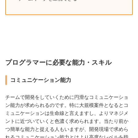
プログラマーに必要な能力・スキル
コミュニケーション能力
チームで開発をしていくために円滑なコミュニケーショ
ン能力が求められるのです。特に大規模案件となるとコ
ミュニケーションは生命線と言えますし、よりマネジメ
ントに近づいていくと色濃く求められます。当たり前か
つ簡単な能力と捉える人もいますが、開発現場で求めら
れるコミュニケーション能力とはより高度なレベルを指