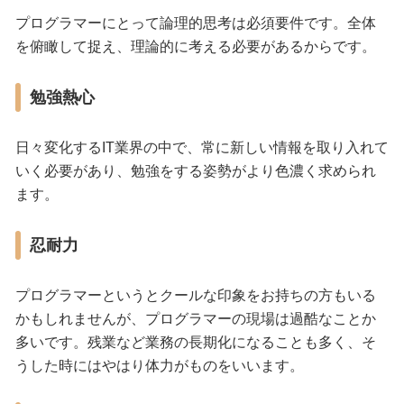
プログラマーにとって論理的思考は必須要件です。全体
を俯瞰して捉え、理論的に考える必要があるからです。
勉強熱心
日々変化するIT業界の中で、常に新しい情報を取り入れて
いく必要があり、勉強をする姿勢がより色濃く求められ
ます。
忍耐力
プログラマーというとクールな印象をお持ちの方もいる
かもしれませんが、プログラマーの現場は過酷なことか
多いです。残業など業務の長期化になることも多く、そ
うした時にはやはり体力がものをいいます。