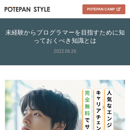
POTEPAN CAMP
未経験からプログラマーを目指すために知
っておくべき知識とは
2022.06.26