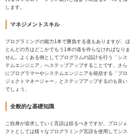
します。
マネジメントスキル
プログラミングの能力1本で勝負する道もありますが、ほ
とんどの方はどこかでもう1本の道を作らなければなりま
せん。よくある例としてプログラムの設計を行う「シス
テムエンジニア」へステップアップすることです。さら
にプログラマーやシステムエンジニアを統括する「プロ
ジェクトマネージャー」とステップアップするのも良い
でしょう。
全般的な基礎知識
ご自身が追求していく言語は絞るべきですが、プロジェ
クトとしては様々なプログラミング言語を使用してシス