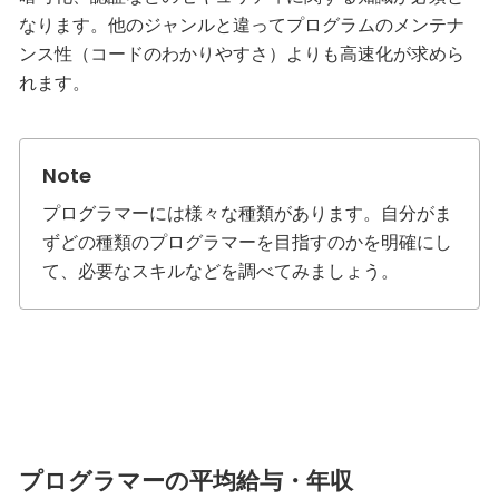
なります。他のジャンルと違ってプログラムのメンテナ
ンス性（コードのわかりやすさ）よりも高速化が求めら
れます。
プログラマーには様々な種類があります。自分がま
ずどの種類のプログラマーを目指すのかを明確にし
て、必要なスキルなどを調べてみましょう。
プログラマーの平均給与・年収