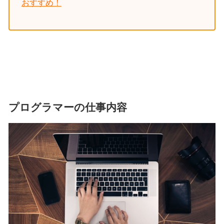
おすすめ！
プログラマーの仕事内容