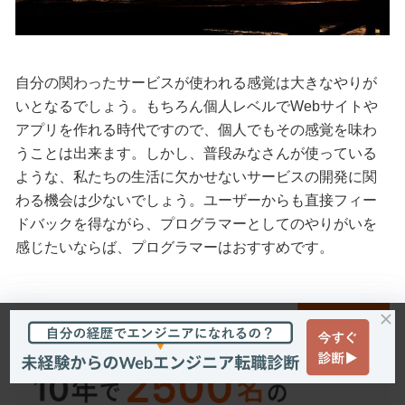
自分の関わったサービスが使われる感覚は大きなやりが
いとなるでしょう。もちろん個人レベルでWebサイトや
アプリを作れる時代ですので、個人でもその感覚を味わ
うことは出来ます。しかし、普段みなさんが使っている
ような、私たちの生活に欠かせないサービスの開発に関
わる機会は少ないでしょう。ユーザーからも直接フィー
ドバックを得ながら、プログラマーとしてのやりがいを
感じたいならば、プログラマーはおすすめです。