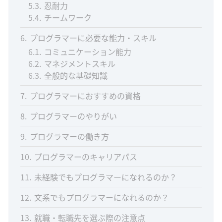
5.3
忍耐力
5.4
チームワーク
6
プログラマーに必要な能力・スキル
6.1
コミュニケーション能力
6.2
マネジメントスキル
6.3
全般的な基礎知識
7
プログラマーにおすすめの資格
8
プログラマーのやりがい
9
プログラマーの働き方
10
プログラマーのキャリアパス
11
未経験でもプログラマーになれるのか？
12
文系でもプログラマーになれるのか？
13
就職・転職先を選ぶ際の注意点