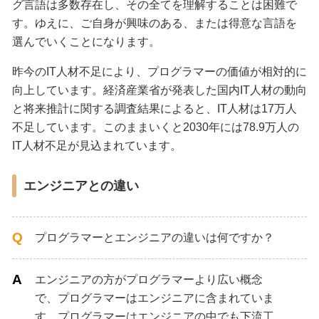
グ言語は多数存在し、その全てを理解することは困難で
す。ゆえに、ご自身が興味のある、または得意な言語を
選んでいくことになります。
昨今のIT人材不足により、プログラマーの価値が相対的に
向上しています。経済産業省が発表した国内IT人材の動向
と将来推計に関する調査結果によると、IT人材は17万人
不足しています。このままいくと2030年には78.9万人の
IT人材不足が見込まれています。
エンジニアとの違い
プログラマーとエンジニアの違いは何ですか？
エンジニアの方がプログラマーより広い概念
で、プログラマーはエンジニアに含まれていま
す。プログラマーはエンジニアの中でも下流工