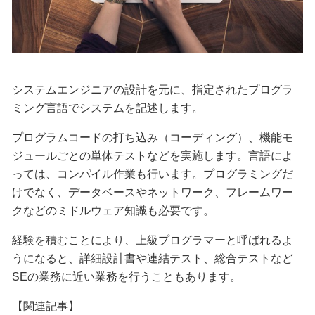
システムエンジニアの設計を元に、指定されたプログラ
ミング言語でシステムを記述します。
プログラムコードの打ち込み（コーディング）、機能モ
ジュールごとの単体テストなどを実施します。言語によ
っては、コンパイル作業も行います。プログラミングだ
けでなく、データベースやネットワーク、フレームワー
クなどのミドルウェア知識も必要です。
経験を積むことにより、上級プログラマーと呼ばれるよ
うになると、詳細設計書や連結テスト、総合テストなど
SEの業務に近い業務を行うこともあります。
【関連記事】