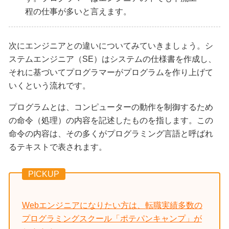
程の仕事が多いと言えます。
次にエンジニアとの違いについてみていきましょう。シ
ステムエンジニア（SE）はシステムの仕様書を作成し、
それに基づいてプログラマーがプログラムを作り上げて
いくという流れです。
プログラムとは、コンピューターの動作を制御するため
の命令（処理）の内容を記述したものを指します。この
命令の内容は、その多くがプログラミング言語と呼ばれ
るテキストで表されます。
PICKUP
Webエンジニアになりたい方は、転職実績多数の
プログラミングスクール「ポテパンキャンプ」が