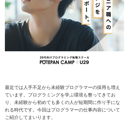
最近では人手不足から未経験プログラマーの採用も増え
ています。プログラミングを学ぶ環境も整ってきてお
り、未経験から初めても多くの人が短期間に作り手にな
れる時代です。今回はプログラマーの仕事内容について
ご紹介してまいります。