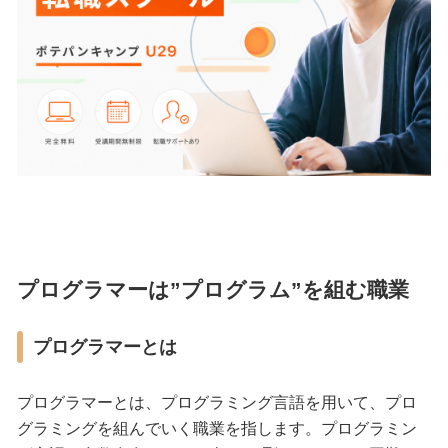
プログラマーは”プログラム”を組む職業
プログラマーとは
プログラマーとは、プログラミング言語を用いて、プロ
グラミングを組んでいく職業を指します。プログラミン