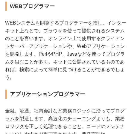
WEBプログラマー
WEBシステムを開発するプログラマーを指し、インター
ネット上などで、ブラウザを使って提供されるシステム
のことを言います。オンライン上で使用するクライアン
トサーバーアプリケーションや、Webアプリケーション
を開発します。PerlやPHP、Javaなどを使ってプログラ
ムを組むことが多く、ネットに公開されているものであ
れば、検索によって簡単に見つけることができるでしょ
う。
アプリケーションプログラマー
金融、流通、社内会計など業務ロジックに沿ってプログ
ラムを製造します。高速化のチューニングよりも、業務
ロジックを正しく処理できることと、コードのメンテナ