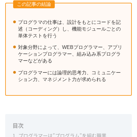
この記事の結論
プログラマの仕事は、設計をもとにコードを記
述（コーディング）し、機能モジュールごとの
単体テストを行う
対象分野によって、WEBプログラマー、アプリ
ケーションプログラマー、組み込み系プログラ
マーなどがある
プログラマーには論理的思考力、コミュニケー
ション力、マネジメント力が求められる
目次
1
プログラマーは”プログラム”を組む職業