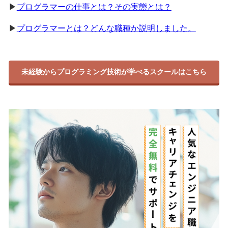
▶
プログラマーの仕事とは？その実態とは？
▶
プログラマーとは？どんな職種か説明しました。
未経験からプログラミング技術が学べるスクールはこちら