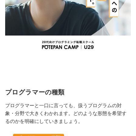
プログラマーの種類
プログラマーと一口に言っても、扱うプログラムの対
象・分野で大きくわかれます。どのような形態を希望す
るのかを明確にしていきましょう。