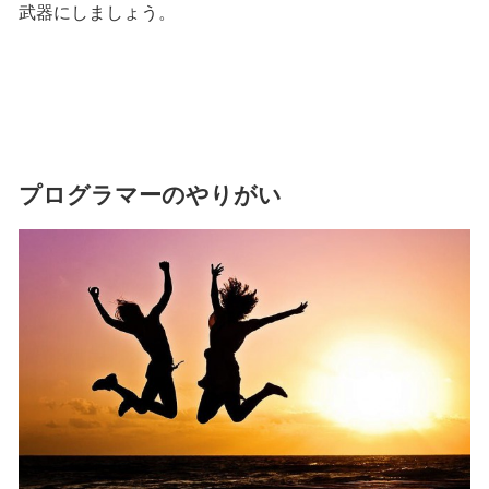
武器にしましょう。
プログラマーのやりがい