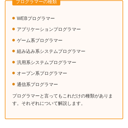
プログラマーの種類
WEBプログラマー
アプリケーションプログラマー
ゲーム系プログラマー
組み込み系システムプログラマー
汎用系システムプログラマー
オープン系プログラマー
通信系プログラマー
プログラマーと言ってもこれだけの種類がありま
す。それぞれについて解説します。