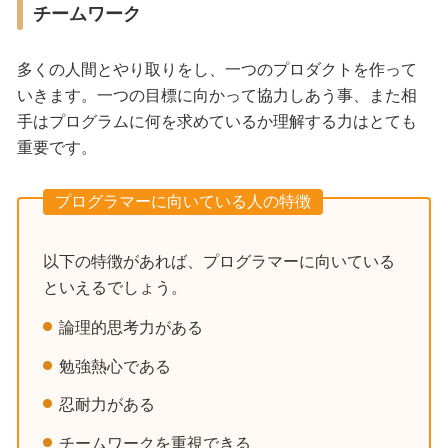
チームワーク
多くの人間とやり取りをし、一つのプロダクトを作って
いきます。一つの目標に向かって協力しあう事、また相
手はプログラムに何を求めているか理解する力はとても
重要です。
プログラマーに向いている人の特徴
以下の特徴があれば、プログラマーに向いている
といえるでしょう。
論理的思考力がある
勉強熱心である
忍耐力がある
チームワークを重視できる