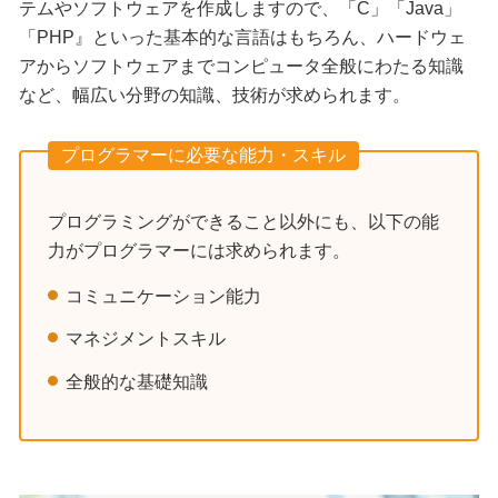
テムやソフトウェアを作成しますので、「C」「Java」
「PHP』といった基本的な言語はもちろん、ハードウェ
アからソフトウェアまでコンピュータ全般にわたる知識
など、幅広い分野の知識、技術が求められます。
プログラマーに必要な能力・スキル
プログラミングができること以外にも、以下の能
力がプログラマーには求められます。
コミュニケーション能力
マネジメントスキル
全般的な基礎知識