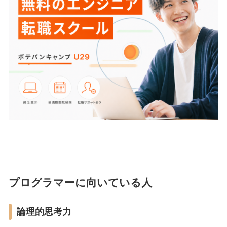
プログラマーに向いている人
論理的思考力