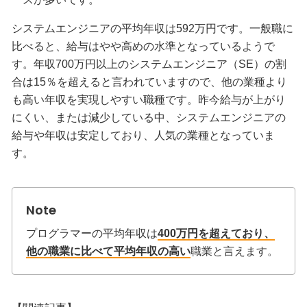
システムエンジニアの平均年収は592万円です。一般職に
比べると、給与はやや高めの水準となっているようで
す。年収700万円以上のシステムエンジニア（SE）の割
合は15％を超えると言われていますので、他の業種より
も高い年収を実現しやすい職種です。昨今給与が上がり
にくい、または減少している中、システムエンジニアの
給与や年収は安定しており、人気の業種となっていま
す。
プログラマーの平均年収は
400万円を超えており、
他の職業に比べて平均年収の高い
職業と言えます。