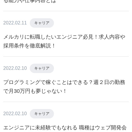
る能力や仕事内容とは
2022.02.11
キャリア
メルカリに転職したいエンジニア必見！求人内容や
採用条件を徹底解説！
2022.02.10
キャリア
プログラミングで稼ぐことはできる？週２日の勤務
で月30万円も夢じゃない！
2022.02.10
キャリア
エンジニアに未経験でもなれる 職種はウェブ開発会