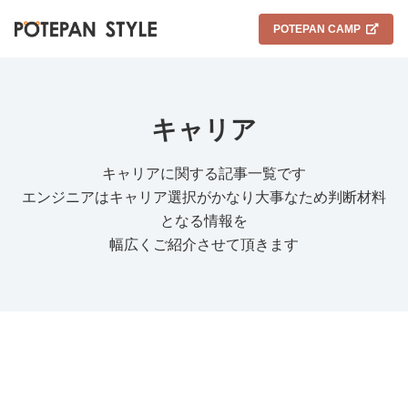
POTEPAN CAMP
キャリア
キャリアに関する記事一覧です
エンジニアはキャリア選択がかなり大事なため判断材料
となる情報を
幅広くご紹介させて頂きます