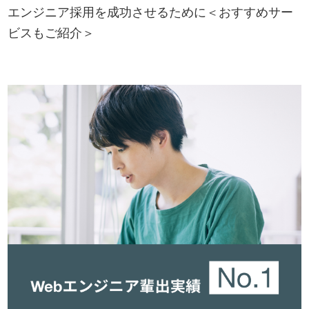
エンジニア採用を成功させるために＜おすすめサー
ビスもご紹介＞