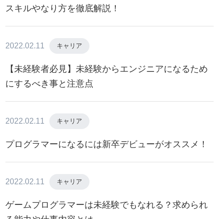
スキルやなり方を徹底解説！
2022.02.11
キャリア
【未経験者必見】未経験からエンジニアになるため
にするべき事と注意点
2022.02.11
キャリア
プログラマーになるには新卒デビューがオススメ！
2022.02.11
キャリア
ゲームプログラマーは未経験でもなれる？求められ