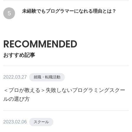
未経験でもプログラマーになれる理由とは？
5
RECOMMENDED
おすすめ記事
2022.03.27
就職・転職活動
＜プロが教える＞失敗しないプログラミングスクー
ルの選び方
2023.02.06
スクール