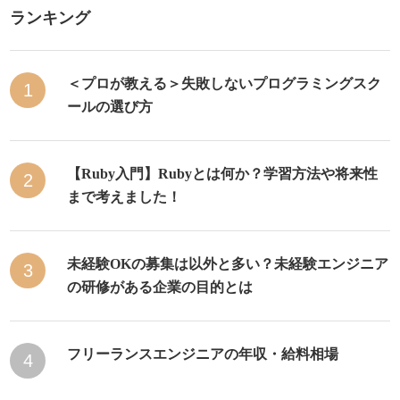
ランキング
＜プロが教える＞失敗しないプログラミングスク
1
ールの選び方
【Ruby入門】Rubyとは何か？学習方法や将来性
2
まで考えました！
未経験OKの募集は以外と多い？未経験エンジニア
3
の研修がある企業の目的とは
フリーランスエンジニアの年収・給料相場
4