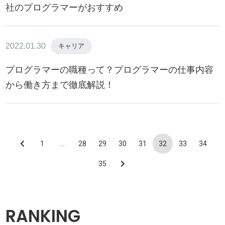
社のプログラマーがおすすめ
2022.01.30
キャリア
プログラマーの職種って？プログラマーの仕事内容
から働き方まで徹底解説！
1
…
28
29
30
31
32
33
34
35
RANKING