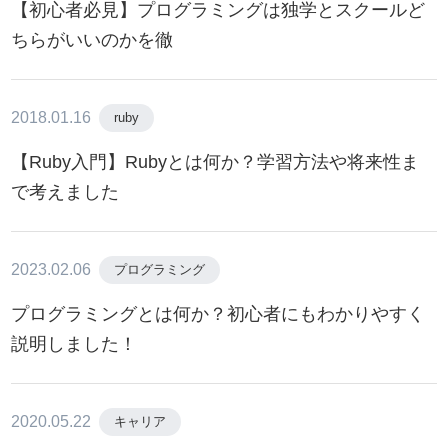
【初心者必見】プログラミングは独学とスクールど
ちらがいいのかを徹
2018.01.16
ruby
【Ruby入門】Rubyとは何か？学習方法や将来性ま
で考えました
2023.02.06
プログラミング
プログラミングとは何か？初心者にもわかりやすく
説明しました！
2020.05.22
キャリア