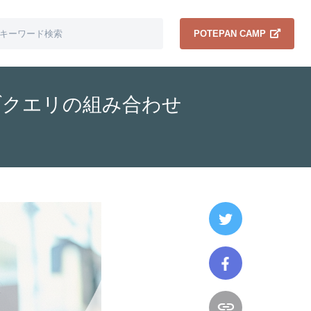
POTEPAN CAMP
ブクエリの組み合わせ