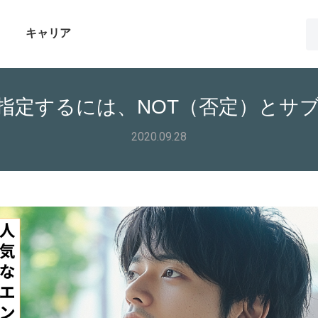
キャリア
を指定するには、NOT（否定）とサ
2020.09.28