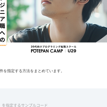
条件を指定する方法をまとめています。
外」を指定するサンプルコード