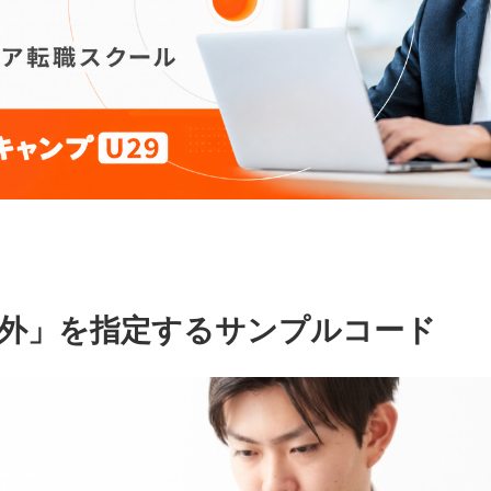
以外」を指定するサンプルコード