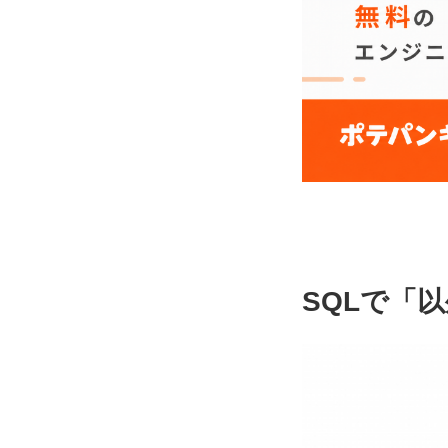
SQLで「