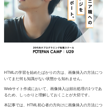
HTMLの学習を始めたばかりの方は、画像挿入の方法につ
いてまだ何も知識がない状態かも知れません。
Webサイト作成において、画像挿入は頻出処理の1つであ
るため、しっかりと理解しておくことが大切です。
本記事では、HTML初心者の方向けに画像挿入の方法につ