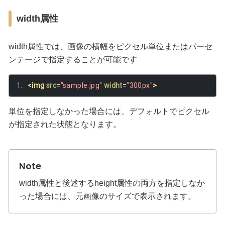
width属性
width属性では、画像の横幅をピクセル単位またはパーセ
ンテージで指定することが可能です
<img
src
=
"sample.jpg"
widht
=
"300px"
>
単位を指定しなかった場合には、デフォルトでピクセル
が指定された状態となります。
width属性と後述するheight属性の両方を指定しなか
った場合には、元画像のサイズで表示されます。