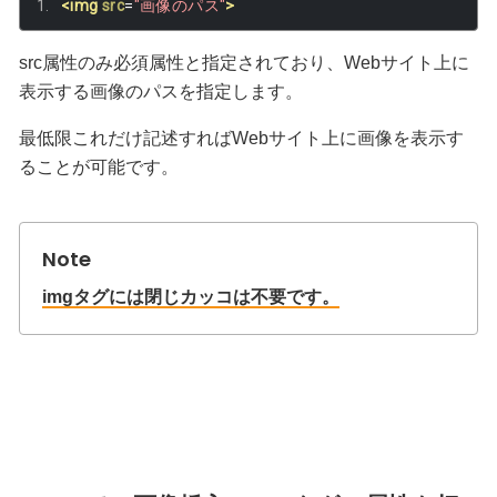
<img
src
=
"画像のパス"
>
src属性のみ必須属性と指定されており、Webサイト上に
表示する画像のパスを指定します。
最低限これだけ記述すればWebサイト上に画像を表示す
ることが可能です。
imgタグには閉じカッコは不要です。