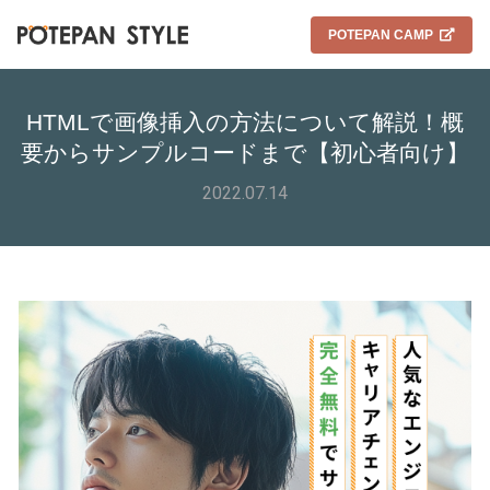
POTEPAN CAMP
HTMLで画像挿入の方法について解説！概
要からサンプルコードまで【初心者向け】
2022.07.14