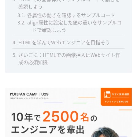
確認しよう
3.1
各属性の動きを確認するサンプルコード
3.2
align属性に設定した値の違いをサンプルコ
ードで確認しよう
4
HTMLを学んでWebエンジニアを目指そう
5
さいごに：HTMLでの画像挿入はWebサイト作
成の必須知識