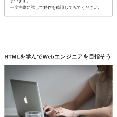
まいます。
一度実際に試して動作を確認してみてください。
HTMLを学んでWebエンジニアを目指そう