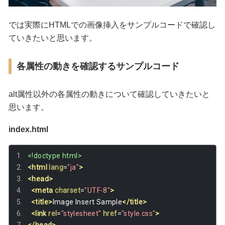
では実際にHTMLでの画像挿入をサンプルコードで確認し
ていきたいと思います。
各属性の動きを確認するサンプルコード
alt属性以外の各属性の動きについて確認していきたいと
思います。
index.html
<!doctype html>
<html
lang
=
"ja"
>
<head>
<meta
charset
=
"UTF-8"
>
<title>
Image Insert Sample
</title>
<link
rel
=
"stylesheet"
href
=
"style.css"
>
</head>