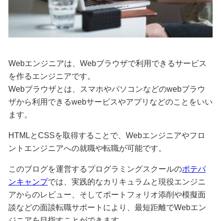
Webエンジニアは、Webブラウザで利用できるサービス
を作るエンジニアです。
Webブラウザとは、スマホやパソコンなどのwebブラウ
ザから利用できるwebサービスやアプリなどのことをいい
ます。
HTMLとCSSを取得することで、Webエンジニアやフロ
ントエンジニアへの就職や転職が可能です。
このブログを運営するプログラミングスクールの
ポテパ
ンキャンプ
では、実践的なカリキュラムと現役エンジニ
アからのレビュー、そしてポートフォリオ添削や模擬面
談などの面談転職サポートにより、最短距離でWebエン
ジニアを目指すことができます。