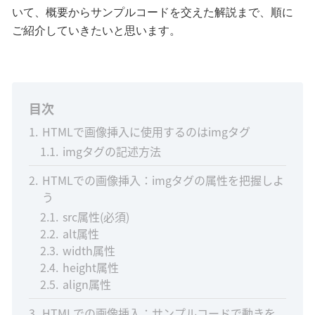
いて、概要からサンプルコードを交えた解説まで、順に
ご紹介していきたいと思います。
目次
1
HTMLで画像挿入に使用するのはimgタグ
1.1
imgタグの記述方法
2
HTMLでの画像挿入：imgタグの属性を把握しよ
う
2.1
src属性(必須)
2.2
alt属性
2.3
width属性
2.4
height属性
2.5
align属性
3
HTMLでの画像挿入：サンプルコードで動きを