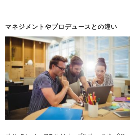
マネジメントやプロデュースとの違い