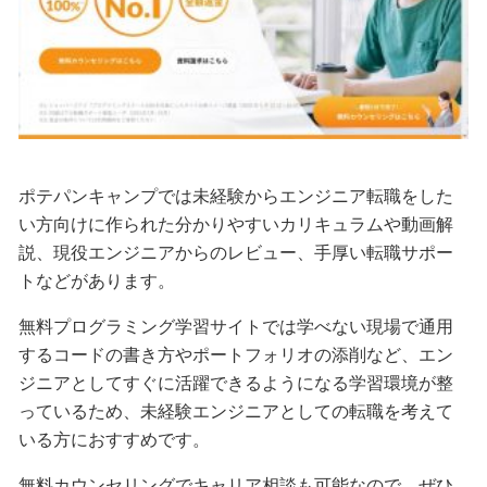
ポテパンキャンプでは未経験からエンジニア転職をした
い方向けに作られた分かりやすいカリキュラムや動画解
説、現役エンジニアからのレビュー、手厚い転職サポー
トなどがあります。
無料プログラミング学習サイトでは学べない現場で通用
するコードの書き方やポートフォリオの添削など、エン
ジニアとしてすぐに活躍できるようになる学習環境が整
っているため、未経験エンジニアとしての転職を考えて
いる方におすすめです。
無料カウンセリングでキャリア相談も可能なので、ぜひ