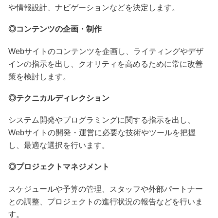
や情報設計、ナビゲーションなどを決定します。
◎コンテンツの企画・制作
Webサイトのコンテンツを企画し、ライティングやデザ
インの指示を出し、クオリティを高めるために常に改善
策を検討します。
◎テクニカルディレクション
システム開発やプログラミングに関する指示を出し、
Webサイトの開発・運営に必要な技術やツールを把握
し、最適な選択を行います。
◎プロジェクトマネジメント
スケジュールや予算の管理、スタッフや外部パートナー
との調整、プロジェクトの進行状況の報告などを行いま
す。