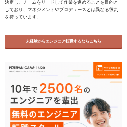
決定し、チームをリードして作業を進めることを目的と
しており、マネジメントやプロデュースとは異なる役割
を持っています。
未経験からエンジニア転職するならこちら