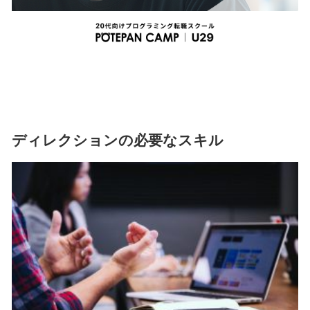
ディレクションの必要なスキル