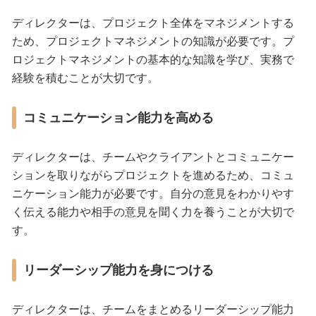
ディレクターは、プロジェクト全体をマネジメントする
ため、プロジェクトマネジメントの知識が必要です。プ
ロジェクトマネジメントの基本的な知識を学び、実務で
経験を積むことが大切です。
コミュニケーション能力を高める
ディレクターは、チームやクライアントとコミュニケー
ションを取りながらプロジェクトを進めるため、コミュ
ニケーション能力が必要です。自分の意見をわかりやす
く伝える能力や相手の意見を聞く力を養うことが大切で
す。
リーダーシップ能力を身につける
ディレクターは、チームをまとめるリーダーシップ能力