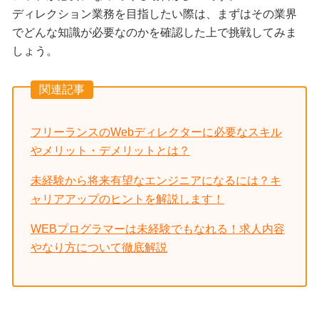
ディレクション業務を目指したい際は、まずはその業界
でどんな知識が必要なのかを確認した上で挑戦してみま
しょう。
関連記事
フリーランスのWebディレクターに必要なスキル
やメリット・デメリットとは？
未経験から将来有望なエンジニアになるには？キ
ャリアアップのヒントを解説します！
WEBプログラマーは未経験でもなれる！求人内容
やなり方について徹底解説