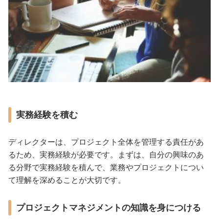
実務経験を積む
ディレクターは、プロジェクト全体を管理する責任があ
るため、実務経験が必要です。まずは、自分の興味のあ
る分野で実務経験を積んで、業務やプロジェクトについ
て理解を深めることが大切です。
プロジェクトマネジメントの知識を身につける