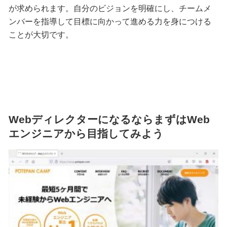
が求められます。自分のビジョンを明確にし、チームメ
ンバーを指導して目標に向かって進める力を身につける
ことが大切です。
WebディレクターになるならまずはWeb
エンジニアから目指してみよう