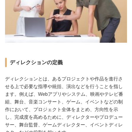
ディレクションの定義
ディレクションとは、あるプロジェクトや作品を進行さ
せる上で必要な指導や統括、演出などを行うことを指し
ます。例えば、Webアプリやシステム、映画やテレビ番
組、舞台、音楽コンサート、ゲーム、イベントなどの制
作において、プロジェクト全体をまとめ、方向性を示
し、完成度を高めるために、ディレクターやプロデュー
サー、舞台監督、ゲームディレクター、イベントディレ