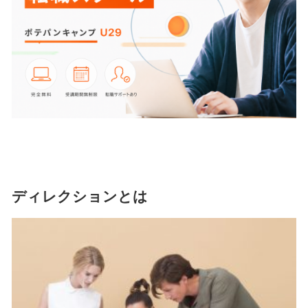
ディレクションとは