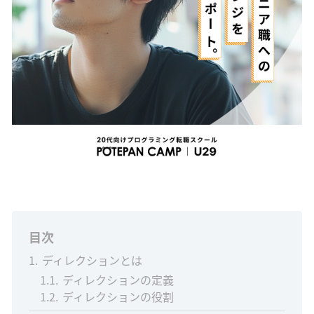
目次
1
ディレクションとは
1.1
ディレクションの定義
1.2
ディレクションの役割