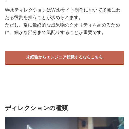
WebディレクションはWebサイト制作において多岐にわ
たる役割を担うことが求められます。
ただし、常に最終的な成果物のクオリティを高めるため
に、細かな部分まで気配りすることが重要です。
未経験からエンジニア転職するならこちら
ディレクションの種類