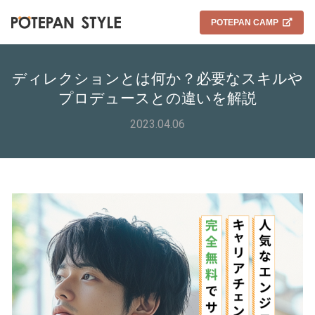
POTEPAN CAMP
ディレクションとは何か？必要なスキルや
プロデュースとの違いを解説
2023.04.06