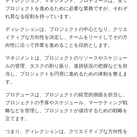
ディレクション、マネジメント、プロデュースは、全て
プロジェクトを進めるために必要な業務ですが、それぞ
れ異なる役割を持っています。
ディレクションは、プロジェクトの中心となり、クリエ
イティブな方向性を決定し、チームをリードしてその方
向性に沿って作業を進めることを目的とします。
マネジメントは、プロジェクトのリソースやスケジュー
ルの管理、タスクの割り振り、進捗状況の把握などを担
当し、プロジェクトを円滑に進めるための体制を整えま
す。
プロデュースは、プロジェクトの経営的側面を担当し、
プロジェクトの予算やスケジュール、マーケティング戦
略などを管理し、プロジェクトが成功するための戦略を
立てます。
つまり、ディレクションは、クリエイティブな方向性を