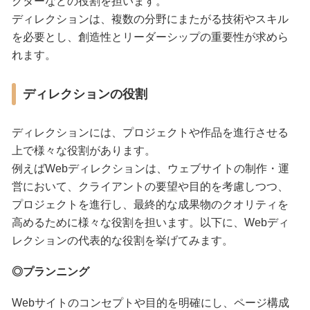
クターなどの役割を担います。
ディレクションは、複数の分野にまたがる技術やスキル
を必要とし、創造性とリーダーシップの重要性が求めら
れます。
ディレクションの役割
ディレクションには、プロジェクトや作品を進行させる
上で様々な役割があります。
例えばWebディレクションは、ウェブサイトの制作・運
営において、クライアントの要望や目的を考慮しつつ、
プロジェクトを進行し、最終的な成果物のクオリティを
高めるために様々な役割を担います。以下に、Webディ
レクションの代表的な役割を挙げてみます。
◎プランニング
Webサイトのコンセプトや目的を明確にし、ページ構成