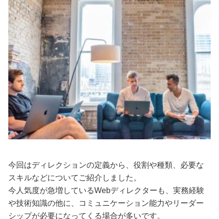
今回はディレクションの定義から、役割や種類、必要な
スキルなどについてご紹介しました。
今人気度が急増しているWebディレクターも、実務経験
や技術知識の他に、コミュニケーション能力やリーダー
シップが必要になってくる場合が多いです。