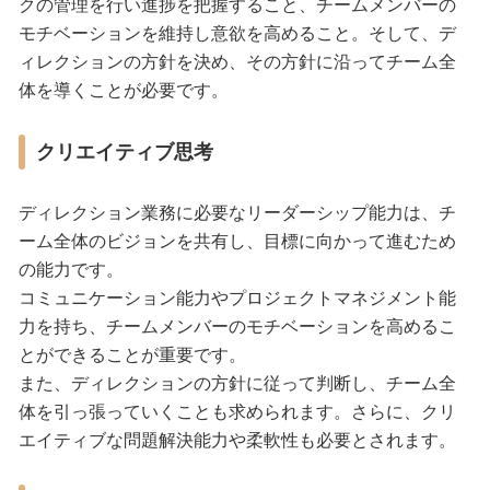
クの管理を行い進捗を把握すること、チームメンバーの
モチベーションを維持し意欲を高めること。そして、デ
ィレクションの方針を決め、その方針に沿ってチーム全
体を導くことが必要です。
クリエイティブ思考
ディレクション業務に必要なリーダーシップ能力は、チ
ーム全体のビジョンを共有し、目標に向かって進むため
の能力です。
コミュニケーション能力やプロジェクトマネジメント能
力を持ち、チームメンバーのモチベーションを高めるこ
とができることが重要です。
また、ディレクションの方針に従って判断し、チーム全
体を引っ張っていくことも求められます。さらに、クリ
エイティブな問題解決能力や柔軟性も必要とされます。