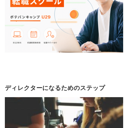
ディレクターになるためのステップ