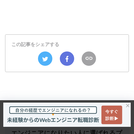
この記事をシェアする
エンジニアになりたい人に選ばれるプ