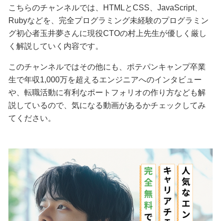
こちらのチャンネルでは、HTMLとCSS、JavaScript、
Rubyなどを、完全プログラミング未経験のプログラミン
グ初心者玉井夢さんに現役CTOの村上先生が優しく厳し
く解説していく内容です。
このチャンネルではその他にも、ポテパンキャンプ卒業
生で年収1,000万を超えるエンジニアへのインタビュー
や、転職活動に有利なポートフォリオの作り方なども解
説しているので、気になる動画があるかチェックしてみ
てください。