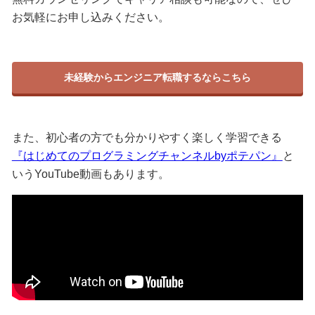
お気軽にお申し込みください。
未経験からエンジニア転職するならこちら
また、初心者の方でも分かりやすく楽しく学習できる
『はじめてのプログラミングチャンネルbyポテパン』
と
いうYouTube動画もあります。