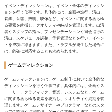
イベントディレクションは、イベント全体のディレクシ
ョンを行う仕事です。具体的には、企画や進行、演出、
装飾、音響、照明、映像など、イベントに関するあらゆ
る要素を統括し、クオリティや納期を管理します。出演
者やスタッフの指示、プレゼンテーションや司会進行の
演出、スケジュール調整、予算管理などを行い、イベン
トを成功に導きます。また、トラブルが発生した場合に
は、的確に対応することも求められます。
ゲームディレクション
ゲームディレクションは、ゲーム制作において全体的な
ディレクションを行う仕事です。具体的には、企画やス
トーリー、グラフィック、音楽、システムなど、ゲーム
に関するあらゆる要素を統括し、クオリティや納期を管
理します。ゲームデザイナーやプログラマーなどのスタ
ッフの指揮や進捗管理、ゲームの方向性の決定、プレイ