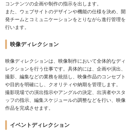
コンテンツの企画や制作の指示を出します。
また、ウェブサイトのデザインや機能の仕様を決め、開
発チームとコミュニケーションをとりながら進行管理を
行います。
映像ディレクション
映像ディレクションは、映像制作において全体的なディ
レクションを行う仕事です。具体的には、企画や演出、
撮影、編集などの業務を統括し、映像作品のコンセプト
や目的を明確にし、クオリティや納期を管理します。
撮影現場での演出指示やアングルの決定、出演者やスタ
ッフの指示、編集スケジュールの調整などを行い、映像
作品を完成させます。
イベントディレクション