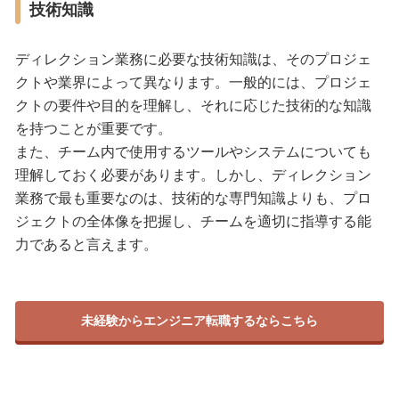
技術知識
ディレクション業務に必要な技術知識は、そのプロジェ
クトや業界によって異なります。一般的には、プロジェ
クトの要件や目的を理解し、それに応じた技術的な知識
を持つことが重要です。
また、チーム内で使用するツールやシステムについても
理解しておく必要があります。しかし、ディレクション
業務で最も重要なのは、技術的な専門知識よりも、プロ
ジェクトの全体像を把握し、チームを適切に指導する能
力であると言えます。
未経験からエンジニア転職するならこちら