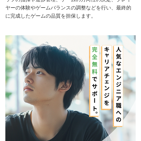
ヤーの体験やゲームバランスの調整などを行い、最終的
に完成したゲームの品質を担保します。