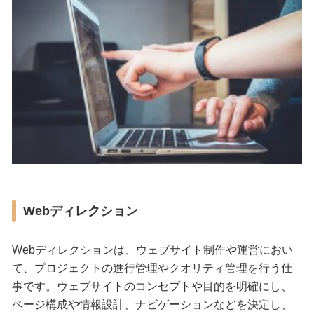
Webディレクション
Webディレクションは、ウェブサイト制作や運営におい
て、プロジェクトの進行管理やクオリティ管理を行う仕
事です。ウェブサイトのコンセプトや目的を明確にし、
ページ構成や情報設計、ナビゲーションなどを決定し、