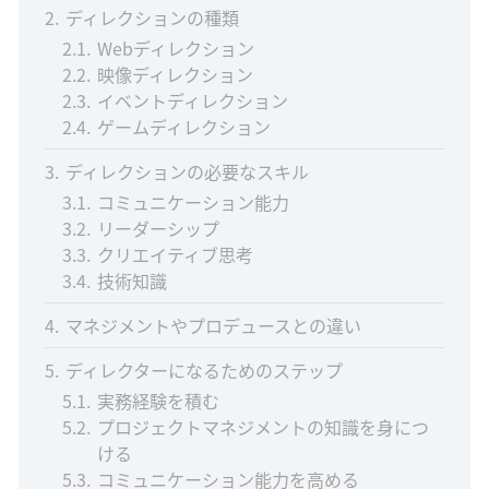
2
ディレクションの種類
2.1
Webディレクション
2.2
映像ディレクション
2.3
イベントディレクション
2.4
ゲームディレクション
3
ディレクションの必要なスキル
3.1
コミュニケーション能力
3.2
リーダーシップ
3.3
クリエイティブ思考
3.4
技術知識
4
マネジメントやプロデュースとの違い
5
ディレクターになるためのステップ
5.1
実務経験を積む
5.2
プロジェクトマネジメントの知識を身につ
ける
5.3
コミュニケーション能力を高める