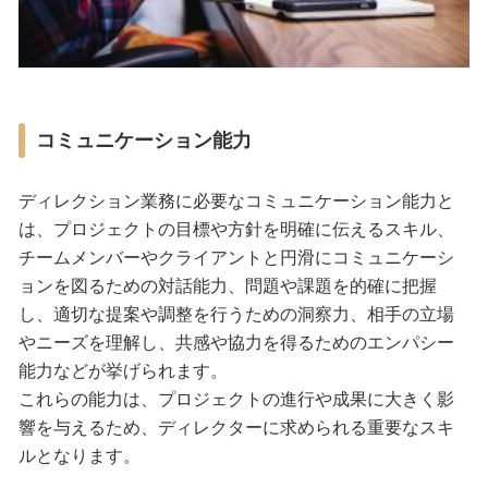
コミュニケーション能力
ディレクション業務に必要なコミュニケーション能力と
は、プロジェクトの目標や方針を明確に伝えるスキル、
チームメンバーやクライアントと円滑にコミュニケーシ
ョンを図るための対話能力、問題や課題を的確に把握
し、適切な提案や調整を行うための洞察力、相手の立場
やニーズを理解し、共感や協力を得るためのエンパシー
能力などが挙げられます。
これらの能力は、プロジェクトの進行や成果に大きく影
響を与えるため、ディレクターに求められる重要なスキ
ルとなります。