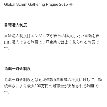
Global Scrum Gathering Prague 2015 等
書籍購入制度
書籍購入制度はエンジニアが自分の購入したい書籍を自
由に購入できる制度で、IT企業ではよく見られる制度で
す。
退職一時金制度
退職一時金制度とは勤続年数5年未満の社員に対して、勤
続年数により最大100万円の退職金が支給される制度で
す。