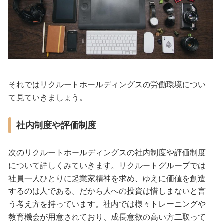
それではリクルートホールディングスの労働環境につい
て見ていきましょう。
社内制度や評価制度
次のリクルートホールディングスの社内制度や評価制度
について詳しくみていきます。リクルートグループでは
社員一人ひとりに起業家精神を求め、ゆえに価値を創造
するのは人である。だから人への投資は惜しまないと言
う考え方を持っています。社内では様々トレーニングや
教育機会が用意されており、成長意欲の高い方二取って