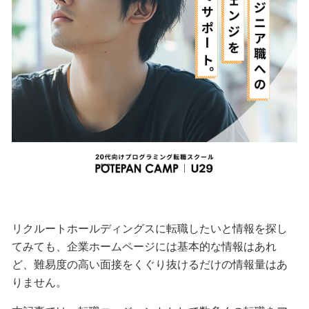
リクルートホールディングスに転職したいと情報を探し
てみても、企業ホームページには基本的な情報はあれ
ど、難易度の高い面接をくぐり抜けるだけの情報量はあ
りません。