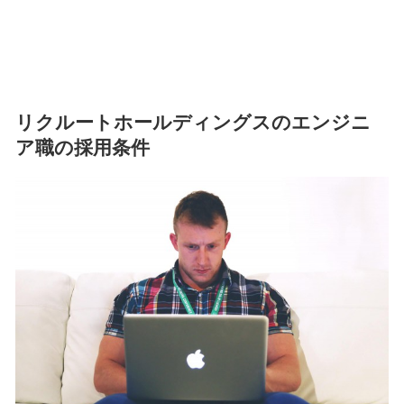
リクルートホールディングスのエンジニ
ア職の採用条件