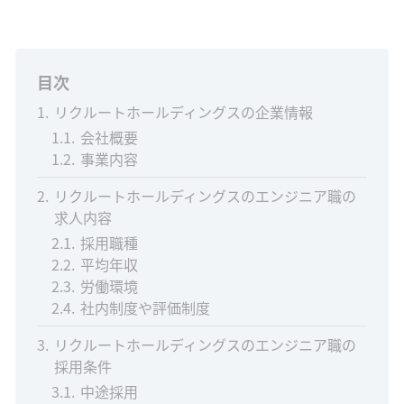
目次
1
リクルートホールディングスの企業情報
1.1
会社概要
1.2
事業内容
2
リクルートホールディングスのエンジニア職の
求人内容
2.1
採用職種
2.2
平均年収
2.3
労働環境
2.4
社内制度や評価制度
3
リクルートホールディングスのエンジニア職の
採用条件
3.1
中途採用