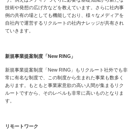
技術や発想の広げ方などを教えています。さらに社内事
例の共有の場としても機能しており、様々なメディアを
自社内で運営するリクルートの社内ナレッジが共有され
ていきます。
新規事業提案制度「New RING」
新規事業提案制度「New RING」もリクルート社外でも非
常に有名な制度で、この制度から生まれた事業も数多く
あります。もともと事業家意欲の高い人間が集まるリク
ルートですから、そのレベルも非常に高いものとなりま
す。
リモートワーク