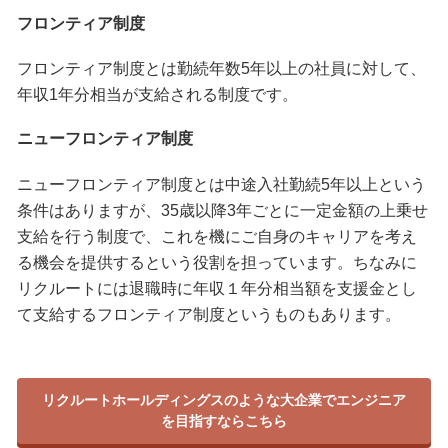
フロンティア制度
フロンティア制度とは勤続年数5年以上の社員に対して、
年収1年分相当が支給される制度です。
ニューフロンティア制度
ニューフロンティア制度とは中途入社勤続5年以上という
条件はありますが、35歳以降3年ごとに一定金額の上乗せ
支給を行う制度で、これを機にご自身のキャリアを考え
る機会を提供するという役割を担っています。ちなみに
リクルートには退職時に年収１年分相当額を支援金とし
て支給するフロンティア制度というものもあります。
リクルートホールディングスのような大企業でエンジニア
を目指すならこちら