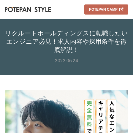
POTEPAN CAMP
リクルートホールディングスに転職したい
エンジニア必見！求人内容や採用条件を徹
底解説！
2022.06.24