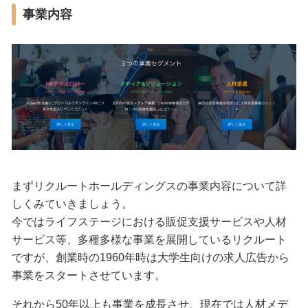
事業内容
まずリクルートホールディングスの事業内容について詳
しくみていきましょう。
今ではライフステージにおける販促支援サービスや人材
サービス等、多種多様な事業を展開しているリクルート
ですが、創業時の1960年時は大学生向けの求人広告から
事業をスタートさせています。
それから50年以上も事業を成長させ、現在では人材メデ