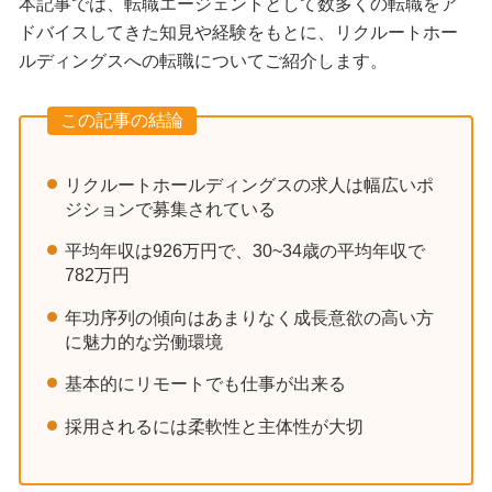
本記事では、転職エージェントとして数多くの転職をア
ドバイスしてきた知見や経験をもとに、リクルートホー
ルディングスへの転職についてご紹介します。
この記事の結論
リクルートホールディングスの求人は幅広いポ
ジションで募集されている
平均年収は926万円で、30~34歳の平均年収で
782万円
年功序列の傾向はあまりなく成長意欲の高い方
に魅力的な労働環境
基本的にリモートでも仕事が出来る
採用されるには柔軟性と主体性が大切