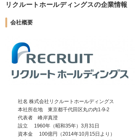
リクルートホールディングスの企業情報
会社概要
社名 株式会社リクルートホールディングス
本社所在地 東京都千代田区丸の内1-9-2
代表者 峰岸真澄
設立 1960年（昭和35年）3月31日
資本金 100億円（2014年10月15日より）