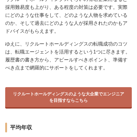
採用難易度も上がり、ある程度の対策は必要です。実際
にどのような仕事をして、どのような人物を求めている
のか、そして過去にどのような人が採用されたのかもア
ドバイスがもらえます。
ゆえに、リクルートホールディングスの転職成功のコツ
は、転職エージェントを活用するという1つに尽きます。
履歴書の書き方から、アピールすべきポイント、準備す
べき点まで網羅的にサポートをしてくれます。
リクルートホールディングスのような大企業でエンジニア
を目指すならこちら
平均年収