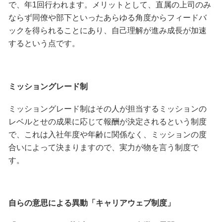
で、年1回行われます。メリットとして、直属の上司のみ
ならず同僚や部下といったあらゆる角度からフィードバ
ックを得られることにあり、自己理解が進み成長が加速
するという点です。
ミッショングレード制
ミッショングレード制はその人が担当するミッションの
レベルとせの成果に応じて報酬が決定されるという制度
で、これは入社年度や年齢に関係なく、ミッションの度
合いによって決まりますので、実力が物を言う制度で
す。
自らの意思による異動「キャリアウェブ制度」