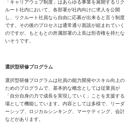
「キャリアウェブ制度」はあらゆる事業を展開するリク
ルート社内において、各部署が社内向けに求人を公開
し、リクルート社員なら自由に応募が出来ると言う制度
です。その後のプロセスは通常通り面談が組まれていく
のですが、もともとの所属部署の上長は拒否権を持たな
いそうです。
選択型研修プログラム
選択型研修プログラムは社員の能力開発やスキル向上の
ためのプログラムで、基本的な概念としては従業員が
「自分自身の力で成長を実現していく」ことを支援する
場として機能しています。内容としては多様で、リーダ
ーシップ、ロジカルシンキング、マーケティング、会計
などがあります。