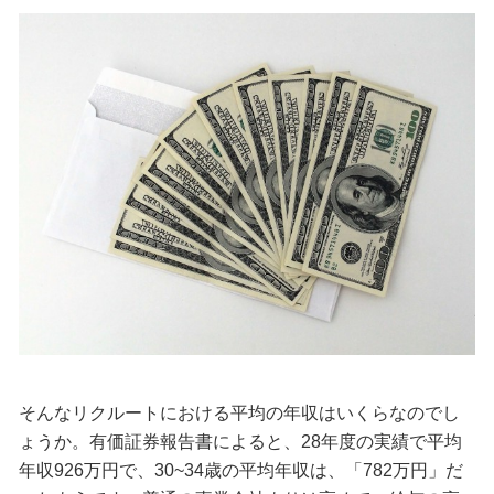
そんなリクルートにおける平均の年収はいくらなのでし
ょうか。有価証券報告書によると、28年度の実績で平均
年収926万円で、30~34歳の平均年収は、「782万円」だ