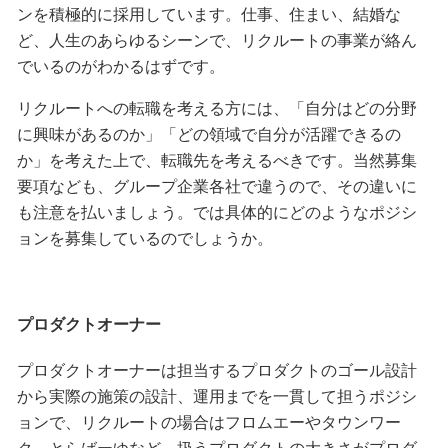
ンを積極的に採用しています。仕事、住まい、結婚な
ど、人生のあらゆるシーンで、リクルートの事業が絡ん
でいるのがわかるはずです。
リクルートへの転職を考える方には、「自分はどの分野
に興味があるのか」「どの領域で自分が活躍できるの
か」を考えた上で、転職先を考えるべきです。当然募集
要項なども、グループ企業各社で違うので、その違いに
も注意を払いましょう。では具体的にどのようなポジシ
ョンを募集しているのでしょうか。
プロダクトオーナー
プロダクトオーナーは担当するプロダクトのゴール設計
から実際の施策の設計、運用までを一貫して担うポジシ
ョンで、リクルートの場合はフロムエーやタウンワー