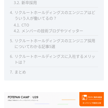
3.2
新卒採用
4
リクルートホールディングスのエンジニアはど
ういう人が働いてるの？
4.1
CTO
4.2
メンバーの技術ブログやツイッター
5
リクルートホールディングスのエンジニア採用
についてわかる記事5選
6
リクルートホールディングスに入社するメリッ
トは？
7
まとめ