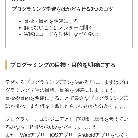
プログラミング学習をはかどらせる3つのコツ
目標・目的を明確にする
解らないことはメンターに聞く
実際にコードを記述しながら学ぶ
プログラミングの目標・目的を明確にする
学習するプログラミング言語を決める前に、まずはプロ
グラミング学習の目標、目的を明確にしましょう。
目標や目的を明確にすることで最適なプログラミング言
語が選べ、また何を学習したらいいのかが分かります。
プログラマー、エンジニアとして転職、就職を考えてい
るのなら、PHPやRubyを学習しましょう。
また、Webアプリ、iOSアプリ、Androidアプリをつくり