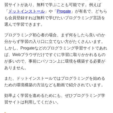
習サイトがあり、無料で学ぶことも可能です。例えば
「
ドットインストール
」や「
Progate
」が有名で、どちら
も会員登録すれば無料で学びたいプログラミング言語を
選んで学習できます。
プログラミング初心者の場合、まず何をしたら良いのか
分からず学習の入り口に立てない方がたくさんいます。
しかし、Progateなどのプログラミング学習サイトであれ
ば、Webブラウザだけですぐに学習に取りかかれるもの
が多いので、事前にパソコン上に環境を構築する必要が
ありません。
また、ドットインストールではプログラミングを始める
ための環境構築の方法なども動画で紹介されています。
効率よく学習を進めるためにも、ぜひプログラミング学
習サイトは利用してください。