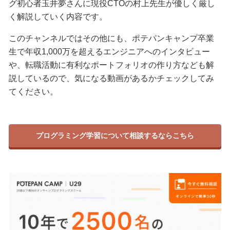
グ初心者玉井夢さんに現役CTOの村上先生が優しく厳し
く解説していく内容です。
このチャンネルではその他にも、ポテパンキャンプ卒業
生で年収1,000万を超えるエンジニアへのインタビュー
や、転職活動に有利なポートフォリオの作り方なども解
説しているので、気になる動画があるかチェックしてみ
てください。
プログラミング学習について相談するならこちら