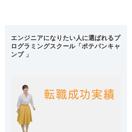
エンジニアになりたい人に選ばれるプ
ログラミングスクール「ポテパンキャ
ンプ 」