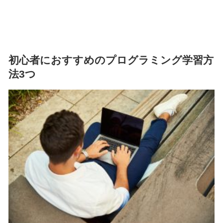
初心者におすすめのプログラミング学習方
法3つ