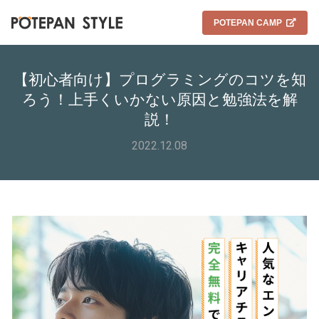
POTEPAN CAMP
【初心者向け】プログラミングのコツを知
ろう！上手くいかない原因と勉強法を解
説！
2022.12.08