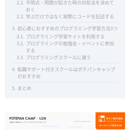
2.2
不明点・問題が起きた時の対処法を決めて
おく
2.3
学ぶだけではなく実際にコードを記述する
3
初心者におすすめのプログラミング学習方法3つ
3.1
プログラミング学習サイトを利用する
3.2
プログラミングの勉強会・イベントに参加
する
3.3
プログラミングスクールに通う
4
転職サポート付きスクールはポテパンキャンプ
がおすすめ
5
まとめ