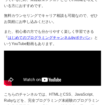
いる方におすすめです。
無料カウンセリングでキャリア相談も可能なので、ぜひ
お気軽にお申し込みください。
また、初心者の方でも分かりやすく楽しく学習できる
『
はじめてのプログラミングチャンネルbyポテパン
』と
いうYouTube動画もあります。
こちらのチャンネルでは、HTMLとCSS、JavaScript、
Rubyなどを、完全プログラミング未経験のプログラミン