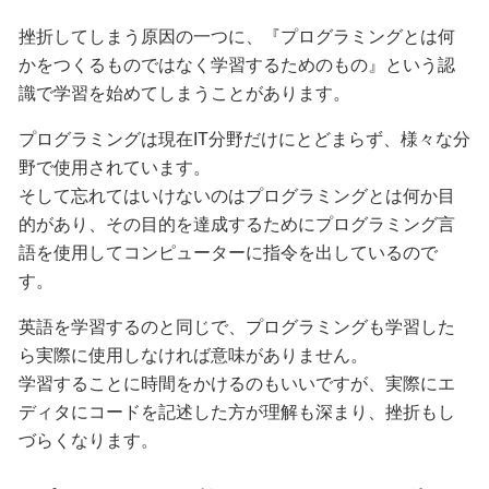
挫折してしまう原因の一つに、『プログラミングとは何
かをつくるものではなく学習するためのもの』という認
識で学習を始めてしまうことがあります。
プログラミングは現在IT分野だけにとどまらず、様々な分
野で使用されています。
そして忘れてはいけないのはプログラミングとは何か目
的があり、その目的を達成するためにプログラミング言
語を使用してコンピューターに指令を出しているので
す。
英語を学習するのと同じで、プログラミングも学習した
ら実際に使用しなければ意味がありません。
学習することに時間をかけるのもいいですが、実際にエ
ディタにコードを記述した方が理解も深まり、挫折もし
づらくなります。