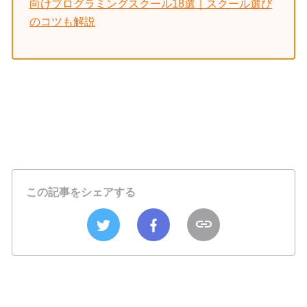
向けプログラミングスクール18選｜スクール選び
のコツも解説
この記事をシェアする