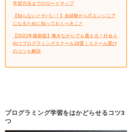
学習方法までのロードマップ
【知らないとヤバい！】未経験からITエンジニア
になるために知っておくべきこと
【2022年最新版】働きながらでも通える！社会人
向けプログラミングスクール18選｜スクール選び
のコツも解説
プログラミング学習をはかどらせるコツ3
つ