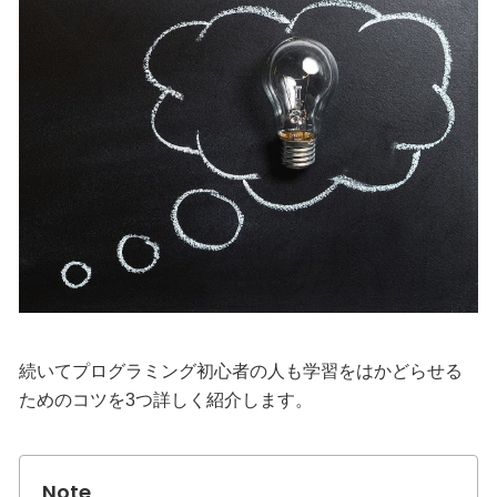
続いてプログラミング初心者の人も学習をはかどらせる
ためのコツを3つ詳しく紹介します。