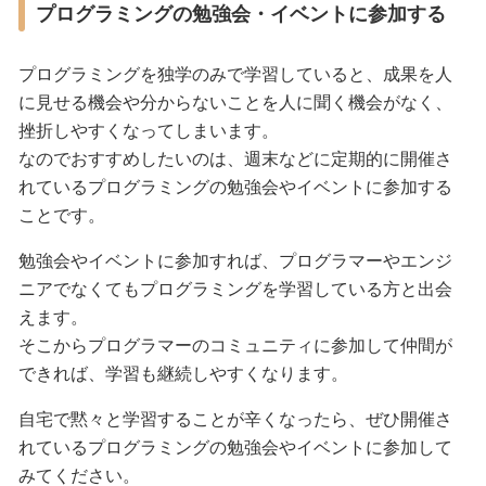
プログラミングの勉強会・イベントに参加する
プログラミングを独学のみで学習していると、成果を人
に見せる機会や分からないことを人に聞く機会がなく、
挫折しやすくなってしまいます。
なのでおすすめしたいのは、週末などに定期的に開催さ
れているプログラミングの勉強会やイベントに参加する
ことです。
勉強会やイベントに参加すれば、プログラマーやエンジ
ニアでなくてもプログラミングを学習している方と出会
えます。
そこからプログラマーのコミュニティに参加して仲間が
できれば、学習も継続しやすくなります。
自宅で黙々と学習することが辛くなったら、ぜひ開催さ
れているプログラミングの勉強会やイベントに参加して
みてください。