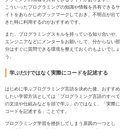
こういったプログラミングの知識や情報を共有できるサ
イトをあらかじめブックマークしておき、不明点が出て
きた時に利用するのがおすすめです。
また、プログラミングスキルを持っている知り合いや、
エンジニアなどにメンターをお願いして、分からない部
分はすぐに質問できる環境を整えておくのもよいでしょ
う。
学ぶだけではなく実際にコードを記述する
はじめに学ぶプログラミング言語を決めた後、おすすめ
したい学習方法としては「プログラミング言語のすべて
の文法や仕組みなどを頭で学ぶ」のではなく、「実際に
コードを記述する」ことです。
プログラミング学習を挫折してしまう原因の一つとし