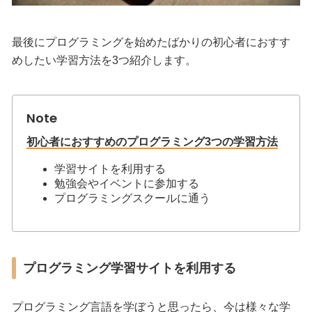
最後にプログラミングを始めたばかりの初心者におすす
めしたい学習方法を3つ紹介します。
初心者におすすめのプログラミング3つの学習方法
学習サイトを利用する
勉強会やイベントに参加する
プログラミングスクールに通う
プログラミング学習サイトを利用する
プログラミング言語を学ぼうと思ったら、今は様々な学