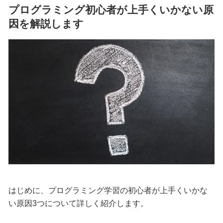
プログラミング初心者が上手くいかない原
因を解説します
はじめに、プログラミング学習の初心者が上手くいかな
い原因3つについて詳しく紹介します。