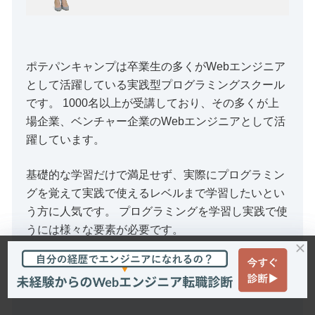
ポテパンキャンプは卒業生の多くがWebエンジニア
として活躍している実践型プログラミングスクール
です。 1000名以上が受講しており、その多くが上
場企業、ベンチャー企業のWebエンジニアとして活
躍しています。
基礎的な学習だけで満足せず、実際にプログラミン
グを覚えて実践で使えるレベルまで学習したいとい
う方に人気です。 プログラミングを学習し実践で使
うには様々な要素が必要です。
それがマルっと詰まっているポテパンキャンプでプ
ログラミングを学習してみませんか？