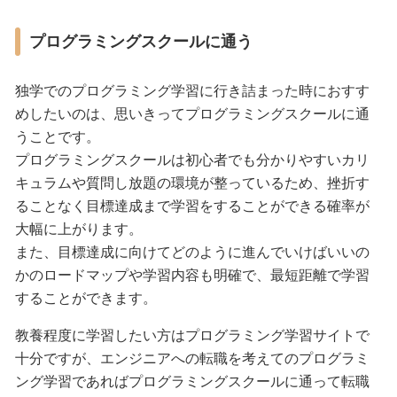
プログラミングスクールに通う
独学でのプログラミング学習に行き詰まった時におすす
めしたいのは、思いきってプログラミングスクールに通
うことです。
プログラミングスクールは初心者でも分かりやすいカリ
キュラムや質問し放題の環境が整っているため、挫折す
ることなく目標達成まで学習をすることができる確率が
大幅に上がります。
また、目標達成に向けてどのように進んでいけばいいの
かのロードマップや学習内容も明確で、最短距離で学習
することができます。
教養程度に学習したい方はプログラミング学習サイトで
十分ですが、エンジニアへの転職を考えてのプログラミ
ング学習であればプログラミングスクールに通って転職