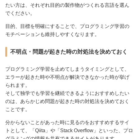
たい方は、それぞれ目的の製作物がつくれる言語を選ん
でください。
目的、目標を明確にすることで、プログラミング学習の
モチベーションも維持しやすくなります。
不明点・問題が起きた時の対処法を決めておく
プログラミング学習を止めてしまうタイミングとして、
エラーが起きた時や不明点が解決できなかった時が挙げ
られます。
そして独学でも学習を継続できるようにおすすめしたい
のは、あらかじめ問題が起きた時の対処法を決めておく
ことです。
分からないことがあった時に見るのをおすすめするサイ
トとして、「Qiita」や「Stack Overflow」といった、プロ
グラミングの情報を共有できるサイトがあります。