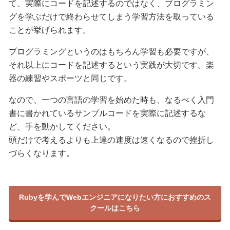
て、実際にコードを記述するのではなく、プログラミン
グを学ぶだけで終わらせてしまう学習方法を取っている
ことが挙げられます。
プログラミングというのはもちろん学習も必要ですが、
それ以上にコードを記述するという実践が大切です。楽
器の練習やスポーツと同じです。
なので、一つの言語の学習を始めた時も、なるべく入門
書に書かれているサンプルコードを実際に記述するな
ど、手を動かしてください。
頭だけで考えるよりも上達の速度は速くなるので挫折し
づらくなります。
Rubyを学んでWebエンジニアになりたい方におすすめのス
クールはこちら