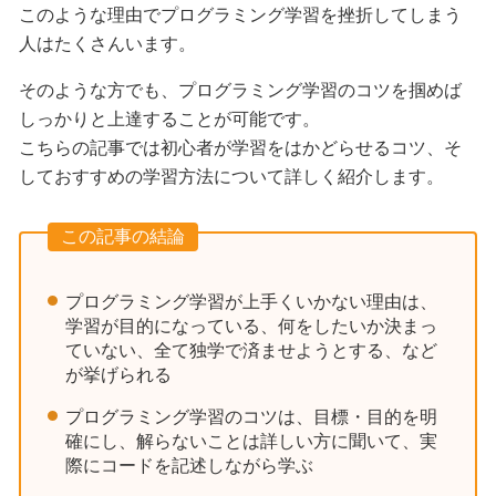
このような理由でプログラミング学習を挫折してしまう
人はたくさんいます。
そのような方でも、プログラミング学習のコツを掴めば
しっかりと上達することが可能です。
こちらの記事では初心者が学習をはかどらせるコツ、そ
しておすすめの学習方法について詳しく紹介します。
この記事の結論
プログラミング学習が上手くいかない理由は、
学習が目的になっている、何をしたいか決まっ
ていない、全て独学で済ませようとする、など
が挙げられる
プログラミング学習のコツは、目標・目的を明
確にし、解らないことは詳しい方に聞いて、実
際にコードを記述しながら学ぶ