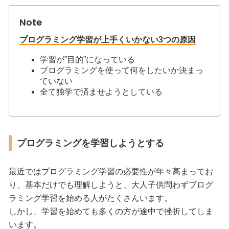
プログラミング学習が上手くいかない3つの原因
学習が”目的”になっている
プログラミングを使って何をしたいか決まっ
ていない
全て独学で済ませようとしている
プログラミングを学習しようとする
最近ではプログラミング学習の必要性が年々高まってお
り、基本だけでも理解しようと、大人子供問わずプログ
ラミング学習を始める人がたくさんいます。
しかし、学習を始めても多くの方が途中で挫折してしま
います。