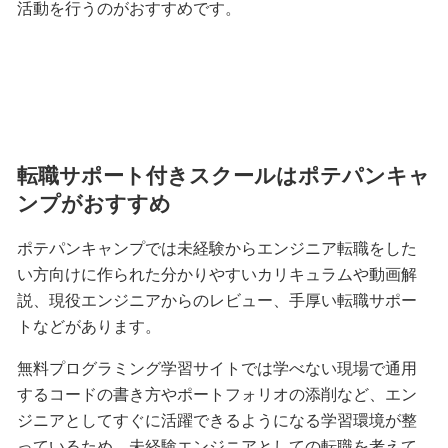
活動を行うのがおすすめです。
転職サポート付きスクールはポテパンキャ
ンプがおすすめ
ポテパンキャンプでは未経験からエンジニア転職をした
い方向けに作られた分かりやすいカリキュラムや動画解
説、現役エンジニアからのレビュー、手厚い転職サポー
トなどがあります。
無料プログラミング学習サイトでは学べない現場で通用
するコードの書き方やポートフォリオの添削など、エン
ジニアとしてすぐに活躍できるようになる学習環境が整
っているため、未経験エンジニアとしての転職を考えて