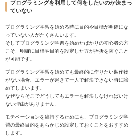
プログラミングを利用して何をしたいのか決まっ
ていない
プログラミング学習を始める時に目的や目標が明確にな
っていない人がたくさんいます。
そしてプログラミング学習を始めたばかりの初心者の方
こそ、明確に目標や目的を設定した方が挫折を防ぐこと
が可能です。
プログラミング学習を始めても最終的に作りたい製作物
がない場合、エラーが起きて一人で解決できない時に諦
めてしまいます。
なぜならそこでどうしてもエラーを解決しなければいけ
ない理由がありません。
モチベーションを維持するためにも、プログラミング学
習の最終目的をあらかじめ設定しておくことをおすすめ
します。