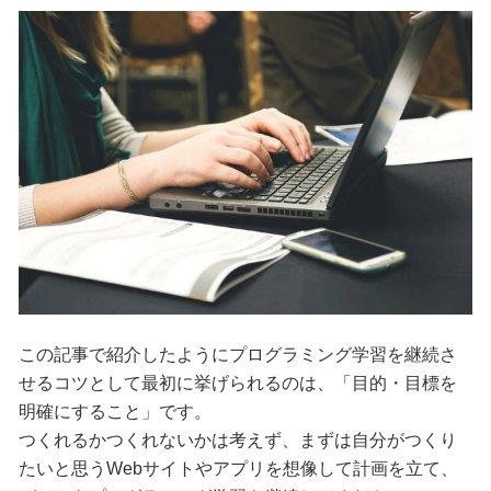
この記事で紹介したようにプログラミング学習を継続さ
せるコツとして最初に挙げられるのは、「目的・目標を
明確にすること」です。
つくれるかつくれないかは考えず、まずは自分がつくり
たいと思うWebサイトやアプリを想像して計画を立て、