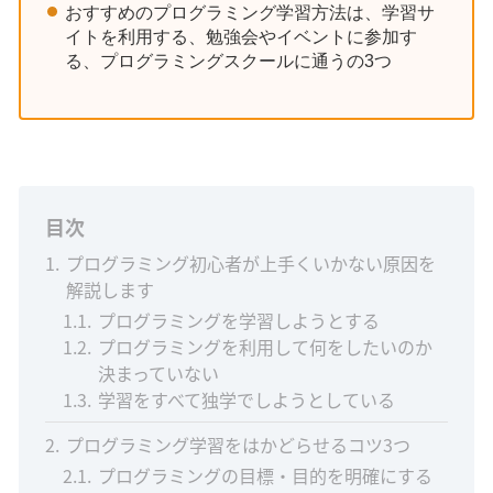
おすすめのプログラミング学習方法は、学習サ
イトを利用する、勉強会やイベントに参加す
る、プログラミングスクールに通うの3つ
目次
1
プログラミング初心者が上手くいかない原因を
解説します
1.1
プログラミングを学習しようとする
1.2
プログラミングを利用して何をしたいのか
決まっていない
1.3
学習をすべて独学でしようとしている
2
プログラミング学習をはかどらせるコツ3つ
2.1
プログラミングの目標・目的を明確にする