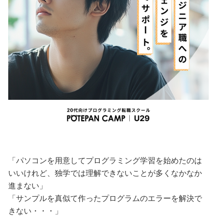
「パソコンを用意してプログラミング学習を始めたのは
いいけれど、独学では理解できないことが多くなかなか
進まない」
「サンプルを真似て作ったプログラムのエラーを解決で
きない・・・」