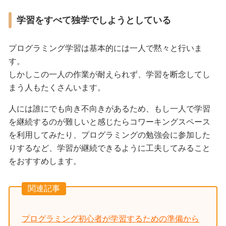
学習をすべて独学でしようとしている
プログラミング学習は基本的には一人で黙々と行いま
す。
しかしこの一人の作業が耐えられず、学習を断念してし
まう人もたくさんいます。
人には誰にでも向き不向きがあるため、もし一人で学習
を継続するのが難しいと感じたらコワーキングスペース
を利用してみたり、プログラミングの勉強会に参加した
りするなど、学習が継続できるように工夫してみること
をおすすめします。
関連記事
プログラミング初心者が学習するための準備から