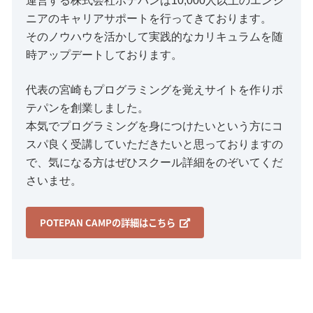
運営する株式会社ポテパンは10,000人以上のエンジ
ニアのキャリアサポートを行ってきております。
そのノウハウを活かして実践的なカリキュラムを随
時アップデートしております。
代表の宮崎もプログラミングを覚えサイトを作りポ
テパンを創業しました。
本気でプログラミングを身につけたいという方にコ
スパ良く受講していただきたいと思っておりますの
で、気になる方はぜひスクール詳細をのぞいてくだ
さいませ。
POTEPAN CAMPの詳細はこちら