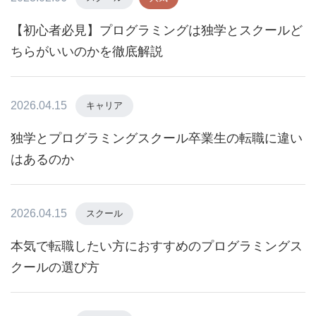
【初心者必見】プログラミングは独学とスクールど
ちらがいいのかを徹底解説
2026.04.15
キャリア
独学とプログラミングスクール卒業生の転職に違い
はあるのか
2026.04.15
スクール
本気で転職したい方におすすめのプログラミングス
クールの選び方