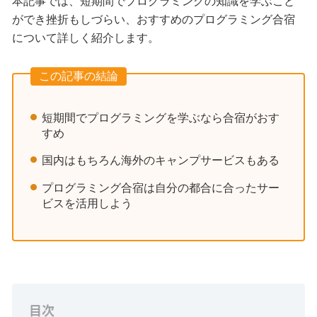
本記事では、短期間でプログラミングの知識を学ぶこと
ができ挫折もしづらい、おすすめのプログラミング合宿
について詳しく紹介します。
この記事の結論
短期間でプログラミングを学ぶなら合宿がおす
すめ
国内はもちろん海外のキャンプサービスもある
プログラミング合宿は自分の都合に合ったサー
ビスを活用しよう
目次