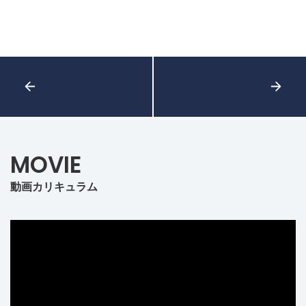
MOVIE
動画カリキュラム