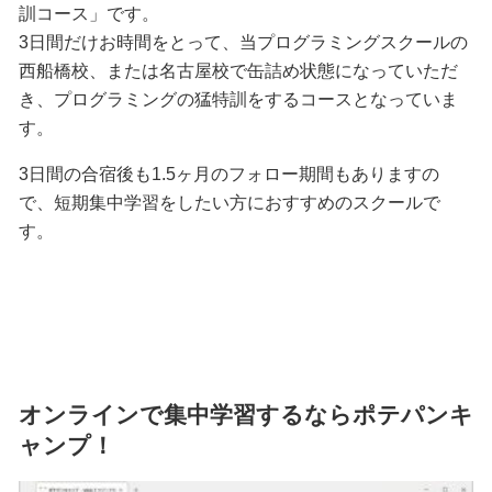
訓コース」です。
3日間だけお時間をとって、当プログラミングスクールの
西船橋校、または名古屋校で缶詰め状態になっていただ
き、プログラミングの猛特訓をするコースとなっていま
す。
3日間の合宿後も1.5ヶ月のフォロー期間もありますの
で、短期集中学習をしたい方におすすめのスクールで
す。
オンラインで集中学習するならポテパンキ
ャンプ！