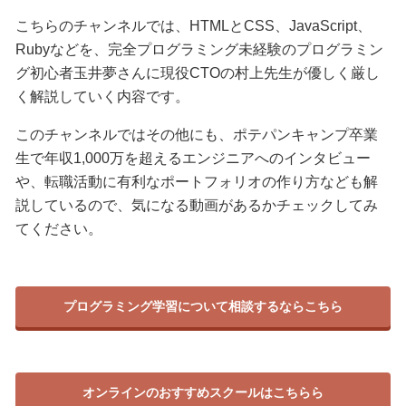
こちらのチャンネルでは、HTMLとCSS、JavaScript、
Rubyなどを、完全プログラミング未経験のプログラミン
グ初心者玉井夢さんに現役CTOの村上先生が優しく厳し
く解説していく内容です。
このチャンネルではその他にも、ポテパンキャンプ卒業
生で年収1,000万を超えるエンジニアへのインタビュー
や、転職活動に有利なポートフォリオの作り方なども解
説しているので、気になる動画があるかチェックしてみ
てください。
プログラミング学習について相談するならこちら
オンラインのおすすめスクールはこちらら