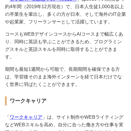
約4年間（2019年12月現在）で、日本人生徒1,000名以上
の卒業生を輩出し、多くの方が日本、そして海外のIT企業
や起業家、フリーランサーとして活躍しています。
コースもWEBデザインコースからAIコースまで幅広くあ
り、同時に英語も学ぶことができるため、プログラミン
グスキルと英語スキルを同時に取得することができま
す。
期間も最短1週間から可能で、長期期間を確保できる方
は、学習後そのまま海外インターンを経て日本だけでな
く世界に羽ばたくことができます。
ワークキャリア
「
ワークキャリア
」は、サイト制作やWEBライティング
などWEBスキルを高め、自分に合った働き方や仕事を実