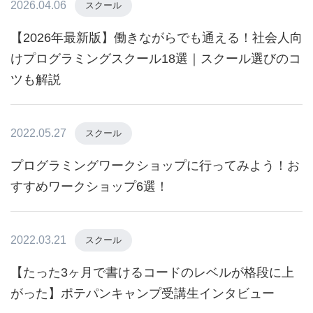
2026.04.06
スクール
【2026年最新版】働きながらでも通える！社会人向
けプログラミングスクール18選｜スクール選びのコ
ツも解説
2022.05.27
スクール
プログラミングワークショップに行ってみよう！お
すすめワークショップ6選！
2022.03.21
スクール
【たった3ヶ月で書けるコードのレベルが格段に上
がった】ポテパンキャンプ受講生インタビュー