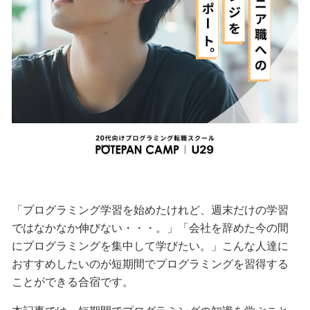
「プログラミング学習を始めたけれど、週末だけの学習
ではなかなか伸びない・・・。」「会社を辞めた今の間
にプログラミングを集中して学びたい。」こんな人達に
おすすめしたいのが短期間でプログラミングを習得する
ことができる合宿です。