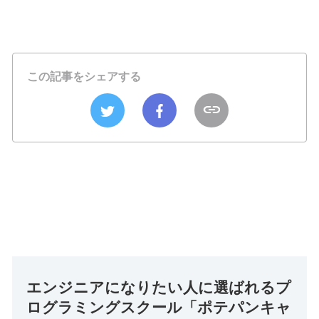
この記事をシェアする
エンジニアになりたい人に選ばれるプ
ログラミングスクール「ポテパンキャ