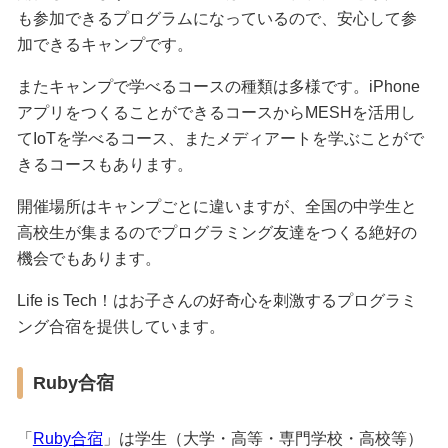
も参加できるプログラムになっているので、安心して参
加できるキャンプです。
またキャンプで学べるコースの種類は多様です。iPhone
アプリをつくることができるコースからMESHを活用し
てIoTを学べるコース、またメディアートを学ぶことがで
きるコースもあります。
開催場所はキャンプごとに違いますが、全国の中学生と
高校生が集まるのでプログラミング友達をつくる絶好の
機会でもあります。
Life is Tech！はお子さんの好奇心を刺激するプログラミ
ング合宿を提供しています。
Ruby合宿
「
Ruby合宿
」は学生（大学・高等・専門学校・高校等）