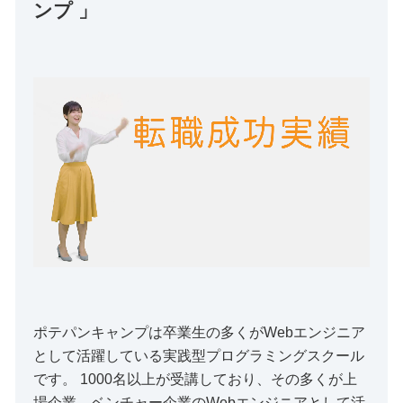
ンプ 」
ポテパンキャンプは卒業生の多くがWebエンジニア
として活躍している実践型プログラミングスクール
です。 1000名以上が受講しており、その多くが上
場企業、ベンチャー企業のWebエンジニアとして活