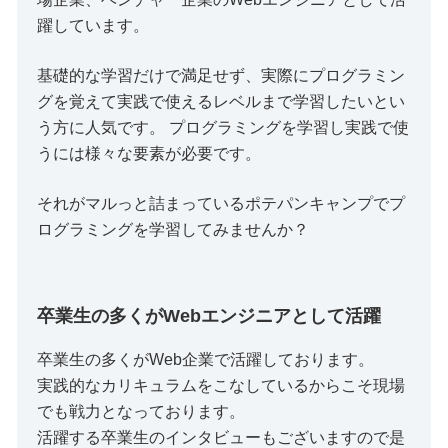
躍しています。
基礎的な学習だけで満足せず、実際にプログラミン
グを覚えて実践で使えるレベルまで学習したいとい
う方に人気です。 プログラミングを学習し実践で使
うには様々な要素が必要です。
それがマルっと詰まっているポテパンキャンプでプ
ログラミングを学習してみませんか？
卒業生の多くがWebエンジニアとして活躍
卒業生の多くがWeb企業で活躍しております。
実践的なカリキュラムをこなしているからこそ現場
でも戦力となっております。
活躍する卒業生のインタビューもございますので是