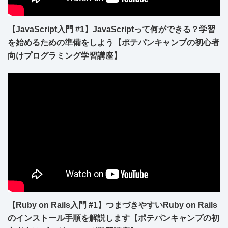
【JavaScript入門 #1】JavaScriptって何ができる？学習
を始めるための準備をしよう【ポテパンキャンプの初心者
向けプログラミング学習講座】
【Ruby on Rails入門 #1】つまづきやすいRuby on Rails
のインストール手順を解説します【ポテパンキャンプの初