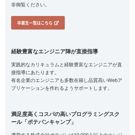
非御覧ください。
卒業生一覧はこちら
経験豊富なエンジニア陣が直接指導
実践的なカリキュラムと経験豊富なエンジニアが直
接指導にあたります。
有名企業のエンジニアも多数在籍し品質高いWebア
プリケーションを作れるようサポートします。
満足度高くコスパの高いプログラミングスク
ール「ポテパンキャンプ」