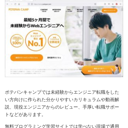
ポテパンキャンプでは未経験からエンジニア転職をした
い方向けに作られた分かりやすいカリキュラムや動画解
説、現役エンジニアからのレビュー、手厚い転職サポー
トなどがあります。
無料プログラミング学習サイトでは学べない現場で通用