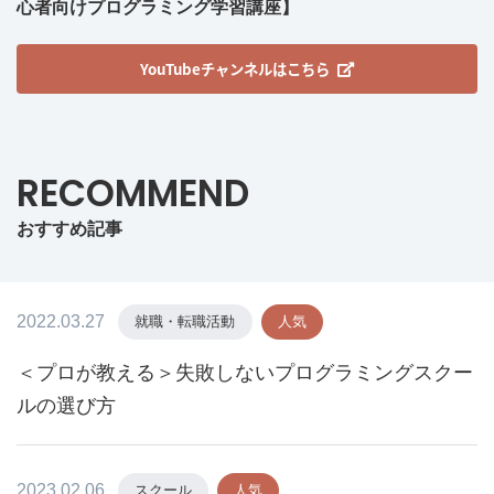
心者向けプログラミング学習講座】
YouTubeチャンネルはこちら
RECOMMEND
おすすめ記事
2022.03.27
就職・転職活動
人気
＜プロが教える＞失敗しないプログラミングスクー
ルの選び方
2023.02.06
スクール
人気