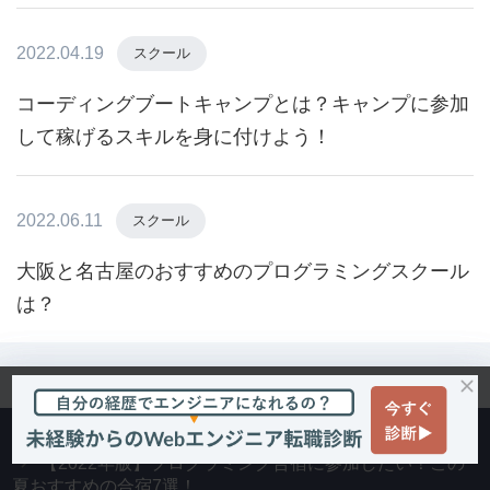
2022.04.19
スクール
コーディングブートキャンプとは？キャンプに参加
して稼げるスキルを身に付けよう！
2022.06.11
スクール
大阪と名古屋のおすすめのプログラミングスクール
は？
HOME
その他
スクール
【2022年版】プログラミング合宿に参加したい！この
夏おすすめの合宿7選！