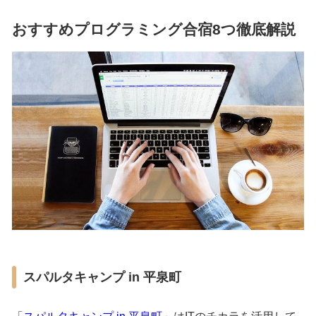
おすすめプログラミング合宿8つ徹底解説
スパルタキャンプ in 平泉町