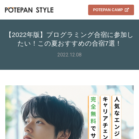
POTEPAN CAMP
【2022年版】プログラミング合宿に参加し
たい！この夏おすすめの合宿7選！
2022.12.08