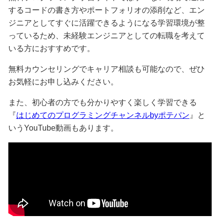
するコードの書き方やポートフォリオの添削など、エン
ジニアとしてすぐに活躍できるようになる学習環境が整
っているため、未経験エンジニアとしての転職を考えて
いる方におすすめです。
無料カウンセリングでキャリア相談も可能なので、ぜひ
お気軽にお申し込みください。
また、初心者の方でも分かりやすく楽しく学習できる
『
はじめてのプログラミングチャンネルbyポテパン
』と
いうYouTube動画もあります。