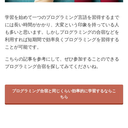
学習を始めて一つのプログラミング言語を習得するまで
には長い時間がかかり、大変という印象を持っている人
も多いと思います。しかしプログラミングの合宿などを
利用すれば短期間で効率良くプログラミングを習得する
ことが可能です。
こちらの記事を参考にして、ぜひ参加することのできる
プログラミング合宿を探してみてくださいね。
プログラミング合宿と同じくらい効率的に学習するならこ
ちら