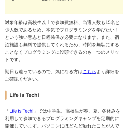
対象年齢は高校生以上で参加費無料、当選人数も15名と
少人数であるため、本気でプログラミングを学びたい！
という強い意志と日程確保が必要になります。また、宿
泊施設も無料で提供してくれるため、時間を無駄にする
ことなくプログラミングに没頭できるのも一つのメリッ
トです。
期日も迫っているので、気になる方は
こちら
より詳細を
ご確認ください。
Life is Tech!
「
Life is Tech!
」では中学生、高校生が春、夏、冬休みを
利用して参加できるプログラミングキャンプを定期的に
開催しています。パソコンにほどんど触れたことが人で