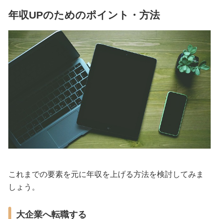
年収UPのためのポイント・方法
これまでの要素を元に年収を上げる方法を検討してみま
しょう。
大企業へ転職する