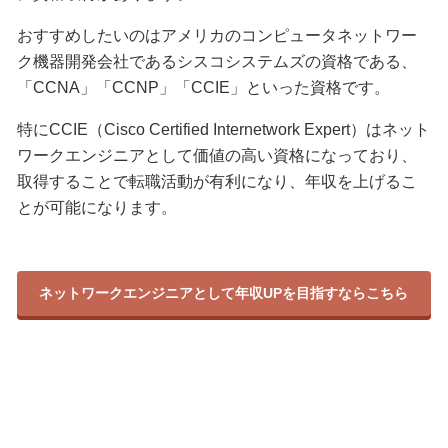
おすすめしたいのはアメリカのコンピュータネットワー
ク機器開発会社であるシスコシステムズの資格である、
「CCNA」「CCNP」「CCIE」といった資格です。
特にCCIE（Cisco Certified Internetwork Expert）はネット
ワークエンジニアとして価値の高い資格になっており、
取得することで転職活動が有利になり、年収を上げるこ
とが可能になります。
ネットワークエンジニアとして年収UPを目指すならこちら