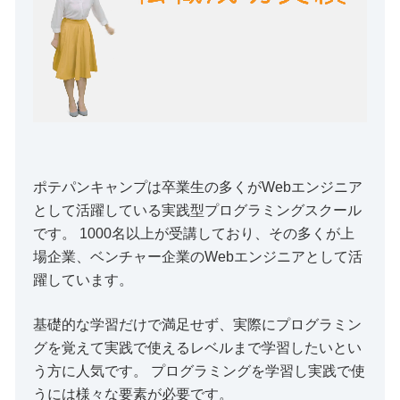
ポテパンキャンプは卒業生の多くがWebエンジニア
として活躍している実践型プログラミングスクール
です。 1000名以上が受講しており、その多くが上
場企業、ベンチャー企業のWebエンジニアとして活
躍しています。
基礎的な学習だけで満足せず、実際にプログラミン
グを覚えて実践で使えるレベルまで学習したいとい
う方に人気です。 プログラミングを学習し実践で使
うには様々な要素が必要です。