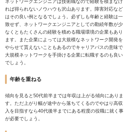
ネットワークエンジニアは技術職なので経験を積まなけ
れば得られないノウハウも沢山あります。障害対応など
はその良い例となるでしょう。必ずしも年齢と経験は一
致せず、ネットワークエンジニアとしての勤続年数が少
なくともたくさんの経験を積める職場環境の企業もあり
ます。また企業によっては大規模なネットワーク開発を
やらせて貰えないこともあるのでキャリアパスの意味で
大規模ネットワークを手掛ける企業に転職するのも良い
でしょう。
年齢を重ねる
傾向を見ると50代前半までは年収は上がる傾向にありま
す。ただ上がり幅が途中から落ちてくるのでやはり高収
入を目指すなら40代後半までにある程度の役職に就く事
が必要でしょう。