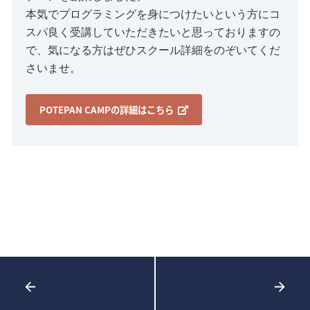
本気でプログラミングを身につけたいという方にコ
スパ良く受講していただきたいと思っておりますの
で、気になる方はぜひスクール詳細をのぞいてくだ
さいませ。
POTEPAN CAMPの詳細はこちら