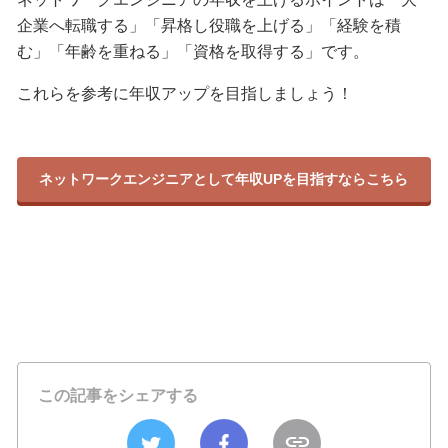
企業へ転職する」「昇格し役職を上げる」「経験を積
む」「年齢を重ねる」「資格を取得する」です。
これらを参考に年収アップを目指しましょう！
ネットワークエンジニアとして年収UPを目指すならこちら
この記事をシェアする