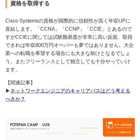
資格を取得する
Cisco Systemsの資格が国際的に信頼性が高く年収UPに
直結します。「CCNA」「CCNP」「CCIE」とあるので
すがCCIEに関しては試験難易度が非常に高い反面、取得
できれば年収800万円オーバーも夢ではありません。大企
業への転職を希望する場合にも大きな助けとなるでしょ
う。またフリーランスとして独立しても十分やっていけ
ます。
【関連記事】
▶
ネットワークエンジニアのキャリアパスはどう考える
べきか？