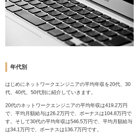
年代別
はじめにネットワークエンジニアの平均年収を20代、30
代、40代、50代別に紹介していきます。
20代のネットワークエンジニアの平均年収は419.2万円
で、平均月額給与は26.2万円で、ボーナスは104.8万円で
す。そして30代の平均年収は546.5万円で、平均月額給与
は34.1万円で、ボーナスは136.7万円です。