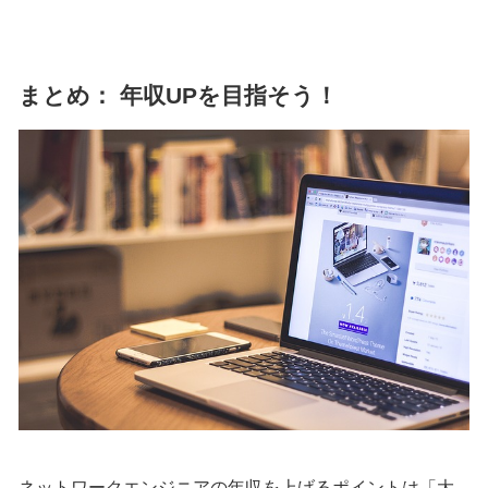
まとめ： 年収UPを目指そう！
ネットワークエンジニアの年収を上げるポイントは「大