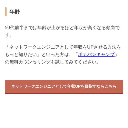
年齢
50代前半までは年齢が上がるほど年収が高くなる傾向で
す。
「ネットワークエンジニアとして年収をUPさせる方法を
もっと知りたい」といった方は、「
ポテパンキャンプ
」
の無料カウンセリングも試してみてください。
ネットワークエンジニアとして年収UPを目指すならこちら