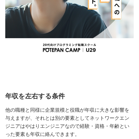
年収を左右する条件
他の職種と同様に企業規模と役職が年収に大きな影響を
与えますが、それとは別の要素としてネットワークエン
ジニアはやはりエンジニアなので経験・資格・年齢とい
った要素も年収に絡んできます。