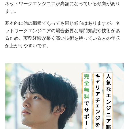
ネットワークエンジニアが高額になっている傾向があり
ます。
基本的に他の職種であっても同じ傾向はありますが、ネ
ットワークエンジニアの場合必要な専門知識や技術があ
るため、実務経験が長く高い技術を持っている人の年収
が上がりやすいです。