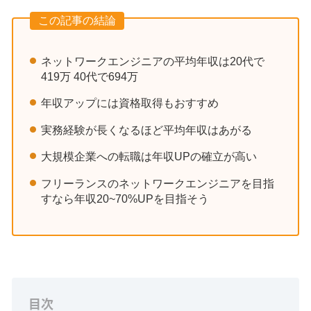
この記事の結論
ネットワークエンジニアの平均年収は20代で
419万 40代で694万
年収アップには資格取得もおすすめ
実務経験が長くなるほど平均年収はあがる
大規模企業への転職は年収UPの確立が高い
フリーランスのネットワークエンジニアを目指
すなら年収20~70%UPを目指そう
目次