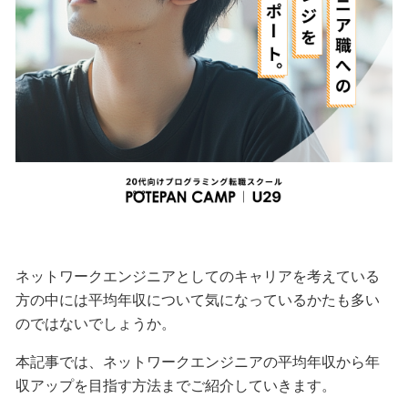
ネットワークエンジニアとしてのキャリアを考えている
方の中には平均年収について気になっているかたも多い
のではないでしょうか。
本記事では、ネットワークエンジニアの平均年収から年
収アップを目指す方法までご紹介していきます。