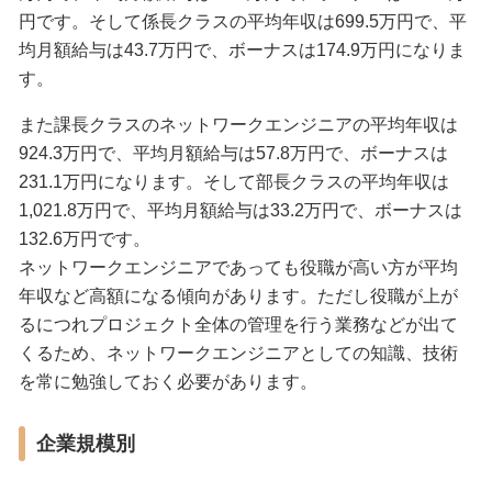
円です。そして係長クラスの平均年収は699.5万円で、平
均月額給与は43.7万円で、ボーナスは174.9万円になりま
す。
また課長クラスのネットワークエンジニアの平均年収は
924.3万円で、平均月額給与は57.8万円で、ボーナスは
231.1万円になります。そして部長クラスの平均年収は
1,021.8万円で、平均月額給与は33.2万円で、ボーナスは
132.6万円です。
ネットワークエンジニアであっても役職が高い方が平均
年収など高額になる傾向があります。ただし役職が上が
るにつれプロジェクト全体の管理を行う業務などが出て
くるため、ネットワークエンジニアとしての知識、技術
を常に勉強しておく必要があります。
企業規模別