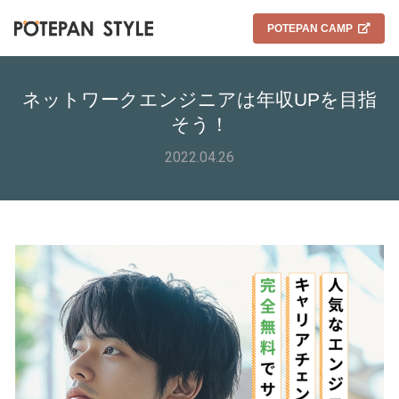
POTEPAN CAMP
ネットワークエンジニアは年収UPを目指
そう！
2022.04.26