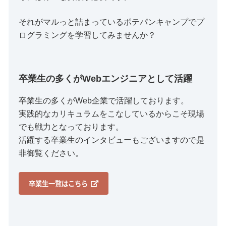
それがマルっと詰まっているポテパンキャンプでプ
ログラミングを学習してみませんか？
卒業生の多くがWebエンジニアとして活躍
卒業生の多くがWeb企業で活躍しております。
実践的なカリキュラムをこなしているからこそ現場
でも戦力となっております。
活躍する卒業生のインタビューもございますので是
非御覧ください。
卒業生一覧はこちら