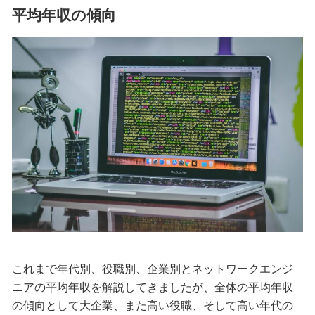
平均年収の傾向
これまで年代別、役職別、企業別とネットワークエンジ
ニアの平均年収を解説してきましたが、全体の平均年収
の傾向として大企業、また高い役職、そして高い年代の