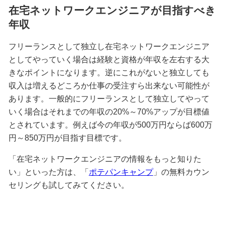
在宅ネットワークエンジニアが目指すべき
年収
フリーランスとして独立し在宅ネットワークエンジニア
としてやっていく場合は経験と資格が年収を左右する大
きなポイントになります。逆にこれがないと独立しても
収入は増えるどころか仕事の受注すら出来ない可能性が
あります。一般的にフリーランスとして独立してやって
いく場合はそれまでの年収の20%～70%アップが目標値
とされています。例えば今の年収が500万円ならば600万
円～850万円が目指す目標です。
「在宅ネットワークエンジニアの情報をもっと知りた
い」といった方は、「
ポテパンキャンプ
」の無料カウン
セリングも試してみてください。