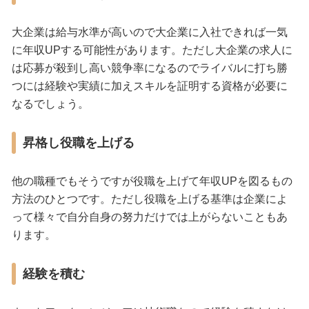
大企業は給与水準が高いので大企業に入社できれば一気
に年収UPする可能性があります。ただし大企業の求人に
は応募が殺到し高い競争率になるのでライバルに打ち勝
つには経験や実績に加えスキルを証明する資格が必要に
なるでしょう。
昇格し役職を上げる
他の職種でもそうですが役職を上げて年収UPを図るもの
方法のひとつです。ただし役職を上げる基準は企業によ
って様々で自分自身の努力だけでは上がらないこともあ
ります。
経験を積む