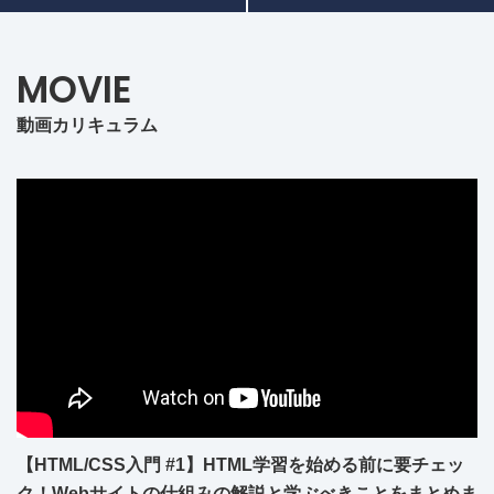
MOVIE
動画カリキュラム
【HTML/CSS入門 #1】HTML学習を始める前に要チェッ
ク！Webサイトの仕組みの解説と学ぶべきことをまとめま