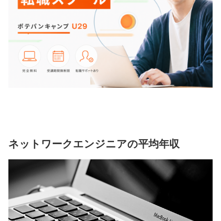
ネットワークエンジニアの平均年収