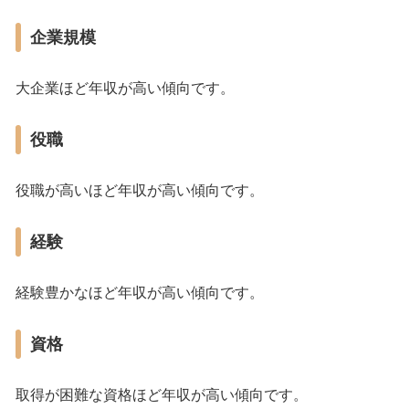
企業規模
大企業ほど年収が高い傾向です。
役職
役職が高いほど年収が高い傾向です。
経験
経験豊かなほど年収が高い傾向です。
資格
取得が困難な資格ほど年収が高い傾向です。