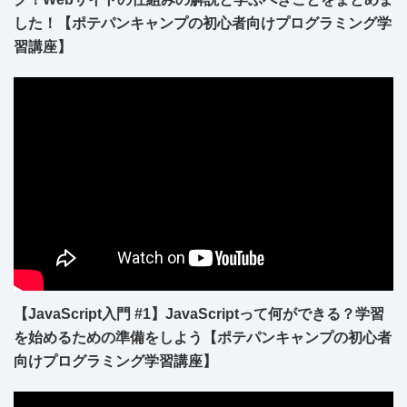
した！【ポテパンキャンプの初心者向けプログラミング学
習講座】
【JavaScript入門 #1】JavaScriptって何ができる？学習
を始めるための準備をしよう【ポテパンキャンプの初心者
向けプログラミング学習講座】