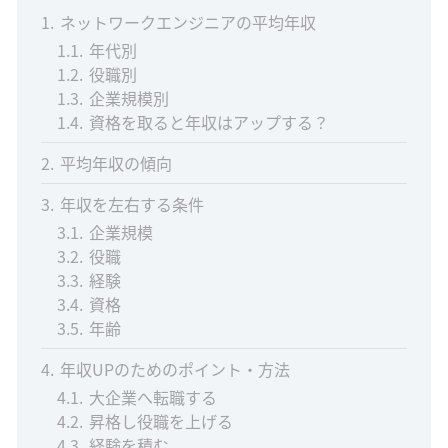
1
ネットワークエンジニアの平均年収
1.1
年代別
1.2
役職別
1.3
企業規模別
1.4
資格を取ると年収はアップする？
2
平均年収の傾向
3
年収を左右する条件
3.1
企業規模
3.2
役職
3.3
経験
3.4
資格
3.5
年齢
4
年収UPのためのポイント・方法
4.1
大企業へ転職する
4.2
昇格し役職を上げる
4.3
経験を積む