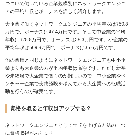
つづいて働いている企業規模別にネットワークエンジニ
アの平均年収とボーナスを詳しく紹介します。
大企業で働くネットワークエンジニアの平均年収は759.8
万円で、ボーナスは47.4万円です。そして中企業の平均
年収は628.8万円で、ボーナスは39.3万円です。小企業の
平均年収は569.9万円で、ボーナスは35.6万円です。
他の業種と同じようにネットワークエンジニアも中小企
業よりも大企業の方が平均年収は高額です。ただし新卒
や未経験で大企業で働くのが難しいので、中小企業やベ
ンチャー企業で実務経験を積んでから大企業への転職活
動を行うのが確実です。
資格を取ると年収はアップする？
ネットワークエンジニアとして年収を上げる方法の一つ
に資格取得があります。