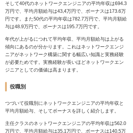
そして40代のネットワークエンジニアの平均年収は694.3
万円で、平均月額給与は43,4万円で、ボーナスは173.6万
円です。また50代の平均年収は782.7万円で、平均月額給
与は48.9万円で、ボーナスは195.7万円です。
年代が上がるにつれて平均年収、平均月額給与は上がる
傾向にあるのが分かります。これはネットワークエンジ
ニアがネットワーク構築に関する幅広い知識と実務経験
が必要ためです。実務経験が長いほどネットワークエン
ジニアとしての価値は高まります。
役職別
つづいて役職別にネットワークエンジニアの平均年収と
平均月額給与、そしてボーナスを詳しく紹介します。
主任クラスのネットワークエンジニアの平均年収は562.0
万円で、平均月額給与は35.1万円で、ボーナスは140.5万