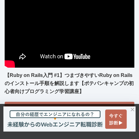
【Ruby on Rails入門 #1】つまづきやすいRuby on Rails
のインストール手順を解説します【ポテパンキャンプの初
心者向けプログラミング学習講座】
YouTubeチャンネルはこちら