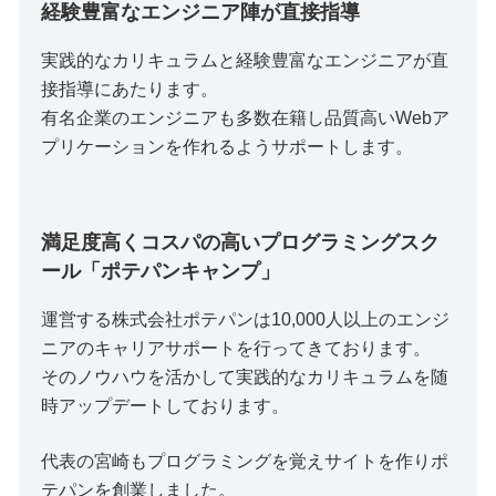
経験豊富なエンジニア陣が直接指導
実践的なカリキュラムと経験豊富なエンジニアが直
接指導にあたります。
有名企業のエンジニアも多数在籍し品質高いWebア
プリケーションを作れるようサポートします。
満足度高くコスパの高いプログラミングスク
ール「ポテパンキャンプ」
運営する株式会社ポテパンは10,000人以上のエンジ
ニアのキャリアサポートを行ってきております。
そのノウハウを活かして実践的なカリキュラムを随
時アップデートしております。
代表の宮崎もプログラミングを覚えサイトを作りポ
テパンを創業しました。