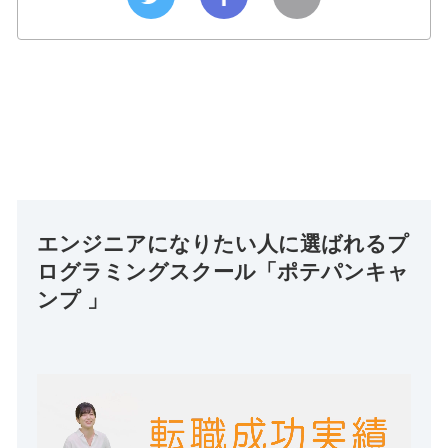
エンジニアになりたい人に選ばれるプ
ログラミングスクール「ポテパンキャ
ンプ 」