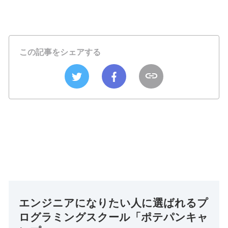
この記事をシェアする
エンジニアになりたい人に選ばれるプ
ログラミングスクール「ポテパンキャ