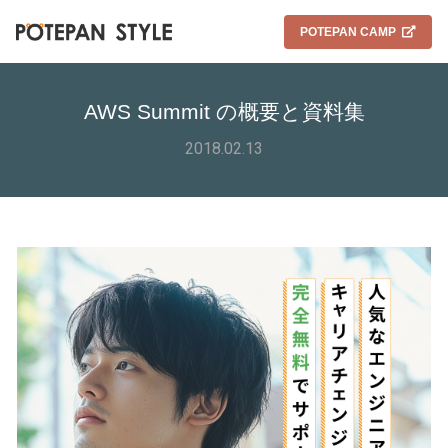
POTEPAN CAMP
AWS Summit の概要と資料集
2018.02.13