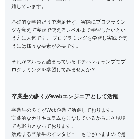
躍しています。
基礎的な学習だけで満足せず、実際にプログラミン
グを覚えて実践で使えるレベルまで学習したいとい
う方に人気です。 プログラミングを学習し実践で使
うには様々な要素が必要です。
それがマルっと詰まっているポテパンキャンプでプ
ログラミングを学習してみませんか？
卒業生の多くがWebエンジニアとして活躍
卒業生の多くがWeb企業で活躍しております。
実践的なカリキュラムをこなしているからこそ現場
でも戦力となっております。
活躍する卒業生のインタビューもございますので是