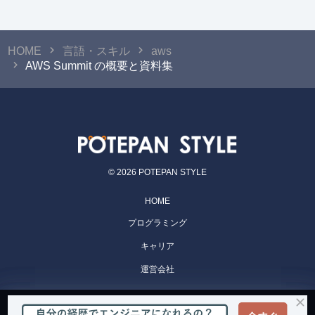
HOME
言語・スキル
aws
AWS Summit の概要と資料集
© 2026 POTEPAN STYLE
HOME
プログラミング
キャリア
運営会社
POTEPAN CAMP