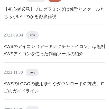
【初心者必見】プログラミングは独学とスクールど
ちらがいいのかを徹底解説
2021.09.04
aws
AWSのアイコン（アーキテクチャアイコン）は無料
AWSアイコンを使った作画ツールの紹介
2021.11.30
aws
AWSのLOGOの使用条件やダウンロードの方法、ロ
ゴのガイドライン