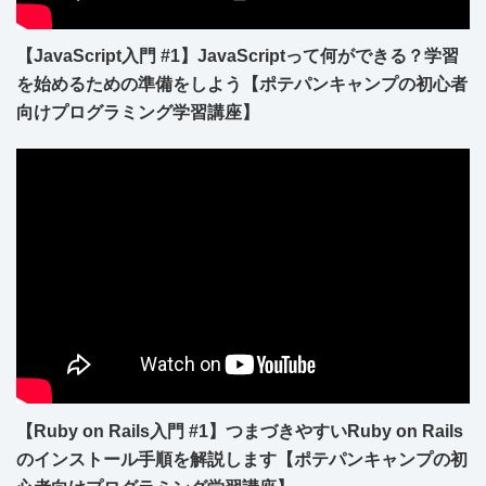
【JavaScript入門 #1】JavaScriptって何ができる？学習
を始めるための準備をしよう【ポテパンキャンプの初心者
向けプログラミング学習講座】
【Ruby on Rails入門 #1】つまづきやすいRuby on Rails
のインストール手順を解説します【ポテパンキャンプの初