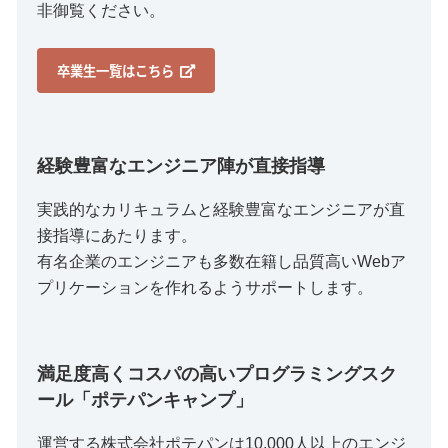
非御覧ください。
卒業生一覧はこちら
経験豊富なエンジニア陣が直接指導
実践的なカリキュラムと経験豊富なエンジニアが直
接指導にあたります。
有名企業のエンジニアも多数在籍し品質高いWebア
プリケーションを作れるようサポートします。
満足度高くコスパの高いプログラミングスク
ール「ポテパンキャンプ」
運営する株式会社ポテパンは10,000人以上のエンジ