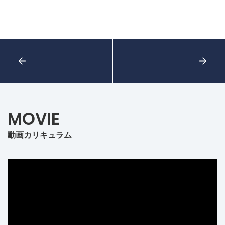
MOVIE
動画カリキュラム