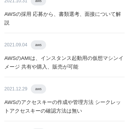
2021.10.31
aws
AWSの採用 応募から、書類選考、面接について解
説
2021.09.04
aws
AWSのAMIは、インスタンス起動用の仮想マシンイ
メージ 共有や購入、販売が可能
2021.12.29
aws
AWSのアクセスキーの作成や管理方法 シークレッ
トアクセスキーの確認方法は無い