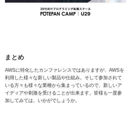
まとめ
AWSに特化したカンファレンスではありますが、AWSを
利用した様々な新しい製品や仕組み。そして参加されて
いる方々も様々な業種から集まっているので、新しいア
イディアや刺激を受けることが出来ます。皆様も一度参
加してみては、いかがでしょうか。