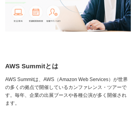
AWS Summitとは
AWS Summitは、AWS（Amazon Web Services）が世界
の多くの拠点で開催しているカンファレンス・ツアーで
す。毎年、企業の出展ブースや各種公演が多く開催され
ます。