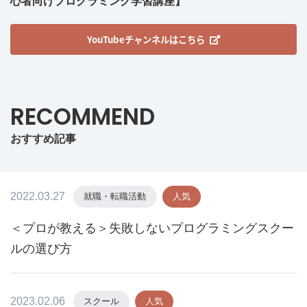
心者向けプログラミング学習講座】
YouTubeチャンネルはこちら
RECOMMEND
おすすめ記事
2022.03.27
就職・転職活動
人気
＜プロが教える＞失敗しないプログラミングスクー
ルの選び方
2023.02.06
スクール
人気