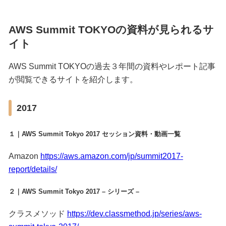
AWS Summit TOKYOの資料が見られるサ
イト
AWS Summit TOKYOの過去３年間の資料やレポート記事
が閲覧できるサイトを紹介します。
2017
１｜AWS Summit Tokyo 2017 セッション資料・動画一覧
Amazon
https://aws.amazon.com/jp/summit2017-
report/details/
２｜AWS Summit Tokyo 2017 – シリーズ –
クラスメソッド
https://dev.classmethod.jp/series/aws-