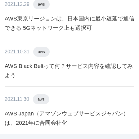
2021.12.29
aws
AWS東京リージョンは、日本国内に最小遅延で通信
できる 5Gネットワーク上も選択可
2021.10.31
aws
AWS Black Beltって何？サービス内容を確認してみ
よう
2021.11.30
aws
AWS Japan（アマゾンウェブサービスジャパン）
は、2021年に合同会社化