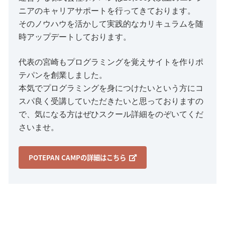
ニアのキャリアサポートを行ってきております。
そのノウハウを活かして実践的なカリキュラムを随
時アップデートしております。
代表の宮崎もプログラミングを覚えサイトを作りポ
テパンを創業しました。
本気でプログラミングを身につけたいという方にコ
スパ良く受講していただきたいと思っておりますの
で、気になる方はぜひスクール詳細をのぞいてくだ
さいませ。
POTEPAN CAMPの詳細はこちら