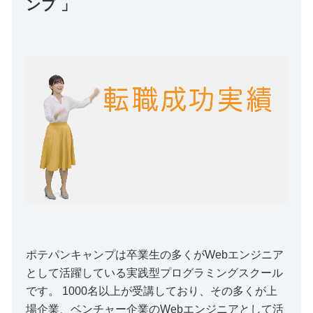
ンプ 」
ポテパンキャンプは卒業生の多くがWebエンジニア
として活躍している実践型プログラミングスクール
です。 1000名以上が受講しており、その多くが上
場企業、ベンチャー企業のWebエンジニアとして活