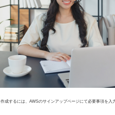
を作成するには、AWSのサインアップページにて必要事項を入