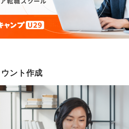
カウント作成