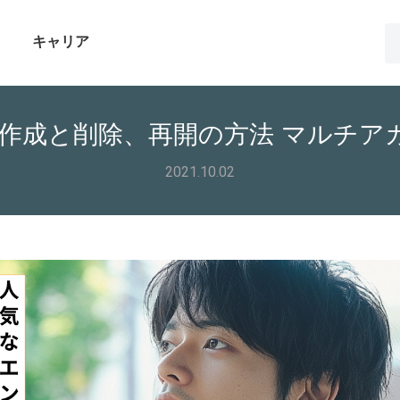
キャリア
ト作成と削除、再開の方法 マルチア
2021.10.02