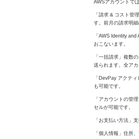
AWSアカウントで
「請求 & コスト
す。前月の請求明細
「AWS Identit
おこないます。
「一括請求」複数の
送られます。全アカ
「DevPay アクティ
も可能です。
「アカウントの管理
セルが可能です。
「お支払い方法」支
「個人情報」住所、