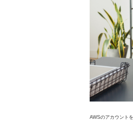
AWSのアカウント