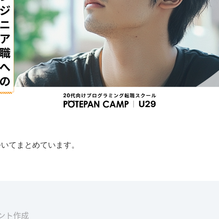
ついてまとめています。
ウント作成