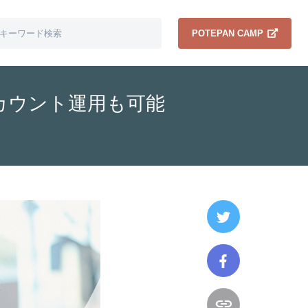
POTEPAN CAMP
カウント運用も可能