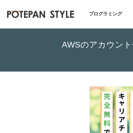
プログラミング
AWSのアカウン