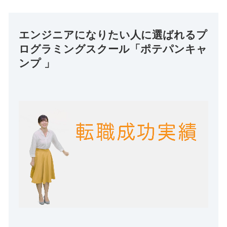
エンジニアになりたい人に選ばれるプ
ログラミングスクール「ポテパンキャ
ンプ 」