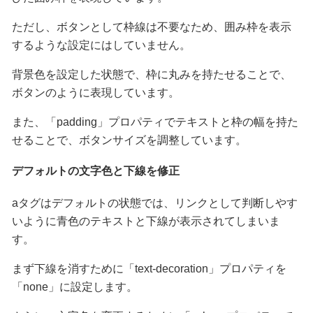
ただし、ボタンとして枠線は不要なため、囲み枠を表示
するような設定にはしていません。
背景色を設定した状態で、枠に丸みを持たせることで、
ボタンのように表現しています。
また、「padding」プロパティでテキストと枠の幅を持た
せることで、ボタンサイズを調整しています。
デフォルトの文字色と下線を修正
aタグはデフォルトの状態では、リンクとして判断しやす
いように青色のテキストと下線が表示されてしまいま
す。
まず下線を消すために「text-decoration」プロパティを
「none」に設定します。