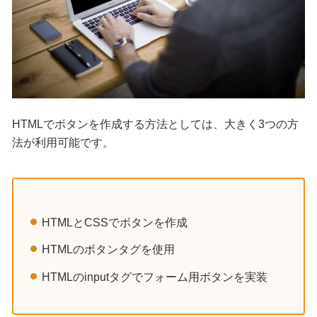
HTMLでボタンを作成する方法としては、大きく3つの方
法が利用可能です。
HTMLとCSSでボタンを作成
HTMLのボタンタグを使用
HTMLのinputタグでフォーム用ボタンを実装