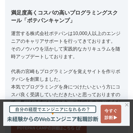
満足度高くコスパの高いプログラミングスク
ール「ポテパンキャンプ」
運営する株式会社ポテパンは10,000人以上のエンジ
ニアのキャリアサポートを行ってきております。
そのノウハウを活かして実践的なカリキュラムを随
時アップデートしております。
代表の宮崎もプログラミングを覚えサイトを作りポ
テパンを創業しました。
本気でプログラミングを身につけたいという方にコ
スパ良く受講していただきたいと思っておりますの
で、気になる方はぜひスクール詳細をのぞいてくだ
さいませ。
POTEPAN CAMPの詳細はこちら