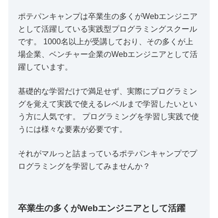
ポテパンキャンプは卒業生の多くがWebエンジニア
として活躍している実践型プログラミングスクール
です。 1000名以上が受講しており、その多くが上
場企業、ベンチャー企業のWebエンジニアとして活
躍しています。
基礎的な学習だけで満足せず、実際にプログラミン
グを覚えて実践で使えるレベルまで学習したいとい
う方に人気です。 プログラミングを学習し実践で使
うには様々な要素が必要です。
それがマルっと詰まっているポテパンキャンプでプ
ログラミングを学習してみませんか？
卒業生の多くがWebエンジニアとして活躍