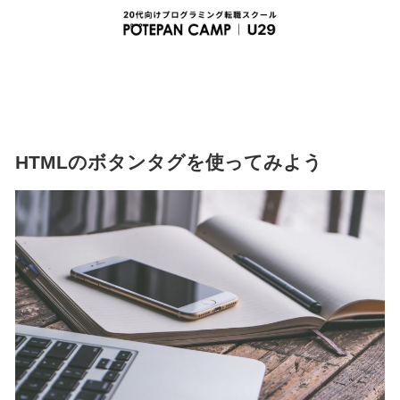
HTMLのボタンタグを使ってみよう