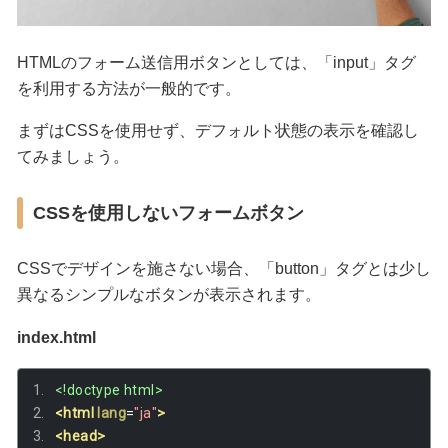
HTMLのフォーム送信用ボタンとしては、「input」タグ
を利用する方法が一般的です。
まずはCSSを使用せず、デフォルト状態の表示を確認し
てみましょう。
CSSを使用しないフォームボタン
CSSでデザインを施さない場合、「button」タグとは少し
異なるシンプルなボタンが表示されます。
index.html
<!doctype html>
<html
lang
=
"ja"
>
<head>