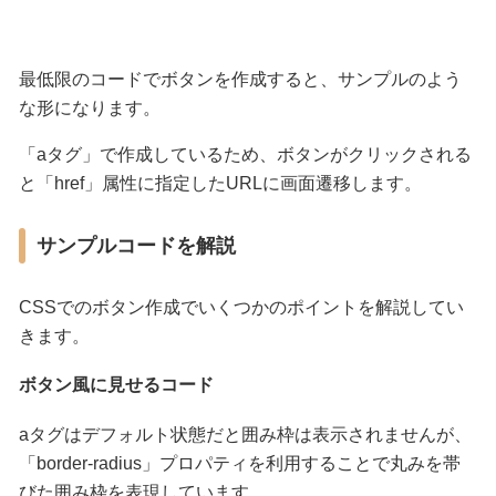
最低限のコードでボタンを作成すると、サンプルのよう
な形になります。
「aタグ」で作成しているため、ボタンがクリックされる
と「href」属性に指定したURLに画面遷移します。
サンプルコードを解説
CSSでのボタン作成でいくつかのポイントを解説してい
きます。
ボタン風に見せるコード
aタグはデフォルト状態だと囲み枠は表示されませんが、
「border-radius」プロパティを利用することで丸みを帯
びた囲み枠を表現しています。