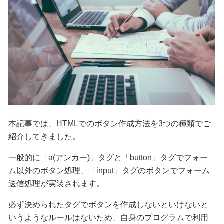
本記事では、HTMLでのボタン作成方法を3つの種類でご
紹介してきました。
一般的に「a(アンカー)」タグと「button」タグでフォー
ム以外のボタン処理、「input」タグのボタンでフォーム
送信処理が実装されます。
必ず決められたタグでボタンを作成しないといけないと
いうようなルールはないため、自身のプログラムで利用