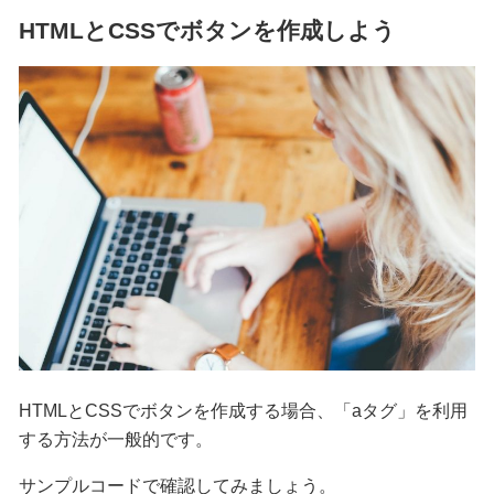
HTMLとCSSでボタンを作成しよう
HTMLとCSSでボタンを作成する場合、「aタグ」を利用
する方法が一般的です。
サンプルコードで確認してみましょう。