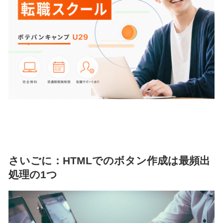
さいごに：HTMLでのボタン作成は最頻出
処理の1つ