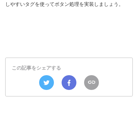
しやすいタグを使ってボタン処理を実装しましょう。
この記事をシェアする