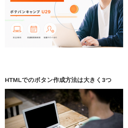
HTMLでのボタン作成方法は大きく3つ