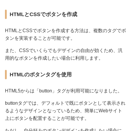
HTMLとCSSでボタンを作成
HTMLとCSSでボタンを作成する方法は、複数のタグでボ
タンを実装することが可能です。
また、CSSでいくらでもデザインの自由が効くため、汎
用的なボタンを作成したい場合に利用します。
HTMLのボタンタグを使用
HTML5からは「button」タグが利用可能になりました。
buttonタグでは、デフォルトで既にボタンとして表示され
るようなデザインとなっているため、簡単にWebサイト
上にボタンを配置することが可能です。
ただし、自分好みのボタンデザインを作成したい場合に