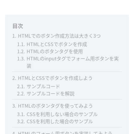
目次
1
HTMLでのボタン作成方法は大きく3つ
1.1
HTMLとCSSでボタンを作成
1.2
HTMLのボタンタグを使用
1.3
HTMLのinputタグでフォーム用ボタンを実
装
2
HTMLとCSSでボタンを作成しよう
2.1
サンプルコード
2.2
サンプルコードを解説
3
HTMLのボタンタグを使ってみよう
3.1
CSSを利用しない場合のサンプル
3.2
CSSを利用した場合のサンプル
4
HTMLのフォーム用ボタンを実装してみよう