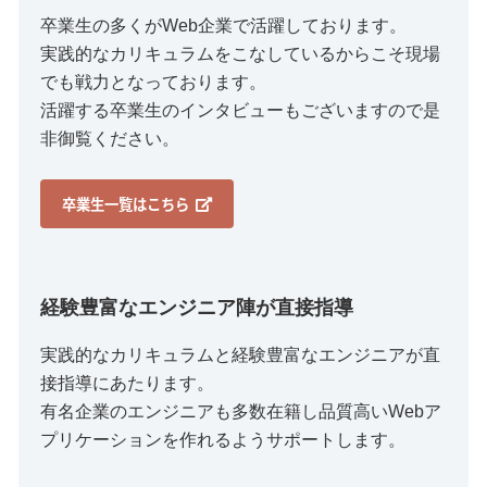
卒業生の多くがWeb企業で活躍しております。
実践的なカリキュラムをこなしているからこそ現場
でも戦力となっております。
活躍する卒業生のインタビューもございますので是
非御覧ください。
卒業生一覧はこちら
経験豊富なエンジニア陣が直接指導
実践的なカリキュラムと経験豊富なエンジニアが直
接指導にあたります。
有名企業のエンジニアも多数在籍し品質高いWebア
プリケーションを作れるようサポートします。