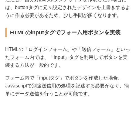
は、buttonタグに元々設定されたデザインを上書きするよ
うに作る必要があるため、少し手間が多くなります。
HTMLのinputタグでフォーム用ボタンを実装
HTMLの「ログインフォーム」や「送信フォーム」といっ
たフォーム内では、「input」タグを利用してボタンを実
装する方法が一般的です。
フォーム内で「inputタグ」でボタンを作成した場合、
Javascriptで別途送信用の処理を記述する必要がなく、簡
単にデータ送信を行うことが可能です。