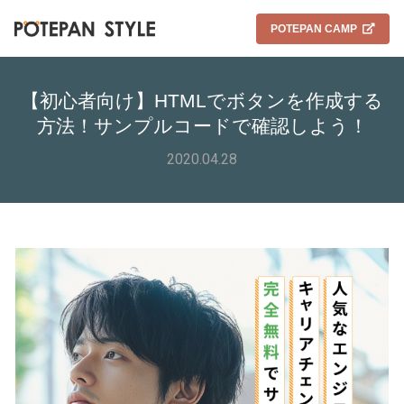
POTEPAN CAMP
【初心者向け】HTMLでボタンを作成する
方法！サンプルコードで確認しよう！
2020.04.28