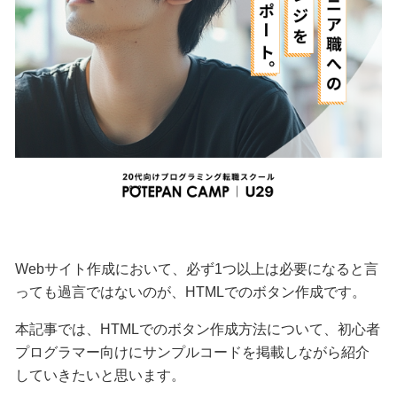
Webサイト作成において、必ず1つ以上は必要になると言
っても過言ではないのが、HTMLでのボタン作成です。
本記事では、HTMLでのボタン作成方法について、初心者
プログラマー向けにサンプルコードを掲載しながら紹介
していきたいと思います。