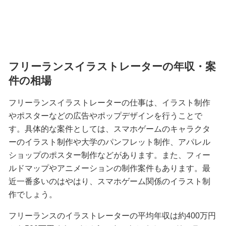
フリーランスイラストレーターの年収・案
件の相場
フリーランスイラストレーターの仕事は、イラスト制作
やポスターなどの広告やポップデザインを行うことで
す。具体的な案件としては、スマホゲームのキャラクタ
ーのイラスト制作や大学のパンフレット制作、アパレル
ショップのポスター制作などがあります。また、フィー
ルドマップやアニメーションの制作案件もあります。最
近一番多いのはやはり、スマホゲーム関係のイラスト制
作でしょう。
フリーランスのイラストレーターの平均年収は約400万円