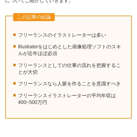
についてご紹介していきます。
この記事の結論
フリーランスのイラストレーターは多い
Illustratorをはじめとした画像処理ソフトのスキ
ルが近年ほぼ必須
フリーランスとしての仕事の流れを把握するこ
とが大切
フリーランスなら人脈を作ることを意識すべき
フリーランスイラストレーターの平均年収は
400~500万円