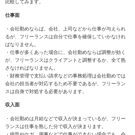
比較してみます。
仕事面
・会社勤めならば、会社、上司などから仕事が与えられ
るが、フリーランスは自分で仕事を確保していかなけれ
ばなりません。
・仕事が多くあった場合に、会社勤めならば調整が効く
が、フリーランスはクライアントと調整するか、全て熟
さなければなりません。
・財務管理で支払い請求などの事務処理は会社勤めでは
会社の担当者が対応するため不要であるが、フリーラン
スは自身で対処する必要があります。
収入面
・会社勤めは月給などで収入が決まっているが、フリー
ランスは仕事を熟した分で収入が決まります。
・病気やケガ、用事などで仕事ができない場合でも、会