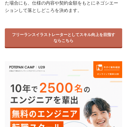
た場合にも、仕様の内容や契約金額をもとにネゴシエー
ションして落としどころを決めます。
フリーランスイラストレーターとしてスキル向上を目指す
ならこちら