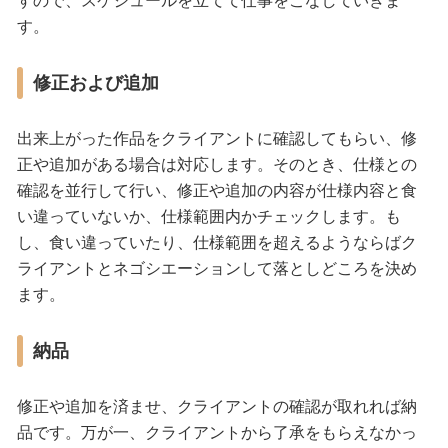
すので、スケジュールを立てて仕事をこなしていきま
す。
修正および追加
出来上がった作品をクライアントに確認してもらい、修
正や追加がある場合は対応します。そのとき、仕様との
確認を並行して行い、修正や追加の内容が仕様内容と食
い違っていないか、仕様範囲内かチェックします。も
し、食い違っていたり、仕様範囲を超えるようならばク
ライアントとネゴシエーションして落としどころを決め
ます。
納品
修正や追加を済ませ、クライアントの確認が取れれば納
品です。万が一、クライアントから了承をもらえなかっ