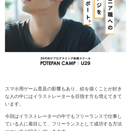
スマホ用ゲーム普及の影響もあり、絵を描くことが好き
な人の中にはイラストレーターを目指す方も増えてきて
います。
今回はイラストレーターの中でもフリーランスで仕事し
ている人に着目して、フリーランスとして成功する方法