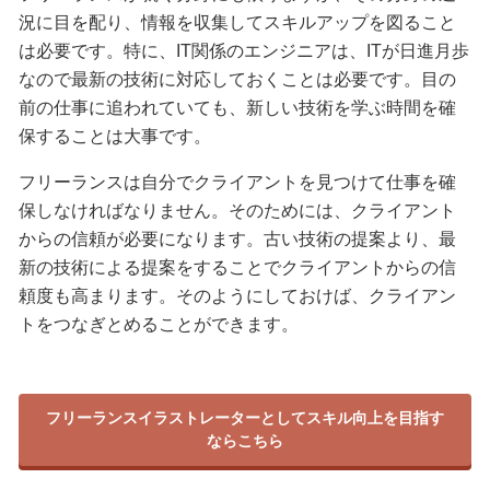
況に目を配り、情報を収集してスキルアップを図ること
は必要です。特に、IT関係のエンジニアは、ITが日進月歩
なので最新の技術に対応しておくことは必要です。目の
前の仕事に追われていても、新しい技術を学ぶ時間を確
保することは大事です。
フリーランスは自分でクライアントを見つけて仕事を確
保しなければなりません。そのためには、クライアント
からの信頼が必要になります。古い技術の提案より、最
新の技術による提案をすることでクライアントからの信
頼度も高まります。そのようにしておけば、クライアン
トをつなぎとめることができます。
フリーランスイラストレーターとしてスキル向上を目指す
ならこちら