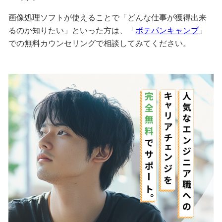
画像処理ソフトが使えることで「どんな仕事が獲得出来
るのか知りたい」といった方は、「
ポテパンキャンプ
」
での無料カウンセリングで相談してみてください。