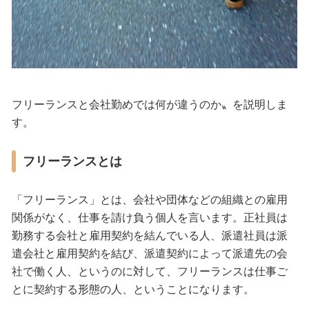
フリーランスと会社勤めでは何が違うのか〟を説明しま
す。
フリーランスとは
「フリーランス」とは、会社や団体などの組織との雇用
関係がなく、仕事を請け負う個人を言います。正社員は
勤務する会社と雇用契約を結んでいる人、派遣社員は派
遣会社と雇用契約を結び、派遣契約によって派遣先の会
社で働く人、というのに対して、フリーランスは仕事ご
とに契約する形態の人、ということになります。