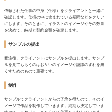
依頼された仕事の中身（仕様）をクライアントと一緒に
確認します。仕様の中に含まれている疑問などをクリア
にします。そのときに、イラストのイメージやその数量
を決めて、納期と契約金額を確定します。
サンプルの提出
受注後、クライアントにサンプルを提出します。サンプ
ルを見てもらうのはお互いのイメージや認識のずれを無
くすためのもので重要です。
制作
サンプルでクライアントからの了承を得たので、そのイ
メージで作品を制作していきます。納期も決定していま