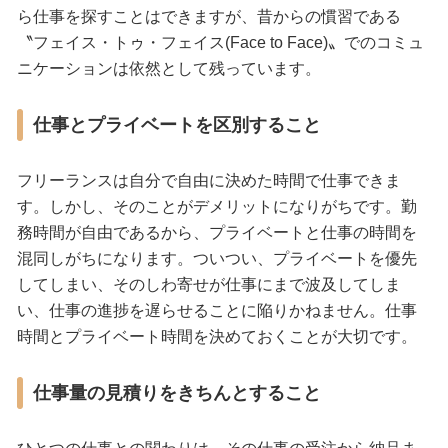
ら仕事を探すことはできますが、昔からの慣習である
〝フェイス・トゥ・フェイス(Face to Face)〟でのコミュ
ニケーションは依然として残っています。
仕事とプライベートを区別すること
フリーランスは自分で自由に決めた時間で仕事できま
す。しかし、そのことがデメリットになりがちです。勤
務時間が自由であるから、プライベートと仕事の時間を
混同しがちになります。ついつい、プライベートを優先
してしまい、そのしわ寄せが仕事にまで波及してしま
い、仕事の進捗を遅らせることに陥りかねません。仕事
時間とプライベート時間を決めておくことが大切です。
仕事量の見積りをきちんとすること