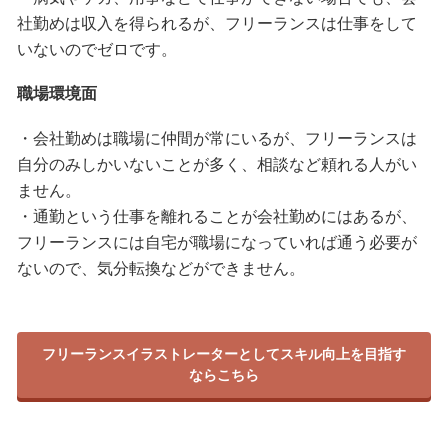
社勤めは収入を得られるが、フリーランスは仕事をして
いないのでゼロです。
職場環境面
・会社勤めは職場に仲間が常にいるが、フリーランスは
自分のみしかいないことが多く、相談など頼れる人がい
ません。
・通勤という仕事を離れることが会社勤めにはあるが、
フリーランスには自宅が職場になっていれば通う必要が
ないので、気分転換などができません。
フリーランスイラストレーターとしてスキル向上を目指す
ならこちら