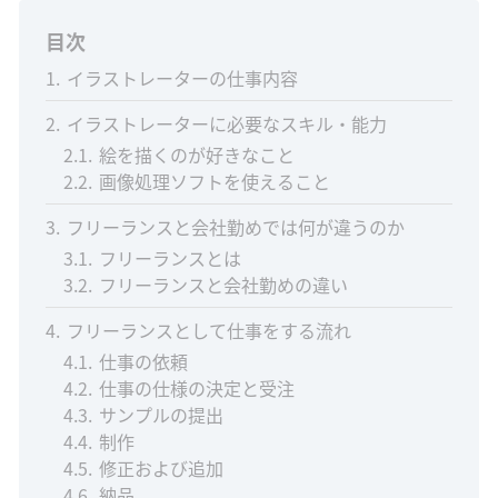
目次
1
イラストレーターの仕事内容
2
イラストレーターに必要なスキル・能力
2.1
絵を描くのが好きなこと
2.2
画像処理ソフトを使えること
3
フリーランスと会社勤めでは何が違うのか
3.1
フリーランスとは
3.2
フリーランスと会社勤めの違い
4
フリーランスとして仕事をする流れ
4.1
仕事の依頼
4.2
仕事の仕様の決定と受注
4.3
サンプルの提出
4.4
制作
4.5
修正および追加
4.6
納品