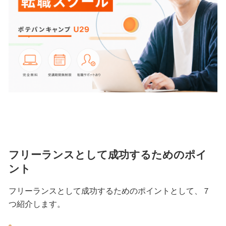
フリーランスとして成功するためのポイ
ント
フリーランスとして成功するためのポイントとして、７
つ紹介します。