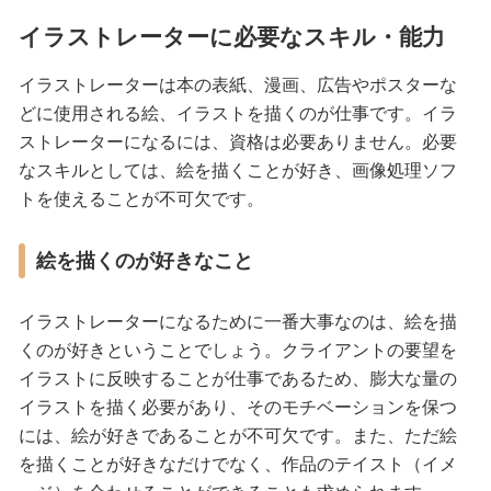
イラストレーターに必要なスキル・能力
イラストレーターは本の表紙、漫画、広告やポスターな
どに使用される絵、イラストを描くのが仕事です。イラ
ストレーターになるには、資格は必要ありません。必要
なスキルとしては、絵を描くことが好き、画像処理ソフ
トを使えることが不可欠です。
絵を描くのが好きなこと
イラストレーターになるために一番大事なのは、絵を描
くのが好きということでしょう。クライアントの要望を
イラストに反映することが仕事であるため、膨大な量の
イラストを描く必要があり、そのモチベーションを保つ
には、絵が好きであることが不可欠です。また、ただ絵
を描くことが好きなだけでなく、作品のテイスト（イメ