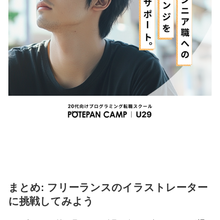
まとめ: フリーランスのイラストレーター
に挑戦してみよう