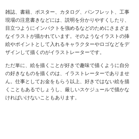
雑誌、書籍、ポスター、カタログ、パンフレット、工事
現場の注意書きなどには、説明を分かりやすくしたり、
目立つようにインパクトを強めるなどのためにさまざま
なイラストが描かれています。そのようなイラストの挿
絵やポイントとして入れるキャラクターやロゴなどをデ
ザインして描くのがイラストレーターです。
ただ単に、絵を描くことが好きで趣味で描くように自分
の好きなものを描くのは、イラストレーターでありませ
ん。仕事としてお金をもらう以上、好きではない絵を描
くこともあるでしょうし、厳しいスケジュールで描かな
ければいけないこともあります。