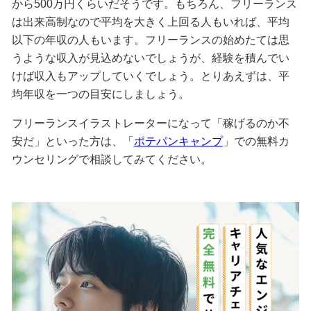
から500万円くらいだそうです。もちろん、フリーランス
は出来高制なので平均を大きく上回る人もいれば、平均
以下の年収の人もいます。フリーランスの始めたては思
うような収入が見込めないでしょうが、経験を積んでい
けば収入もアップしていくでしょう。とりあえずは、平
均年収を一つの目安にしましょう。
フリーランスイラストレーターになって「稼げるのか不
安だ」といった方は、「
ポテパンキャンプ
」での無料カ
ウンセリングで相談してみてください。