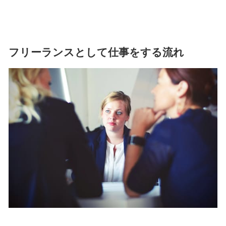
フリーランスとして仕事をする流れ