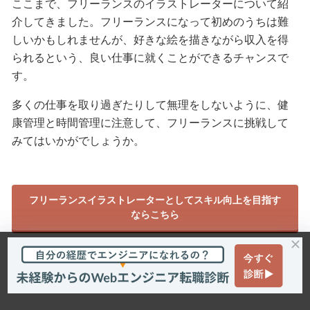
ここまで、フリーランスのイラストレーターについて紹
介してきました。フリーランスになって初めのうちは難
しいかもしれませんが、好きな絵を描きながら収入を得
られるという、良い仕事に就くことができるチャンスで
す。
多くの仕事を取り過ぎたりして無理をしないように、健
康管理と時間管理に注意して、フリーランスに挑戦して
みてはいかがでしょうか。
フリーランスイラストレーターとしてスキル向上を目指す
ならこちら