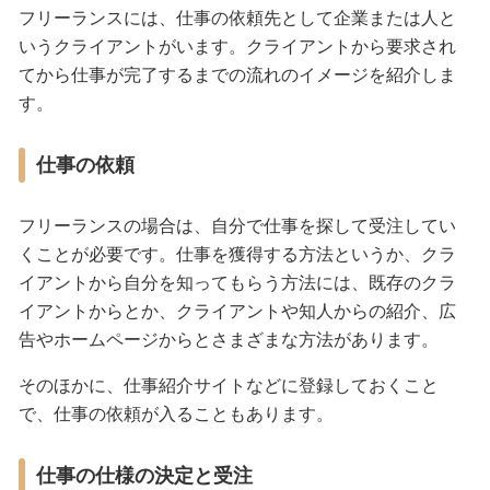
フリーランスには、仕事の依頼先として企業または人と
いうクライアントがいます。クライアントから要求され
てから仕事が完了するまでの流れのイメージを紹介しま
す。
仕事の依頼
フリーランスの場合は、自分で仕事を探して受注してい
くことが必要です。仕事を獲得する方法というか、クラ
イアントから自分を知ってもらう方法には、既存のクラ
イアントからとか、クライアントや知人からの紹介、広
告やホームページからとさまざまな方法があります。
そのほかに、仕事紹介サイトなどに登録しておくこと
で、仕事の依頼が入ることもあります。
仕事の仕様の決定と受注