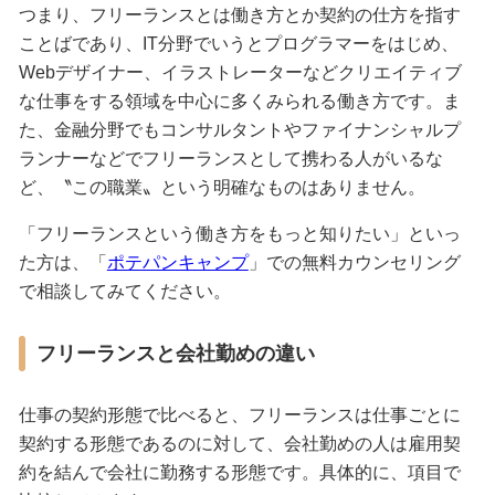
つまり、フリーランスとは働き方とか契約の仕方を指す
ことばであり、IT分野でいうとプログラマーをはじめ、
Webデザイナー、イラストレーターなどクリエイティブ
な仕事をする領域を中心に多くみられる働き方です。ま
た、金融分野でもコンサルタントやファイナンシャルプ
ランナーなどでフリーランスとして携わる人がいるな
ど、〝この職業〟という明確なものはありません。
「フリーランスという働き方をもっと知りたい」といっ
た方は、「
ポテパンキャンプ
」での無料カウンセリング
で相談してみてください。
フリーランスと会社勤めの違い
仕事の契約形態で比べると、フリーランスは仕事ごとに
契約する形態であるのに対して、会社勤めの人は雇用契
約を結んで会社に勤務する形態です。具体的に、項目で