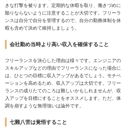
きな打撃を被ります。定期的な休暇を取り、働きづめに
陥りならないように注意することが大切です。フリーラ
ンスは自分で自分を管理するので、自分の勤務体制を休
暇も含めて決めて維持しましょう。
会社勤め当時より高い収入を確保すること
フリーランスを決心した理由は様々です。エンジニアの
スキルアップなどの理由でフリーランスになった場合に
は、ひとつの目標に収入アップがあるでしょう。モチベ
ーションを高めるため、収入アップは大切です。フリー
ランスの成りたてのころは難しいかもしれませんが、収
入アップを目標にすることをオススメします。ただ、体
調を崩すような無理強いは論外です。
七難八苦は覚悟すること