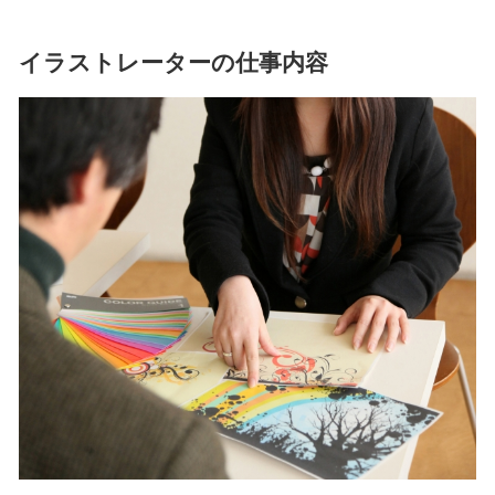
イラストレーターの仕事内容