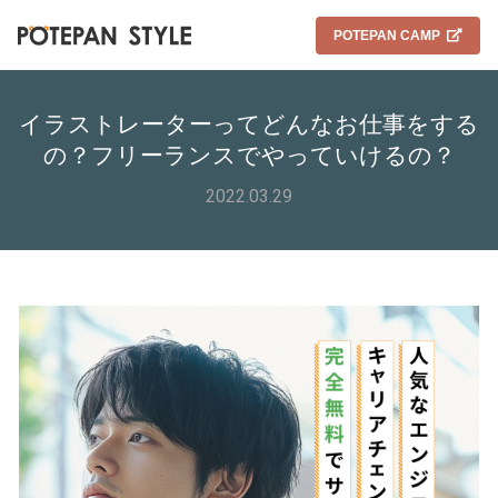
POTEPAN CAMP
イラストレーターってどんなお仕事をする
の？フリーランスでやっていけるの？
2022.03.29