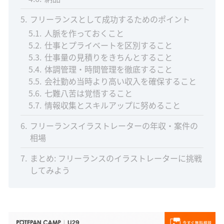
5
フリーランスとして成功するためのポイント
5.1
人脈を作っておくこと
5.2
仕事とプライベートを区別すること
5.3
仕事量の見積りをきちんとすること
5.4
体調管理・時間管理を徹底すること
5.5
会社勤め当時より高い収入を確保すること
5.6
七難八苦は覚悟すること
5.7
情報収集とスキルアップに努めること
6
フリーランスイラストレーターの年収・案件の
相場
7
まとめ: フリーランスのイラストレーターに挑戦
してみよう