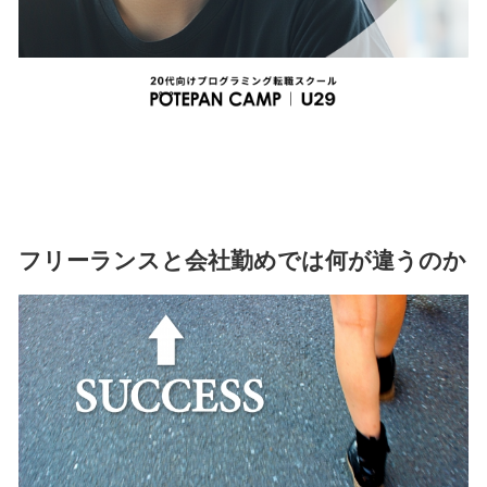
フリーランスと会社勤めでは何が違うのか