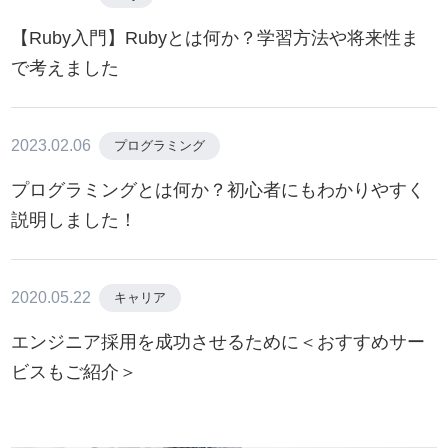
【Ruby入門】Rubyとは何か？学習方法や将来性ま
で考えました
2023.02.06
プログラミング
プログラミングとは何か？初心者にもわかりやすく
説明しました！
2020.05.22
キャリア
エンジニア採用を成功させるために＜おすすめサー
ビスもご紹介＞