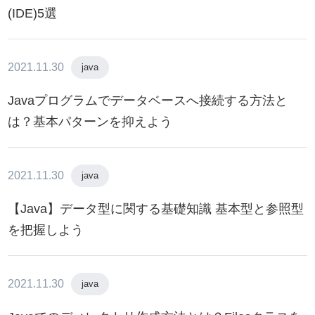
(IDE)5選
2021.11.30
java
Javaプログラムでデータベースへ接続する方法と
は？基本パターンを抑えよう
2021.11.30
java
【Java】データ型に関する基礎知識 基本型と参照型
を把握しよう
2021.11.30
java