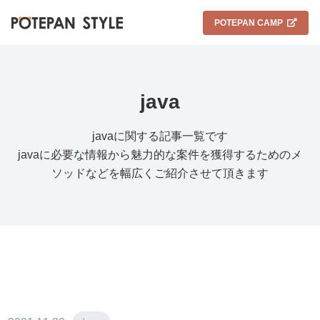
POTEPAN CAMP
java
javaに関する記事一覧です
javaに必要な情報から魅力的な案件を獲得するためのメ
ソッドなどを幅広くご紹介させて頂きます