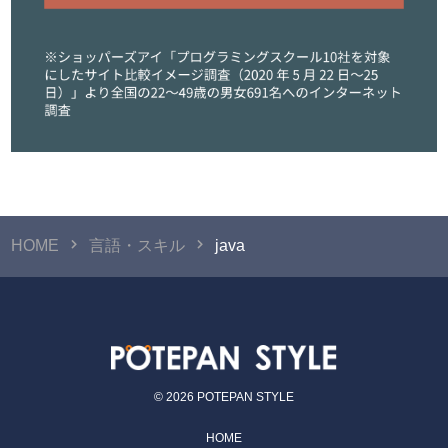
HOME
言語・スキル
java
© 2026 POTEPAN STYLE
HOME