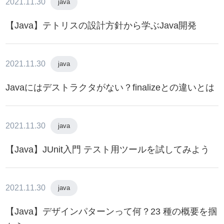
2021.11.30
java
【Java】テトリスの設計方針から学ぶJava開発
2021.11.30
java
Javaにはデストラクタがない？finalizeとの違いとは
2021.11.30
java
【Java】JUnit入門 テスト用ツールを試してみよう
2021.11.30
java
【Java】デザインパターンって何？23 種の概要を掴