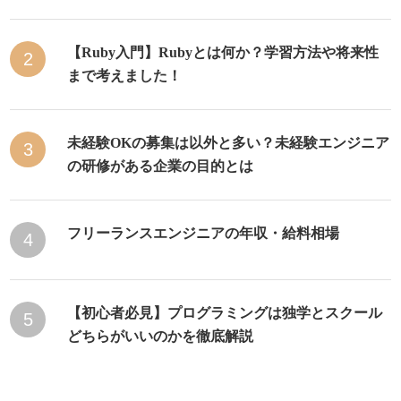
【Ruby入門】Rubyとは何か？学習方法や将来性
2
まで考えました！
未経験OKの募集は以外と多い？未経験エンジニア
3
の研修がある企業の目的とは
フリーランスエンジニアの年収・給料相場
4
【初心者必見】プログラミングは独学とスクール
5
どちらがいいのかを徹底解説