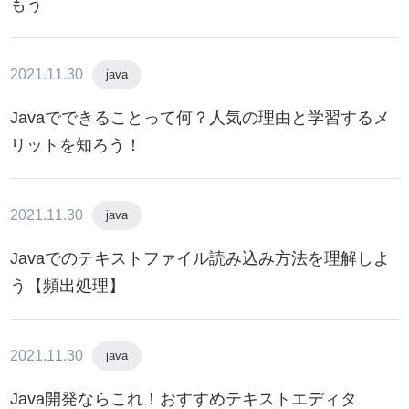
もう
2021.11.30
java
Javaでできることって何？人気の理由と学習するメ
リットを知ろう！
2021.11.30
java
Javaでのテキストファイル読み込み方法を理解しよ
う【頻出処理】
2021.11.30
java
Java開発ならこれ！おすすめテキストエディタ