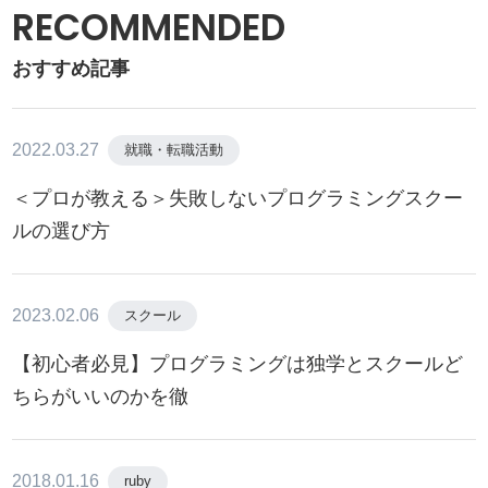
RECOMMENDED
おすすめ記事
2022.03.27
就職・転職活動
＜プロが教える＞失敗しないプログラミングスクー
ルの選び方
2023.02.06
スクール
【初心者必見】プログラミングは独学とスクールど
ちらがいいのかを徹
2018.01.16
ruby