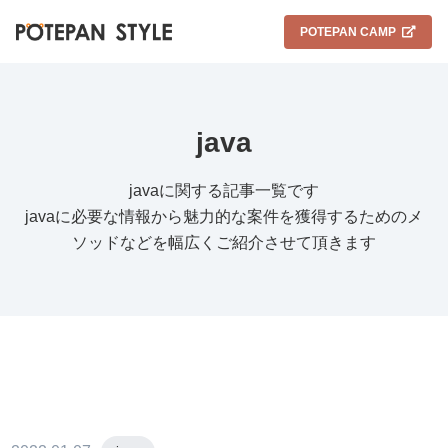
POTEPAN CAMP
java
javaに関する記事一覧です
javaに必要な情報から魅力的な案件を獲得するためのメ
ソッドなどを幅広くご紹介させて頂きます