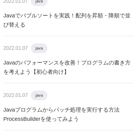
2022.01.07
java
Javaでバブルソートを実践！配列を昇順・降順で並
び替える
2022.01.07
java
Javaのパフォーマンスを改善！プログラムの書き方
を考えよう【初心者向け】
2022.01.07
java
Javaプログラムからバッチ処理を実行する方法
ProcessBuilderを使ってみよう