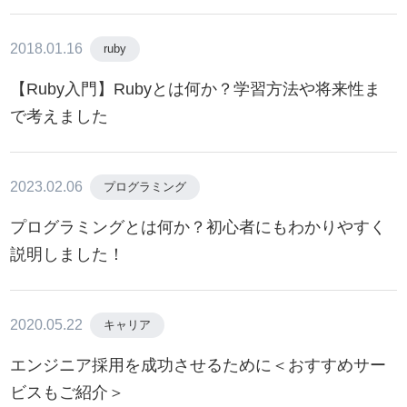
2018.01.16
ruby
【Ruby入門】Rubyとは何か？学習方法や将来性ま
で考えました
2023.02.06
プログラミング
プログラミングとは何か？初心者にもわかりやすく
説明しました！
2020.05.22
キャリア
エンジニア採用を成功させるために＜おすすめサー
ビスもご紹介＞