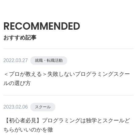
RECOMMENDED
おすすめ記事
2022.03.27
就職・転職活動
＜プロが教える＞失敗しないプログラミングスクー
ルの選び方
2023.02.06
スクール
【初心者必見】プログラミングは独学とスクールど
ちらがいいのかを徹