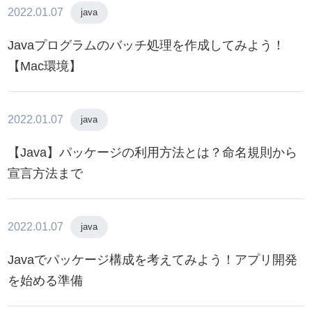
2022.01.07
java
Javaプログラムのバッチ処理を作成してみよう！
【Mac環境】
2022.01.07
java
【Java】パッケージの利用方法とは？命名規則から
宣言方法まで
2022.01.07
java
Javaでパッケージ構成を考えてみよう！アプリ開発
を始める準備