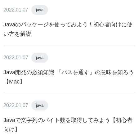
2022.01.07
java
Javaのパッケージを使ってみよう！初心者向けに使
い方を解説
2022.01.07
java
Java開発の必須知識 「パスを通す」の意味を知ろう
【Mac】
2022.01.07
java
Javaで文字列のバイト数を取得してみよう【初心者
向け】