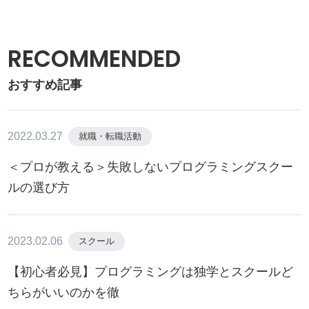
RECOMMENDED
おすすめ記事
2022.03.27
就職・転職活動
＜プロが教える＞失敗しないプログラミングスクー
ルの選び方
2023.02.06
スクール
【初心者必見】プログラミングは独学とスクールど
ちらがいいのかを徹