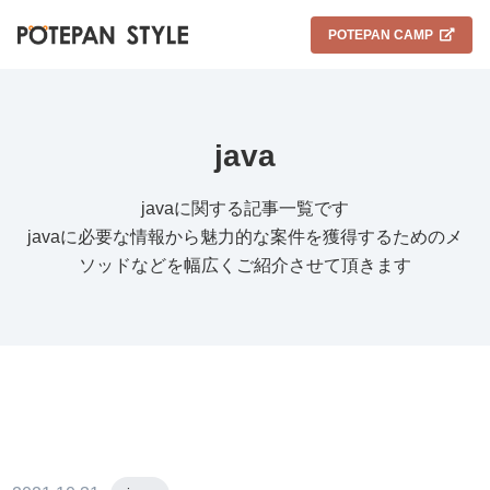
POTEPAN CAMP
java
javaに関する記事一覧です
javaに必要な情報から魅力的な案件を獲得するためのメ
ソッドなどを幅広くご紹介させて頂きます