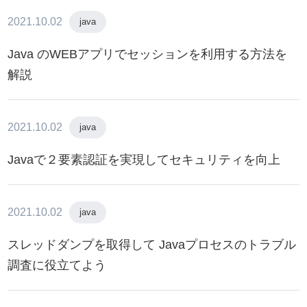
2021.10.02
java
Java のWEBアプリでセッションを利用する方法を
解説
2021.10.02
java
Javaで２要素認証を実現してセキュリティを向上
2021.10.02
java
スレッドダンプを取得して Javaプロセスのトラブル
調査に役立てよう