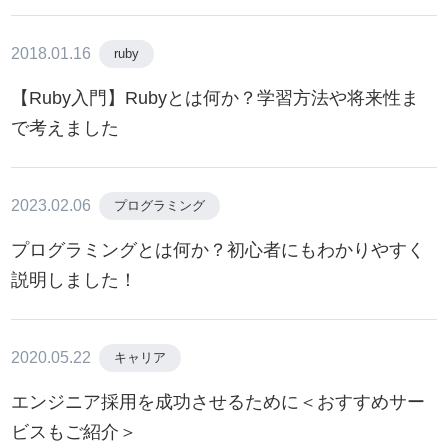
2018.01.16
ruby
【Ruby入門】Rubyとは何か？学習方法や将来性ま
で考えました
2023.02.06
プログラミング
プログラミングとは何か？初心者にもわかりやすく
説明しました！
2020.05.22
キャリア
エンジニア採用を成功させるために＜おすすめサー
ビスもご紹介＞