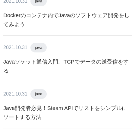
2021.10.31
java
Dockerのコンテナ内でJavaのソフトウェア開発をし
てみよう
2021.10.31
java
Javaソケット通信入門。TCPでデータの送受信をす
る
2021.10.31
java
Java開発者必見！Steam APIでリストをシンプルに
ソートする方法