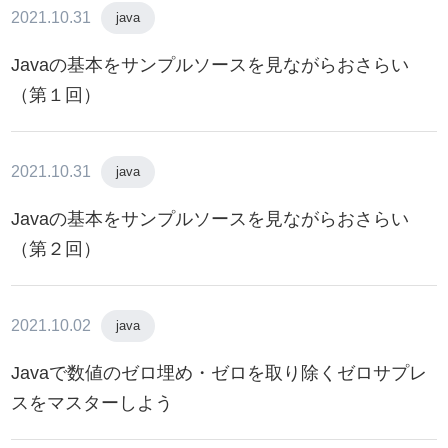
2021.10.31
java
Javaの基本をサンプルソースを見ながらおさらい
（第１回）
2021.10.31
java
Javaの基本をサンプルソースを見ながらおさらい
（第２回）
2021.10.02
java
Javaで数値のゼロ埋め・ゼロを取り除くゼロサプレ
スをマスターしよう