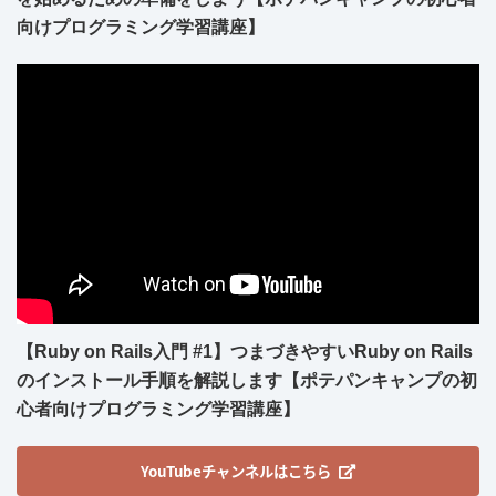
向けプログラミング学習講座】
【Ruby on Rails入門 #1】つまづきやすいRuby on Rails
のインストール手順を解説します【ポテパンキャンプの初
心者向けプログラミング学習講座】
YouTubeチャンネルはこちら