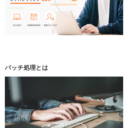
バッチ処理とは