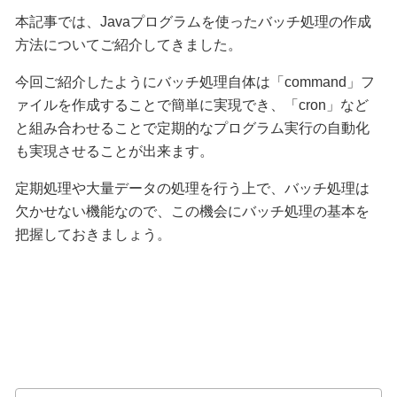
本記事では、Javaプログラムを使ったバッチ処理の作成
方法についてご紹介してきました。
今回ご紹介したようにバッチ処理自体は「command」フ
ァイルを作成することで簡単に実現でき、「cron」など
と組み合わせることで定期的なプログラム実行の自動化
も実現させることが出来ます。
定期処理や大量データの処理を行う上で、バッチ処理は
欠かせない機能なので、この機会にバッチ処理の基本を
把握しておきましょう。