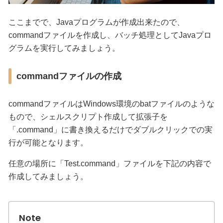
ここまでで、Javaプログラムが作成出来たので、
commandファイルを作成し、バッチ処理としてJavaプロ
グラムを実行してみましょう。
commandファイルの作成
commandファイルはWindows環境のbatファイルのような
もので、シェルスクリプト作成して拡張子を
「.command」に書き換えるだけでダブルクリックでの実
行が可能となります。
任意の場所に「Test.command」ファイルを下記の内容で
作成してみましょう。