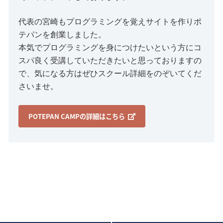
代表の宮崎もプログラミングを覚えサイトを作りポ
テパンを創業しました。
本気でプログラミングを身につけたいという方にコ
スパ良く受講していただきたいと思っておりますの
で、気になる方はぜひスクール詳細をのぞいてくだ
さいませ。
POTEPAN CAMPの詳細はこちら