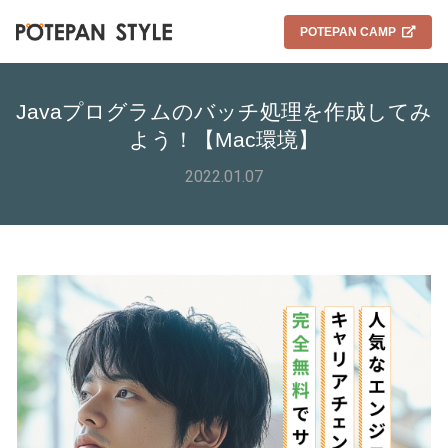
POTEPAN CAMP
Javaプログラムのバッチ処理を作成してみ
よう！【Mac環境】
2022.01.07