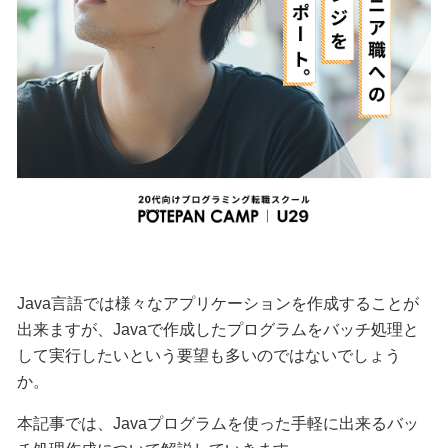
Java言語では様々なアプリケーションを作成することが
出来ますが、Javaで作成したプログラムをバッチ処理と
して実行したいという要望も多いのではないでしょう
か。
本記事では、Javaプログラムを使った手軽に出来るバッ