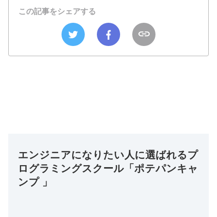
この記事をシェアする
エンジニアになりたい人に選ばれるプ
ログラミングスクール「ポテパンキャ
ンプ 」