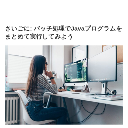
さいごに: バッチ処理でJavaプログラムを
まとめて実行してみよう