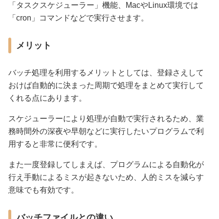
「タスクスケジューラー」機能、MacやLinux環境では
「cron」コマンドなどで実行させます。
メリット
バッチ処理を利用するメリットとしては、登録さえして
おけば自動的に決まった周期で処理をまとめて実行して
くれる点にあります。
スケジューラーにより処理が自動で実行されるため、業
務時間外の深夜や早朝などに実行したいプログラムで利
用すると非常に便利です。
また一度登録してしまえば、プログラムによる自動化が
行え手動によるミスが起きないため、人的ミスを減らす
意味でも有効です。
バッチファイルとの違い