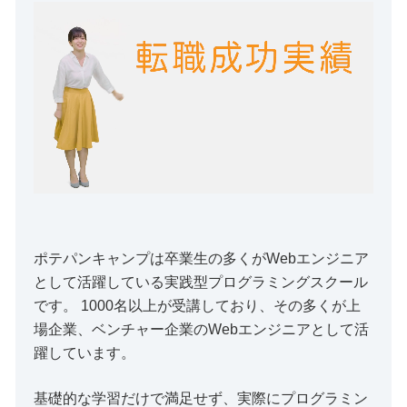
ポテパンキャンプは卒業生の多くがWebエンジニア
として活躍している実践型プログラミングスクール
です。 1000名以上が受講しており、その多くが上
場企業、ベンチャー企業のWebエンジニアとして活
躍しています。
基礎的な学習だけで満足せず、実際にプログラミン