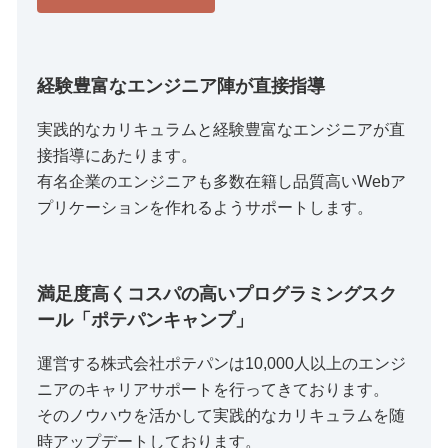
経験豊富なエンジニア陣が直接指導
実践的なカリキュラムと経験豊富なエンジニアが直
接指導にあたります。
有名企業のエンジニアも多数在籍し品質高いWebア
プリケーションを作れるようサポートします。
満足度高くコスパの高いプログラミングスク
ール「ポテパンキャンプ」
運営する株式会社ポテパンは10,000人以上のエンジ
ニアのキャリアサポートを行ってきております。
そのノウハウを活かして実践的なカリキュラムを随
時アップデートしております。