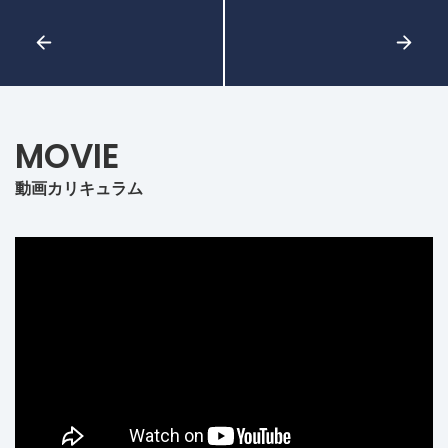
MOVIE
動画カリキュラム