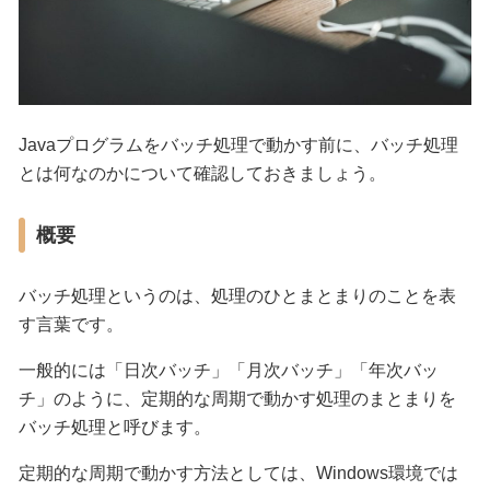
Javaプログラムをバッチ処理で動かす前に、バッチ処理
とは何なのかについて確認しておきましょう。
概要
バッチ処理というのは、処理のひとまとまりのことを表
す言葉です。
一般的には「日次バッチ」「月次バッチ」「年次バッ
チ」のように、定期的な周期で動かす処理のまとまりを
バッチ処理と呼びます。
定期的な周期で動かす方法としては、Windows環境では