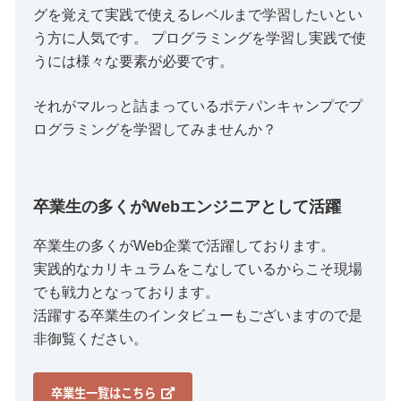
グを覚えて実践で使えるレベルまで学習したいとい
う方に人気です。 プログラミングを学習し実践で使
うには様々な要素が必要です。
それがマルっと詰まっているポテパンキャンプでプ
ログラミングを学習してみませんか？
卒業生の多くがWebエンジニアとして活躍
卒業生の多くがWeb企業で活躍しております。
実践的なカリキュラムをこなしているからこそ現場
でも戦力となっております。
活躍する卒業生のインタビューもございますので是
非御覧ください。
卒業生一覧はこちら