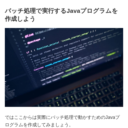
バッチ処理で実行するJavaプログラムを
作成しよう
ではここからは実際にバッチ処理で動かすためのJavaプ
ログラムを作成してみましょう。