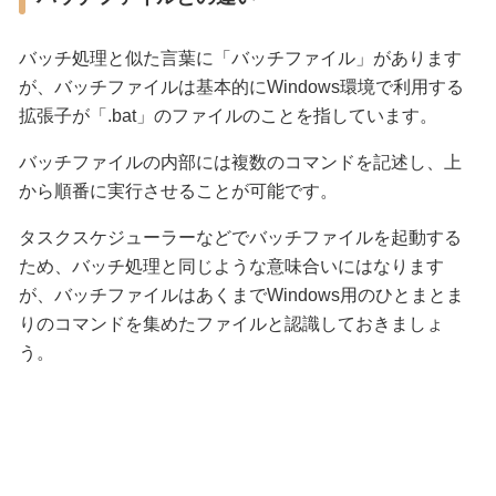
バッチ処理と似た言葉に「バッチファイル」があります
が、バッチファイルは基本的にWindows環境で利用する
拡張子が「.bat」のファイルのことを指しています。
バッチファイルの内部には複数のコマンドを記述し、上
から順番に実行させることが可能です。
タスクスケジューラーなどでバッチファイルを起動する
ため、バッチ処理と同じような意味合いにはなります
が、バッチファイルはあくまでWindows用のひとまとま
りのコマンドを集めたファイルと認識しておきましょ
う。