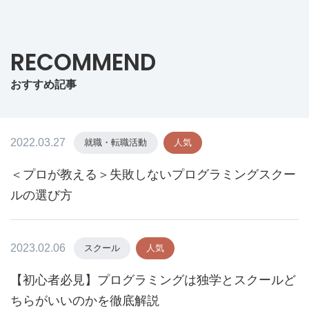
RECOMMEND
おすすめ記事
2022.03.27
就職・転職活動
人気
＜プロが教える＞失敗しないプログラミングスクー
ルの選び方
2023.02.06
スクール
人気
【初心者必見】プログラミングは独学とスクールど
ちらがいいのかを徹底解説