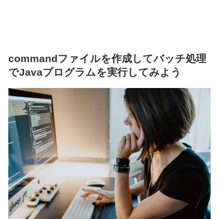
commandファイルを作成してバッチ処理
でJavaプログラムを実行してみよう