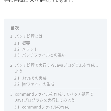
チ処理作成について解説していきます。
目次
1
バッチ処理とは
1.1
概要
1.2
メリット
1.3
バッチファイルとの違い
2
バッチ処理で実行するJavaプログラムを作成し
よう
2.1
Javaでの実装
2.2
jarファイルの生成
3
commandファイルを作成してバッチ処理で
Javaプログラムを実行してみよう
3.1
commandファイルの作成