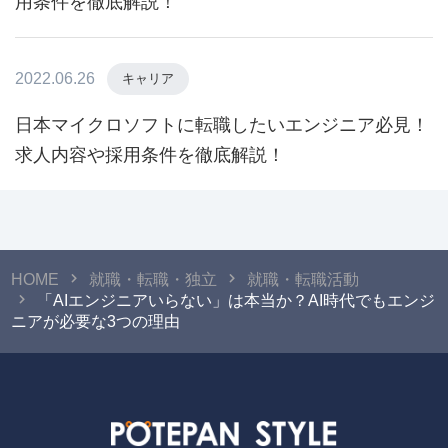
用条件を徹底解説！
2022.06.26
キャリア
日本マイクロソフトに転職したいエンジニア必見！
求人内容や採用条件を徹底解説！
HOME
就職・転職・独立
就職・転職活動
「AIエンジニアいらない」は本当か？AI時代でもエンジ
ニアが必要な3つの理由