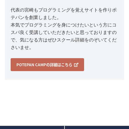
代表の宮崎もプログラミングを覚えサイトを作りポ
テパンを創業しました。
本気でプログラミングを身につけたいという方にコ
スパ良く受講していただきたいと思っておりますの
で、気になる方はぜひスクール詳細をのぞいてくだ
さいませ。
POTEPAN CAMPの詳細はこちら