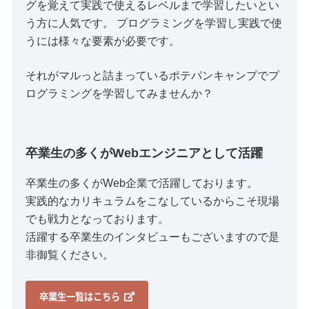
グを覚えて実践で使えるレベルまで学習したいとい
う方に人気です。 プログラミングを学習し実践で使
うには様々な要素が必要です。
それがマルっと詰まっているポテパンキャンプでプ
ログラミングを学習してみませんか？
卒業生の多くがWebエンジニアとして活躍
卒業生の多くがWeb企業で活躍しております。
実践的なカリキュラムをこなしているからこそ現場
でも戦力となっております。
活躍する卒業生のインタビューもございますので是
非御覧ください。
卒業生一覧はこちら