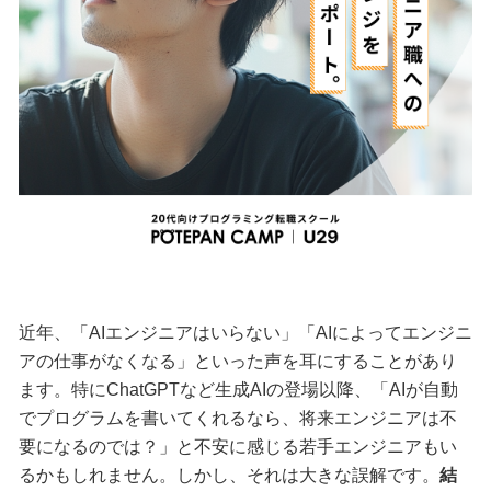
近年、「AIエンジニアはいらない」「AIによってエンジニ
アの仕事がなくなる」といった声を耳にすることがあり
ます。特にChatGPTなど生成AIの登場以降、「AIが自動
でプログラムを書いてくれるなら、将来エンジニアは不
要になるのでは？」と不安に感じる若手エンジニアもい
るかもしれません。しかし、それは大きな誤解です。
結