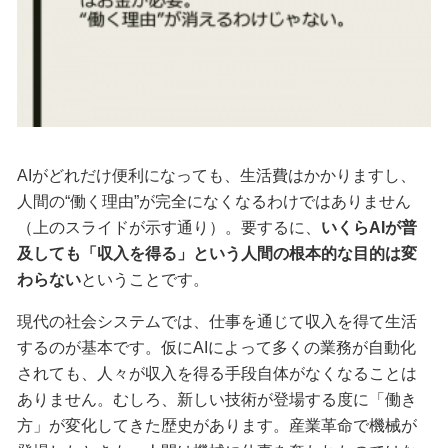
AIがどれだけ便利になっても、生活費はかかりますし、
人間の“働く理由”が完全になくなるわけではありません
（上のスライドが示す通り）。要するに、
いくらAIが普
及しても「収入を得る」という人間の根本的な目的は変
わらない
ということです。
現代の社会システムでは、仕事を通じて収入を得て生活
するのが基本です。仮にAIによって多くの業務が自動化
されても、人々が収入を得る手段自体がなくなることは
ありません。むしろ、新しい技術が登場する度に「働き
方」が変化してきた歴史があります。産業革命で機械が