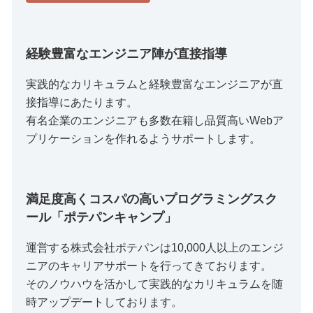
経験豊富なエンジニア陣が直接指導
実践的なカリキュラムと経験豊富なエンジニアが直
接指導にあたります。
有名企業のエンジニアも多数在籍し品質高いWebア
プリケーションを作れるようサポートします。
満足度高くコスパの高いプログラミングスク
ール「ポテパンキャンプ」
運営する株式会社ポテパンは10,000人以上のエンジ
ニアのキャリアサポートを行ってきております。
そのノウハウを活かして実践的なカリキュラムを随
時アップデートしております。