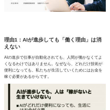
理由1：AIが進歩しても「働く理由」は消
えない
AIの進歩で仕事が自動化されても、人間が働かなくてよ
くなるわけではありません。なぜなら、どれだけ技術が
便利になっても、私たちが生活していくためにはお金を
稼ぐ必要があるからです。