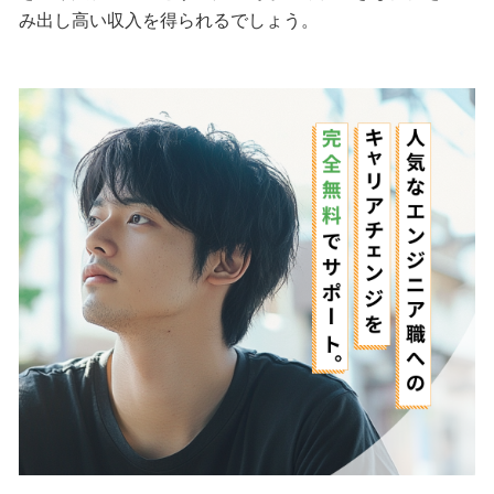
み出し高い収入を得られるでしょう。