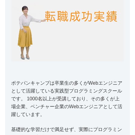
ポテパンキャンプは卒業生の多くがWebエンジニア
として活躍している実践型プログラミングスクール
です。 1000名以上が受講しており、その多くが上
場企業、ベンチャー企業のWebエンジニアとして活
躍しています。
基礎的な学習だけで満足せず、実際にプログラミン