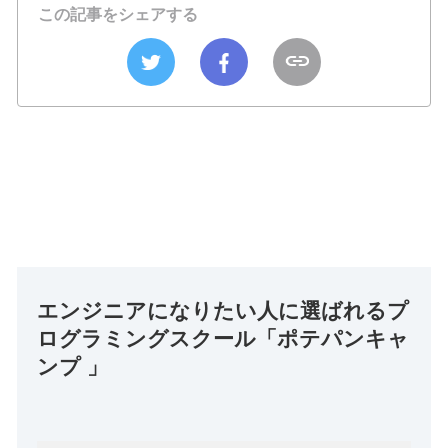
この記事をシェアする
エンジニアになりたい人に選ばれるプ
ログラミングスクール「ポテパンキャ
ンプ 」