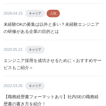
2026.04.15
キャリア
人気
未経験OKの募集は以外と多い？未経験エンジニア
の研修がある企業の目的とは
2020.05.22
キャリア
エンジニア採用を成功させるために＜おすすめサー
ビスもご紹介＞
2022.03.26
キャリア
【職務経歴書フォーマットあり】社内SEの職務経
歴書の書き方を紹介！