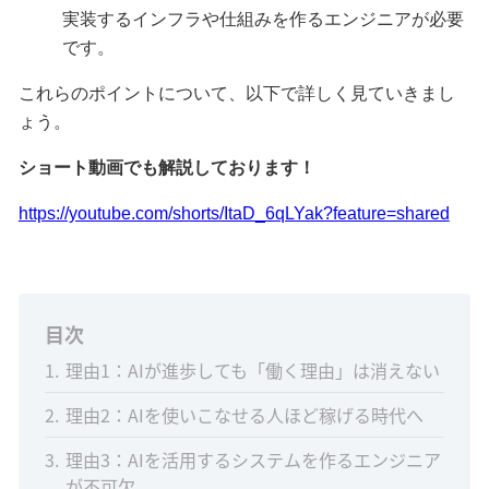
実装するインフラや仕組みを作るエンジニアが必要
です。
これらのポイントについて、以下で詳しく見ていきまし
ょう。
ショート動画でも解説しております！
https://youtube.com/shorts/ItaD_6qLYak?feature=shared
目次
1
理由1：AIが進歩しても「働く理由」は消えない
2
理由2：AIを使いこなせる人ほど稼げる時代へ
3
理由3：AIを活用するシステムを作るエンジニア
が不可欠