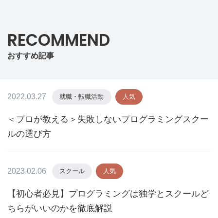
RECOMMEND
おすすめ記事
2022.03.27
就職・転職活動
人気
＜プロが教える＞失敗しないプログラミングスクー
ルの選び方
2023.02.06
スクール
人気
【初心者必見】プログラミングは独学とスクールど
ちらがいいのかを徹底解説