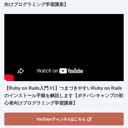
向けプログラミング学習講座】
【Ruby on Rails入門 #1】つまづきやすいRuby on Rails
のインストール手順を解説します【ポテパンキャンプの初
心者向けプログラミング学習講座】
YouTubeチャンネルはこちら