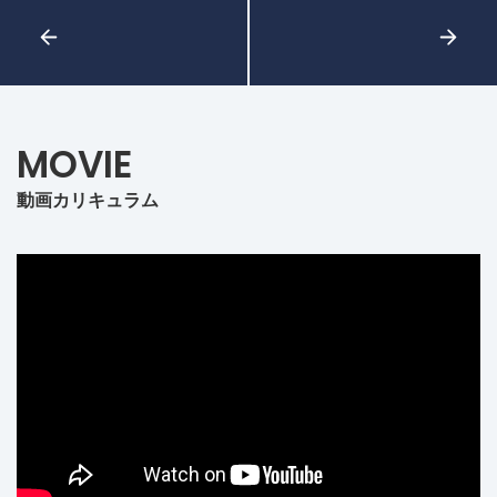
MOVIE
動画カリキュラム