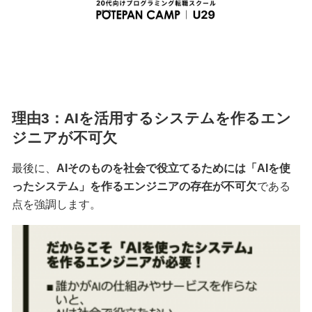
理由3：AIを活用するシステムを作るエン
ジニアが不可欠
最後に、
AIそのものを社会で役立てるためには「AIを使
ったシステム」を作るエンジニアの存在が不可欠
である
点を強調します。