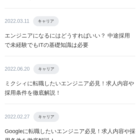
2022.03.11
キャリア
エンジニアになるにはどうすればいい？ 中途採用
で未経験でもITの基礎知識は必要
2022.06.20
キャリア
ミクシィに転職したいエンジニア必見！求人内容や
採用条件を徹底解説！
2022.02.27
キャリア
Googleに転職したいエンジニア必見！求人内容や採