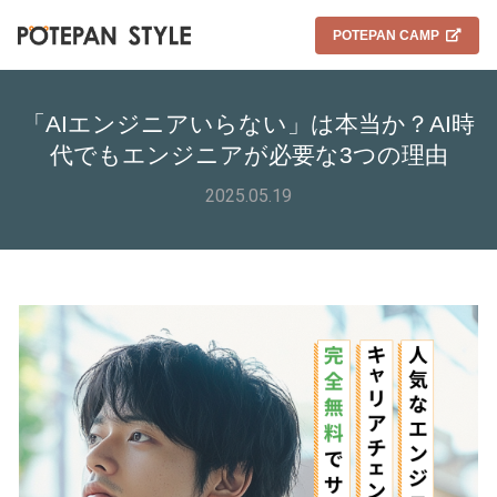
POTEPAN CAMP
「AIエンジニアいらない」は本当か？AI時
代でもエンジニアが必要な3つの理由
2025.05.19