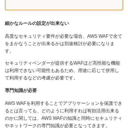
細かなルールの設定が出来ない
高度なセキュリティ要件が必要な場合、AWS WAFで全て
をまかなうことが出来るかは別途検討が必要になりま
す。
セキュリティベンダーが提供するWAFほど高性能な機能
は利用できない可能性もあるため、用途に応じて併用し
て利用するなどの考慮が必要です。
専門知識が必要
AWS WAFを利用することでアプリケーションを保護でき
るとは言っても、どのように利用すれば有効活用出来る
のかに関しては、AWS WAFの知識と同時にセキュリティ
やネットワークの専門知識が必要となってきます。