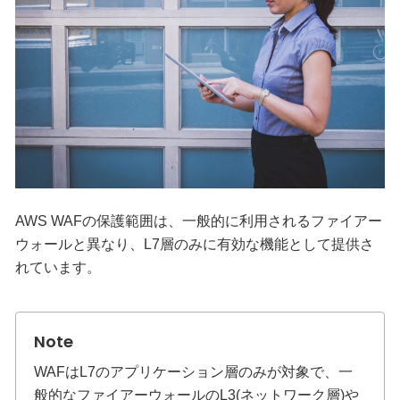
AWS WAFの保護範囲は、一般的に利用されるファイアー
ウォールと異なり、L7層のみに有効な機能として提供さ
れています。
WAFはL7のアプリケーション層のみが対象で、一
般的なファイアーウォールのL3(ネットワーク層)や