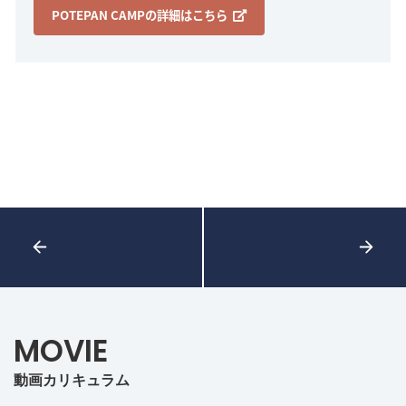
POTEPAN CAMPの詳細はこちら
MOVIE
動画カリキュラム