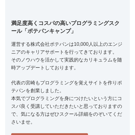
満足度高くコスパの高いプログラミングスク
ール「ポテパンキャンプ」
運営する株式会社ポテパンは10,000人以上のエンジ
ニアのキャリアサポートを行ってきております。
そのノウハウを活かして実践的なカリキュラムを随
時アップデートしております。
代表の宮崎もプログラミングを覚えサイトを作りポ
テパンを創業しました。
本気でプログラミングを身につけたいという方にコ
スパ良く受講していただきたいと思っておりますの
で、気になる方はぜひスクール詳細をのぞいてくだ
さいませ。