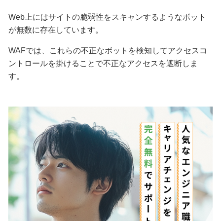
Web上にはサイトの脆弱性をスキャンするようなボット
が無数に存在しています。
WAFでは、これらの不正なボットを検知してアクセスコ
ントロールを掛けることで不正なアクセスを遮断しま
す。