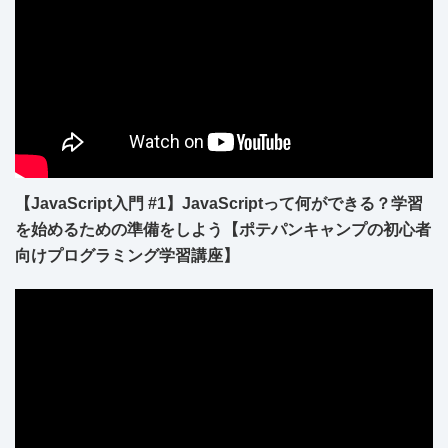
【JavaScript入門 #1】JavaScriptって何ができる？学習
を始めるための準備をしよう【ポテパンキャンプの初心者
向けプログラミング学習講座】