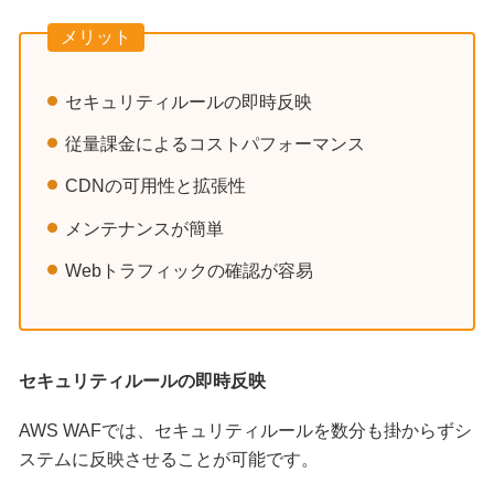
メリット
セキュリティルールの即時反映
従量課金によるコストパフォーマンス
CDNの可用性と拡張性
メンテナンスが簡単
Webトラフィックの確認が容易
セキュリティルールの即時反映
AWS WAFでは、セキュリティルールを数分も掛からずシ
ステムに反映させることが可能です。