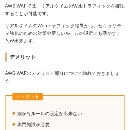
AWS WAFでは、リアルタイムのWebトラフィックを確認
することが可能です。
リアルタイムのWebトラフィック結果から、セキュリテ
ィ強化のための対策や新しいルールの設定にも活かすこ
とが出来ます。
デメリット
AWS WAFのデメリット部分について触れておきましょ
う。
デメリット
細かなルールの設定が出来ない
専門知識が必要