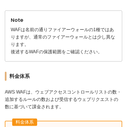
WAFは名前の通りファイアーウォールの1種ではあ
りますが、通常のファイアーウォールとは少し異な
ります。
後述するWAFの保護範囲をご確認ください。
料金体系
AWS WAFは、ウェブアクセスコントロールリストの数・
追加するルールの数および受信するウェブリクエストの
数に基づいて課金されます。
料金体系