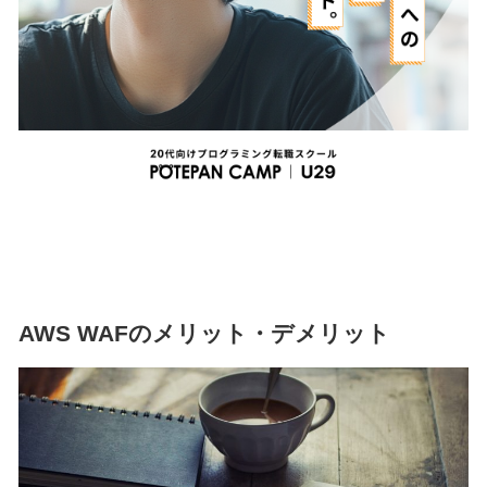
AWS WAFのメリット・デメリット