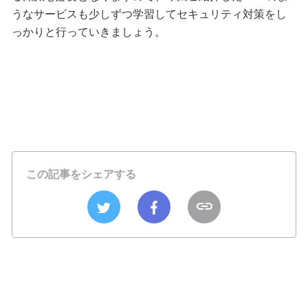
うなサービスも少しずつ学習してセキュリティ対策をし
っかりと行っていきましょう。
この記事をシェアする