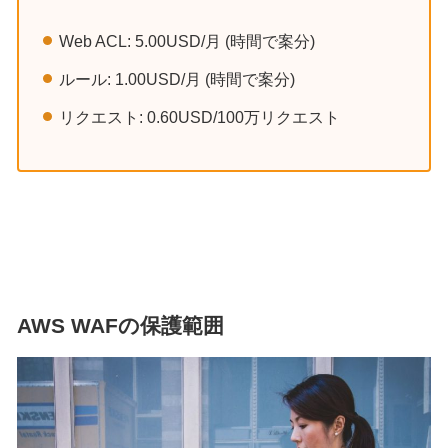
Web ACL: 5.00USD/月 (時間で案分)
ルール: 1.00USD/月 (時間で案分)
リクエスト: 0.60USD/100万リクエスト
AWS WAFの保護範囲