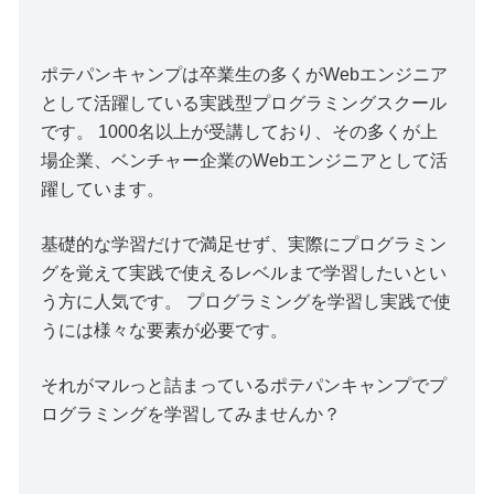
ポテパンキャンプは卒業生の多くがWebエンジニア
として活躍している実践型プログラミングスクール
です。 1000名以上が受講しており、その多くが上
場企業、ベンチャー企業のWebエンジニアとして活
躍しています。
基礎的な学習だけで満足せず、実際にプログラミン
グを覚えて実践で使えるレベルまで学習したいとい
う方に人気です。 プログラミングを学習し実践で使
うには様々な要素が必要です。
それがマルっと詰まっているポテパンキャンプでプ
ログラミングを学習してみませんか？