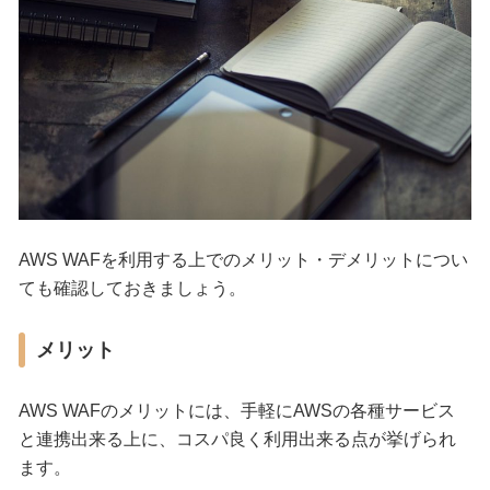
AWS WAFを利用する上でのメリット・デメリットについ
ても確認しておきましょう。
メリット
AWS WAFのメリットには、手軽にAWSの各種サービス
と連携出来る上に、コスパ良く利用出来る点が挙げられ
ます。