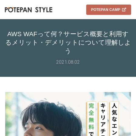
POTEPAN CAMP
AWS WAFって何？サービス概要と利用す
るメリット・デメリットについて理解しよ
う
2021.08.02