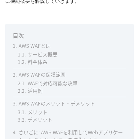
に機能概要を解説していきます。
目次
1
AWS WAFとは
1.1
サービス概要
1.2
料金体系
2
AWS WAFの保護範囲
2.1
WAFで対応可能な攻撃
2.2
活用例
3
AWS WAFのメリット・デメリット
3.1
メリット
3.2
デメリット
4
さいごに: AWS WAFを利用してWebアプリケー