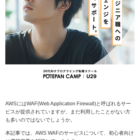
AWSにはWAF(Web Application Firewall)と呼ばれるサー
ビスが提供されていますが、まだ利用したことがない方
も多いのではないでしょうか。
本記事では、AWS WAFのサービスについて、初心者向け