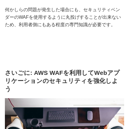
何かしらの問題が発生した場合にも、セキュリティベン
ダーのWAFを使用するように丸投げすることが出来ない
ため、利用者側にもある程度の専門知識が必要です。
さいごに: AWS WAFを利用してWebアプ
リケーションのセキュリティを強化しよ
う