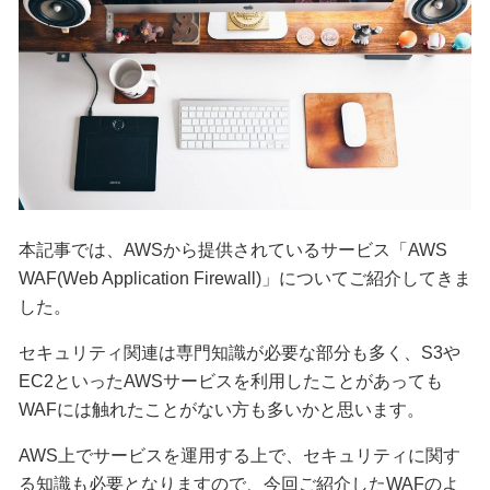
本記事では、AWSから提供されているサービス「AWS
WAF(Web Application Firewall)」についてご紹介してきま
した。
セキュリティ関連は専門知識が必要な部分も多く、S3や
EC2といったAWSサービスを利用したことがあっても
WAFには触れたことがない方も多いかと思います。
AWS上でサービスを運用する上で、セキュリティに関す
る知識も必要となりますので、今回ご紹介したWAFのよ