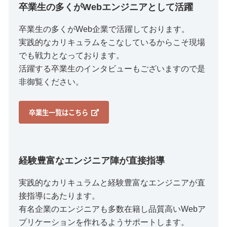
卒業生の多くがWebエンジニアとして活躍
卒業生の多くがWeb企業で活躍しております。
実践的なカリキュラムをこなしているからこそ現場
でも戦力となっております。
活躍する卒業生のインタビューもございますので是
非御覧ください。
卒業生一覧はこちら
経験豊富なエンジニア陣が直接指導
実践的なカリキュラムと経験豊富なエンジニアが直
接指導にあたります。
有名企業のエンジニアも多数在籍し品質高いWebア
プリケーションを作れるようサポートします。