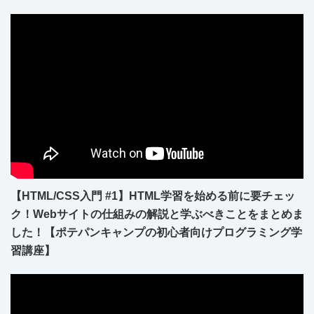
【HTML/CSS入門 #1】HTML学習を始める前に要チェッ
ク！Webサイトの仕組みの解説と学ぶべきことをまとめま
した！【ポテパンキャンプの初心者向けプログラミング学
習講座】