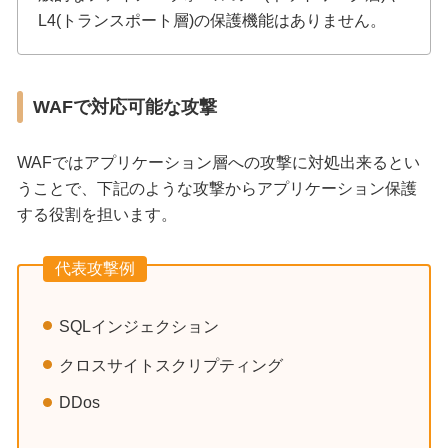
L4(トランスポート層)の保護機能はありません。
WAFで対応可能な攻撃
WAFではアプリケーション層への攻撃に対処出来るとい
うことで、下記のような攻撃からアプリケーション保護
する役割を担います。
代表攻撃例
SQLインジェクション
クロスサイトスクリプティング
DDos