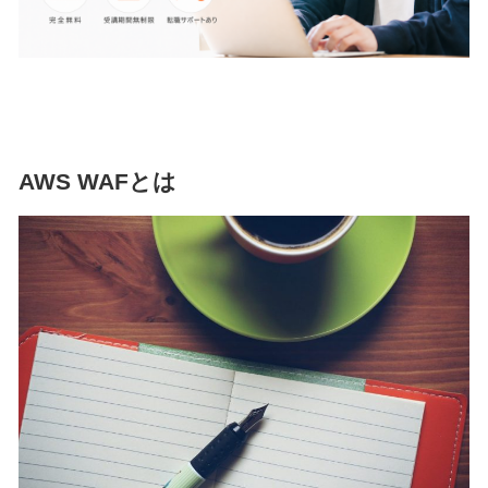
AWS WAFとは