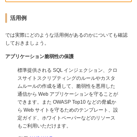
活用例
では実際にどのような活用例があるのかについても確認
しておきましょう。
アプリケーション脆弱性の保護
標準提供される SQL インジェクション、クロ
スサイトスクリプティングのルールやカスタ
ムルールの作成を通して、脆弱性を悪用した
通信から Web アプリケーションを守ることが
できます。また OWASP Top10 などの脅威か
ら Web サイトを守るためのテンプレート、設
定ガイド、ホワイトペーパーなどのリソース
もご利用いただけます。