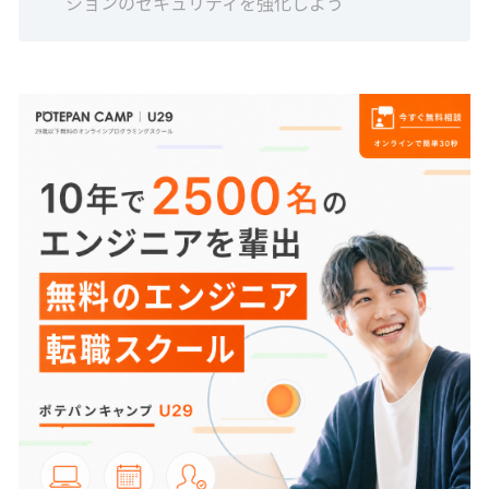
ションのセキュリティを強化しよう