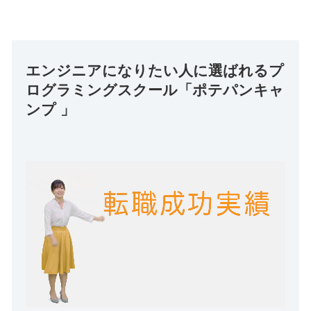
エンジニアになりたい人に選ばれるプ
ログラミングスクール「ポテパンキャ
ンプ 」