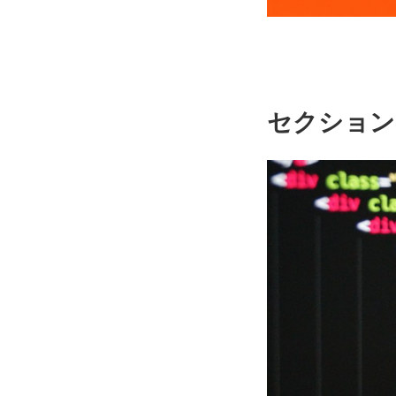
セクション