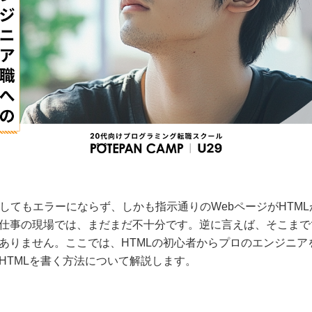
示してもエラーにならず、しかも指示通りのWebページがHTM
仕事の現場では、まだまだ不十分です。逆に言えば、そこまで
ありません。ここでは、HTMLの初心者からプロのエンジニア
HTMLを書く方法について解説します。