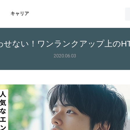
キャリア
わせない！ワンランクアップ上のHT
2020.06.03