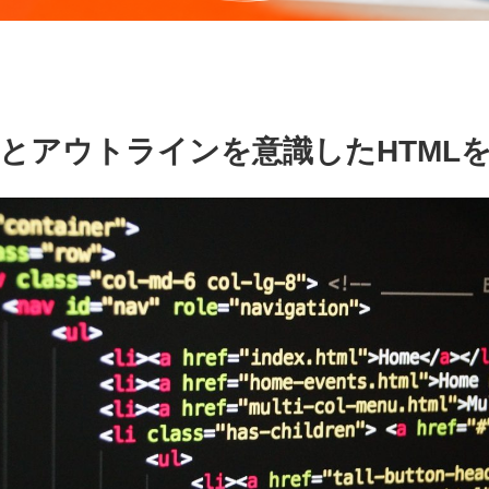
とアウトラインを意識したHTML