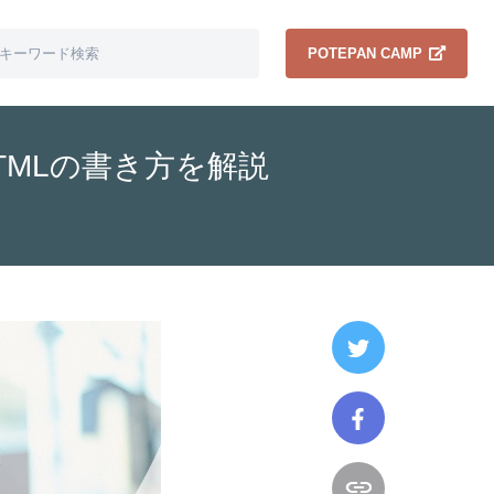
POTEPAN CAMP
MLの書き方を解説