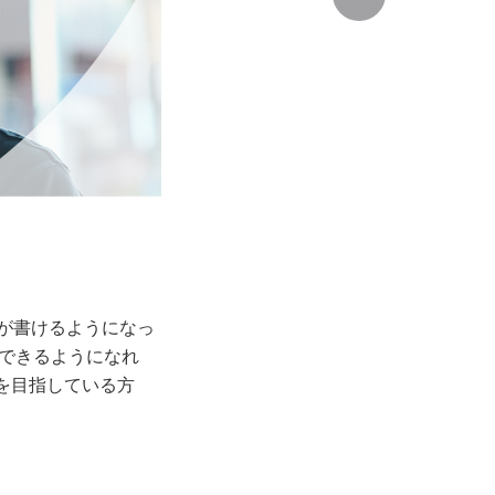
Lが書けるようになっ
できるようになれ
を目指している方