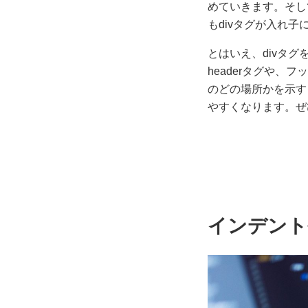
めていきます。そし
もdivタグが入れ
とはいえ、divタ
headerタグや、フッ
のどの場所かを示す
やすくなります。ぜ
インデント