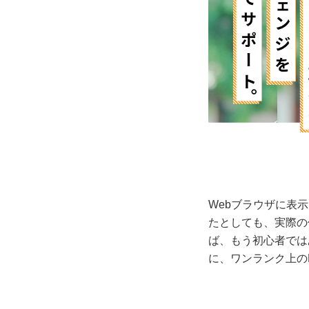
Webブラウザに表
たとしても、実際の
ば、もう初心者では
に、ワンランク上の