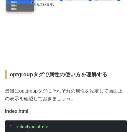
optgroupタグで属性の使い方を理解する
最後にoptgroupタグにそれぞれの属性を設定して画面上
の表示を確認しておきましょう。
index.html
<!doctype html>