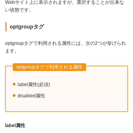
Webサイト上に表示されますが、選択することが出来な
い状態です。
optgroupタグ
optgroupタグで利用される属性には、次の2つが挙げられ
ます。
optgroupタグで利用される属性
label属性(必須)
disabled属性
label属性