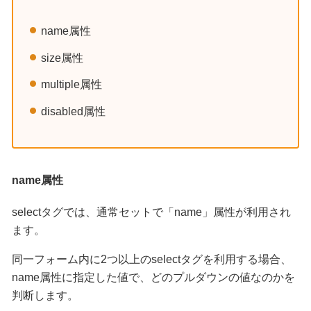
name属性
size属性
multiple属性
disabled属性
name属性
selectタグでは、通常セットで「name」属性が利用され
ます。
同一フォーム内に2つ以上のselectタグを利用する場合、
name属性に指定した値で、どのプルダウンの値なのかを
判断します。