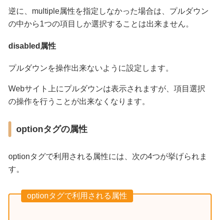
逆に、multiple属性を指定しなかった場合は、プルダウン
の中から1つの項目しか選択することは出来ません。
disabled属性
プルダウンを操作出来ないように設定します。
Webサイト上にプルダウンは表示されますが、項目選択
の操作を行うことが出来なくなります。
optionタグの属性
optionタグで利用される属性には、次の4つが挙げられま
す。
optionタグで利用される属性