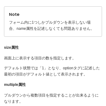
フォーム内に1つしかプルダウンを表示しない場
合、name属性を記述しなくても問題ありません。
size属性
画面上に表示する項目の数を指定します。
デフォルト状態では「1」となり、optionタグに記述した
最初の項目がデフォルト値として表示されます。
multiple属性
プルダウンから複数項目を指定することが出来るように
なります。