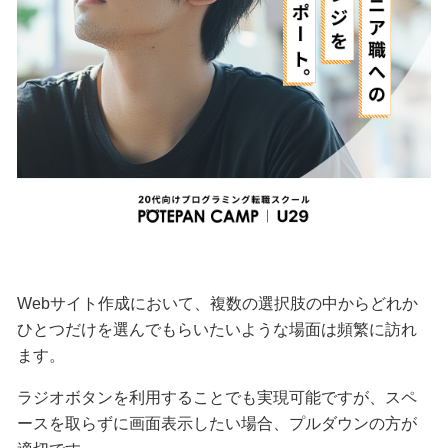
Webサイト作成において、複数の選択肢の中からどれか
ひとつだけを選んでもらいたいような場面は頻繁に訪れ
ます。
ラジオボタンを利用することでも実現可能ですが、スペ
ースを取らずに画面表示したい場合、プルダウンの方が