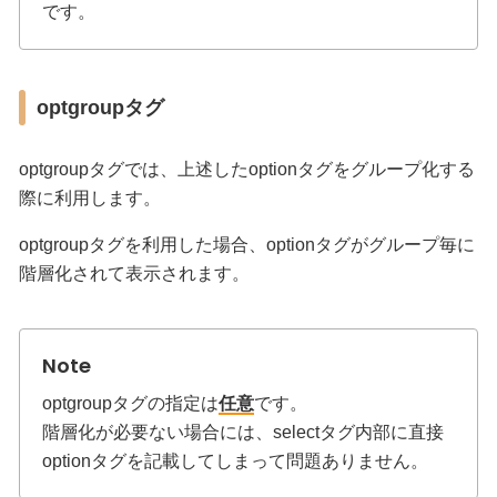
です。
optgroupタグ
optgroupタグでは、上述したoptionタグをグループ化する
際に利用します。
optgroupタグを利用した場合、optionタグがグループ毎に
階層化されて表示されます。
optgroupタグの指定は
任意
です。
階層化が必要ない場合には、selectタグ内部に直接
optionタグを記載してしまって問題ありません。