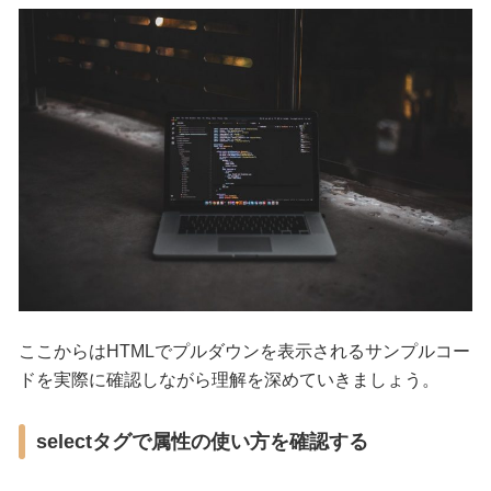
ここからはHTMLでプルダウンを表示されるサンプルコー
ドを実際に確認しながら理解を深めていきましょう。
selectタグで属性の使い方を確認する