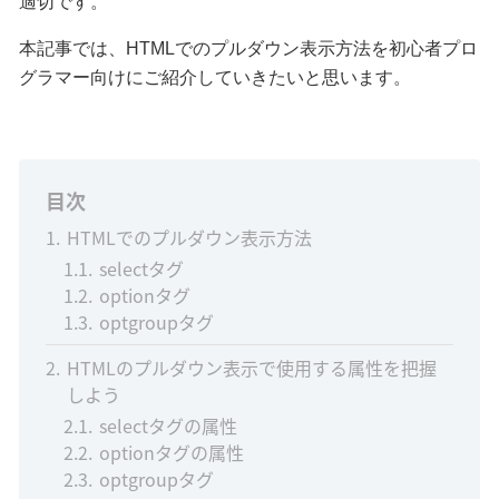
適切です。
本記事では、HTMLでのプルダウン表示方法を初心者プロ
グラマー向けにご紹介していきたいと思います。
目次
1
HTMLでのプルダウン表示方法
1.1
selectタグ
1.2
optionタグ
1.3
optgroupタグ
2
HTMLのプルダウン表示で使用する属性を把握
しよう
2.1
selectタグの属性
2.2
optionタグの属性
2.3
optgroupタグ