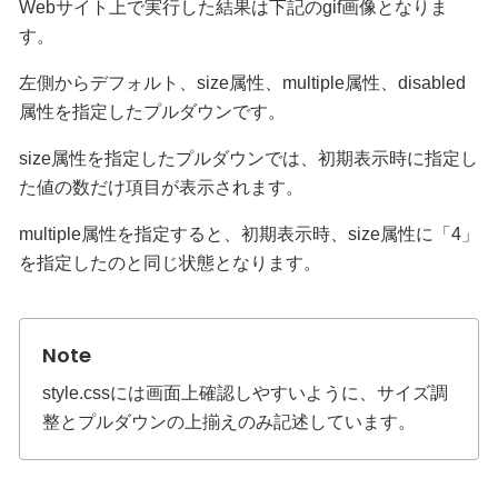
Webサイト上で実行した結果は下記のgif画像となりま
す。
左側からデフォルト、size属性、multiple属性、disabled
属性を指定したプルダウンです。
size属性を指定したプルダウンでは、初期表示時に指定し
た値の数だけ項目が表示されます。
multiple属性を指定すると、初期表示時、size属性に「4」
を指定したのと同じ状態となります。
style.cssには画面上確認しやすいように、サイズ調
整とプルダウンの上揃えのみ記述しています。