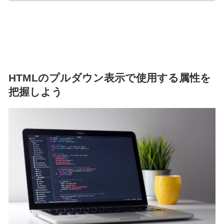
HTMLのプルダウン表示で使用する属性を
把握しよう