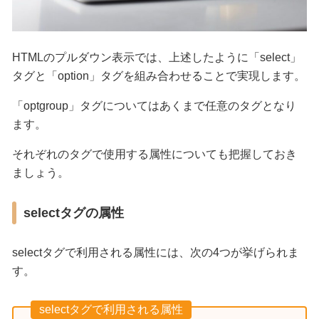
HTMLのプルダウン表示では、上述したように「select」
タグと「option」タグを組み合わせることで実現します。
「optgroup」タグについてはあくまで任意のタグとなり
ます。
それぞれのタグで使用する属性についても把握しておき
ましょう。
selectタグの属性
selectタグで利用される属性には、次の4つが挙げられま
す。
selectタグで利用される属性