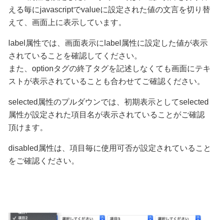
える毎にjavascriptでvalueに設定された値の文言を切り替
えて、画面上に表示しています。
label属性では、画面表示にlabel属性に設定した値が表示
されていることを確認してください。
また、optionタグの終了タグを記述しなくても画面にテキ
ストが表示されていることも合わせてご確認ください。
selected属性のプルダウンでは、初期表示としてselected
属性が設定された項目名が表示されていることがご確認
頂けます。
disabled属性は、項目毎に使用可否が設定されていること
をご確認ください。