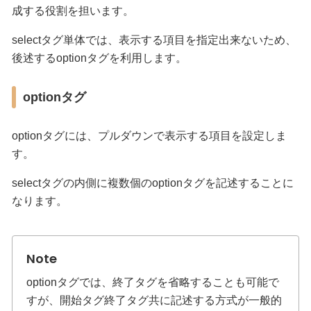
成する役割を担います。
selectタグ単体では、表示する項目を指定出来ないため、
後述するoptionタグを利用します。
optionタグ
optionタグには、プルダウンで表示する項目を設定しま
す。
selectタグの内側に複数個のoptionタグを記述することに
なります。
optionタグでは、終了タグを省略することも可能で
すが、開始タグ終了タグ共に記述する方式が一般的