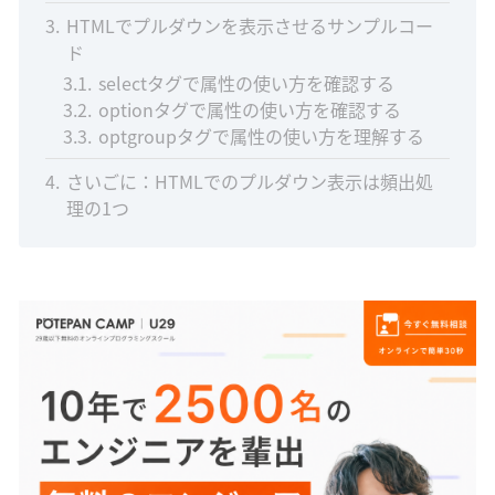
3
HTMLでプルダウンを表示させるサンプルコー
ド
3.1
selectタグで属性の使い方を確認する
3.2
optionタグで属性の使い方を確認する
3.3
optgroupタグで属性の使い方を理解する
4
さいごに：HTMLでのプルダウン表示は頻出処
理の1つ