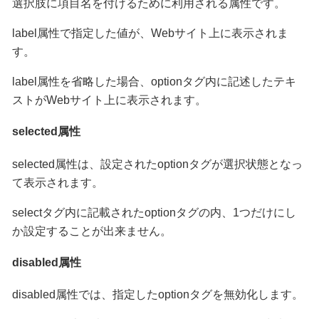
選択肢に項目名を付けるために利用される属性です。
label属性で指定した値が、Webサイト上に表示されま
す。
label属性を省略した場合、optionタグ内に記述したテキ
ストがWebサイト上に表示されます。
selected属性
selected属性は、設定されたoptionタグが選択状態となっ
て表示されます。
selectタグ内に記載されたoptionタグの内、1つだけにし
か設定することが出来ません。
disabled属性
disabled属性では、指定したoptionタグを無効化します。