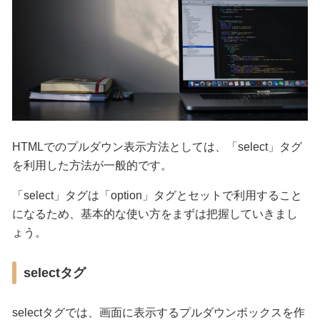
HTMLでのプルダウン表示方法としては、「select」タグ
を利用した方法が一般的です。
「select」タグは「option」タグとセットで利用すること
になるため、基本的な使い方をまずは把握していきまし
ょう。
selectタグ
selectタグでは、画面に表示するプルダウンボックスを作