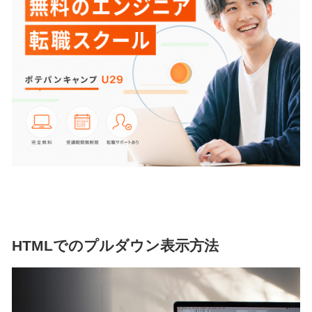
HTMLでのプルダウン表示方法