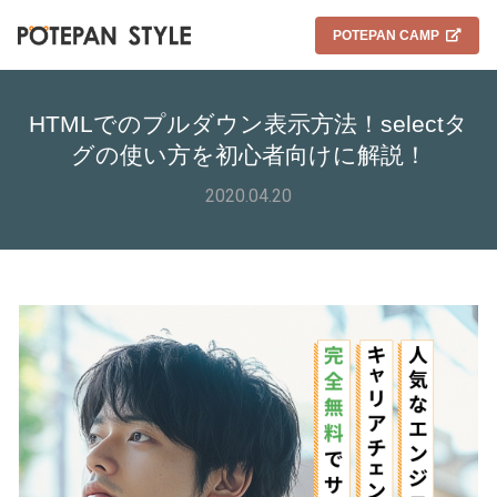
POTEPAN CAMP
HTMLでのプルダウン表示方法！selectタ
グの使い方を初心者向けに解説！
2020.04.20