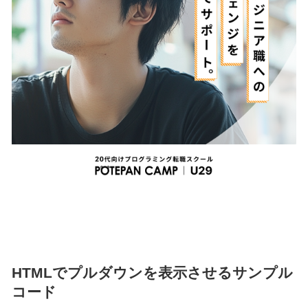
HTMLでプルダウンを表示させるサンプル
コード