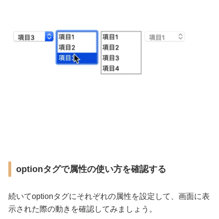
optionタグで属性の使い方を確認する
続いてoptionタグにそれぞれの属性を設定して、画面に表
示された際の動きを確認してみましょう。