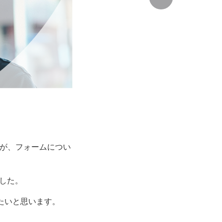
たが、フォームについ
した。
みたいと思います。