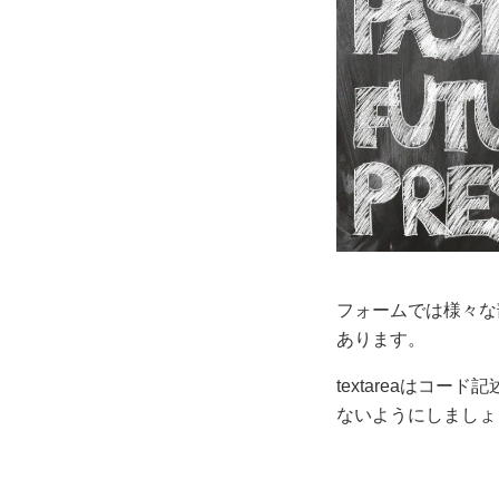
フォームでは様々な
あります。
textareaはコー
ないようにしましょ