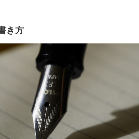
aの書き方