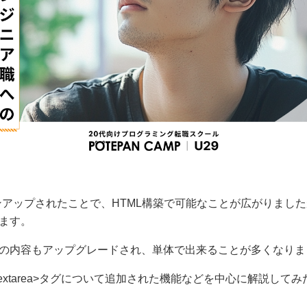
ョンアップされたことで、HTML構築で可能なことが広がりまし
ます。
の内容もアップグレードされ、単体で出来ることが多くなりま
extarea>タグについて追加された機能などを中心に解説して