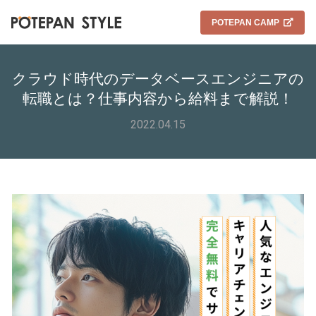
POTEPAN CAMP
クラウド時代のデータベースエンジニアの
転職とは？仕事内容から給料まで解説！
2022.04.15