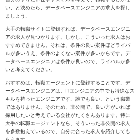
い、と決めたら、データベースエンジニアの求人を探し
ましょう。
大手の転職サイトに登録すれば、データベースエンジニ
アの求人が見つかります。しかし、こういった求人はお
すすめできません。それは、条件の良い案件ほどライバ
ルが多いうえ、条件のよくない案件が多いからです。デ
ータベースエンジニアは条件が良いので、ライバルが多
いと考えてください。
おすすめは、転職エージェントに登録することです。デ
ータベースエンジニアは、ITエンジニアの中でも特殊なス
キルを持ったエンジニアです。誰でも良い、という職業
ではありません。そのため、非公開で、良い方がいれば
採用したいと考えている会社がたくさんあります。特に
大手の転職エージェントなら、そういった非公開の求人
を多数抱えているので、自分に合った求人を紹介しても
らえます。