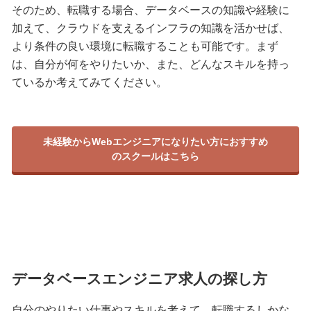
そのため、転職する場合、データベースの知識や経験に
加えて、クラウドを支えるインフラの知識を活かせば、
より条件の良い環境に転職することも可能です。まず
は、自分が何をやりたいか、また、どんなスキルを持っ
ているか考えてみてください。
未経験からWebエンジニアになりたい方におすすめ
のスクールはこちら
データベースエンジニア求人の探し方
自分のやりたい仕事やスキルを考えて、転職するしかな