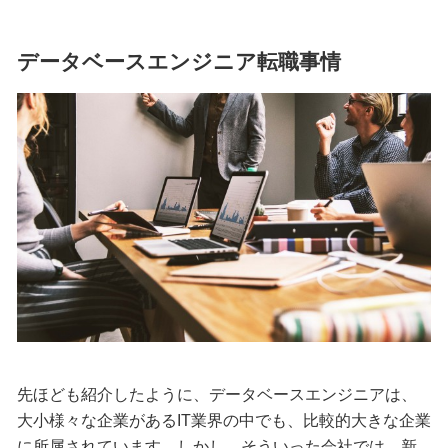
データベースエンジニア転職事情
先ほども紹介したように、データベースエンジニアは、
大小様々な企業があるIT業界の中でも、比較的大きな企業
に所属されています。しかし、そういった会社では、新