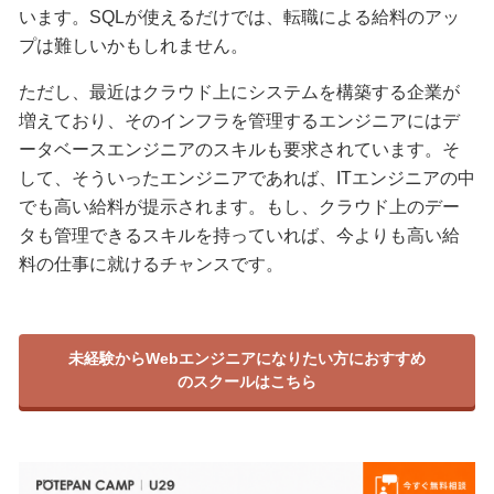
います。SQLが使えるだけでは、転職による給料のアッ
プは難しいかもしれません。
ただし、最近はクラウド上にシステムを構築する企業が
増えており、そのインフラを管理するエンジニアにはデ
ータベースエンジニアのスキルも要求されています。そ
して、そういったエンジニアであれば、ITエンジニアの中
でも高い給料が提示されます。もし、クラウド上のデー
タも管理できるスキルを持っていれば、今よりも高い給
料の仕事に就けるチャンスです。
未経験からWebエンジニアになりたい方におすすめ
のスクールはこちら