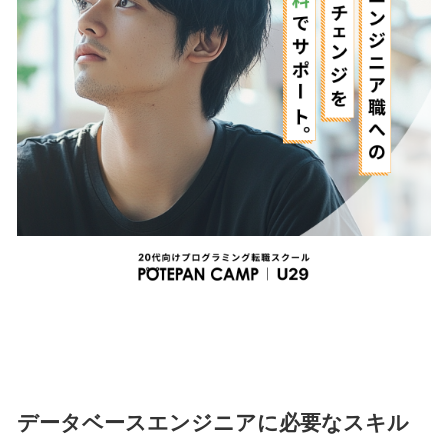
データベースエンジニアに必要なスキル