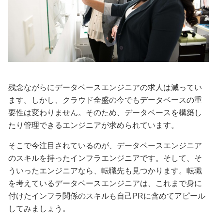
残念ながらにデータベースエンジニアの求人は減ってい
ます。しかし、クラウド全盛の今でもデータベースの重
要性は変わりません。そのため、データベースを構築し
たり管理できるエンジニアが求められています。
そこで今注目されているのが、データベースエンジニア
のスキルを持ったインフラエンジニアです。そして、そ
ういったエンジニアなら、転職先も見つかります。転職
を考えているデータベースエンジニアは、これまで身に
付けたインフラ関係のスキルも自己PRに含めてアピール
してみましょう。