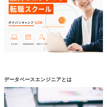
データベースエンジニアとは