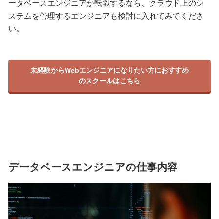
ータベースエンジニアが転職するなら、クラウド上のシ
ステムを管理するエンジニアも検討に入れてみてくださ
い。
未経験からWebエンジニアになりたい方におすすめ
のスクールはこちら
データベースエンジニアの仕事内容