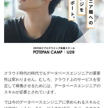
クラウド時代の時代でもデータベースエンジニアの重要
性は変わりません。むしろ、クラウド上のサービスを安
定して稼働させるためには、データベースエンジニアの
スキルが必要とされています。
では今のデータベースエンジニアに求められるスキルと