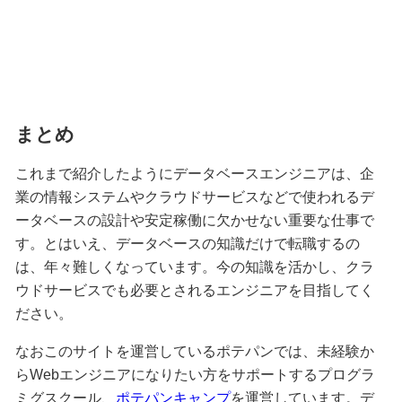
まとめ
これまで紹介したようにデータベースエンジニアは、企
業の情報システムやクラウドサービスなどで使われるデ
ータベースの設計や安定稼働に欠かせない重要な仕事で
す。とはいえ、データベースの知識だけで転職するの
は、年々難しくなっています。今の知識を活かし、クラ
ウドサービスでも必要とされるエンジニアを目指してく
ださい。
なおこのサイトを運営しているポテパンでは、未経験か
らWebエンジニアになりたい方をサポートするプログラ
ミグスクール、
ポテパンキャンプ
を運営しています。デ