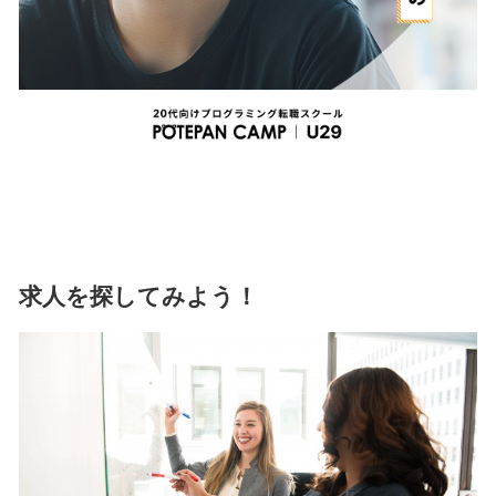
求人を探してみよう！