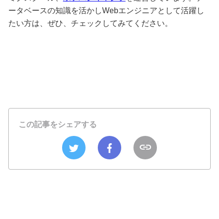
ータベースの知識を活かしWebエンジニアとして活躍し
たい方は、ぜひ、チェックしてみてください。
この記事をシェアする