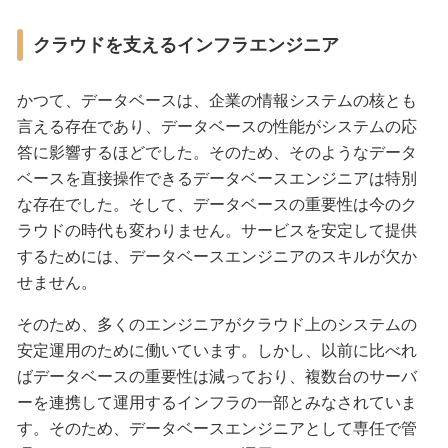
クラウドを支えるインフラエンジニア
かつて、データベースは、企業の情報システムの核とも
言える存在であり、データベースの性能がシステムの応
答に影響するほどでした。そのため、そのようなデータ
ベースを直接操作できるデータベースエンジニアは特別
な存在でした。そして、データベースの重要性は今のク
ラウドの時代も変わりません。サービスを安定して提供
するためには、データベースエンジニアのスキルが欠か
せません。
そのため、多くのエンジニアがクラウド上のシステムの
安定運用のために働いています。しかし、以前に比べれ
ばデータベースの重要性は減っており、複数台のサーバ
ーを連携して運用するインフラの一部とみなされていま
す。そのため、データベースエンジニアとして専任で管