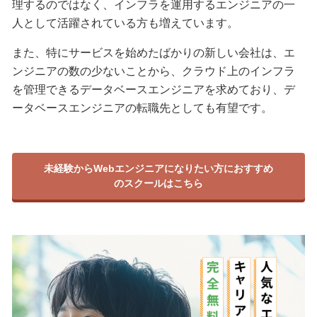
理するのではなく、インフラを運用するエンジニアの一
人として活躍されている方も増えています。
また、特にサービスを始めたばかりの新しい会社は、エ
ンジニアの数の少ないことから、クラウド上のインフラ
を管理できるデータベースエンジニアを求めており、デ
ータベースエンジニアの転職先としても有望です。
未経験からWebエンジニアになりたい方におすすめ
のスクールはこちら