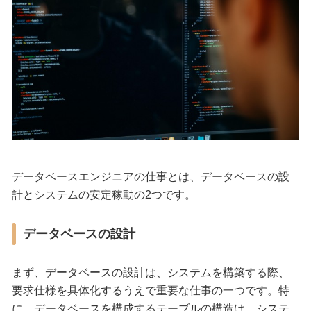
データベースエンジニアの仕事とは、データベースの設
計とシステムの安定稼動の2つです。
データベースの設計
まず、データベースの設計は、システムを構築する際、
要求仕様を具体化するうえで重要な仕事の一つです。特
に、データベースを構成するテーブルの構造は、システ