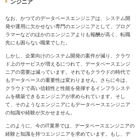
ンジニア
なお、かつてのデータベースエンジニアは、システム開
発や運用に欠かせない専門のエンジニアとして、プログ
ラマーなどのほかのエンジニアよりも報酬が高く、転職
先にも困らない職業でした。
しかし、企業向けのシステム開発の案件が減り、クラウ
ド上のサービスが増えるにつれて、データベースエンジ
ニアの需要は減っています。それでもクラウドの時代で
もデータベースの重要性は変わりません。さらに今は、
クラウドで高い信頼性と性能を発揮するインフラシステ
ムを構築できるエンジニアが求められています。そし
て、そのようなエンジニアにもデータベースエンジニア
の知識や経験が欠かせません。
このように、今のIT業界では、データベースエンジニアの
経験と知識を持つエンジニアを求めています。もし、デ