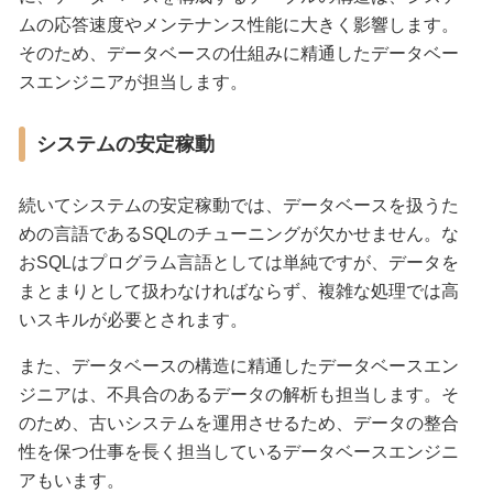
ムの応答速度やメンテナンス性能に大きく影響します。
そのため、データベースの仕組みに精通したデータベー
スエンジニアが担当します。
システムの安定稼動
続いてシステムの安定稼動では、データベースを扱うた
めの言語であるSQLのチューニングが欠かせません。な
おSQLはプログラム言語としては単純ですが、データを
まとまりとして扱わなければならず、複雑な処理では高
いスキルが必要とされます。
また、データベースの構造に精通したデータベースエン
ジニアは、不具合のあるデータの解析も担当します。そ
のため、古いシステムを運用させるため、データの整合
性を保つ仕事を長く担当しているデータベースエンジニ
アもいます。