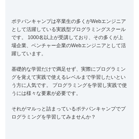
ポテパンキャンプは卒業生の多くがWebエンジニア
として活躍している実践型プログラミングスクール
です。 1000名以上が受講しており、その多くが上
場企業、ベンチャー企業のWebエンジニアとして活
躍しています。
基礎的な学習だけで満足せず、実際にプログラミン
グを覚えて実践で使えるレベルまで学習したいとい
う方に人気です。 プログラミングを学習し実践で使
うには様々な要素が必要です。
それがマルっと詰まっているポテパンキャンプでプ
ログラミングを学習してみませんか？