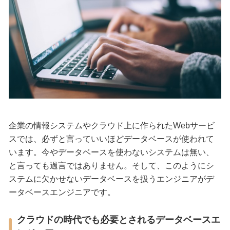
企業の情報システムやクラウド上に作られたWebサービ
スでは、必ずと言っていいほどデータベースが使われて
います。今やデータベースを使わないシステムは無い、
と言っても過言ではありません。そして、このようにシ
ステムに欠かせないデータベースを扱うエンジニアがデ
ータベースエンジニアです。
クラウドの時代でも必要とされるデータベースエ