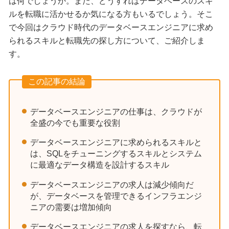
は何でしょうか。また、どうすればデータベースのスキ
ルを転職に活かせるか気になる方もいるでしょう。そこ
で今回はクラウド時代のデータベースエンジニアに求め
られるスキルと転職先の探し方について、ご紹介しま
す。
この記事の結論
データベースエンジニアの仕事は、クラウドが
全盛の今でも重要な役割
データベースエンジニアに求められるスキルと
は、SQLをチューニングするスキルとシステム
に最適なデータ構造を設計するスキル
データベースエンジニアの求人は減少傾向だ
が、データベースを管理できるインフラエンジ
ニアの需要は増加傾向
データベースエンジニアの求人を探すなら、転