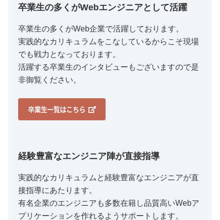
卒業生の多くがWebエンジニアとして活躍
卒業生の多くがWeb企業で活躍しております。
実践的なカリキュラムをこなしているからこそ現場
でも戦力となっております。
活躍する卒業生のインタビューもございますので是
非御覧ください。
卒業生一覧はこちら
経験豊富なエンジニア陣が直接指導
実践的なカリキュラムと経験豊富なエンジニアが直
接指導にあたります。
有名企業のエンジニアも多数在籍し品質高いWebア
プリケーションを作れるようサポートします。