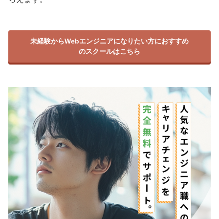
未経験からWebエンジニアになりたい方におすすめ
のスクールはこちら