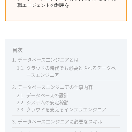
職エージェントの利用を
目次
1
データベースエンジニアとは
1.1
クラウドの時代でも必要とされるデータベ
ースエンジニア
2
データベースエンジニアの仕事内容
2.1
データベースの設計
2.2
システムの安定稼動
2.3
クラウドを支えるインフラエンジニア
3
データベースエンジニアに必要なスキル