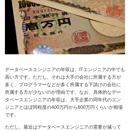
データベースエンジニアの年収は、ITエンジニアの中でも
高い方です。ただし、それは大手の会社に所属する方が
多く、プログラマーなどが多く所属する下請けの会社に
所属する方が少ないのが理由です。なお、具体的なデー
タベースエンジニアの年収は、大手企業の同年代のエン
ジニアとほぼ同程度の400万円から600万円くらいが相場
です。
ただし、最近はデータベースエンジニアの需要が減って