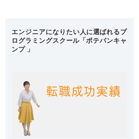
エンジニアになりたい人に選ばれるプ
ログラミングスクール「ポテパンキャ
ンプ 」