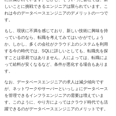
しいことに挑戦できるエンジニアは限られています。こ
れは今のデータベースエンジニアのデメリットの一つで
す。
もし、現状に不満を感じており、新しい技術に興味を持
っているのなら、転職を考えてみてはいかがでしょう
か。しかし、多くの会社がクラウド上のシステムを利用
する今の時代では、SQLに詳しいとしても、転職先を探
すことは容易ではありません。人によっては、転職によ
って給料が安くなるなど、条件が悪化する場合もありま
す。
なお、データベースエンジニアの求人は減少傾向です
が、ネットワークやサーバーといっしょにデータベース
を管理できるインフラエンジニアの需要は増えていま
す。このように、やり方によってはクラウド時代でも活
躍できるのがデータベースエンジニアのメリットです。