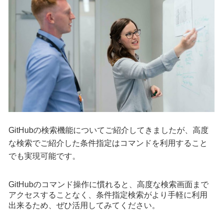
GitHubの検索機能についてご紹介してきましたが、高度
な検索でご紹介した条件指定はコマンドを利用すること
でも実現可能です。
GitHubのコマンド操作に慣れると、高度な検索画面まで
アクセスすることなく、条件指定検索がより手軽に利用
出来るため、ぜひ活用してみてください。