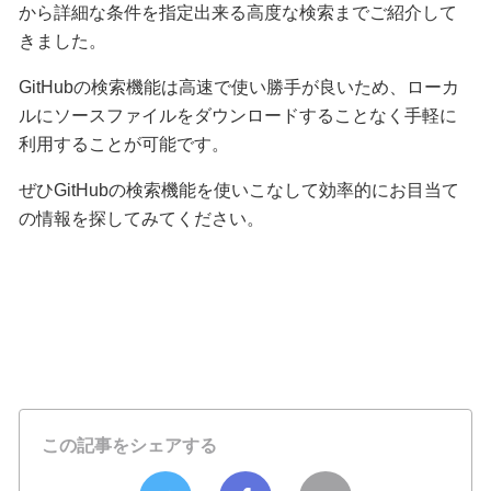
から詳細な条件を指定出来る高度な検索までご紹介して
きました。
GitHubの検索機能は高速で使い勝手が良いため、ローカ
ルにソースファイルをダウンロードすることなく手軽に
利用することが可能です。
ぜひGitHubの検索機能を使いこなして効率的にお目当て
の情報を探してみてください。
この記事をシェアする