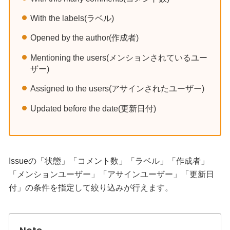
With the labels(ラベル)
Opened by the author(作成者)
Mentioning the users(メンションされているユー
ザー)
Assigned to the users(アサインされたユーザー)
Updated before the date(更新日付)
Issueの「状態」「コメント数」「ラベル」「作成者」
「メンションユーザー」「アサインユーザー」「更新日
付」の条件を指定して絞り込みが行えます。