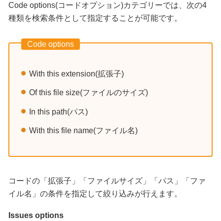
Code options(コードオプション)カテゴリーでは、次の4
種類を検索条件として指定することが可能です。
Code options
With this extension(拡張子)
Of this file size(ファイルのサイズ)
In this path(パス)
With this file name(ファイル名)
コードの「拡張子」「ファイルサイズ」「パス」「ファ
イル名」の条件を指定して絞り込みが行えます。
Issues options