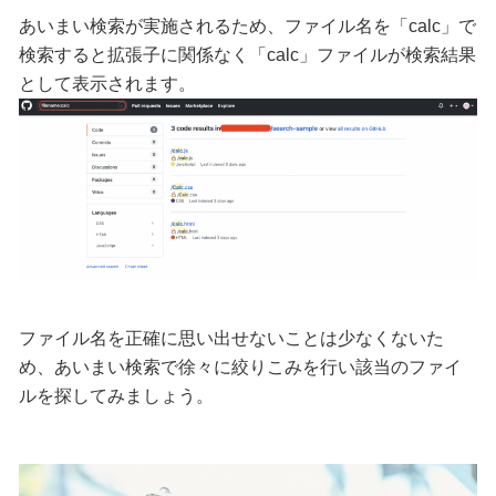
あいまい検索が実施されるため、ファイル名を「calc」で
検索すると拡張子に関係なく「calc」ファイルが検索結果
として表示されます。
ファイル名を正確に思い出せないことは少なくないた
め、あいまい検索で徐々に絞りこみを行い該当のファイ
ルを探してみましょう。