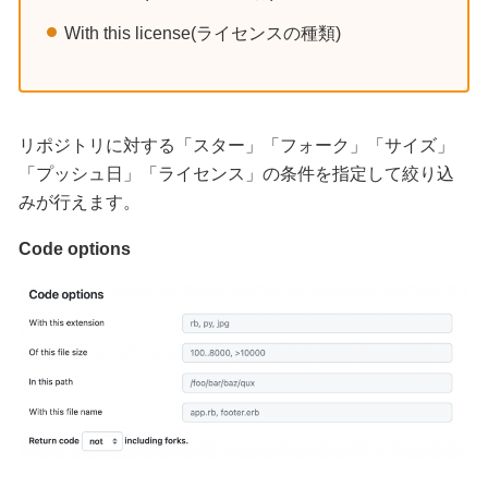
With this license(ライセンスの種類)
リポジトリに対する「スター」「フォーク」「サイズ」
「プッシュ日」「ライセンス」の条件を指定して絞り込
みが行えます。
Code options