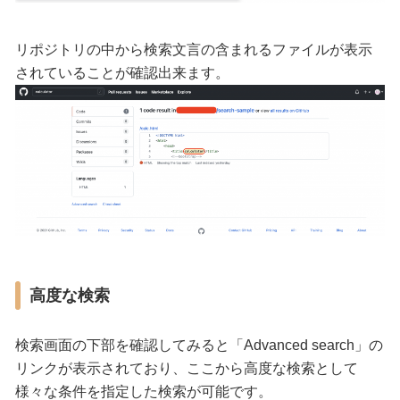
リポジトリの中から検索文言の含まれるファイルが表示
されていることが確認出来ます。
高度な検索
検索画面の下部を確認してみると「Advanced search」の
リンクが表示されており、ここから高度な検索として
様々な条件を指定した検索が可能です。