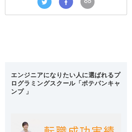
エンジニアになりたい人に選ばれるプ
ログラミングスクール「ポテパンキャ
ンプ 」