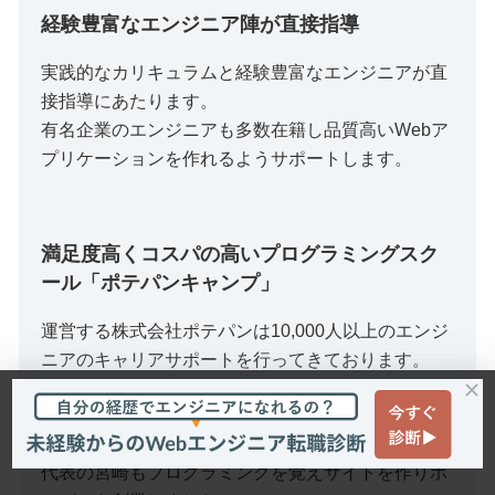
経験豊富なエンジニア陣が直接指導
実践的なカリキュラムと経験豊富なエンジニアが直
接指導にあたります。
有名企業のエンジニアも多数在籍し品質高いWebア
プリケーションを作れるようサポートします。
満足度高くコスパの高いプログラミングスク
ール「ポテパンキャンプ」
運営する株式会社ポテパンは10,000人以上のエンジ
ニアのキャリアサポートを行ってきております。
そのノウハウを活かして実践的なカリキュラムを随
時アップデートしております。
代表の宮崎もプログラミングを覚えサイトを作りポ