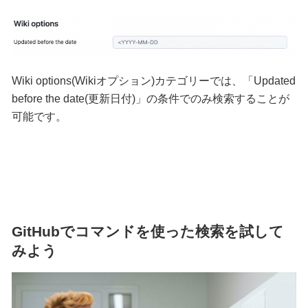
Wiki options(Wikiオプション)カテゴリーでは、「Updated
before the date(更新日付)」の条件でのみ検索することが
可能です。
GitHubでコマンドを使った検索を試して
みよう