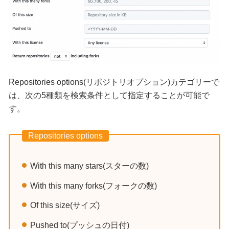
Repositories options(リポジトリオプション)カテゴリーで
は、次の5種類を検索条件として指定することが可能で
す。
Repositories options
With this many stars(スターの数)
With this many forks(フォークの数)
Of this size(サイズ)
Pushed to(プッシュの日付)