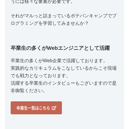
うには様々な要素が必要です。
それがマルっと詰まっているポテパンキャンプでプ
ログラミングを学習してみませんか？
卒業生の多くがWebエンジニアとして活躍
卒業生の多くがWeb企業で活躍しております。
実践的なカリキュラムをこなしているからこそ現場
でも戦力となっております。
活躍する卒業生のインタビューもございますので是
非御覧ください。
卒業生一覧はこちら