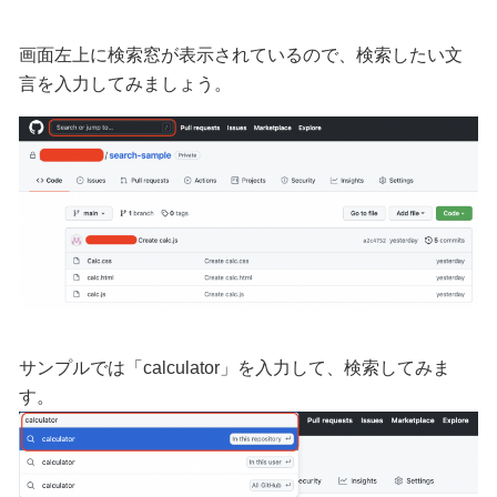
画面左上に検索窓が表示されているので、検索したい文
言を入力してみましょう。
サンプルでは「calculator」を入力して、検索してみま
す。