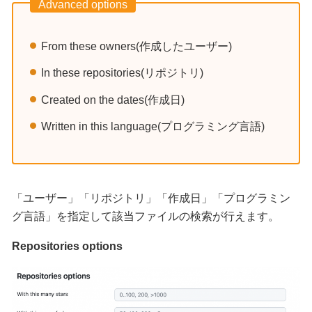
Advanced options
From these owners(作成したユーザー)
In these repositories(リポジトリ)
Created on the dates(作成日)
Written in this language(プログラミング言語)
「ユーザー」「リポジトリ」「作成日」「プログラミン
グ言語」を指定して該当ファイルの検索が行えます。
Repositories options