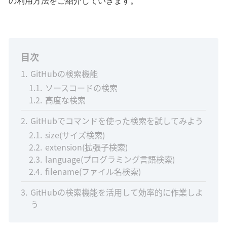
の利用方法をご紹介していきます。
目次
1
GitHubの検索機能
1.1
ソースコードの検索
1.2
高度な検索
2
GitHubでコマンドを使った検索を試してみよう
2.1
size(サイズ検索)
2.2
extension(拡張子検索)
2.3
language(プログラミング言語検索)
2.4
filename(ファイル名検索)
3
GitHubの検索機能を活用して効率的に作業しよ
う