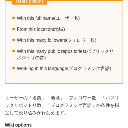
Users options
With this full name(ユーザー名)
From this location(地域)
With this many followers(フォロワー数)
With this many public repositories(パブリックリ
ポジトリの数)
Working in this language(プログラミング言語)
ユーザーの「名前」「地域」「フォロワー数」「パブリ
ックリポジトリ数」「プログラミング言語」の条件を指
定して絞り込みが行なえます。
Wiki options