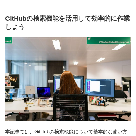
GitHubの検索機能を活用して効率的に作業
しよう
本記事では、GitHubの検索機能について基本的な使い方