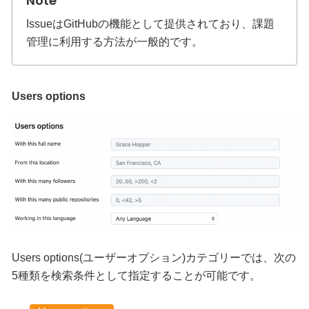
IssueはGitHubの機能として提供されており、課題
管理に利用する方法が一般的です。
Users options
Users options(ユーザーオプション)カテゴリーでは、次の
5種類を検索条件として指定することが可能です。