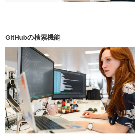
GitHubの検索機能