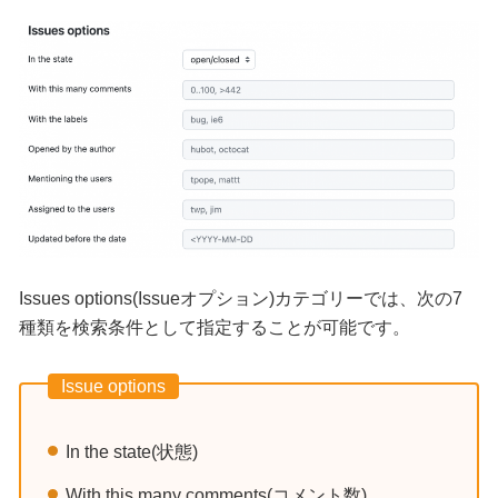
Issues options(Issueオプション)カテゴリーでは、次の7
種類を検索条件として指定することが可能です。
Issue options
In the state(状態)
With this many comments(コメント数)