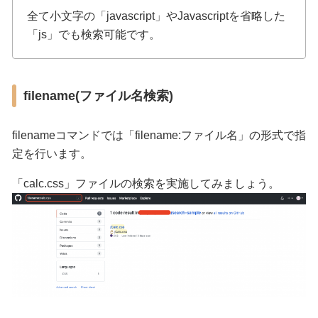
全て小文字の「javascript」やJavascriptを省略した
「js」でも検索可能です。
filename(ファイル名検索)
filenameコマンドでは「filename:ファイル名」の形式で指
定を行います。
「calc.css」ファイルの検索を実施してみましょう。