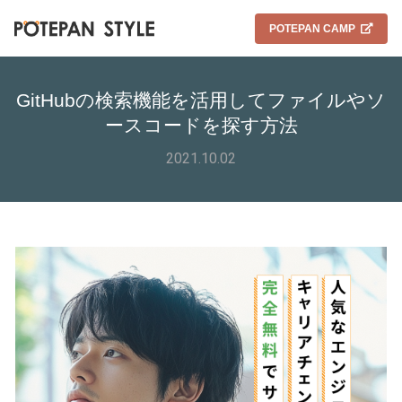
POTEPAN CAMP
GitHubの検索機能を活用してファイルやソ
ースコードを探す方法
2021.10.02