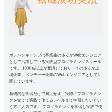
ポテパンキャンプは卒業生の多くがWebエンジニア
として活躍している実践型プログラミングスクール
です。 1000名以上が受講しており、その多くが上
場企業、ベンチャー企業のWebエンジニアとして活
躍しています。
基礎的な学習だけで満足せず、実際にプログラミン
グを覚えて実践で使えるレベルまで学習したいとい
う方に人気です。 プログラミングを学習し実践で使