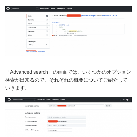
「Advanced search」の画面では、いくつかのオプション
検索が出来るので、それぞれの概要についてご紹介して
いきます。