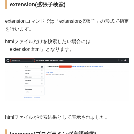
extension(拡張子検索)
extensionコマンドでは「extension:拡張子」の形式で指定
を行います。
htmlファイルだけを検索したい場合には
「extension:html」となります。
htmlファイルが検索結果として表示されました。
language(プログラミング言語検索)