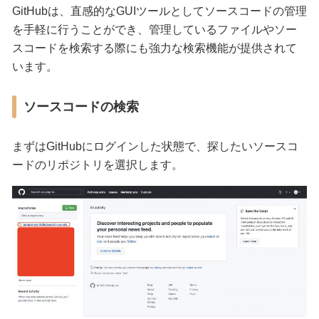
GitHubは、直感的なGUIツールとしてソースコードの管理
を手軽に行うことができ、管理しているファイルやソー
スコードを検索する際にも強力な検索機能が提供されて
います。
ソースコードの検索
まずはGitHubにログインした状態で、探したいソースコ
ードのリポジトリを選択します。