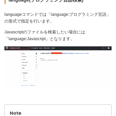
languageコマンドでは「language:プログラミング言語」
の形式で指定を行います。
Javascriptのファイルを検索したい場合には
「language:Javascript」となります。