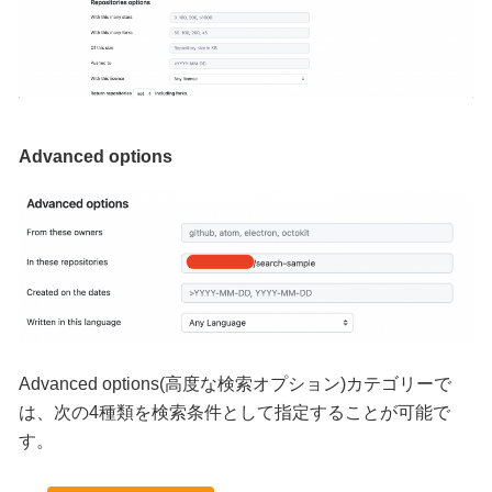
Advanced options
Advanced options(高度な検索オプション)カテゴリーで
は、次の4種類を検索条件として指定することが可能で
す。