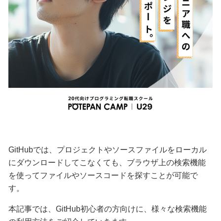
GitHubでは、プロジェクトやソースファイルをローカル
にダウンロードしてこなくても、ブラウザ上の検索機能
を使ってファイルやソースコードを探すことが可能で
す。
本記事では、GitHub初心者の方向けに、様々な検索機能