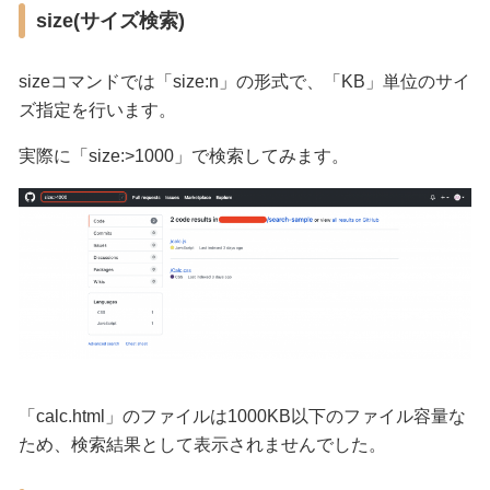
size(サイズ検索)
sizeコマンドでは「size:n」の形式で、「KB」単位のサイ
ズ指定を行います。
実際に「size:>1000」で検索してみます。
「calc.html」のファイルは1000KB以下のファイル容量な
ため、検索結果として表示されませんでした。