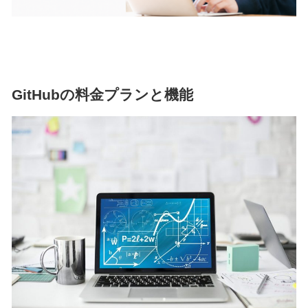
GitHubの料金プランと機能