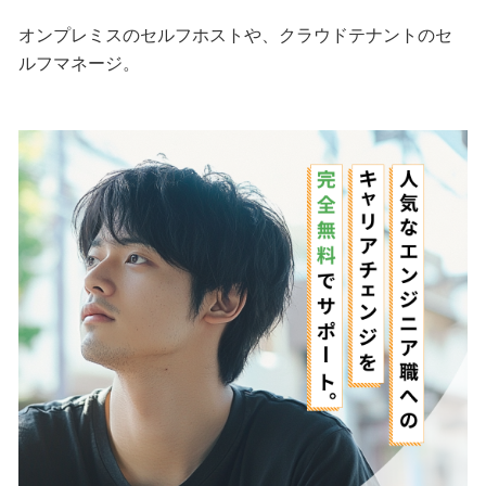
オンプレミスのセルフホストや、クラウドテナントのセ
ルフマネージ。