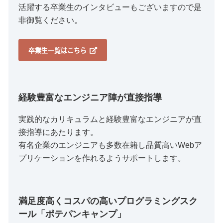
活躍する卒業生のインタビューもございますので是
非御覧ください。
卒業生一覧はこちら
経験豊富なエンジニア陣が直接指導
実践的なカリキュラムと経験豊富なエンジニアが直
接指導にあたります。
有名企業のエンジニアも多数在籍し品質高いWebア
プリケーションを作れるようサポートします。
満足度高くコスパの高いプログラミングスク
ール「ポテパンキャンプ」