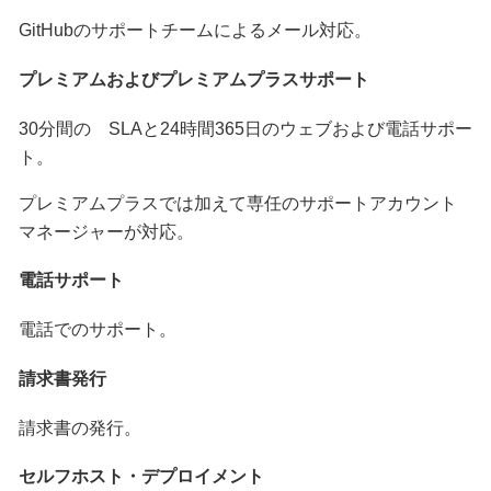
GitHubのサポートチームによるメール対応。
プレミアムおよびプレミアムプラスサポート
30分間の SLAと24時間365日のウェブおよび電話サポー
ト。
プレミアムプラスでは加えて専任のサポートアカウント
マネージャーが対応。
電話サポート
電話でのサポート。
請求書発行
請求書の発行。
セルフホスト・デプロイメント