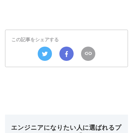
この記事をシェアする
エンジニアになりたい人に選ばれるプ