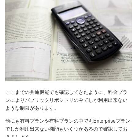
ここまでの共通機能でも確認してきたように、料金プラ
ンによりパブリックリポジトリのみでしか利用出来ない
ような制限があります。
他にも有料プランや有料プランの中でもEnterpriseプラン
でしか利用出来ない機能もいくつかあるので確認してお
きましょう。