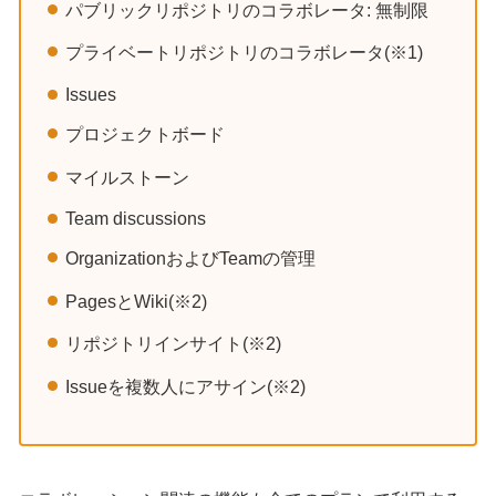
パブリックリポジトリのコラボレータ: 無制限
プライベートリポジトリのコラボレータ(※1)
Issues
プロジェクトボード
マイルストーン
Team discussions
OrganizationおよびTeamの管理
PagesとWiki(※2)
リポジトリインサイト(※2)
Issueを複数人にアサイン(※2)