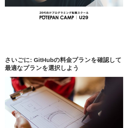
さいごに: GitHubの料金プランを確認して
最適なプランを選択しよう