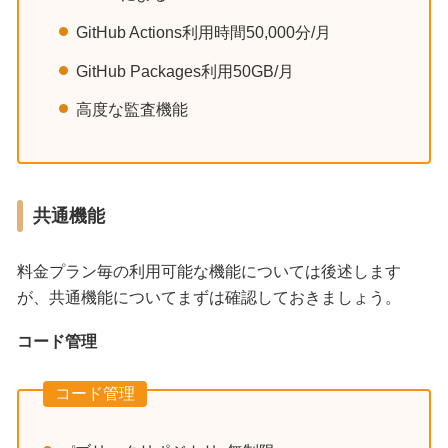
GitHub Actions利用時間50,000分/月
GitHub Packages利用50GB/月
高度な監査機能
共通機能
料金プラン毎の利用可能な機能については後述します
が、共通機能についてまずは確認しておきましょう。
コード管理
コード管理