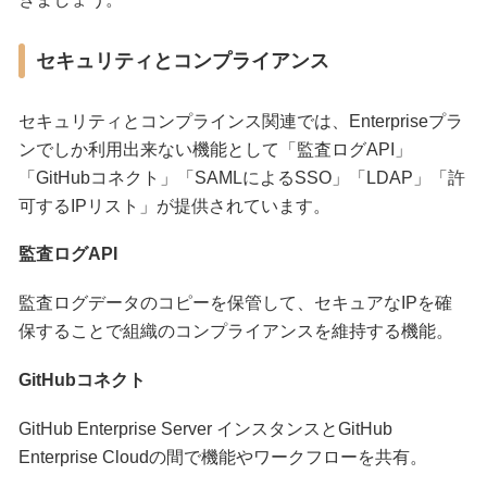
セキュリティとコンプライアンス
セキュリティとコンプラインス関連では、Enterpriseプラ
ンでしか利用出来ない機能として「監査ログAPI」
「GitHubコネクト」「SAMLによるSSO」「LDAP」「許
可するIPリスト」が提供されています。
監査ログAPI
監査ログデータのコピーを保管して、セキュアなIPを確
保することで組織のコンプライアンスを維持する機能。
GitHubコネクト
GitHub Enterprise Server インスタンスとGitHub
Enterprise Cloudの間で機能やワークフローを共有。