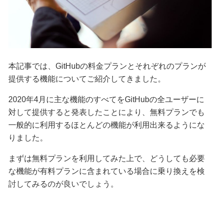
本記事では、GitHubの料金プランとそれぞれのプランが
提供する機能についてご紹介してきました。
2020年4月に主な機能のすべてをGitHubの全ユーザーに
対して提供すると発表したことにより、無料プランでも
一般的に利用するほとんどの機能が利用出来るようにな
りました。
まずは無料プランを利用してみた上で、どうしても必要
な機能が有料プランに含まれている場合に乗り換えを検
討してみるのが良いでしょう。