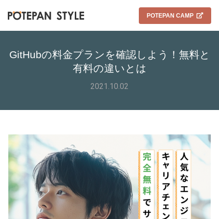
POTEPAN CAMP
GitHubの料金プランを確認しよう！無料と
有料の違いとは
2021.10.02