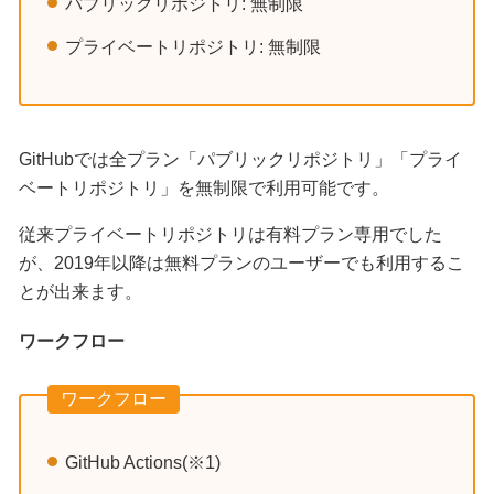
パブリックリポジトリ: 無制限
プライベートリポジトリ: 無制限
GitHubでは全プラン「パブリックリポジトリ」「プライ
ベートリポジトリ」を無制限で利用可能です。
従来プライベートリポジトリは有料プラン専用でした
が、2019年以降は無料プランのユーザーでも利用するこ
とが出来ます。
ワークフロー
ワークフロー
GitHub Actions(※1)