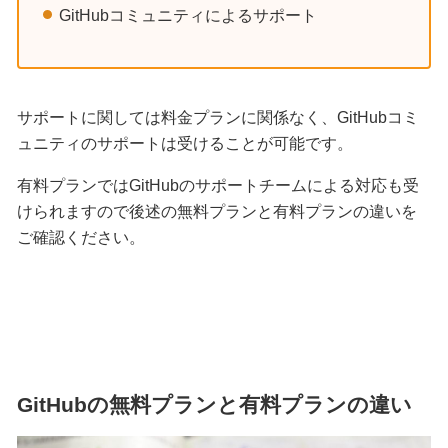
GitHubコミュニティによるサポート
サポートに関しては料金プランに関係なく、GitHubコミ
ュニティのサポートは受けることが可能です。
有料プランではGitHubのサポートチームによる対応も受
けられますので後述の無料プランと有料プランの違いを
ご確認ください。
GitHubの無料プランと有料プランの違い