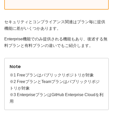
セキュリティとコンプライアンス関連はプラン毎に提供
機能に差がいくつかあります。
Enterprise機能でのみ提供される機能もあり、後述する無
料プランと有料プランの違いでもご紹介します。
※1 Freeプランはパブリックリポジトリが対象
※2 FreeプランとTeamプランはパブリックリポジ
トリが対象
※3 EnterpriseプランはGitHub Enterprise Cloudを利
用