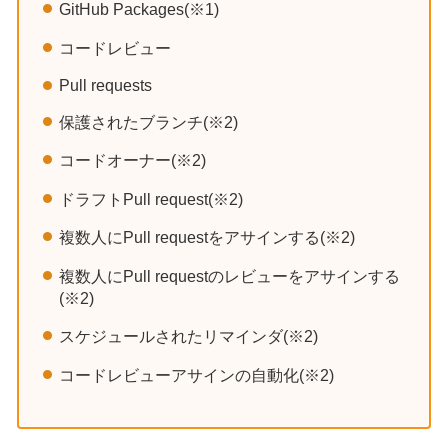
GitHub Packages(※1)
コードレビュー
Pull requests
保護されたブランチ(※2)
コードオーナー(※2)
ドラフトPull request(※2)
複数人にPull requestをアサインする(※2)
複数人にPull requestのレビューをアサインする
(※2)
スケジュールされたリマインダ(※2)
コードレビューアサインの自動化(※2)