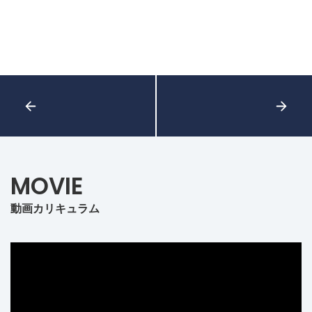
MOVIE
動画カリキュラム