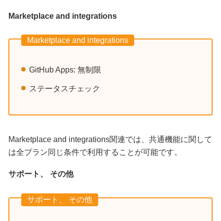
Marketplace and integrations
Marketplace and integrations
GitHub Apps: 無制限
ステータスチェック
Marketplace and integrations関連では、共通機能に関して
は全プラン同じ条件で利用することが可能です。
サポート、 その他
サポート、 その他