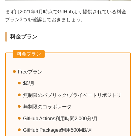
まずは2021年9月時点でGitHubより提供されている料金
プラン3つを確認しておきましょう。
料金プラン
料金プラン
Freeプラン
$0/月
無制限のパブリック/プライベートリポジトリ
無制限のコラボレータ
GitHub Actions利用時間2,000分/月
GitHub Packages利用500MB/月