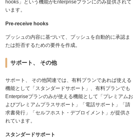
hooks」という機能がEnterpriseプランにのみ提供されて
います。
Pre-receive hooks
プッシュの内容に基づいて、プッシュを自動的に承認ま
たは拒否するための要件を作成。
サポート、 その他
サポート、 その他関連では、有料プランであれば使える
機能として「スタンダードサポート」、有料プランでも
Enterpriseプランのみが使える機能として「プレミアムお
よびプレミアムプラスサポート」「電話サポート」「請
求書発行」「セルフホスト・デプロイメント」が提供さ
れています。
スタンダードサポート