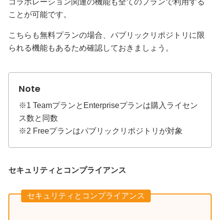
コラボレーション関連の機能も全てのプランで利用する
ことが可能です。
こちらも無料プランの場合、パブリックリポジトリに限
られる機能もあるため確認しておきましょう。
※1 TeamプランとEnterpriseプランは購入ライセン
ス数と同数
※2 Freeプランはパブリックリポジトリが対象
セキュリティとコンプライアンス
セキュリティとコンプライアンス