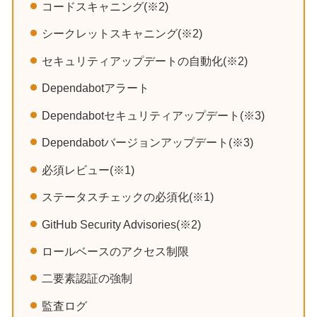
コードスキャニング(※2)
シークレットスキャニング(※2)
セキュリティアップデートの自動化(※2)
Dependabotアラート
Dependabotセキュリティアップデート(※3)
Dependabotバージョンアップデート(※3)
必須レビュー(※1)
ステータスチェックの必須化(※1)
GitHub Security Advisories(※2)
ロールベースのアクセス制限
二要素認証の強制
監査ログ