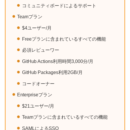
コミュニティボードによるサポート
Teamプラン
$4ユーザー/月
Freeプランに含まれているすべての機能
必須レビューワー
GitHub Actions利用時間3,000分/月
GitHub Packages利用2GB/月
コードオーナー
Enterpriseプラン
$21ユーザー/月
Teamプランに含まれているすべての機能
SAMLによるSSO