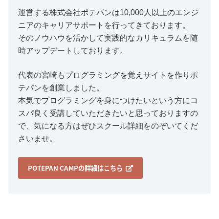
運営する株式会社ポテパンは10,000人以上のエンジ
ニアのキャリアサポートを行ってきております。
そのノウハウを活かして実践的なカリキュラムを随
時アップデートしております。
代表の宮崎もプログラミングを覚えサイトを作りポ
テパンを創業しました。
本気でプログラミングを身につけたいという方にコ
スパ良く受講していただきたいと思っておりますの
で、気になる方はぜひスクール詳細をのぞいてくだ
さいませ。
POTEPAN CAMPの詳細はこちら