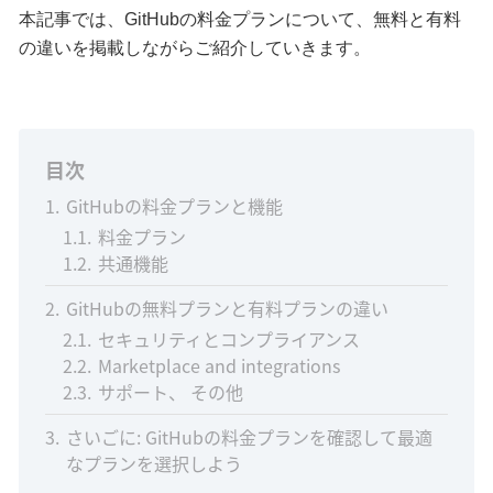
本記事では、GitHubの料金プランについて、無料と有料
の違いを掲載しながらご紹介していきます。
目次
1
GitHubの料金プランと機能
1.1
料金プラン
1.2
共通機能
2
GitHubの無料プランと有料プランの違い
2.1
セキュリティとコンプライアンス
2.2
Marketplace and integrations
2.3
サポート、 その他
3
さいごに: GitHubの料金プランを確認して最適
なプランを選択しよう