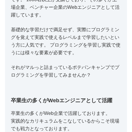
場企業、ベンチャー企業のWebエンジニアとして活
躍しています。
基礎的な学習だけで満足せず、実際にプログラミン
グを覚えて実践で使えるレベルまで学習したいとい
う方に人気です。 プログラミングを学習し実践で使
うには様々な要素が必要です。
それがマルっと詰まっているポテパンキャンプでプ
ログラミングを学習してみませんか？
卒業生の多くがWebエンジニアとして活躍
卒業生の多くがWeb企業で活躍しております。
実践的なカリキュラムをこなしているからこそ現場
でも戦力となっております。