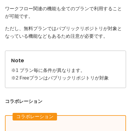
ワークフロー関連の機能も全てのプランで利用すること
が可能です。
ただし、無料プランではパブリックリポジトリが対象と
なっている機能などもあるため注意が必要です。
※1 プラン毎に条件が異なります。
※2 Freeプランはパブリックリポジトリが対象
コラボレーション
コラボレーション