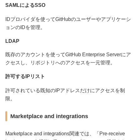
SAMLによるSSO
IDプロバイダを使ってGitHubのユーザーやアプリケーシ
ョンのIDを管理。
LDAP
既存のアカウントを使ってGitHub Enterprise Serverにア
クセスし、リポジトリへのアクセスを一元管理。
許可するIPリスト
許可されている既知のIPアドレスだけにアクセスを制
限。
Marketplace and integrations
Marketplace and integrations関連では、「Pre-receive