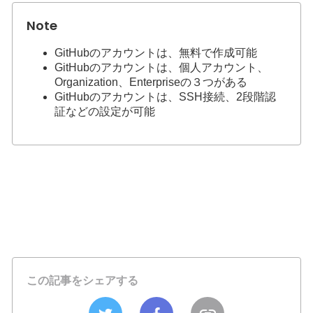
GitHubのアカウントは、無料で作成可能
GitHubのアカウントは、個人アカウント、
Organization、Enterpriseの３つがある
GitHubのアカウントは、SSH接続、2段階認
証などの設定が可能
この記事をシェアする