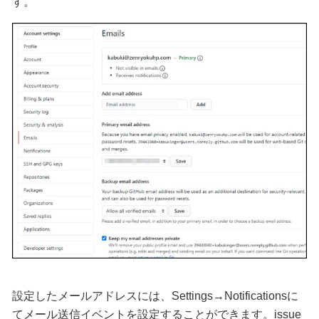
す。
設定したメールアドレスには、Settings→Notificationsに
てメール送信イベントを設定することができます。issue