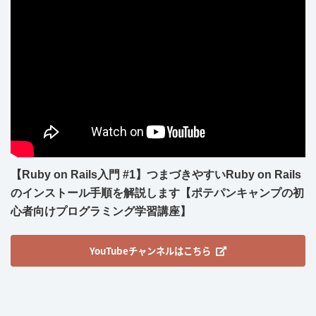
【Ruby on Rails入門 #1】つまづきやすいRuby on Rails
のインストール手順を解説します【ポテパンキャンプの初
心者向けプログラミング学習講座】
YouTubeチャンネルはこちら