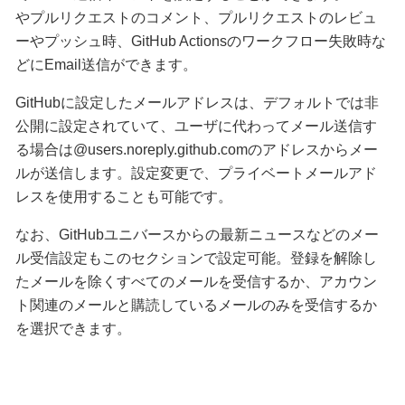
やプルリクエストのコメント、プルリクエストのレビュ
ーやプッシュ時、GitHub Actionsのワークフロー失敗時な
どにEmail送信ができます。
GitHubに設定したメールアドレスは、デフォルトでは非
公開に設定されていて、ユーザに代わってメール送信す
る場合は@users.noreply.github.comのアドレスからメー
ルが送信します。設定変更で、プライベートメールアド
レスを使用することも可能です。
なお、GitHubユニバースからの最新ニュースなどのメー
ル受信設定もこのセクションで設定可能。登録を解除し
たメールを除くすべてのメールを受信するか、アカウン
ト関連のメールと購読しているメールのみを受信するか
を選択できます。