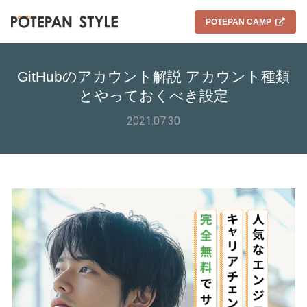
POTEPAN CAMP
GitHubのアカウント解説 アカウント種類
とやっておくべき設定
2021.07.30