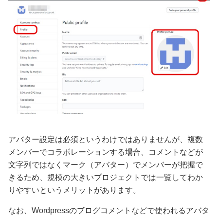
アバター設定は必須というわけではありませんが、複数
メンバーでコラボレーションする場合、コメントなどが
文字列ではなくマーク（アバター）でメンバーが把握で
きるため、規模の大きいプロジェクトでは一覧してわか
りやすいというメリットがあります。
なお、Wordpressのブログコメントなどで使われるアバタ