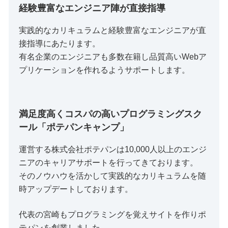
経験豊富なエンジニア陣が直接指導
実践的なカリキュラムと経験豊富なエンジニアが直
接指導にあたります。
有名企業のエンジニアも多数在籍し品質高いWebア
プリケーションを作れるようサポートします。
満足度高くコスパの高いプログラミングスク
ール「ポテパンキャンプ」
運営する株式会社ポテパンは10,000人以上のエンジ
ニアのキャリアサポートを行ってきております。
そのノウハウを活かして実践的なカリキュラムを随
時アップデートしております。
代表の宮崎もプログラミングを覚えサイトを作りポ
テパンを創業しました。