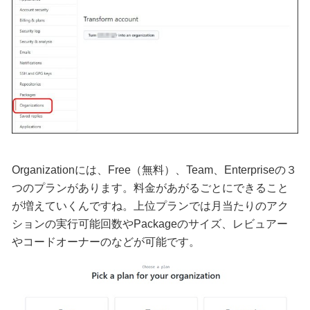
Organizationには、Free（無料）、Team、Enterpriseの３
つのプランがあります。料金があがるごとにできること
が増えていくんですね。上位プランでは月当たりのアク
ションの実行可能回数やPackageのサイズ、レビュアー
やコードオーナーのなどが可能です。