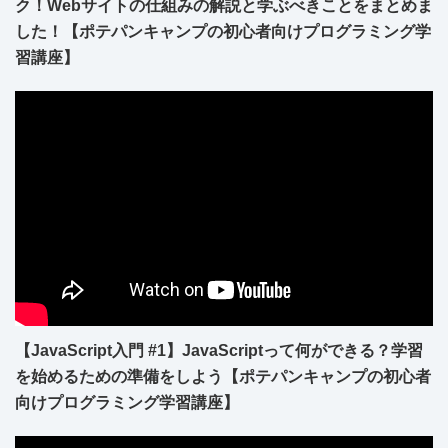
ク！Webサイトの仕組みの解説と学ぶべきことをまとめま
した！【ポテパンキャンプの初心者向けプログラミング学
習講座】
【JavaScript入門 #1】JavaScriptって何ができる？学習
を始めるための準備をしよう【ポテパンキャンプの初心者
向けプログラミング学習講座】