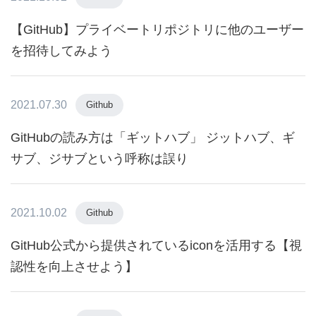
【GitHub】プライベートリポジトリに他のユーザー
を招待してみよう
2021.07.30
Github
GitHubの読み方は「ギットハブ」 ジットハブ、ギ
サブ、ジサブという呼称は誤り
2021.10.02
Github
GitHub公式から提供されているiconを活用する【視
認性を向上させよう】