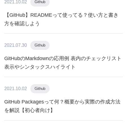
2021.10.02
Github
【GitHub】READMEって使ってる？使い方と書き
方を確認しよう
2021.07.30
Github
GitHubのMarkdownの応用例 表内のチェックリスト
表示やシンタックスハイライト
2021.10.02
Github
GitHub Packagesって何？概要から実際の作成方法
を解説【初心者向け】