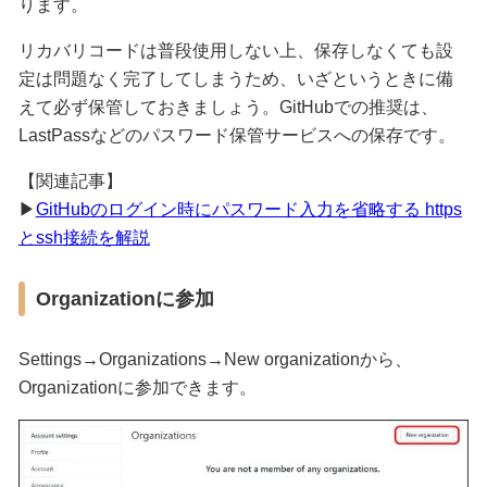
ります。
リカバリコードは普段使用しない上、保存しなくても設
定は問題なく完了してしまうため、いざというときに備
えて必ず保管しておきましょう。GitHubでの推奨は、
LastPassなどのパスワード保管サービスへの保存です。
【関連記事】
▶
GitHubのログイン時にパスワード入力を省略する https
とssh接続を解説
Organizationに参加
Settings→Organizations→New organizationから、
Organizationに参加できます。