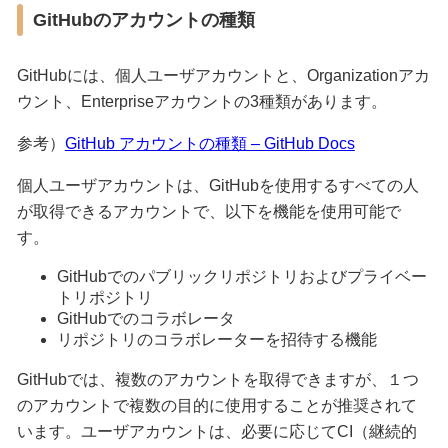
GitHubのアカウントの種類
GitHubには、個人ユーザアカウントと、Organizationアカ
ウント、Enterpriseアカウントの3種類があります。
参考）
GitHub アカウントの種類 – GitHub Docs
個人ユーザアカウントは、GitHubを使用するすべての人
が取得できるアカウントで、以下を機能を使用可能で
す。
GitHubでのパブリックリポジトリおよびプライベー
トリポジトリ
GitHubでのコラボレータ
リポジトリのコラボレーターを招待する機能
GitHubでは、複数のアカウントを取得できますが、１つ
のアカウントで複数の目的に使用することが推奨されて
います。ユーザアカウントは、必要に応じてCI（継続的