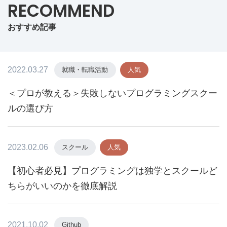
RECOMMEND
おすすめ記事
2022.03.27
就職・転職活動
人気
＜プロが教える＞失敗しないプログラミングスクー
ルの選び方
2023.02.06
スクール
人気
【初心者必見】プログラミングは独学とスクールど
ちらがいいのかを徹底解説
2021.10.02
Github