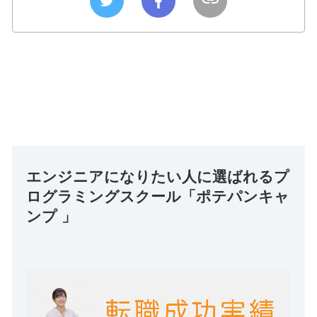
エンジニアになりたい人に選ばれるプ
ログラミングスクール「ポテパンキャ
ンプ 」