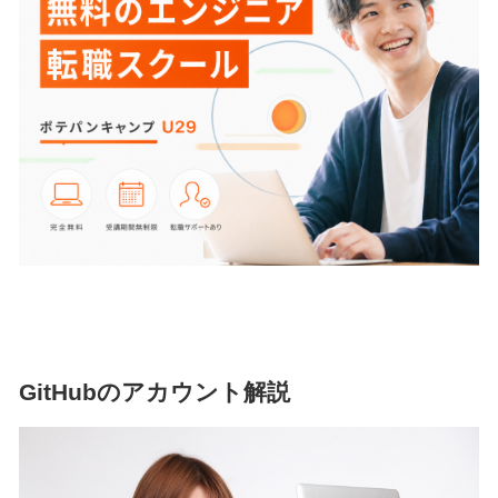
GitHubのアカウント解説