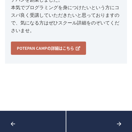
本気でプログラミングを身につけたいという方にコ
スパ良く受講していただきたいと思っておりますの
で、気になる方はぜひスクール詳細をのぞいてくだ
さいませ。
POTEPAN CAMPの詳細はこちら