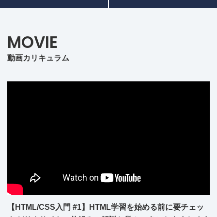
MOVIE
動画カリキュラム
【HTML/CSS入門 #1】HTML学習を始める前に要チェッ