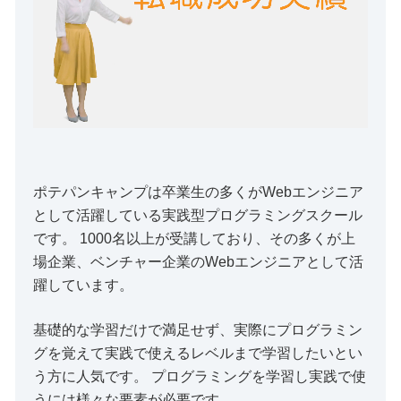
ポテパンキャンプは卒業生の多くがWebエンジニア
として活躍している実践型プログラミングスクール
です。 1000名以上が受講しており、その多くが上
場企業、ベンチャー企業のWebエンジニアとして活
躍しています。
基礎的な学習だけで満足せず、実際にプログラミン
グを覚えて実践で使えるレベルまで学習したいとい
う方に人気です。 プログラミングを学習し実践で使
うには様々な要素が必要です。