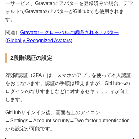
ーサービス、Gravatarにアバターを登録済みの場合、デフ
ォルトでGravatarのアバターがGitHubでも使用されま
す。
関連）
Gravatar – グローバルに認識されるアバター
(Globally Recognized Avatars)
2段階認証の設定
2段階認証（2FA）は、スマホのアプリを使って本人認証
をおこないます。認証の手順は増えますが、GitHubへの
ログインのなりすましなどに対するセキュリティが向上
します。
GitHubサインイン後、画面右上のアイコン
→Settings→Account security→Two-factor authentication
から設定が可能です。