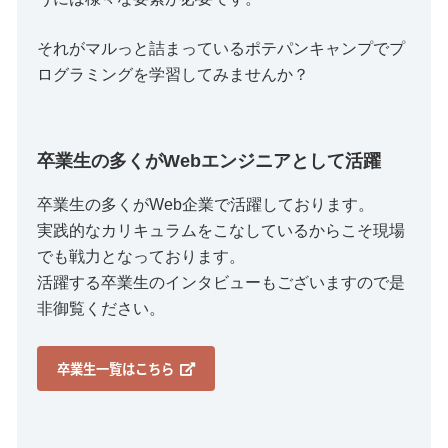
それがマルっと詰まっているポテパンキャンプでプ
ログラミングを学習してみませんか？
卒業生の多くがWebエンジニアとして活躍
卒業生の多くがWeb企業で活躍しております。
実践的なカリキュラムをこなしているからこそ現場
でも戦力となっております。
活躍する卒業生のインタビューもございますので是
非御覧ください。
卒業生一覧はこちら