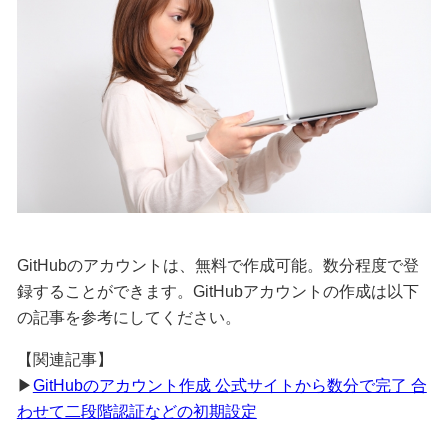
GitHubのアカウントは、無料で作成可能。数分程度で登
録することができます。GitHubアカウントの作成は以下
の記事を参考にしてください。
【関連記事】
▶
GitHubのアカウント作成 公式サイトから数分で完了 合
わせて二段階認証などの初期設定