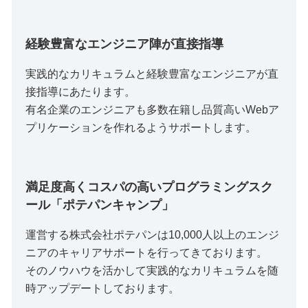
経験豊富なエンジニア陣が直接指導
実践的なカリキュラムと経験豊富なエンジニアが直
接指導にあたります。
有名企業のエンジニアも多数在籍し品質高いWebア
プリケーションを作れるようサポートします。
満足度高くコスパの高いプログラミングスク
ール「ポテパンキャンプ」
運営する株式会社ポテパンは10,000人以上のエンジ
ニアのキャリアサポートを行ってきております。
そのノウハウを活かして実践的なカリキュラムを随
時アップデートしております。