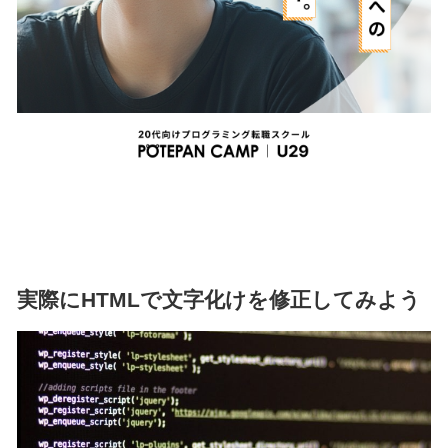
実際にHTMLで文字化けを修正してみよう