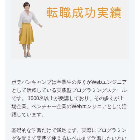
ポテパンキャンプは卒業生の多くがWebエンジニア
として活躍している実践型プログラミングスクール
です。 1000名以上が受講しており、その多くが上
場企業、ベンチャー企業のWebエンジニアとして活
躍しています。
基礎的な学習だけで満足せず、実際にプログラミン
グを覚えて実践で使えるレベルまで学習したいとい