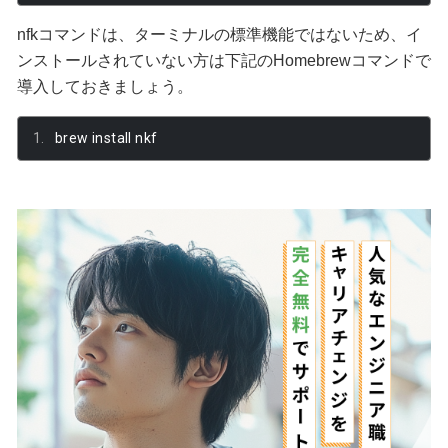
nfkコマンドは、ターミナルの標準機能ではないため、イ
ンストールされていない方は下記のHomebrewコマンドで
導入しておきましょう。
brew install nkf