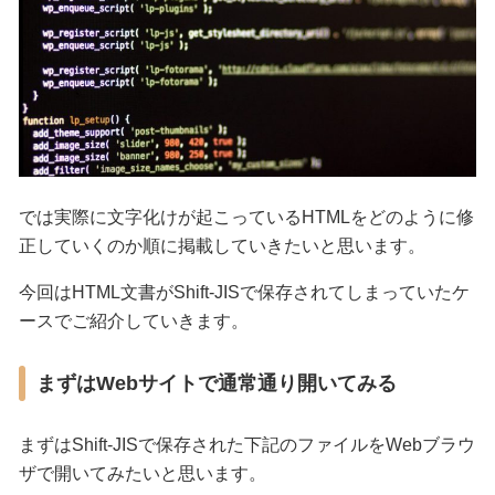
では実際に文字化けが起こっているHTMLをどのように修
正していくのか順に掲載していきたいと思います。
今回はHTML文書がShift-JISで保存されてしまっていたケ
ースでご紹介していきます。
まずはWebサイトで通常通り開いてみる
まずはShift-JISで保存された下記のファイルをWebブラウ
ザで開いてみたいと思います。