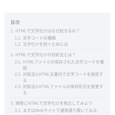
目次
1
HTMLで文字化けはなぜ起きるの？
1.1
文字コードの種類
1.2
文字化けを防ぐためには
2
HTMLで文字化けの対処法とは？
2.1
HTMLファイルの保存された文字コードを確
認
2.2
対処法1:HTML文書内で文字コードを指定す
る
2.3
対処法2:HTMLファイルの保存形式を変更す
る
3
実際にHTMLで文字化けを修正してみよう
3.1
まずはWebサイトで通常通り開いてみる