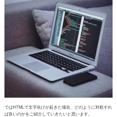
ではHTMLで文字化けが起きた場合、どのように対処すれ
ば良いのかをご紹介していきたいと思います。