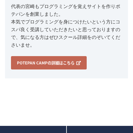
代表の宮崎もプログラミングを覚えサイトを作りポ
テパンを創業しました。
本気でプログラミングを身につけたいという方にコ
スパ良く受講していただきたいと思っておりますの
で、気になる方はぜひスクール詳細をのぞいてくだ
さいませ。
POTEPAN CAMPの詳細はこちら