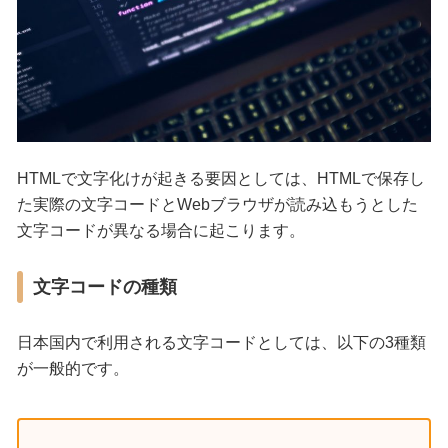
HTMLで文字化けが起きる要因としては、HTMLで保存し
た実際の文字コードとWebブラウザが読み込もうとした
文字コードが異なる場合に起こります。
文字コードの種類
日本国内で利用される文字コードとしては、以下の3種類
が一般的です。