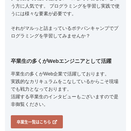
う方に人気です。 プログラミングを学習し実践で使
うには様々な要素が必要です。
それがマルっと詰まっているポテパンキャンプでプ
ログラミングを学習してみませんか？
卒業生の多くがWebエンジニアとして活躍
卒業生の多くがWeb企業で活躍しております。
実践的なカリキュラムをこなしているからこそ現場
でも戦力となっております。
活躍する卒業生のインタビューもございますので是
非御覧ください。
卒業生一覧はこちら