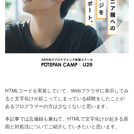
HTMLコードを実装していて、Webブラウザに表示してみ
ると文字化けが起こってしまっている経験をしたことが
あるプログラマーの方は少なくないと思います。
本記事では忘備録も兼ねて、HTMLで文字化けが起きる原
因と対処法についてご紹介していきたいと思います。