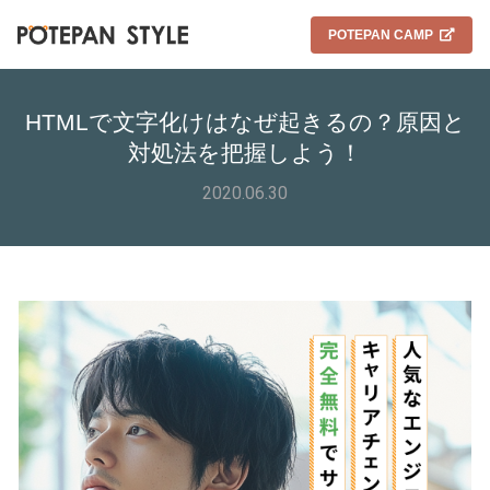
POTEPAN CAMP
HTMLで文字化けはなぜ起きるの？原因と
対処法を把握しよう！
2020.06.30