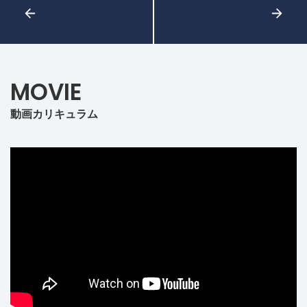
MOVIE
動画カリキュラム