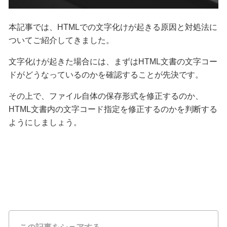
本記事では、HTMLでの文字化けが起きる原因と対処法に
ついてご紹介してきました。
文字化けが起きた場合には、まずはHTML文書の文字コー
ドがどうなっているのかを確認することが先決です。
その上で、ファイル自体の保存形式を修正するのか、
HTML文書内の文字コード指定を修正するのかを判断する
ようにしましょう。