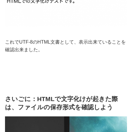
これでUTF-8のHTML文書として、表示出来ていることを
確認出来ました。
さいごに：HTMLで文字化けが起きた際
は、ファイルの保存形式を確認しよう