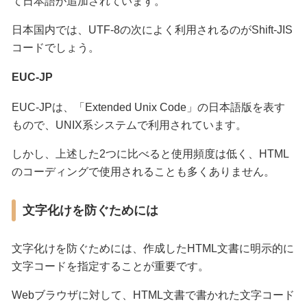
て日本語が追加されています。
日本国内では、UTF-8の次によく利用されるのがShift-JIS
コードでしょう。
EUC-JP
EUC-JPは、「Extended Unix Code」の日本語版を表す
もので、UNIX系システムで利用されています。
しかし、上述した2つに比べると使用頻度は低く、HTML
のコーディングで使用されることも多くありません。
文字化けを防ぐためには
文字化けを防ぐためには、作成したHTML文書に明示的に
文字コードを指定することが重要です。
Webブラウザに対して、HTML文書で書かれた文字コード