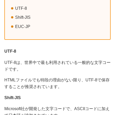
UTF-8
Shift-JIS
EUC-JP
UTF-8
UTF-8は、世界中で最も利用されている一般的な文字コー
ドです。
HTMLファイルでも特段の理由がない限り、UTF-8で保存
することが推奨されています。
Shift-JIS
Microsoft社が開発した文字コードで、ASCIIコードに加え