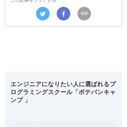
この記事をシェアする
エンジニアになりたい人に選ばれるプ
ログラミングスクール「ポテパンキャ
ンプ 」