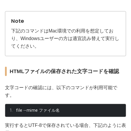
下記のコマンドはMac環境での利用を想定してお
り、Windowsユーザーの方は適宜読み替えて実行し
てください。
HTMLファイルの保存された文字コードを確認
文字コードの確認には、以下のコマンドが利用可能で
す。
file 
--
mime 
ファイル名
実行するとUTF-8で保存されている場合、下記のように表