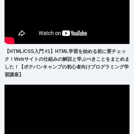
【HTML/CSS入門 #1】HTML学習を始める前に要チェッ
ク！Webサイトの仕組みの解説と学ぶべきことをまとめま
した！【ポテパンキャンプの初心者向けプログラミング学
習講座】