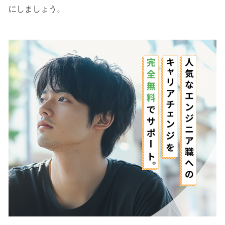
にしましょう。