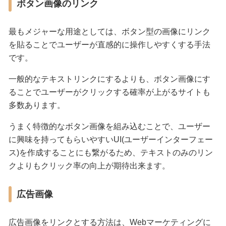
ボタン画像のリンク
最もメジャーな用途としては、ボタン型の画像にリンク
を貼ることでユーザーが直感的に操作しやすくする手法
です。
一般的なテキストリンクにするよりも、ボタン画像にす
ることでユーザーがクリックする確率が上がるサイトも
多数あります。
うまく特徴的なボタン画像を組み込むことで、ユーザー
に興味を持ってもらいやすいUI(ユーザーインターフェー
ス)を作成することにも繋がるため、テキストのみのリン
クよりもクリック率の向上が期待出来ます。
広告画像
広告画像をリンクとする方法は、Webマーケティングに