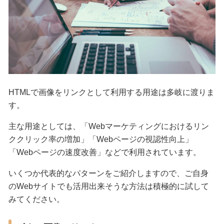
HTMLで画像をリンクとして利用する用途は多岐に渡りま
す。
主な用途としては、「Webマーケティングにおけるリン
ククリック率の増加」「Webページの視認性向上」
「Webページの速度改善」などで利用されています。
いくつか代表的なパターンをご紹介しますので、ご自身
のWebサイトでも活用出来そうな方法は積極的に試して
みてください。