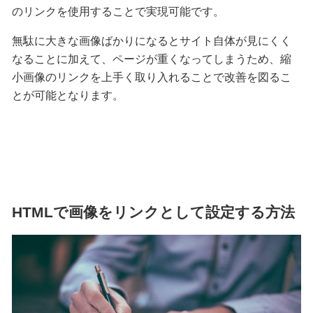
のリンクを使用することで実現可能です。
無駄に大きな画像ばかりになるとサイト自体が見にくく
なることに加えて、ページが重くなってしまうため、縮
小画像のリンクを上手く取り入れることで改善を図るこ
とが可能となります。
HTMLで画像をリンクとして設定する方法