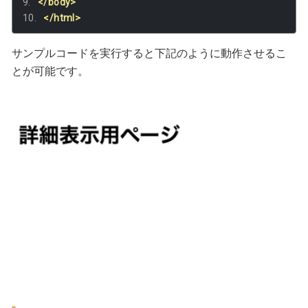
</body>
</html>
サンプルコードを実行すると下記のように動作させるこ
とが可能です。