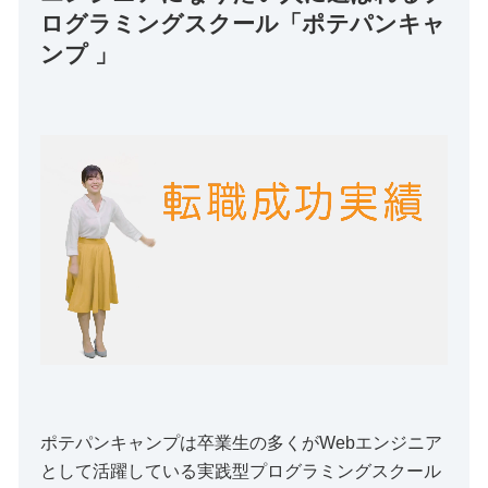
ログラミングスクール「ポテパンキャ
ンプ 」
ポテパンキャンプは卒業生の多くがWebエンジニア
として活躍している実践型プログラミングスクール