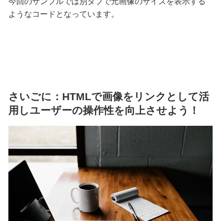
今回のサンプルでは別タブで元画像のサイズを表示する
ようなコードとなっています。
さいごに：HTMLで画像をリンクとして活
用しユーザーの操作性を向上させよう！