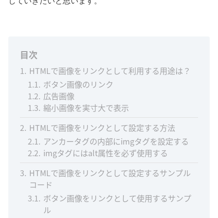
していきたいと思います。
目次
1
HTMLで画像をリンクとして利用する用途は？
1.1
ボタン画像のリンク
1.2
広告画像
1.3
縮小画像を実寸大で表示
2
HTMLで画像をリンクとして設定する方法
2.1
アンカータグの内部にimgタグを設定する
2.2
imgタグにはalt属性を必ず使用する
3
HTMLで画像をリンクとして設定するサンプル
コード
3.1
ボタン画像をリンクとして使用するサンプ
ル