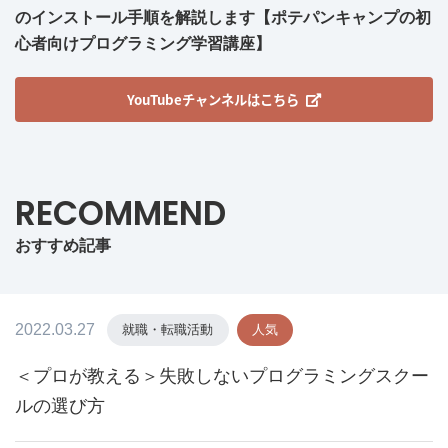
のインストール手順を解説します【ポテパンキャンプの初
心者向けプログラミング学習講座】
YouTubeチャンネルはこちら
RECOMMEND
おすすめ記事
2022.03.27
就職・転職活動
人気
＜プロが教える＞失敗しないプログラミングスクー
ルの選び方