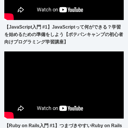
【JavaScript入門 #1】JavaScriptって何ができる？学習
を始めるための準備をしよう【ポテパンキャンプの初心者
向けプログラミング学習講座】
【Ruby on Rails入門 #1】つまづきやすいRuby on Rails