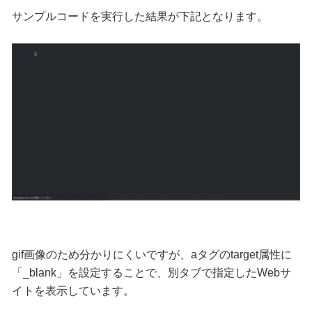
サンプルコードを実行した結果が下記となります。
gif画像のため分かりにくいですが、aタグのtarget属性に
「_blank」を設定することで、別タブで指定したWebサ
イトを表示しています。