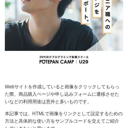
Webサイトを作成していると画像をクリックしてもらっ
た際、商品購入ページや申し込みフォームに遷移させた
いなどの利用用途は意外と多いものです。
本記事では、HTMLで画像をリンクとして設定するための
方法と具体的な使い方をサンプルコードを交えてご紹介