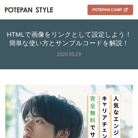
POTEPAN CAMP
HTMLで画像をリンクとして設定しよう！
簡単な使い方とサンプルコードを解説！
2020.05.29