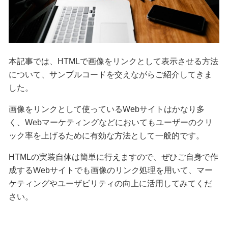
本記事では、HTMLで画像をリンクとして表示させる方法
について、サンプルコードを交えながらご紹介してきま
した。
画像をリンクとして使っているWebサイトはかなり多
く、Webマーケティングなどにおいてもユーザーのクリ
ック率を上げるために有効な方法として一般的です。
HTMLの実装自体は簡単に行えますので、ぜひご自身で作
成するWebサイトでも画像のリンク処理を用いて、マー
ケティングやユーザビリティの向上に活用してみてくだ
さい。