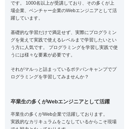
です。 1000名以上が受講しており、その多くが上
場企業、ベンチャー企業のWebエンジニアとして活
躍しています。
基礎的な学習だけで満足せず、実際にプログラミン
グを覚えて実践で使えるレベルまで学習したいとい
う方に人気です。 プログラミングを学習し実践で使
うには様々な要素が必要です。
それがマルっと詰まっているポテパンキャンプでプ
ログラミングを学習してみませんか？
卒業生の多くがWebエンジニアとして活躍
卒業生の多くがWeb企業で活躍しております。
実践的なカリキュラムをこなしているからこそ現場