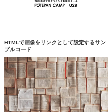
HTMLで画像をリンクとして設定するサン
プルコード