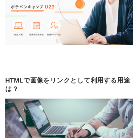
HTMLで画像をリンクとして利用する用途
は？