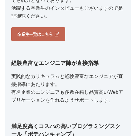
でも戦力となっております。
活躍する卒業生のインタビューもございますので是
非御覧ください。
卒業生一覧はこちら
経験豊富なエンジニア陣が直接指導
実践的なカリキュラムと経験豊富なエンジニアが直
接指導にあたります。
有名企業のエンジニアも多数在籍し品質高いWebア
プリケーションを作れるようサポートします。
満足度高くコスパの高いプログラミングスク
ール「ポテパンキャンプ」