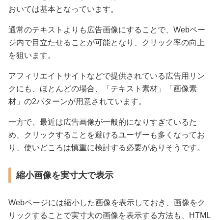
おいては基本となっています。
通常のテキストよりも広告画像にすることで、Webペー
ジ内で目立たせることが可能となり、クリック率の向上
を狙います。
アフィリエイトサイトなどで提供されている広告用リン
クにも、ほとんどの場合、「テキスト素材」「画像素
材」の2パターンが用意されています。
一方で、最近は広告画像が一般的になりすぎているた
め、クリックすることを避けるユーザーも多くなってお
り、使いどころは慎重に検討する必要がありそうです。
縮小画像を実寸大で表示
Webページには縮小した画像を表示しておき、画像をク
リックすることで実寸大の画像を表示する方法も、HTML