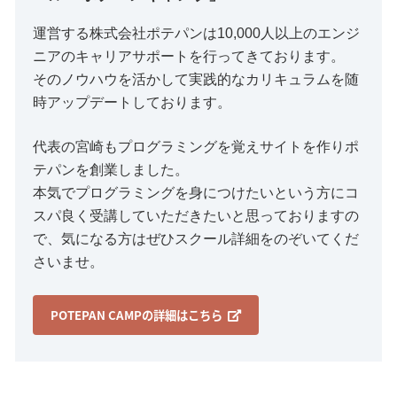
運営する株式会社ポテパンは10,000人以上のエンジ
ニアのキャリアサポートを行ってきております。
そのノウハウを活かして実践的なカリキュラムを随
時アップデートしております。
代表の宮崎もプログラミングを覚えサイトを作りポ
テパンを創業しました。
本気でプログラミングを身につけたいという方にコ
スパ良く受講していただきたいと思っておりますの
で、気になる方はぜひスクール詳細をのぞいてくだ
さいませ。
POTEPAN CAMPの詳細はこちら