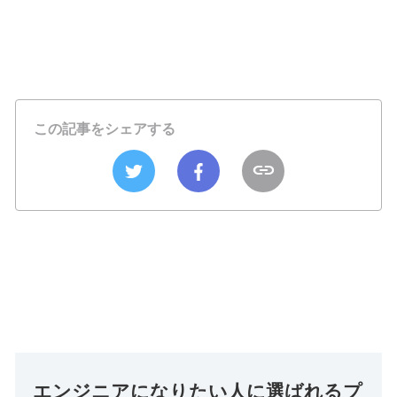
この記事をシェアする
エンジニアになりたい人に選ばれるプ