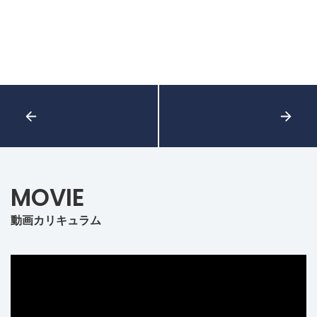
MOVIE
動画カリキュラム