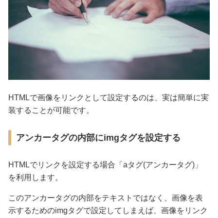
HTMLで画像をリンクとして設定するのは、実は簡単に実
装することが可能です。
アンカータグの内部にimgタグを設定する
HTMLでリンクを設定する場合「aタグ(アンカータグ)」
を利用します。
このアンカータグの内部をテキストではなく、画像を表
示するためのimgタグで設定してしまえば、画像をリンク