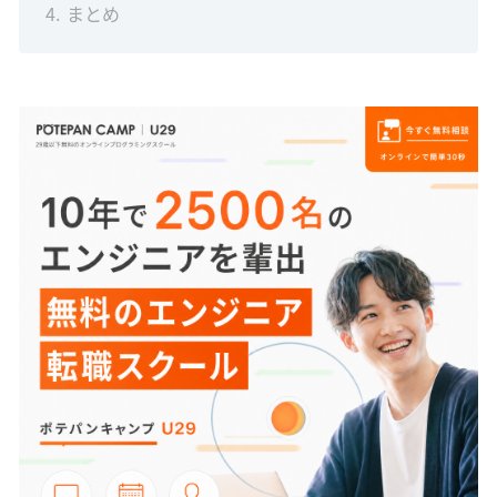
4
まとめ