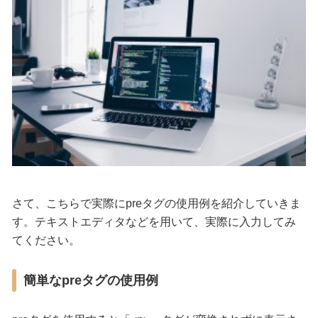
さて、こちらで実際にpreタグの使用例を紹介していきま
す。テキストエディタなどを用いて、実際に入力してみ
てください。
簡単なpreタグの使用例