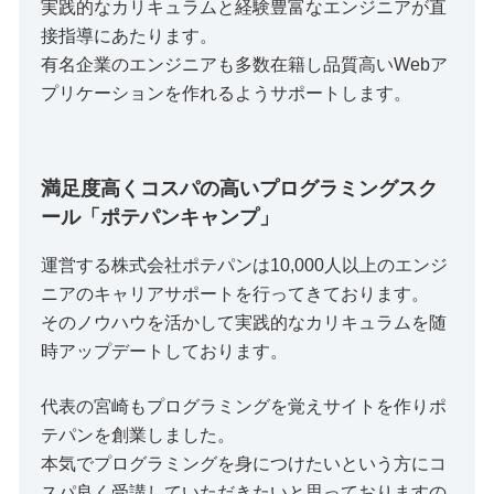
実践的なカリキュラムと経験豊富なエンジニアが直
接指導にあたります。
有名企業のエンジニアも多数在籍し品質高いWebア
プリケーションを作れるようサポートします。
満足度高くコスパの高いプログラミングスク
ール「ポテパンキャンプ」
運営する株式会社ポテパンは10,000人以上のエンジ
ニアのキャリアサポートを行ってきております。
そのノウハウを活かして実践的なカリキュラムを随
時アップデートしております。
代表の宮崎もプログラミングを覚えサイトを作りポ
テパンを創業しました。
本気でプログラミングを身につけたいという方にコ
スパ良く受講していただきたいと思っておりますの