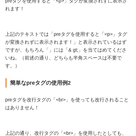
preタグを使用すると「<p>」タグが変換されずに表示さ
れます！
上記のテキストでは「preタグを使用すると「<p>」タグ
が変換されずに表示されます！」と表示されているはず
ですが、もちろん「」には「& gt;」を当てはめてくださ
いね。（前述の通り、どちらも半角スペースは不要で
す。）
簡単なpreタグの使用例2
preタグを改行タグの「<br>」を使っても改行されること
はありません！
上記の通り、改行タグの「<br>」を使用したとしても、