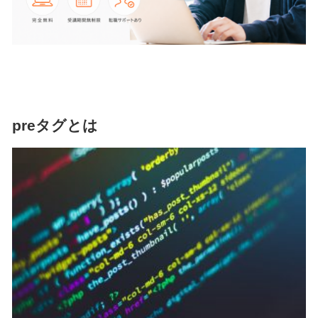
preタグとは