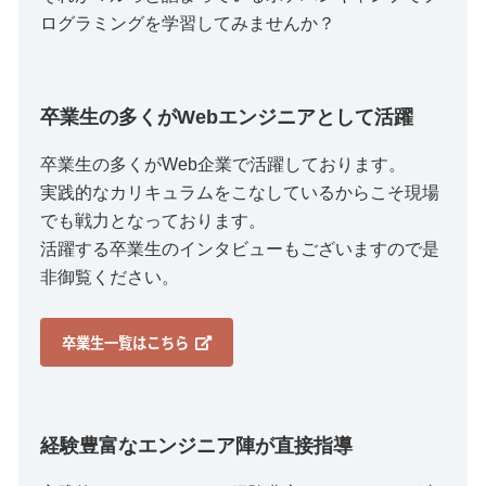
ログラミングを学習してみませんか？
卒業生の多くがWebエンジニアとして活躍
卒業生の多くがWeb企業で活躍しております。
実践的なカリキュラムをこなしているからこそ現場
でも戦力となっております。
活躍する卒業生のインタビューもございますので是
非御覧ください。
卒業生一覧はこちら
経験豊富なエンジニア陣が直接指導