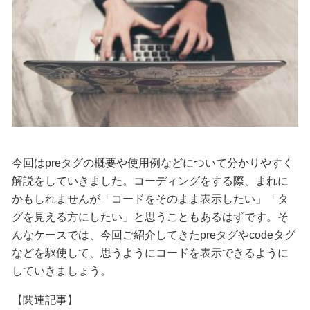
今回はpreタグの概要や使用例などについて分かりやすく
解説をしていきました。コーディングをする際、まれに
かもしれませんが「コードをそのまま表示したい」「タ
グを見える方にしたい」と思うこともあるはずです。そ
んなケースでは、今回ご紹介してきたpreタグやcodeタグ
などを駆使して、思うようにコードを表示できるように
していきましょう。
【関連記事】