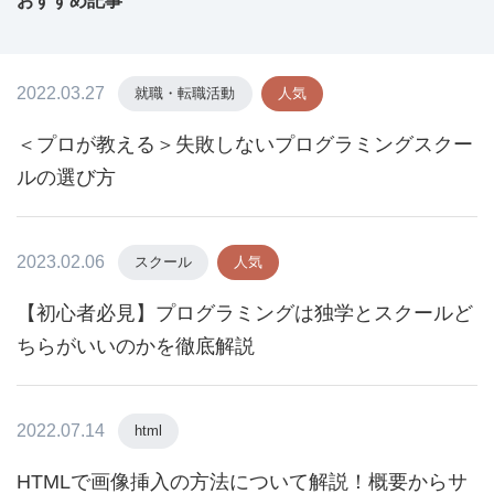
おすすめ記事
2022.03.27
就職・転職活動
人気
＜プロが教える＞失敗しないプログラミングスクー
ルの選び方
2023.02.06
スクール
人気
【初心者必見】プログラミングは独学とスクールど
ちらがいいのかを徹底解説
2022.07.14
html
HTMLで画像挿入の方法について解説！概要からサ