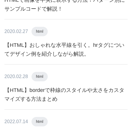
サンプルコードで解説！
2020.02.27
html
【HTML】おしゃれな水平線を引く。hrタグについ
てデザイン例を紹介しながら解説。
2020.02.28
html
【HTML】borderで枠線のスタイルや太さをカスタ
マイズする方法まとめ
2022.07.14
html