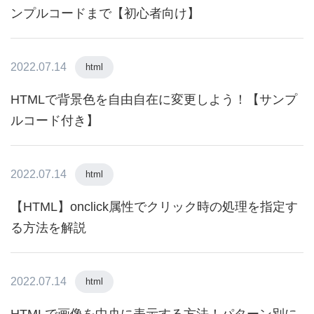
ンプルコードまで【初心者向け】
2022.07.14
html
HTMLで背景色を自由自在に変更しよう！【サンプ
ルコード付き】
2022.07.14
html
【HTML】onclick属性でクリック時の処理を指定す
る方法を解説
2022.07.14
html
HTMLで画像を中央に表示する方法！パターン別に