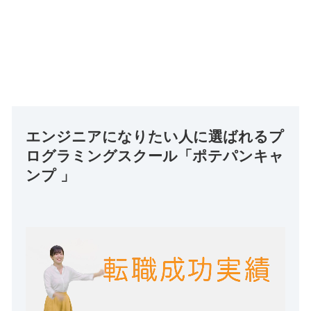
エンジニアになりたい人に選ばれるプ
ログラミングスクール「ポテパンキャ
ンプ 」