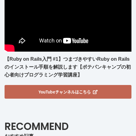
【Ruby on Rails入門 #1】つまづきやすいRuby on Rails
のインストール手順を解説します【ポテパンキャンプの初
心者向けプログラミング学習講座】
YouTubeチャンネルはこちら
RECOMMEND