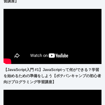
習講座】
【JavaScript入門 #1】JavaScriptって何ができる？学習
を始めるための準備をしよう【ポテパンキャンプの初心者
向けプログラミング学習講座】