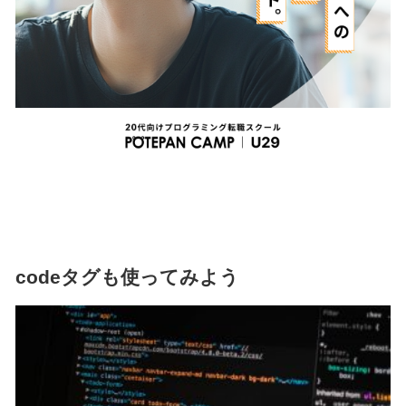
codeタグも使ってみよう