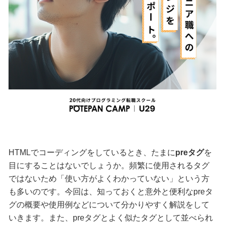
HTMLでコーディングをしているとき、たまに
preタグ
を
目にすることはないでしょうか。頻繁に使用されるタグ
ではないため「使い方がよくわかっていない」という方
も多いのです。今回は、知っておくと意外と便利なpreタ
グの概要や使用例などについて分かりやすく解説をして
いきます。また、preタグとよく似たタグとして並べられ