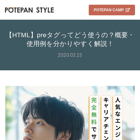
POTEPAN CAMP
【HTML】preタグってどう使うの？概要・
使用例を分かりやすく解説！
2020.03.23