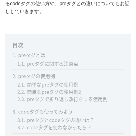
るcodeタグの使い方や、preタグとの違いについてもお話
ししていきます。
目次
1
preタグとは
1.1
preタグに関する注意点
2
preタグの使用例
2.1
簡単なpreタグの使用例
2.2
簡単なpreタグの使用例2
2.3
preタグで折り返し改行をする使用例
3
codeタグも使ってみよう
3.1
preタグとcodeタグの違いは？
3.2
codeタグを使わなかったら？