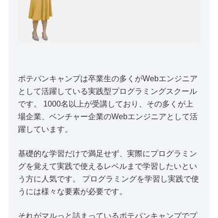
ポテパンキャンプは卒業生の多くがWebエンジニア
として活躍している実践型プログラミングスクール
です。 1000名以上が受講しており、その多くが上
場企業、ベンチャー企業のWebエンジニアとして活
躍しています。
基礎的な学習だけで満足せず、実際にプログラミン
グを覚えて実践で使えるレベルまで学習したいとい
う方に人気です。 プログラミングを学習し実践で使
うには様々な要素が必要です。
それがマルっと詰まっているポテパンキャンプでプ