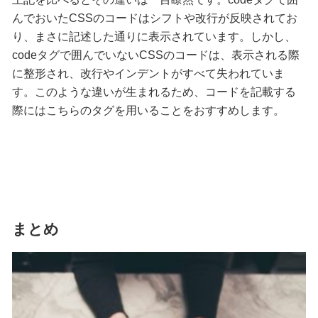
んでおいたCSSのコードはシフトや改行が反映されてお
り、まさに記述した通りに表示されています。しかし、
codeタグで囲んでいないCSSのコードは、表示される際
に整形され、改行やインデントがすべて失われていま
す。このような違いが生まれるため、コードを記載する
際にはこちらのタグを用いることをおすすめします。
まとめ