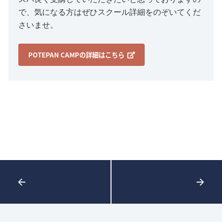
で、気になる方はぜひスクール詳細をのぞいてくだ
さいませ。
POTEPAN CAMPの詳細はこちら