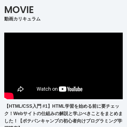
MOVIE
動画カリキュラム
【HTML/CSS入門 #1】HTML学習を始める前に要チェッ
ク！Webサイトの仕組みの解説と学ぶべきことをまとめま
した！【ポテパンキャンプの初心者向けプログラミング学