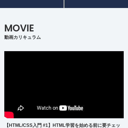
MOVIE
動画カリキュラム
【HTML/CSS入門 #1】HTML学習を始める前に要チェッ