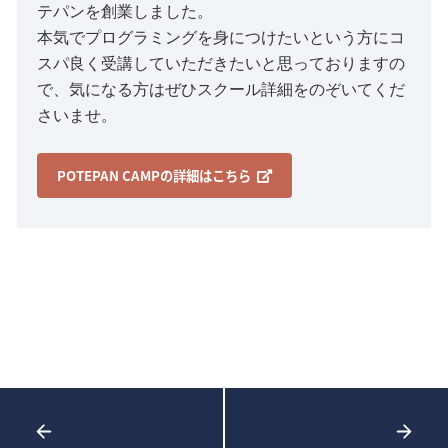
テパンを創業しました。
本気でプログラミングを身につけたいという方にコ
スパ良く受講していただきたいと思っておりますの
で、気になる方はぜひスクール詳細をのぞいてくだ
さいませ。
POTEPAN CAMPの詳細はこちら