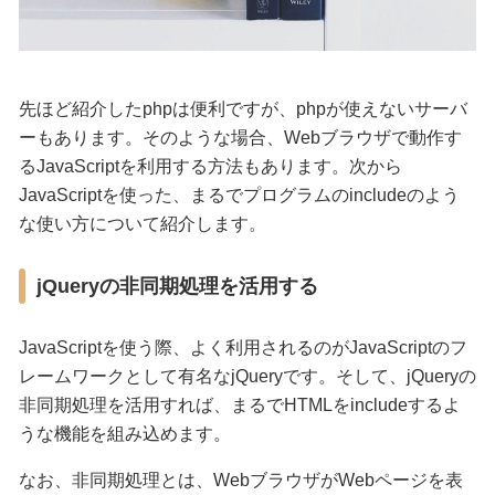
先ほど紹介したphpは便利ですが、phpが使えないサーバ
ーもあります。そのような場合、Webブラウザで動作す
るJavaScriptを利用する方法もあります。次から
JavaScriptを使った、まるでプログラムのincludeのよう
な使い方について紹介します。
jQueryの非同期処理を活用する
JavaScriptを使う際、よく利用されるのがJavaScriptのフ
レームワークとして有名なjQueryです。そして、jQueryの
非同期処理を活用すれば、まるでHTMLをincludeするよ
うな機能を組み込めます。
なお、非同期処理とは、WebブラウザがWebページを表