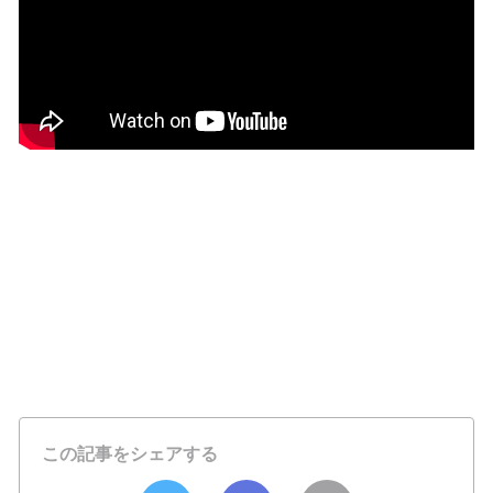
この記事をシェアする