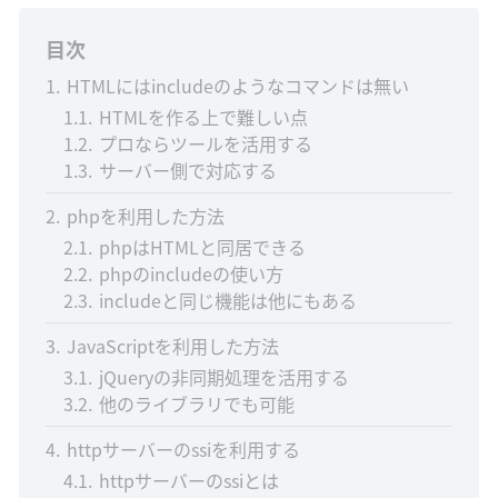
目次
1
HTMLにはincludeのようなコマンドは無い
1.1
HTMLを作る上で難しい点
1.2
プロならツールを活用する
1.3
サーバー側で対応する
2
phpを利用した方法
2.1
phpはHTMLと同居できる
2.2
phpのincludeの使い方
2.3
includeと同じ機能は他にもある
3
JavaScriptを利用した方法
3.1
jQueryの非同期処理を活用する
3.2
他のライブラリでも可能
4
httpサーバーのssiを利用する
4.1
httpサーバーのssiとは