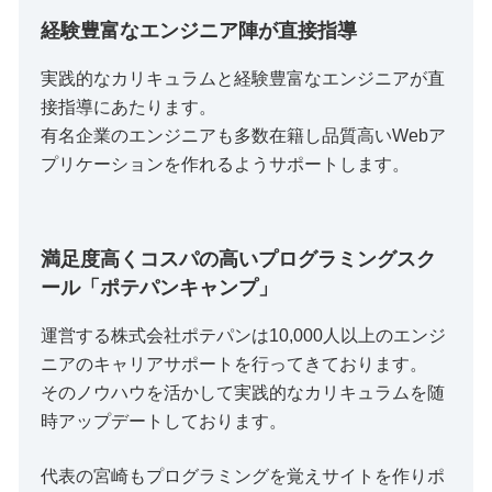
経験豊富なエンジニア陣が直接指導
実践的なカリキュラムと経験豊富なエンジニアが直
接指導にあたります。
有名企業のエンジニアも多数在籍し品質高いWebア
プリケーションを作れるようサポートします。
満足度高くコスパの高いプログラミングスク
ール「ポテパンキャンプ」
運営する株式会社ポテパンは10,000人以上のエンジ
ニアのキャリアサポートを行ってきております。
そのノウハウを活かして実践的なカリキュラムを随
時アップデートしております。
代表の宮崎もプログラミングを覚えサイトを作りポ