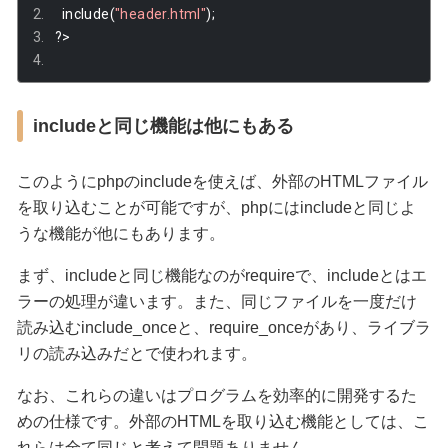
  include
(
"header.html"
);
?>
includeと同じ機能は他にもある
このようにphpのincludeを使えば、外部のHTMLファイル
を取り込むことが可能ですが、phpにはincludeと同じよ
うな機能が他にもあります。
まず、includeと同じ機能なのがrequireで、includeとはエ
ラーの処理が違います。また、同じファイルを一度だけ
読み込むinclude_onceと、require_onceがあり、ライブラ
リの読み込みだとで使われます。
なお、これらの違いはプログラムを効率的に開発するた
めの仕様です。外部のHTMLを取り込む機能としては、こ
れらは全て同じと考えて問題ありません。