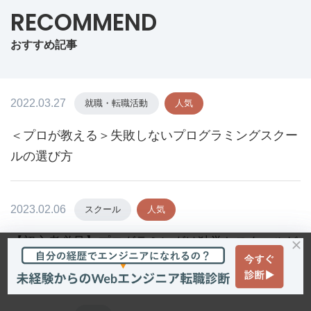
RECOMMEND
おすすめ記事
2022.03.27
就職・転職活動
人気
＜プロが教える＞失敗しないプログラミングスクー
ルの選び方
2023.02.06
スクール
人気
【初心者必見】プログラミングは独学とスクールど
ちらがいいのかを徹底解説