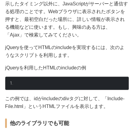
示したタイミング以外に、JavaScriptがサーバーと通信す
る処理のことです。Webブラウザに表示されたボタンを
押すと、最初空白だった場所に、詳しい情報が表示され
る機能などに使います。もし、興味のある方は、
「Ajax」で検索してみてください。
jQueryを使ってHTMLのincludeを実現するには、次のよ
うなスクリプトを利用します。
jQueryを利用したHTMLのincludeの例
この例では、idがincludeのdivタグに対して、「Include-
File.html」というHTMLファイルを表示します。
他のライブラリでも可能