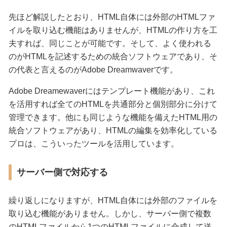
先ほど解説したとおり、HTML自体には外部のHTMLファ
イルを取り込む機能はありませんが、HTMLの作り方を工
夫すれば、同じことが可能です。そして、よく使われる
のがHTMLを記述するための統合ソフトウェアであり、そ
の代表と言えるのがAdobe Dreamwaverです。
Adobe Dreamewaverにはテンプレート機能があり、これ
を活用すれば全てのHTMLを共通部分と個別部分に分けて
管理できます。他にも同じような機能を備えたHTML用の
統合ソフトウェアがあり、HTMLの編集を効率化している
プロは、こういったツールを活用しています。
サーバー側で対応する
繰り返しになりますが、HTML自体には外部のファイルを
取り込む機能がありません。しかし、サーバー側で複数
のHTMLファイルから1つのHTMLファイルに合成して送