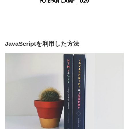
JavaScriptを利用した方法