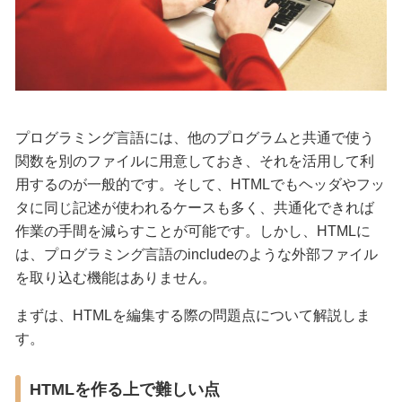
プログラミング言語には、他のプログラムと共通で使う
関数を別のファイルに用意しておき、それを活用して利
用するのが一般的です。そして、HTMLでもヘッダやフッ
タに同じ記述が使われるケースも多く、共通化できれば
作業の手間を減らすことが可能です。しかし、HTMLに
は、プログラミング言語のincludeのような外部ファイル
を取り込む機能はありません。
まずは、HTMLを編集する際の問題点について解説しま
す。
HTMLを作る上で難しい点