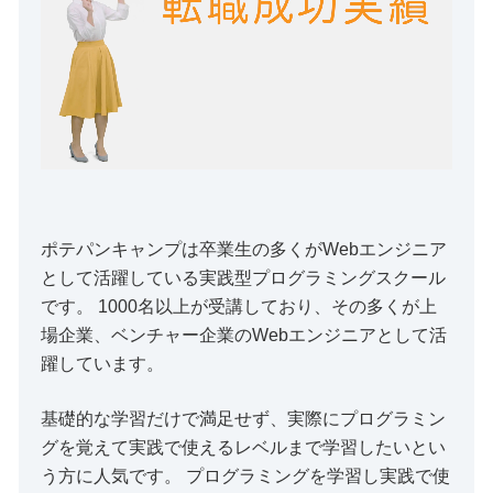
ポテパンキャンプは卒業生の多くがWebエンジニア
として活躍している実践型プログラミングスクール
です。 1000名以上が受講しており、その多くが上
場企業、ベンチャー企業のWebエンジニアとして活
躍しています。
基礎的な学習だけで満足せず、実際にプログラミン
グを覚えて実践で使えるレベルまで学習したいとい
う方に人気です。 プログラミングを学習し実践で使