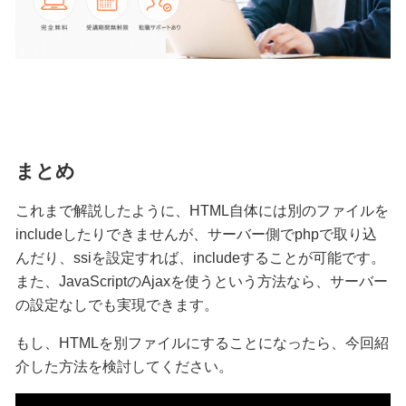
まとめ
これまで解説したように、HTML自体には別のファイルを
includeしたりできませんが、サーバー側でphpで取り込
んだり、ssiを設定すれば、includeすることが可能です。
また、JavaScriptのAjaxを使うという方法なら、サーバー
の設定なしでも実現できます。
もし、HTMLを別ファイルにすることになったら、今回紹
介した方法を検討してください。