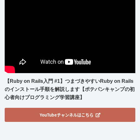
【Ruby on Rails入門 #1】つまづきやすいRuby on Rails
のインストール手順を解説します【ポテパンキャンプの初
心者向けプログラミング学習講座】
YouTubeチャンネルはこちら