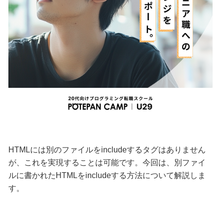
HTMLには別のファイルをincludeするタグはありません
が、これを実現することは可能です。今回は、別ファイ
ルに書かれたHTMLをincludeする方法について解説しま
す。