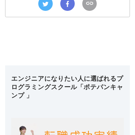
エンジニアになりたい人に選ばれるプ
ログラミングスクール「ポテパンキャ
ンプ 」