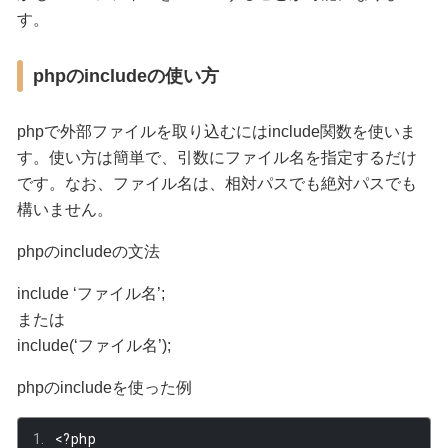
す。
phpのincludeの使い方
phpで外部ファイルを取り込むにはinclude関数を使いま
す。使い方は簡単で、引数にファイル名を指定するだけ
です。なお、ファイル名は、相対パスでも絶対パスでも
構いません。
phpのincludeの文法
include ‘ファイル名’;
または
include(‘ファイル名’);
phpのincludeを使った例
<?
php