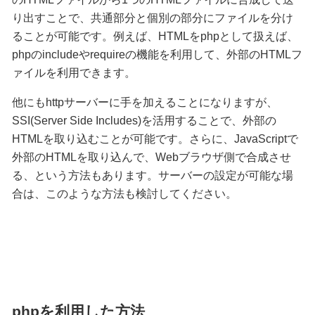
り出すことで、共通部分と個別の部分にファイルを分け
ることが可能です。例えば、HTMLをphpとして扱えば、
phpのincludeやrequireの機能を利用して、外部のHTMLフ
ァイルを利用できます。
他にもhttpサーバーに手を加えることになりますが、
SSI(Server Side Includes)を活用することで、外部の
HTMLを取り込むことが可能です。さらに、JavaScriptで
外部のHTMLを取り込んで、Webブラウザ側で合成させ
る、という方法もあります。サーバーの設定が可能な場
合は、このような方法も検討してください。
phpを利用した方法