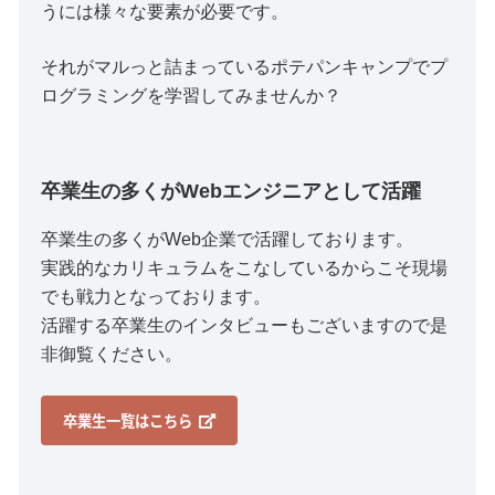
うには様々な要素が必要です。
それがマルっと詰まっているポテパンキャンプでプ
ログラミングを学習してみませんか？
卒業生の多くがWebエンジニアとして活躍
卒業生の多くがWeb企業で活躍しております。
実践的なカリキュラムをこなしているからこそ現場
でも戦力となっております。
活躍する卒業生のインタビューもございますので是
非御覧ください。
卒業生一覧はこちら