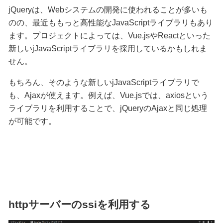
jQueryは、Webシステムの開発に使われることが多いも
のの、最近ももっと高性能なJavaScriptライブラリもあり
ます。プロジェクトによっては、Vue.jsやReactといった
新しいjJavaScriptライブラリを採用しているかもしれま
せん。
もちろん、そのような新しいjJavaScriptライブラリで
も、Ajaxが使えます。例えば、Vue.jsでは、axiosという
ライブラリを利用することで、jQueryのAjaxと同じ処理
が可能です。
httpサーバーのssiを利用する