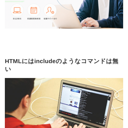
HTMLにはincludeのようなコマンドは無
い