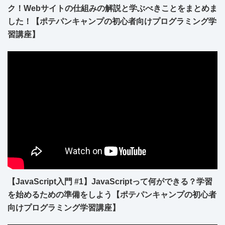
ク！Webサイトの仕組みの解説と学ぶべきことをまとめま
した！【ポテパンキャンプの初心者向けプログラミング学
習講座】
【JavaScript入門 #1】JavaScriptって何ができる？学習
を始めるための準備をしよう【ポテパンキャンプの初心者
向けプログラミング学習講座】