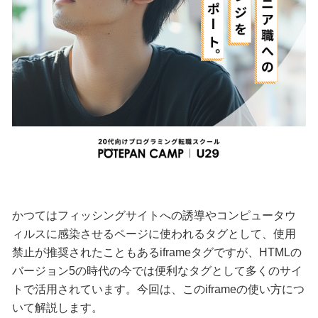
かつてはフィッシングサイトへの誘導やコンピュータウ
ィルスに感染させるページに使われるタグとして、使用
禁止が推奨されたこともあるiframeタグですが、HTMLの
バージョン5の時代の今では便利なタグとして多くのサイ
トで活用されています。今回は、このiframeの使い方につ
いて解説します。