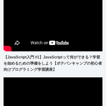
【JavaScript入門 #1】JavaScriptって何ができる？学習
を始めるための準備をしよう【ポテパンキャンプの初心者
向けプログラミング学習講座】