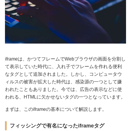
iframeは、かつてフレームでWebブラウザの画面を分割し
て表示していた時代に、入れ子でフレームを作れる便利
なタグとして追加されました。しかし、コンピュータウ
ィルスの被害が拡大した時代は、感染源の一つとして嫌
われたこともありました。今では、広告の表示などに使
われる、HTMLに欠かせないタグの一つとなっています。
まずは、このiframeの基本について解説します。
フィッシングで有名になったiframeタグ