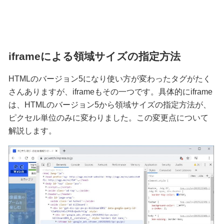
iframeによる領域サイズの指定方法
HTMLのバージョン5になり使い方が変わったタグがたく
さんありますが、iframeもその一つです。具体的にiframe
は、HTMLのバージョン5から領域サイズの指定方法が、
ピクセル単位のみに変わりました。この変更点について
解説します。