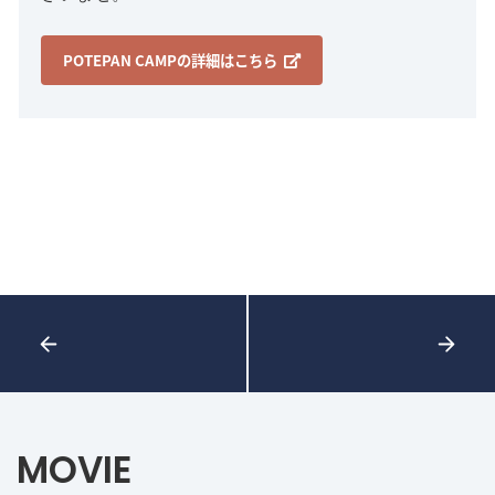
POTEPAN CAMPの詳細はこちら
MOVIE