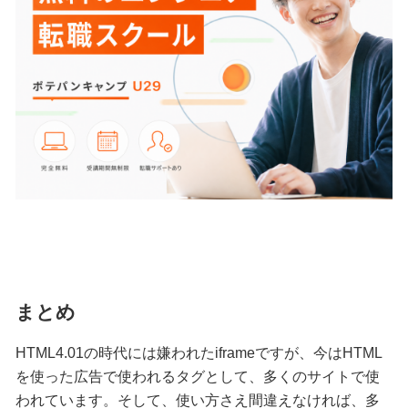
まとめ
HTML4.01の時代には嫌われたiframeですが、今はHTML
を使った広告で使われるタグとして、多くのサイトで使
われています。そして、使い方さえ間違えなければ、多