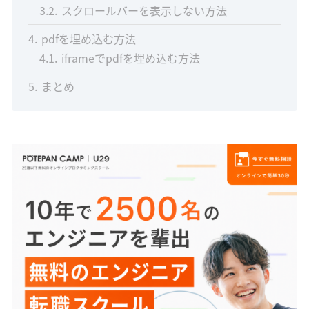
3.2
スクロールバーを表示しない方法
4
pdfを埋め込む方法
4.1
iframeでpdfを埋め込む方法
5
まとめ