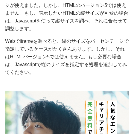
ジが使えました。しかし、HTMLのバージョン5では使え
ません。もし、表示したいHTMLの縦サイズが可変の場合
は、Javascriptを使って縦サイズを調べ、それに合わせて
調整します。
Webでiframeを調べると、縦のサイズをパーセンテージで
指定しているケースがたくさんあります。しかし、それ
はHTMLバージョン5では使えません。もし必要な場合
は、Javascriptで縦のサイズを指定する処理を追加してみ
てください。