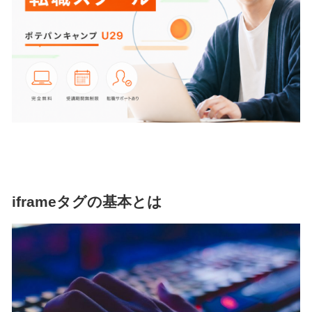
iframeタグの基本とは