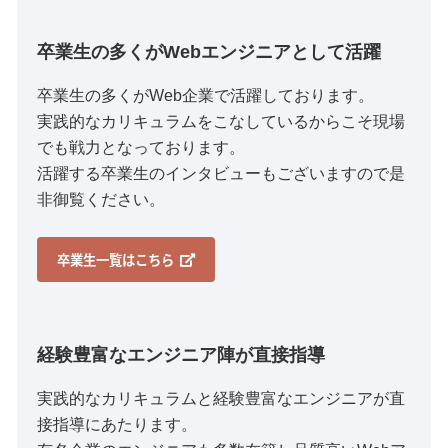
卒業生の多くがWebエンジニアとして活躍
卒業生の多くがWeb企業で活躍しております。
実践的なカリキュラムをこなしているからこそ現場
でも戦力となっております。
活躍する卒業生のインタビューもございますので是
非御覧ください。
卒業生一覧はこちら
経験豊富なエンジニア陣が直接指導
実践的なカリキュラムと経験豊富なエンジニアが直
接指導にあたります。