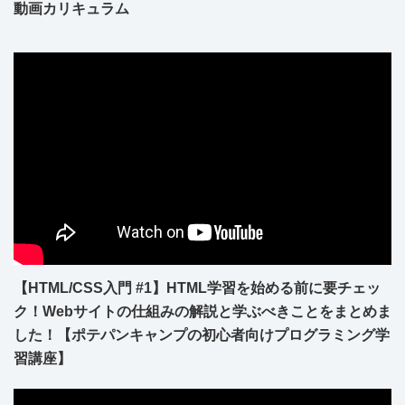
動画カリキュラム
【HTML/CSS入門 #1】HTML学習を始める前に要チェッ
ク！Webサイトの仕組みの解説と学ぶべきことをまとめま
した！【ポテパンキャンプの初心者向けプログラミング学
習講座】