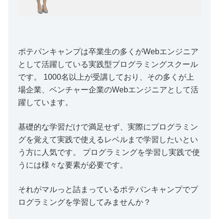
ポテパンキャンプは卒業生の多くがWebエンジニア
として活躍している実践型プログラミングスクール
です。 1000名以上が受講しており、その多くが上
場企業、ベンチャー企業のWebエンジニアとして活
躍しています。
基礎的な学習だけで満足せず、実際にプログラミン
グを覚えて実践で使えるレベルまで学習したいとい
う方に人気です。 プログラミングを学習し実践で使
うには様々な要素が必要です。
それがマルっと詰まっているポテパンキャンプでプ
ログラミングを学習してみませんか？