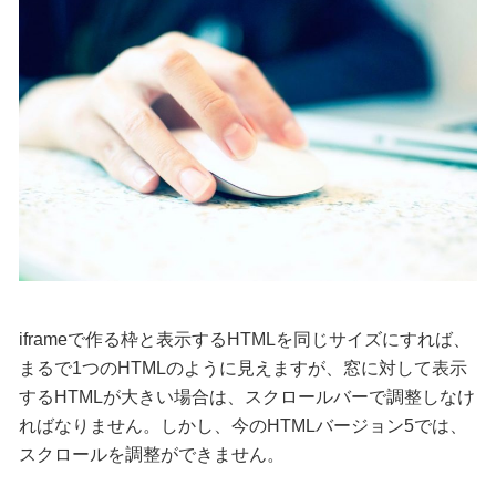
iframeで作る枠と表示するHTMLを同じサイズにすれば、
まるで1つのHTMLのように見えますが、窓に対して表示
するHTMLが大きい場合は、スクロールバーで調整しなけ
ればなりません。しかし、今のHTMLバージョン5では、
スクロールを調整ができません。