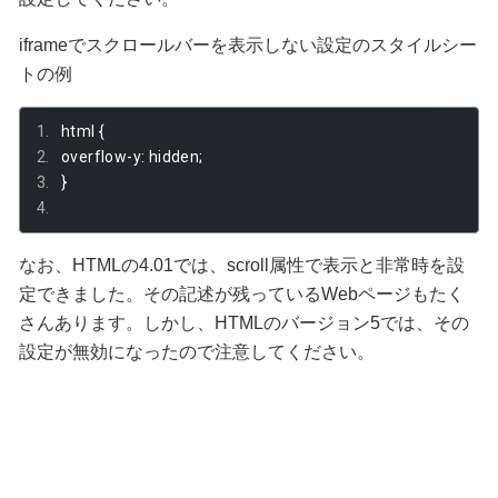
iframeでスクロールバーを表示しない設定のスタイルシー
トの例
html 
{
overflow
-
y
:
 hidden
;
}
なお、HTMLの4.01では、scroll属性で表示と非常時を設
定できました。その記述が残っているWebページもたく
さんあります。しかし、HTMLのバージョン5では、その
設定が無効になったので注意してください。