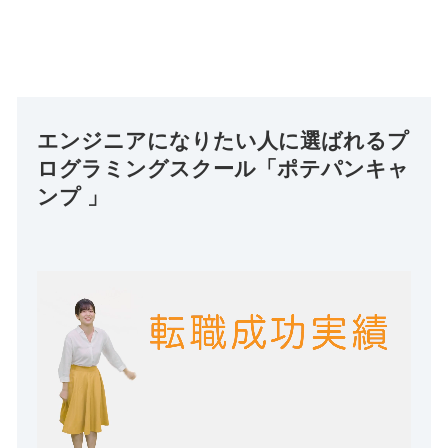
エンジニアになりたい人に選ばれるプ
ログラミングスクール「ポテパンキャ
ンプ 」