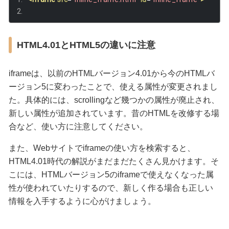
HTML4.01とHTML5の違いに注意
iframeは、以前のHTMLバージョン4.01から今のHTMLバ
ージョン5に変わったことで、使える属性が変更されまし
た。具体的には、scrollingなど幾つかの属性が廃止され、
新しい属性が追加されています。昔のHTMLを改修する場
合など、使い方に注意してください。
また、Webサイトでiframeの使い方を検索すると、
HTML4.01時代の解説がまだまだたくさん見かけます。そ
こには、HTMLバージョン5のiframeで使えなくなった属
性が使われていたりするので、新しく作る場合も正しい
情報を入手するように心がけましょう。