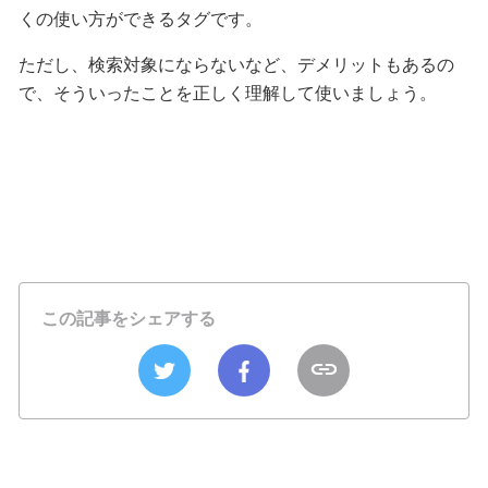
くの使い方ができるタグです。
ただし、検索対象にならないなど、デメリットもあるの
で、そういったことを正しく理解して使いましょう。
この記事をシェアする