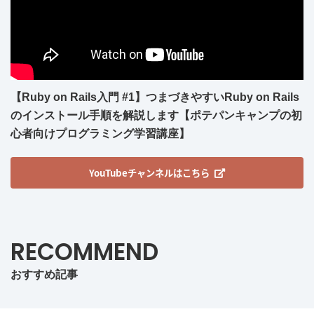
【Ruby on Rails入門 #1】つまづきやすいRuby on Rails
のインストール手順を解説します【ポテパンキャンプの初
心者向けプログラミング学習講座】
YouTubeチャンネルはこちら
RECOMMEND
おすすめ記事