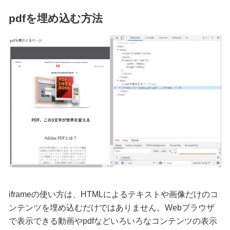
pdfを埋め込む方法
iframeの使い方は、HTMLによるテキストや画像だけのコ
ンテンツを埋め込むだけではありません。Webブラウザ
で表示できる動画やpdfなどいろいろなコンテンツの表示