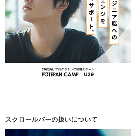
スクロールバーの扱いについて