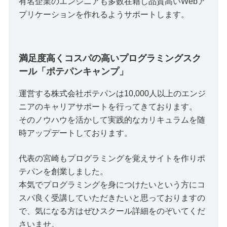
有名企業のエンジニアも多数在籍し品質高いWebア
プリケーションを作れるようサポートします。
満足度高くコスパの高いプログラミングスク
ール「ポテパンキャンプ」
運営する株式会社ポテパンは10,000人以上のエンジ
ニアのキャリアサポートを行ってきております。
そのノウハウを活かして実践的なカリキュラムを随
時アップデートしております。
代表の宮崎もプログラミングを覚えサイトを作りポ
テパンを創業しました。
本気でプログラミングを身につけたいという方にコ
スパ良く受講していただきたいと思っておりますの
で、気になる方はぜひスクール詳細をのぞいてくだ
さいませ。