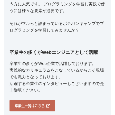
う方に人気です。 プログラミングを学習し実践で使
うには様々な要素が必要です。
それがマルっと詰まっているポテパンキャンプでプ
ログラミングを学習してみませんか？
卒業生の多くがWebエンジニアとして活躍
卒業生の多くがWeb企業で活躍しております。
実践的なカリキュラムをこなしているからこそ現場
でも戦力となっております。
活躍する卒業生のインタビューもございますので是
非御覧ください。
卒業生一覧はこちら