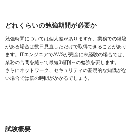
どれくらいの勉強期間が必要か
勉強時間については個人差がありますが、業務での経験
がある場合は数日見直しただけで取得できることがあり
ます。ITエンジニアでAWSが完全に未経験の場合では、
業務の合間を縫って最短3週刊～の勉強を要します。
さらにネットワーク、セキュリティの基礎的な知識がな
い場合では倍の時間がかかるでしょう。
試験概要