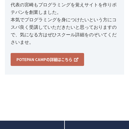
代表の宮崎もプログラミングを覚えサイトを作りポ
テパンを創業しました。
本気でプログラミングを身につけたいという方にコ
スパ良く受講していただきたいと思っておりますの
で、気になる方はぜひスクール詳細をのぞいてくだ
さいませ。
POTEPAN CAMPの詳細はこちら