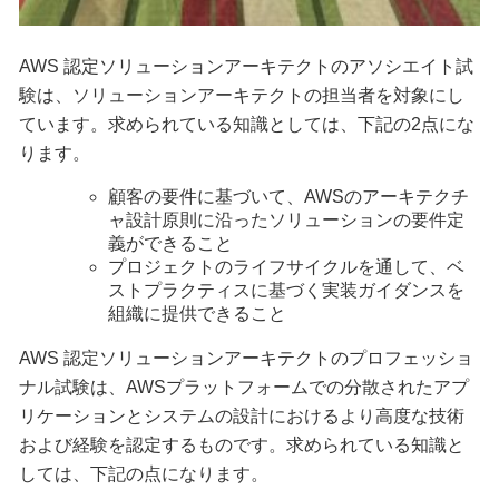
AWS 認定ソリューションアーキテクトのアソシエイト試
験は、ソリューションアーキテクトの担当者を対象にし
ています。求められている知識としては、下記の2点にな
ります。
顧客の要件に基づいて、AWSのアーキテクチ
ャ設計原則に沿ったソリューションの要件定
義ができること
プロジェクトのライフサイクルを通して、ベ
ストプラクティスに基づく実装ガイダンスを
組織に提供できること
AWS 認定ソリューションアーキテクトのプロフェッショ
ナル試験は、AWSプラットフォームでの分散されたアプ
リケーションとシステムの設計におけるより高度な技術
および経験を認定するものです。求められている知識と
しては、下記の点になります。