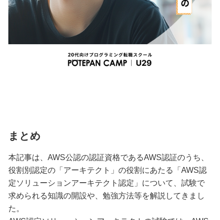
まとめ
本記事は、AWS公認の認証資格であるAWS認証のうち、
役割別認定の「アーキテクト」の役割にあたる「AWS認
定ソリューションアーキテクト認定」について、試験で
求められる知識の開設や、勉強方法等を解説してきまし
た。