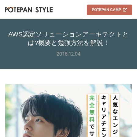
POTEPAN CAMP
AWS認定ソリューションアーキテクトと
は?概要と勉強方法を解説！
2018.12.04