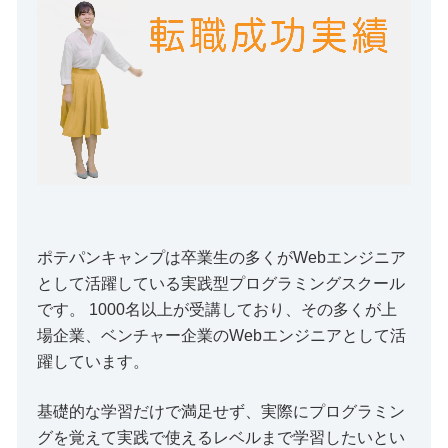
ポテパンキャンプは卒業生の多くがWebエンジニア
として活躍している実践型プログラミングスクール
です。 1000名以上が受講しており、その多くが上
場企業、ベンチャー企業のWebエンジニアとして活
躍しています。
基礎的な学習だけで満足せず、実際にプログラミン
グを覚えて実践で使えるレベルまで学習したいとい