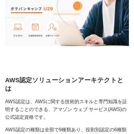
AWS認定ソリューションアーキテクトと
は
AWS認定は、AWSに関する技術的スキルと専門知識を証
明することのできる、アマゾン ウェブ サービス(AWS)の
公式認定資格です。
AWS認定の種類は全部で9種類あり、役割別認定の6種類