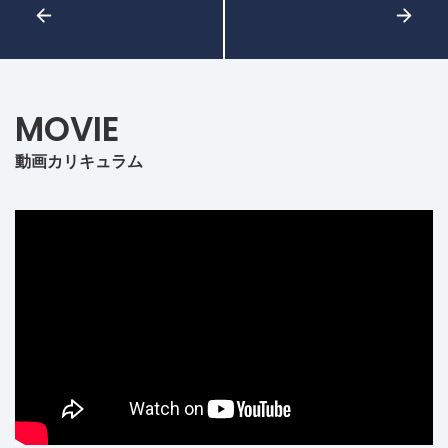
MOVIE
動画カリキュラム