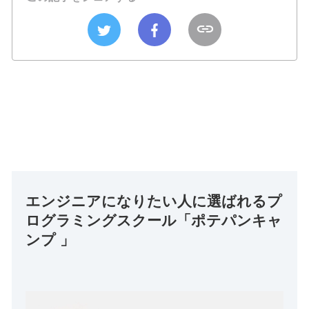
エンジニアになりたい人に選ばれるプ
ログラミングスクール「ポテパンキャ
ンプ 」