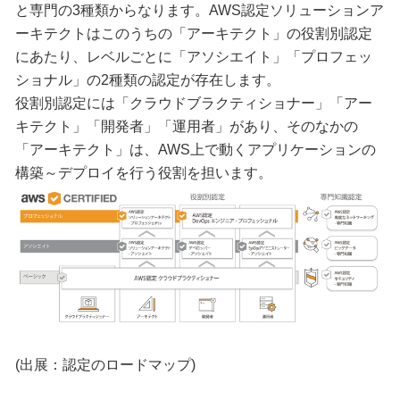
と専門の3種類からなります。AWS認定ソリューションア
ーキテクトはこのうちの「アーキテクト」の役割別認定
にあたり、レベルごとに「アソシエイト」「プロフェッ
ショナル」の2種類の認定が存在します。
役割別認定には「クラウドブラクティショナー」「アー
キテクト」「開発者」「運用者」があり、そのなかの
「アーキテクト」は、AWS上で動くアプリケーションの
構築～デプロイを行う役割を担います。
(出展：認定のロードマップ)