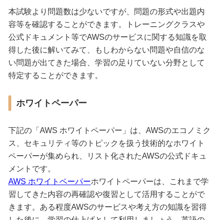
本試験より問題数は少ないですが、問題の形式や出題内
容等を確認することができます。トレーニングクラスや
公式ドキュメント等でAWSのサービスに関する知識を取
得した後に解いてみて、もしわからない問題や自信のな
い問題が出てきた場合、学習の足りていない分野として
特定することができます。
ホワイトペーパー
下記の「AWS ホワイトペーパー」は、AWSのエコノミク
ス、セキュリティ等のトピックを扱う技術的なホワイト
ペーパーが集められ、リスト化されたAWSの公式ドキュ
メントです。
AWS ホワイトペーパー
ホワイトペーパーは、これまで学
習してきた内容の再確認や復習として活用することがで
きます。ある程度AWSのサービスや考え方の知識を習得
した後に、学習の仕上げとして利用しましょう。英語の