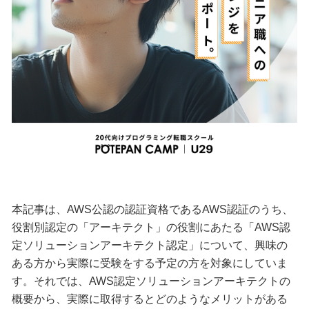
本記事は、AWS公認の認証資格であるAWS認証のうち、
役割別認定の「アーキテクト」の役割にあたる「AWS認
定ソリューションアーキテクト認定」について、興味の
ある方から実際に受験をする予定の方を対象にしていま
す。それでは、AWS認定ソリューションアーキテクトの
概要から、実際に取得するとどのようなメリットがある