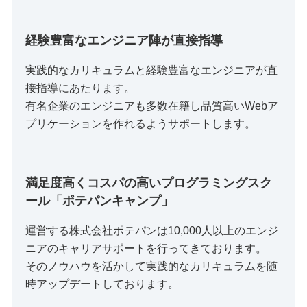
経験豊富なエンジニア陣が直接指導
実践的なカリキュラムと経験豊富なエンジニアが直
接指導にあたります。
有名企業のエンジニアも多数在籍し品質高いWebア
プリケーションを作れるようサポートします。
満足度高くコスパの高いプログラミングスク
ール「ポテパンキャンプ」
運営する株式会社ポテパンは10,000人以上のエンジ
ニアのキャリアサポートを行ってきております。
そのノウハウを活かして実践的なカリキュラムを随
時アップデートしております。