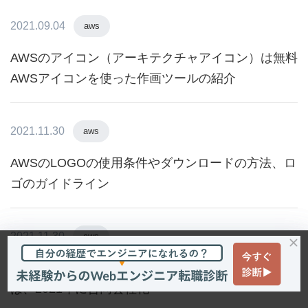
2021.09.04
aws
AWSのアイコン（アーキテクチャアイコン）は無料
AWSアイコンを使った作画ツールの紹介
2021.11.30
aws
AWSのLOGOの使用条件やダウンロードの方法、ロ
ゴのガイドライン
2021.11.30
aws
AWS Japan（アマゾンウェブサービスジャパン）
は、2021年に合同会社化