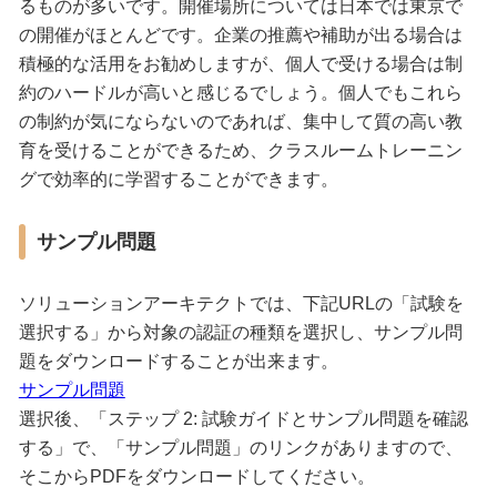
るものが多いです。開催場所については日本では東京で
の開催がほとんどです。企業の推薦や補助が出る場合は
積極的な活用をお勧めしますが、個人で受ける場合は制
約のハードルが高いと感じるでしょう。個人でもこれら
の制約が気にならないのであれば、集中して質の高い教
育を受けることができるため、クラスルームトレーニン
グで効率的に学習することができます。
サンプル問題
ソリューションアーキテクトでは、下記URLの「試験を
選択する」から対象の認証の種類を選択し、サンプル問
題をダウンロードすることが出来ます。
サンプル問題
選択後、「ステップ 2: 試験ガイドとサンプル問題を確認
する」で、「サンプル問題」のリンクがありますので、
そこからPDFをダウンロードしてください。