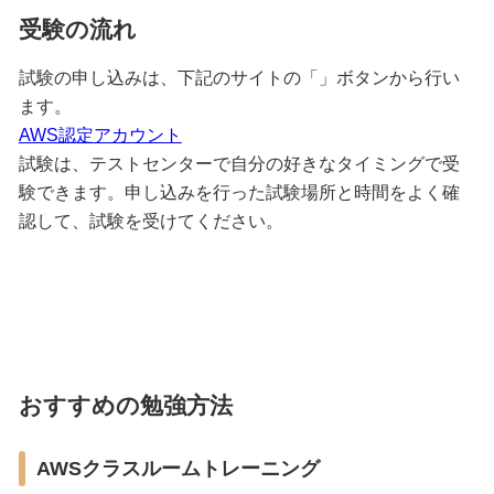
受験の流れ
試験の申し込みは、下記のサイトの「」ボタンから行い
ます。
AWS認定アカウント
試験は、テストセンターで自分の好きなタイミングで受
験できます。申し込みを行った試験場所と時間をよく確
認して、試験を受けてください。
おすすめの勉強方法
AWSクラスルームトレーニング