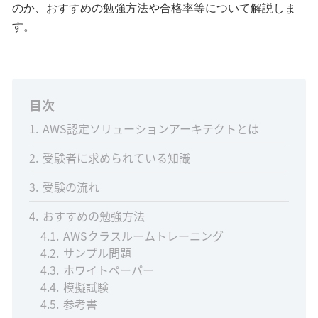
のか、おすすめの勉強方法や合格率等について解説しま
す。
目次
1
AWS認定ソリューションアーキテクトとは
2
受験者に求められている知識
3
受験の流れ
4
おすすめの勉強方法
4.1
AWSクラスルームトレーニング
4.2
サンプル問題
4.3
ホワイトペーパー
4.4
模擬試験
4.5
参考書