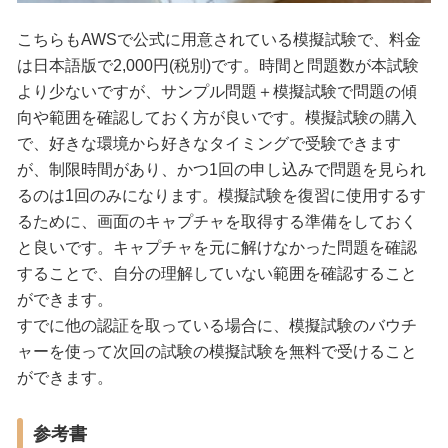
こちらもAWSで公式に用意されている模擬試験で、料金
は日本語版で2,000円(税別)です。時間と問題数が本試験
より少ないですが、サンプル問題＋模擬試験で問題の傾
向や範囲を確認しておく方が良いです。模擬試験の購入
で、好きな環境から好きなタイミングで受験できます
が、制限時間があり、かつ1回の申し込みで問題を見られ
るのは1回のみになります。模擬試験を復習に使用するす
るために、画面のキャプチャを取得する準備をしておく
と良いです。キャプチャを元に解けなかった問題を確認
することで、自分の理解していない範囲を確認すること
ができます。
すでに他の認証を取っている場合に、模擬試験のバウチ
ャーを使って次回の試験の模擬試験を無料で受けること
ができます。
参考書