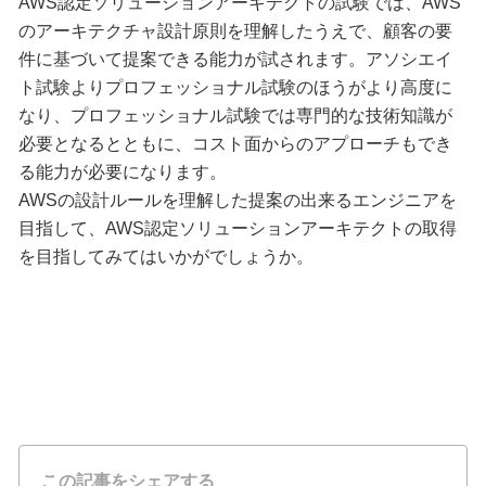
AWS認定ソリューションアーキテクトの試験では、AWS
のアーキテクチャ設計原則を理解したうえで、顧客の要
件に基づいて提案できる能力が試されます。アソシエイ
ト試験よりプロフェッショナル試験のほうがより高度に
なり、プロフェッショナル試験では専門的な技術知識が
必要となるとともに、コスト面からのアプローチもでき
る能力が必要になります。
AWSの設計ルールを理解した提案の出来るエンジニアを
目指して、AWS認定ソリューションアーキテクトの取得
を目指してみてはいかがでしょうか。
この記事をシェアする