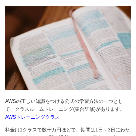
AWSの正しい知識をつける公式の学習方法の一つとし
て、クラスルームトレーニング(集合研修)があります。
AWSトレーニングクラス
料金は1クラスで数十万円ほどで、期間は1日～3日にわた