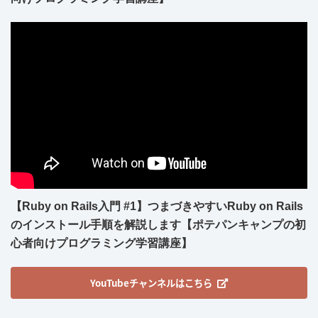
【Ruby on Rails入門 #1】つまづきやすいRuby on Rails
のインストール手順を解説します【ポテパンキャンプの初
心者向けプログラミング学習講座】
YouTubeチャンネルはこちら