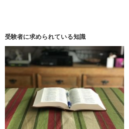
受験者に求められている知識