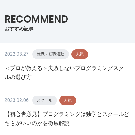
RECOMMEND
おすすめ記事
2022.03.27
就職・転職活動
人気
＜プロが教える＞失敗しないプログラミングスクー
ルの選び方
2023.02.06
スクール
人気
【初心者必見】プログラミングは独学とスクールど
ちらがいいのかを徹底解説