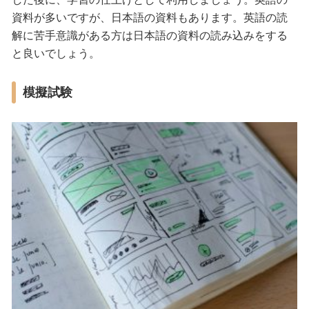
資料が多いですが、日本語の資料もあります。英語の読
解に苦手意識がある方は日本語の資料の読み込みをする
と良いでしょう。
模擬試験