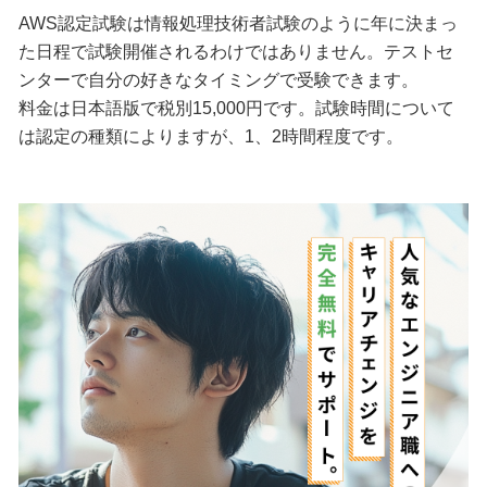
AWS認定試験は情報処理技術者試験のように年に決まっ
た日程で試験開催されるわけではありません。テストセ
ンターで自分の好きなタイミングで受験できます。
料金は日本語版で税別15,000円です。試験時間について
は認定の種類によりますが、1、2時間程度です。