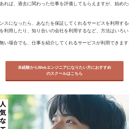
あれば、過去に関わった仕事を評価してもらえますが、始めた
ンスになったら、あなたを保証してくれるサービスを利用する
を利用したり、知り合いの会社を利用するなど、方法はいろい
無い場合でも、仕事を紹介してくれるサービスが利用できます
未経験からWebエンジニアになりたい方におすすめ
のスクールはこちら