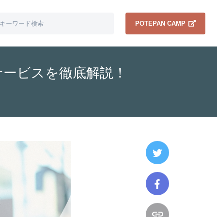
POTEPAN CAMP
サービスを徹底解説！