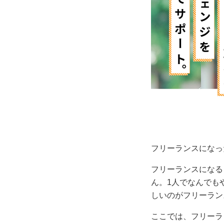
フリーランスになっ
フリーランスになる
ん。1人でなんでも
しいのがフリーラン
ここでは、フリーラ