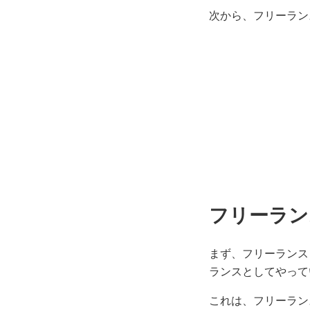
次から、フリーラン
フリーラン
まず、フリーランス
ランスとしてやって
これは、フリーラン