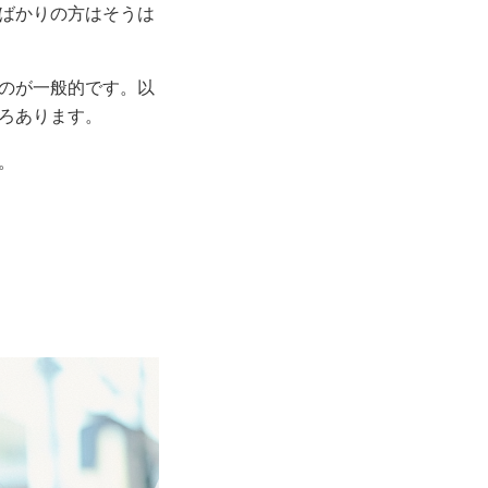
ばかりの方はそうは
のが一般的です。以
ろあります。
。