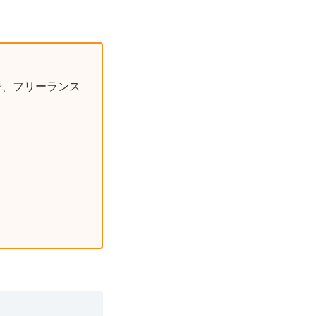
で、フリーランス