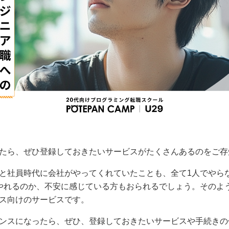
たら、ぜひ登録しておきたいサービスがたくさんあるのをご存
と社員時代に会社がやってくれていたことも、全て1人でやら
やれるのか、不安に感じている方もおられるでしょう。そのよ
ス向けのサービスです。
ンスになったら、ぜひ、登録しておきたいサービスや手続きの