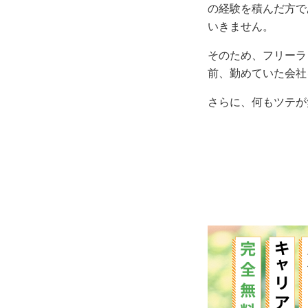
の経験を積んだ方で
いきません。
そのため、フリーラ
前、勤めていた会社
さらに、何もツテが