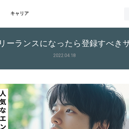
キャリア
リーランスになったら登録すべき
2022.04.18