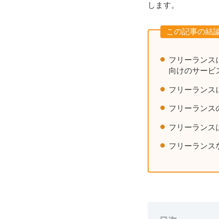
します。
この記事の結
フリーランス
向けのサービ
フリーランス
フリーランス
フリーランス
フリーランス