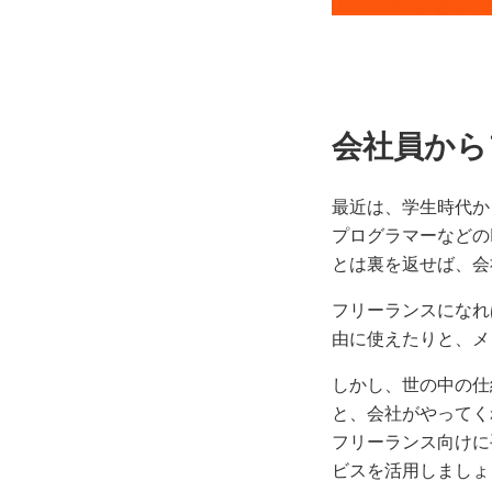
会社員から
最近は、学生時代か
プログラマーなどの
とは裏を返せば、会
フリーランスになれ
由に使えたりと、メ
しかし、世の中の仕
と、会社がやってく
フリーランス向けに
ビスを活用しましょ