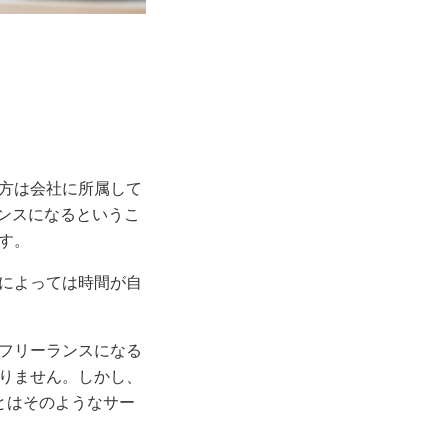
方は会社に所属して
ンスになるというこ
す。
によっては時間が自
フリーランスになる
りません。しかし、
とはそのようなサー