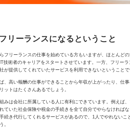
フリーランスになるということ
らフリーランスの仕事を始めている方もいますが、ほとんどの
IT技術者のキャリアをスタートさせています。一方、フリーラ
社が提供してくれていたサービスを利用できないということで
ば、高い報酬の仕事ができることから年収が上がったり、仕事
リットはたくさんあるでしょう。
組みは会社に所属している人に有利にできています。例えば、
れていた社会保険や税金の手続きを全て自分でやらなければな
手続き代行してくれるサービスがあるので、1人でやれないこ
う。