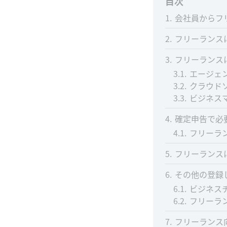
目次
1
会社員からフ
2
フリーランス
3
フリーランス
3.1
エージェ
3.2
クラウド
3.3
ビジネス
4
確定申告で必
4.1
フリーラ
5
フリーランス
6
その他の登録
6.1
ビジネス
6.2
フリーラ
7
フリーランス