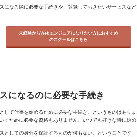
スになる際に必要な手続きや、登録しておきたいサービスなど
未経験からWebエンジニアになりたい方におすすめ
のスクールはこちら
スになるのに必要な手続き
として仕事を始めるために必要な手続き、というものはありま
いくために必要な資格もありません。いつでも好きな時に始め
スとしての身分を保証するものが何もない、ということです。