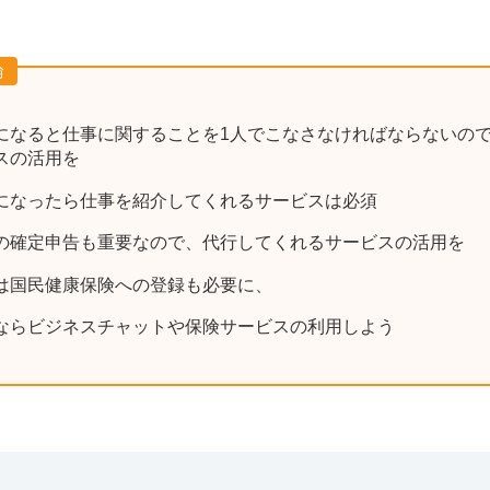
論
になると仕事に関することを1人でこなさなければならないの
スの活用を
になったら仕事を紹介してくれるサービスは必須
の確定申告も重要なので、代行してくれるサービスの活用を
は国民健康保険への登録も必要に、
ならビジネスチャットや保険サービスの利用しよう