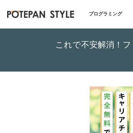
プログラミング
これで不安解消！フ