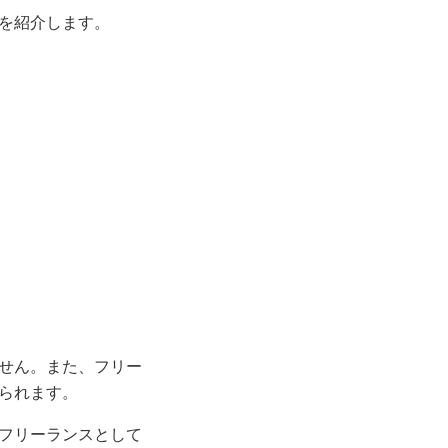
を紹介します。
せん。また、フリー
られます。
フリーランスとして