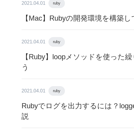
2021.04.01
ruby
【Mac】Rubyの開発環境を構築
2021.04.01
ruby
【Ruby】loopメソッドを使っ
う
2021.04.01
ruby
Rubyでログを出力するには？log
説