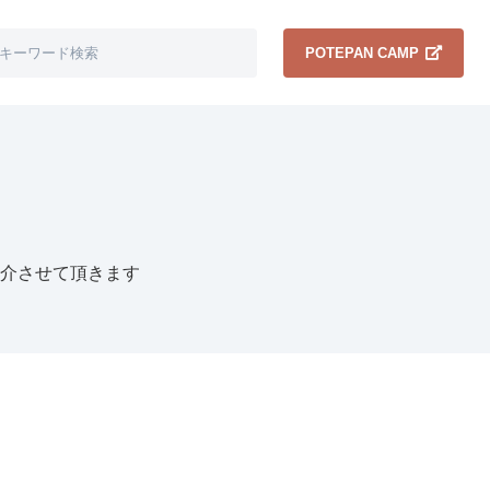
POTEPAN CAMP
紹介させて頂きます