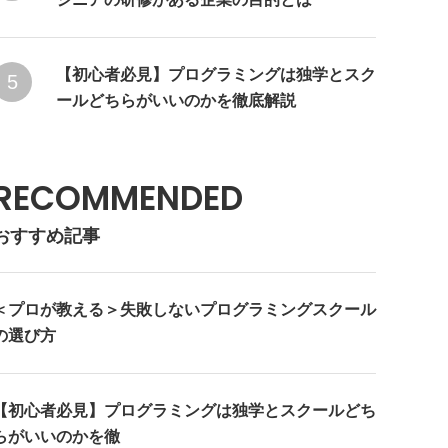
【初心者必見】プログラミングは独学とスク
5
ールどちらがいいのかを徹底解説
RECOMMENDED
おすすめ記事
＜プロが教える＞失敗しないプログラミングスクール
の選び方
【初心者必見】プログラミングは独学とスクールどち
らがいいのかを徹