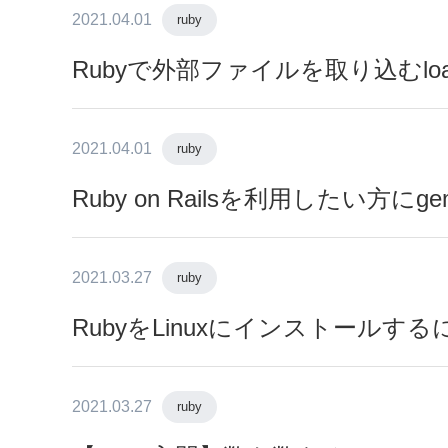
2021.04.01
ruby
Rubyで外部ファイルを取り込むl
2021.04.01
ruby
Ruby on Railsを利用したい方にg
2021.03.27
ruby
RubyをLinuxにインストールする
2021.03.27
ruby