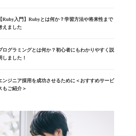
【Ruby入門】Rubyとは何か？学習方法や将来性まで
考えました
プログラミングとは何か？初心者にもわかりやすく説
明しました！
エンジニア採用を成功させるために＜おすすめサービ
スもご紹介＞