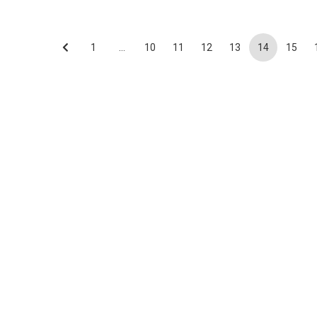
1
…
10
11
12
13
14
15