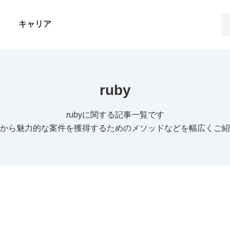
キャリア
ruby
rubyに関する記事一覧です
情報から魅力的な案件を獲得するためのメソッドなどを幅広くご