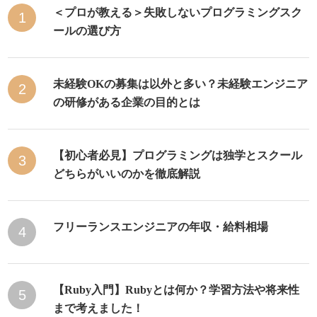
＜プロが教える＞失敗しないプログラミングスク
1
ールの選び方
未経験OKの募集は以外と多い？未経験エンジニア
2
の研修がある企業の目的とは
【初心者必見】プログラミングは独学とスクール
3
どちらがいいのかを徹底解説
フリーランスエンジニアの年収・給料相場
4
【Ruby入門】Rubyとは何か？学習方法や将来性
5
まで考えました！