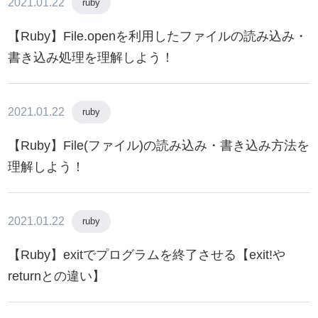
2021.01.22
ruby
【Ruby】File.openを利用したファイルの読み込み・
書き込み処理を理解しよう！
2021.01.22
ruby
【Ruby】File(ファイル)の読み込み・書き込み方法を
理解しよう！
2021.01.22
ruby
【Ruby】exitでプログラムを終了させる【exit!や
returnとの違い】