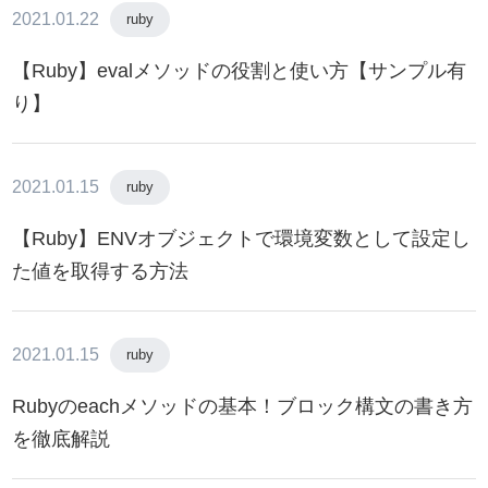
2021.01.22
ruby
【Ruby】evalメソッドの役割と使い方【サンプル有
り】
2021.01.15
ruby
【Ruby】ENVオブジェクトで環境変数として設定し
た値を取得する方法
2021.01.15
ruby
Rubyのeachメソッドの基本！ブロック構文の書き方
を徹底解説