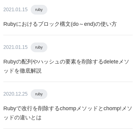
2021.01.15
ruby
Rubyにおけるブロック構文(do～end)の使い方
2021.01.15
ruby
Rubyの配列やハッシュの要素を削除するdeleteメソ
ッドを徹底解説
2020.12.25
ruby
Rubyで改行を削除するchompメソッドとchomp!メソ
ッドの違いとは