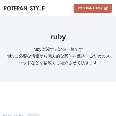
POTEPAN CAMP
ruby
rubyに関する記事一覧です
rubyに必要な情報から魅力的な案件を獲得するためのメ
ソッドなどを幅広くご紹介させて頂きます