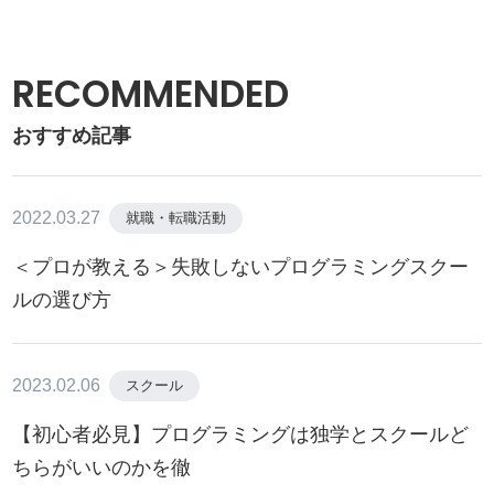
RECOMMENDED
おすすめ記事
2022.03.27
就職・転職活動
＜プロが教える＞失敗しないプログラミングスクー
ルの選び方
2023.02.06
スクール
【初心者必見】プログラミングは独学とスクールど
ちらがいいのかを徹