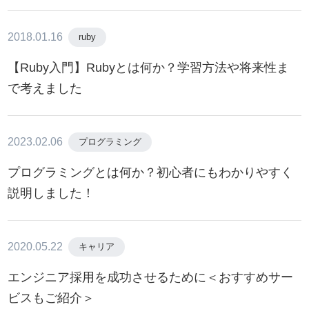
2018.01.16
ruby
【Ruby入門】Rubyとは何か？学習方法や将来性ま
で考えました
2023.02.06
プログラミング
プログラミングとは何か？初心者にもわかりやすく
説明しました！
2020.05.22
キャリア
エンジニア採用を成功させるために＜おすすめサー
ビスもご紹介＞