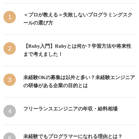
＜プロが教える＞失敗しないプログラミングスク
1
ールの選び方
【Ruby入門】Rubyとは何か？学習方法や将来性
2
まで考えました！
未経験OKの募集は以外と多い？未経験エンジニア
3
の研修がある企業の目的とは
フリーランスエンジニアの年収・給料相場
4
未経験でもプログラマーになれる理由とは？
5