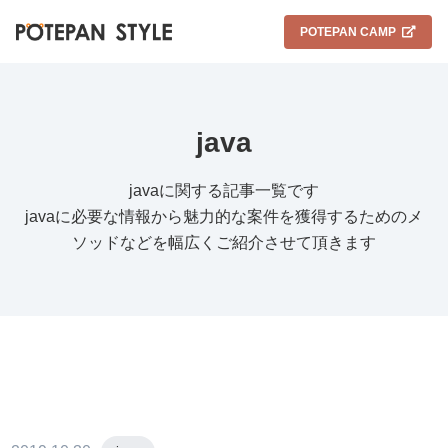
POTEPAN CAMP
java
javaに関する記事一覧です
javaに必要な情報から魅力的な案件を獲得するためのメ
ソッドなどを幅広くご紹介させて頂きます