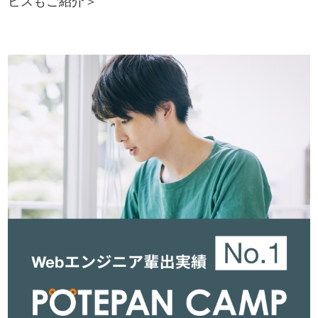
ビスもご紹介＞