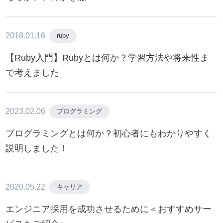
2018.01.16
ruby
【Ruby入門】Rubyとは何か？学習方法や将来性ま
で考えました
2023.02.06
プログラミング
プログラミングとは何か？初心者にもわかりやすく
説明しました！
2020.05.22
キャリア
エンジニア採用を成功させるために＜おすすめサー