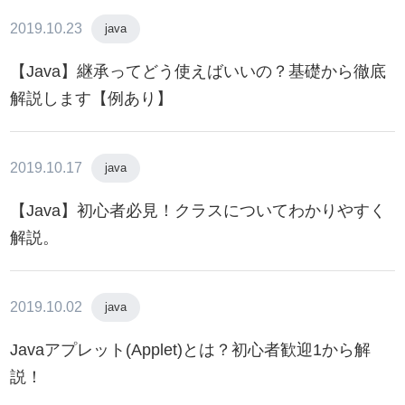
2019.10.23
java
【Java】継承ってどう使えばいいの？基礎から徹底
解説します【例あり】
2019.10.17
java
【Java】初心者必見！クラスについてわかりやすく
解説。
2019.10.02
java
Javaアプレット(Applet)とは？初心者歓迎1から解
説！