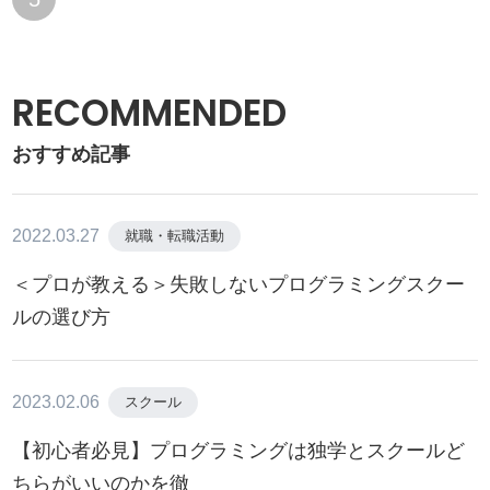
RECOMMENDED
おすすめ記事
2022.03.27
就職・転職活動
＜プロが教える＞失敗しないプログラミングスクー
ルの選び方
2023.02.06
スクール
【初心者必見】プログラミングは独学とスクールど
ちらがいいのかを徹