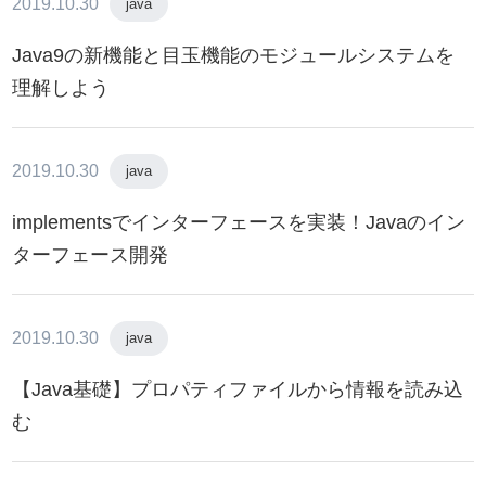
2019.10.30
java
Java9の新機能と目玉機能のモジュールシステムを
理解しよう
2019.10.30
java
implementsでインターフェースを実装！Javaのイン
ターフェース開発
2019.10.30
java
【Java基礎】プロパティファイルから情報を読み込
む