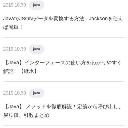
2019.10.30
java
JavaでJSONデータを変換する方法 - Jacksonを使え
ば簡単！
2019.10.30
java
【Java】インターフェースの使い方をわかりやすく
解説！【継承】
2019.10.30
java
【Java】 メソッドを徹底解説！定義から呼び出し、
戻り値、引数まとめ