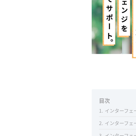
目次
1
インターフェース(
2
インターフェ
3
インターフェ