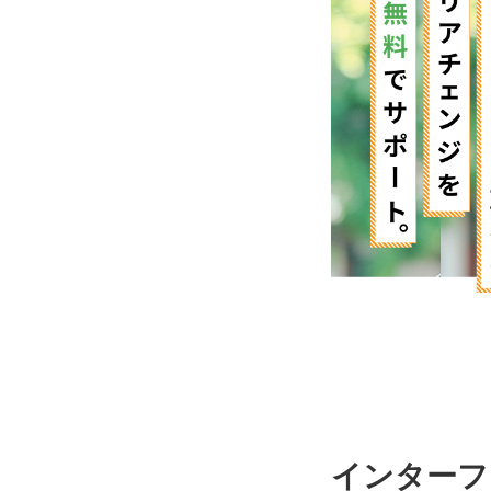
インターフ