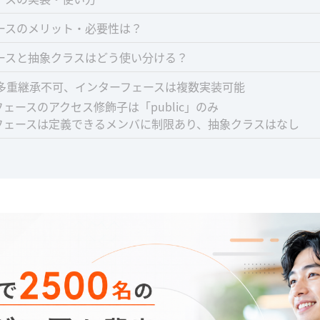
ースのメリット・必要性は？
ースと抽象クラスはどう使い分ける？
多重継承不可、インターフェースは複数実装可能
ェースのアクセス修飾子は「public」のみ
フェースは定義できるメンバに制限あり、抽象クラスはなし