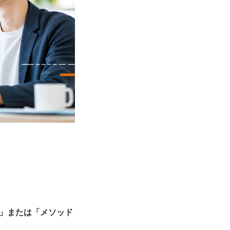
」または「メソッド