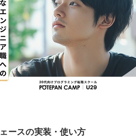
ェースの実装・使い方