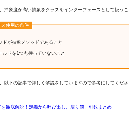
、抽象度が高い抽象をクラスをインターフェースとして扱うこ
ース使用の条件
ッドが抽象メソッドであること
ールドを1つも持っていないこと
、以下の記事で詳しく解説をしていますので参考にしてくださ
ソッドを徹底解説！定義から呼び出し、戻り値、引数まとめ