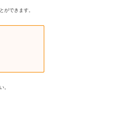
とができます。
い。