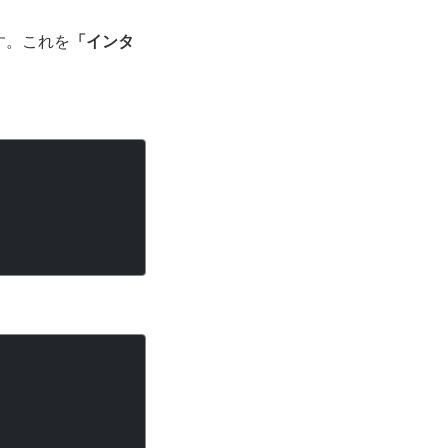
す。これを
「インタ