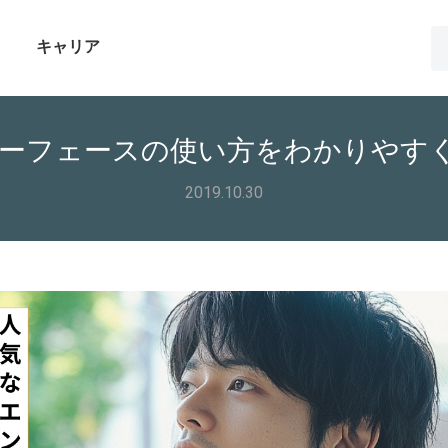
キャリア
ンターフェースの使い方をわかりやす
2019.10.30