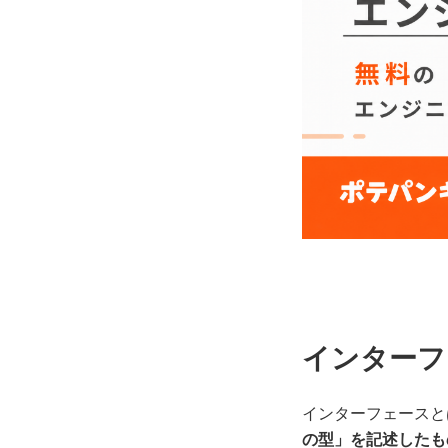
インターフェー
インターフェースと
の型」を記述したも