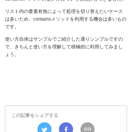
リスト内の要素有無によって処理を切り替えたいケース
は多いため、containsメソッドを利用する機会は多いもの
です。
使い方自体はサンプルでご紹介した通りシンプルですの
で、きちんと使い方を理解して積極的に利用してみまし
ょう。
この記事をシェアする