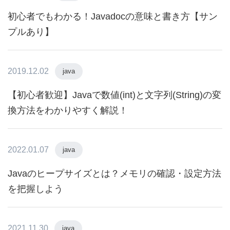
初心者でもわかる！Javadocの意味と書き方【サン
プルあり】
2019.12.02
java
【初心者歓迎】Javaで数値(int)と文字列(String)の変
換方法をわかりやすく解説！
2022.01.07
java
Javaのヒープサイズとは？メモリの確認・設定方法
を把握しよう
2021.11.30
java