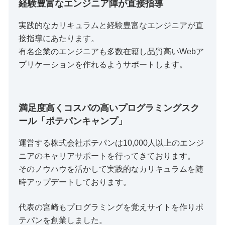
経験豊富なエンジニア陣が直接指導
実践的なカリキュラムと経験豊富なエンジニアが直
接指導にあたります。
有名企業のエンジニアも多数在籍し品質高いWebア
プリケーションを作れるようサポートします。
満足度高くコスパの高いプログラミングスク
ール「ポテパンキャンプ」
運営する株式会社ポテパンは10,000人以上のエンジ
ニアのキャリアサポートを行ってきております。
そのノウハウを活かして実践的なカリキュラムを随
時アップデートしております。
代表の宮崎もプログラミングを覚えサイトを作りポ
テパンを創業しました。