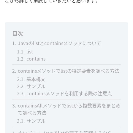
ながら詳しく解説していきたいと思います。
目次
1
Javaのlistとcontainsメソッドについて
1.1
list
1.2
contains
2
containsメソッドでlistの特定要素を調べる方法
2.1
基本構文
2.2
サンプル
2.3
containsメソッドを利用する際の注意点
3
containsAllメソッドでlistから複数要素をまとめ
て調べる方法
3.1
サンプル