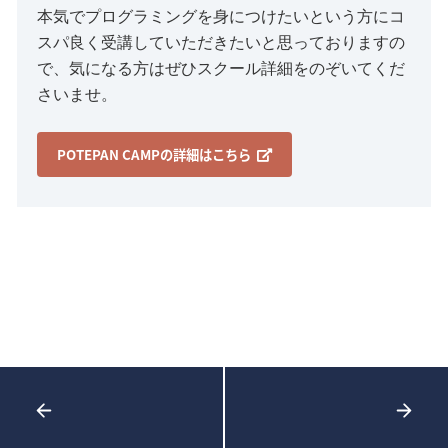
本気でプログラミングを身につけたいという方にコ
スパ良く受講していただきたいと思っておりますの
で、気になる方はぜひスクール詳細をのぞいてくだ
さいませ。
POTEPAN CAMPの詳細はこちら