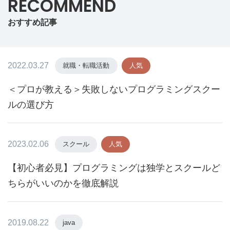
RECOMMEND
おすすめ記事
2022.03.27
就職・転職活動
人気
＜プロが教える＞失敗しないプログラミングスクー
ルの選び方
2023.02.06
スクール
人気
【初心者必見】プログラミングは独学とスクールど
ちらがいいのかを徹底解説
2019.08.22
java