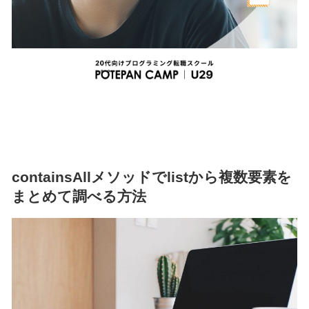
containsAllメソッドでlistから複数要素を
まとめて調べる方法