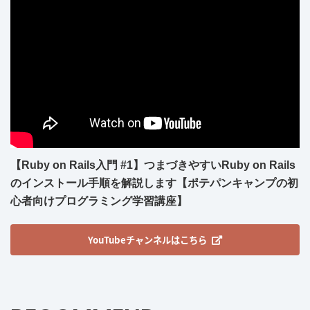
【Ruby on Rails入門 #1】つまづきやすいRuby on Rails
のインストール手順を解説します【ポテパンキャンプの初
心者向けプログラミング学習講座】
YouTubeチャンネルはこちら