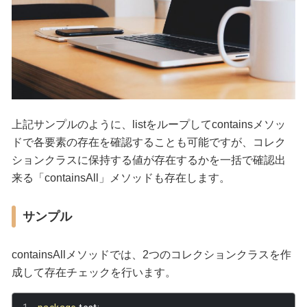
上記サンプルのように、listをループしてcontainsメソッ
ドで各要素の存在を確認することも可能ですが、コレク
ションクラスに保持する値が存在するかを一括で確認出
来る「containsAll」メソッドも存在します。
サンプル
containsAllメソッドでは、2つのコレクションクラスを作
成して存在チェックを行います。