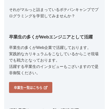
それがマルっと詰まっているポテパンキャンプでプ
ログラミングを学習してみませんか？
卒業生の多くがWebエンジニアとして活躍
卒業生の多くがWeb企業で活躍しております。
実践的なカリキュラムをこなしているからこそ現場
でも戦力となっております。
活躍する卒業生のインタビューもございますので是
非御覧ください。
卒業生一覧はこちら