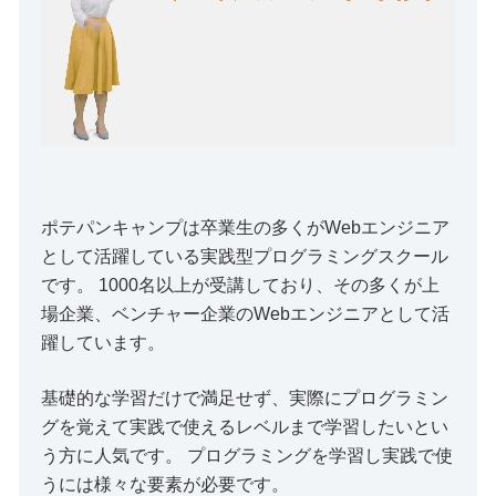
ポテパンキャンプは卒業生の多くがWebエンジニア
として活躍している実践型プログラミングスクール
です。 1000名以上が受講しており、その多くが上
場企業、ベンチャー企業のWebエンジニアとして活
躍しています。
基礎的な学習だけで満足せず、実際にプログラミン
グを覚えて実践で使えるレベルまで学習したいとい
う方に人気です。 プログラミングを学習し実践で使
うには様々な要素が必要です。