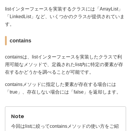
listインターフェースを実装するクラスには「ArrayList」
「LinkedList」など、いくつかのクラスが提供されていま
す。
contains
containsは、listインターフェースを実装したクラスで利
用可能なメソッドで、定義されたlist内に特定の要素が存
在するかどうかを調べることが可能です。
containsメソッドに指定した要素が存在する場合には
「true」、存在しない場合には「false」を返却します。
今回はlistに絞ってcontainsメソッドの使い方をご紹