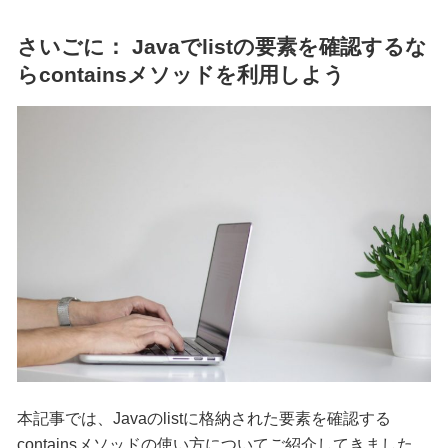
さいごに： Javaでlistの要素を確認するな
らcontainsメソッドを利用しよう
本記事では、Javaのlistに格納された要素を確認する
containsメソッドの使い方についてご紹介してきました。