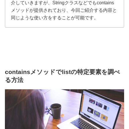
介していきますが、Stringクラスなどでもcontains
メソッドが提供されており、今回ご紹介する内容と
同じような使い方をすることが可能です。
containsメソッドでlistの特定要素を調べ
る方法