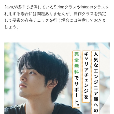
Javaが標準で提供しているStringクラスやIntegerクラスを
利用する場合には問題ありませんが、自作クラスを指定
して要素の存在チェックを行う場合には注意しておきま
しょう。