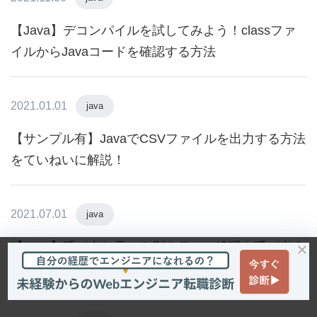
【Java】デコンパイルを試してみよう！classファ
イルからJavaコードを確認する方法
2021.01.01
java
【サンプル有】JavaでCSVファイルを出力する方法
をていねいに解説！
2021.07.01
java
【Java】呼び出し元から別クラスの処理を呼び出す
方法【初心者向け】