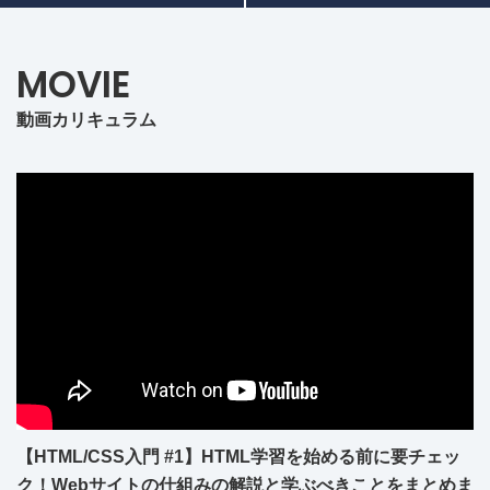
MOVIE
動画カリキュラム
【HTML/CSS入門 #1】HTML学習を始める前に要チェッ
ク！Webサイトの仕組みの解説と学ぶべきことをまとめま