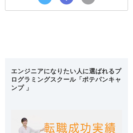
エンジニアになりたい人に選ばれるプ
ログラミングスクール「ポテパンキャ
ンプ 」