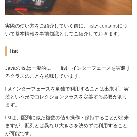
実際の使い方をご紹介していく前に、listとcontainsにつ
いて基本情報を事前知識としてご紹介しておきます。
list
Javaのlistは一般的に、「list」インターフェースを実装す
るクラスのことを意味しています。
listインターフェースを単独で利用することは出来ず、実
装という形でコレクションクラスを定義する必要があり
ます。
listは、配列に似た複数の値を操作・保持することが出来
ますが、配列とは異なり大きさを決めずに利用すること
が可能です。