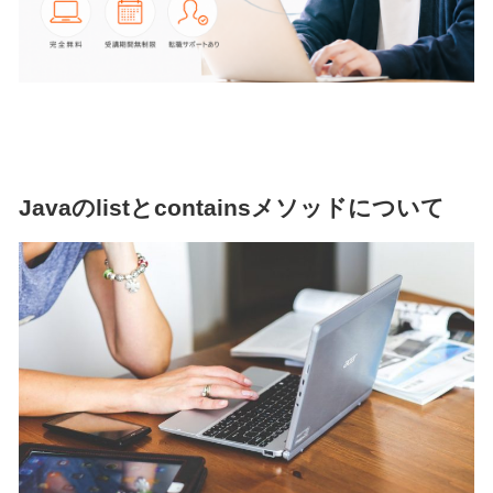
Javaのlistとcontainsメソッドについて