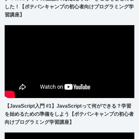
した！【ポテパンキャンプの初心者向けプログラミング学
習講座】
【JavaScript入門 #1】JavaScriptって何ができる？学習
を始めるための準備をしよう【ポテパンキャンプの初心者
向けプログラミング学習講座】