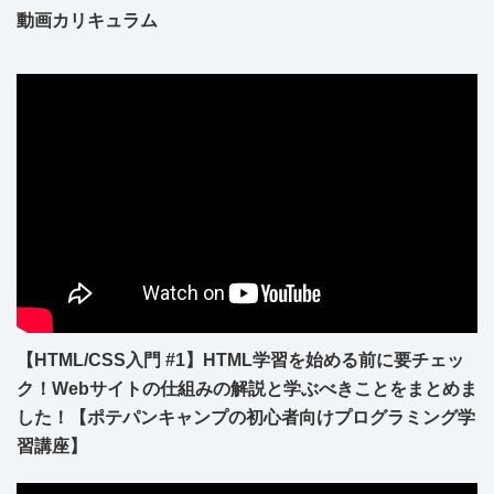
動画カリキュラム
【HTML/CSS入門 #1】HTML学習を始める前に要チェッ
ク！Webサイトの仕組みの解説と学ぶべきことをまとめま
した！【ポテパンキャンプの初心者向けプログラミング学
習講座】