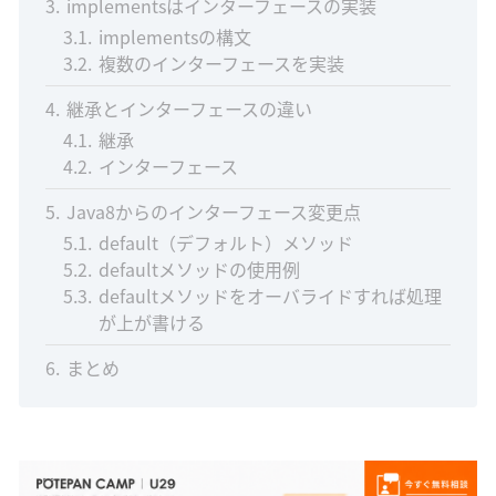
3
implementsはインターフェースの実装
3.1
implementsの構文
3.2
複数のインターフェースを実装
4
継承とインターフェースの違い
4.1
継承
4.2
インターフェース
5
Java8からのインターフェース変更点
5.1
default（デフォルト）メソッド
5.2
defaultメソッドの使用例
5.3
defaultメソッドをオーバライドすれば処理
が上が書ける
6
まとめ