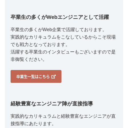
卒業生の多くがWebエンジニアとして活躍
卒業生の多くがWeb企業で活躍しております。
実践的なカリキュラムをこなしているからこそ現場
でも戦力となっております。
活躍する卒業生のインタビューもございますので是
非御覧ください。
卒業生一覧はこちら
経験豊富なエンジニア陣が直接指導
実践的なカリキュラムと経験豊富なエンジニアが直
接指導にあたります。