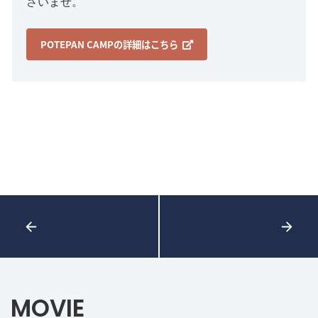
さいませ。
POTEPAN CAMPの詳細はこちら
MOVIE