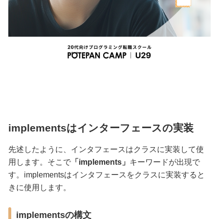
implementsはインターフェースの実装
先述したように、インタフェースはクラスに実装して使
用します。そこで
「implements」
キーワードが出現で
す。implementsはインタフェースをクラスに実装すると
きに使用します。
implementsの構文