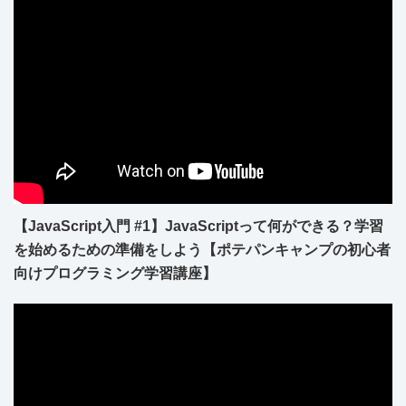
【JavaScript入門 #1】JavaScriptって何ができる？学習
を始めるための準備をしよう【ポテパンキャンプの初心者
向けプログラミング学習講座】