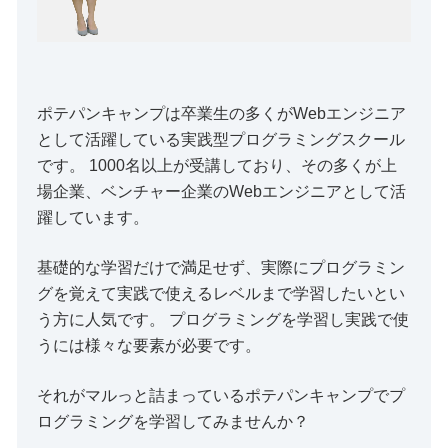
ポテパンキャンプは卒業生の多くがWebエンジニア
として活躍している実践型プログラミングスクール
です。 1000名以上が受講しており、その多くが上
場企業、ベンチャー企業のWebエンジニアとして活
躍しています。
基礎的な学習だけで満足せず、実際にプログラミン
グを覚えて実践で使えるレベルまで学習したいとい
う方に人気です。 プログラミングを学習し実践で使
うには様々な要素が必要です。
それがマルっと詰まっているポテパンキャンプでプ
ログラミングを学習してみませんか？