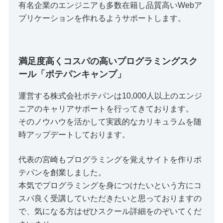
有名企業のエンジニアも多数在籍し品質高いWebア
プリケーションを作れるようサポートします。
満足度高くコスパの高いプログラミングスク
ール「ポテパンキャンプ」
運営する株式会社ポテパンは10,000人以上のエンジ
ニアのキャリアサポートを行ってきております。
そのノウハウを活かして実践的なカリキュラムを随
時アップデートしております。
代表の宮崎もプログラミングを覚えサイトを作りポ
テパンを創業しました。
本気でプログラミングを身につけたいという方にコ
スパ良く受講していただきたいと思っておりますの
で、気になる方はぜひスクール詳細をのぞいてくだ