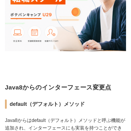
Java8からのインターフェース変更点
default（デフォルト）メソッド
Java8からはdefault（デフォルト）メソッドと呼ぶ機能が
追加され、インターフェースにも実装を持つことができ