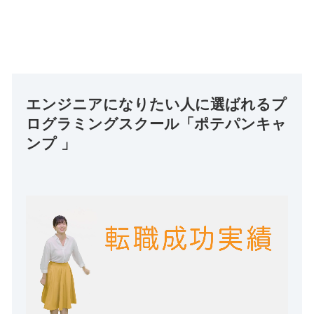
エンジニアになりたい人に選ばれるプ
ログラミングスクール「ポテパンキャ
ンプ 」