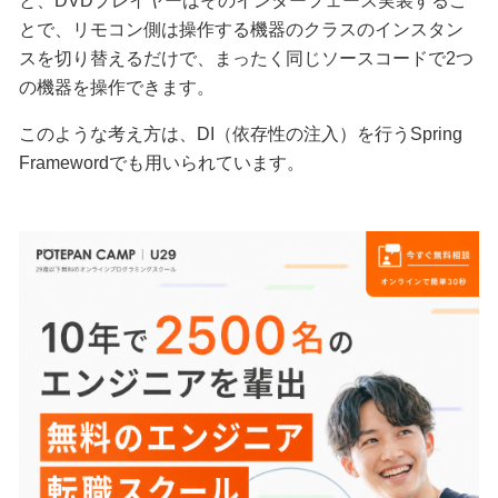
と、DVDプレイヤーはそのインターフェース実装するこ
とで、リモコン側は操作する機器のクラスのインスタン
スを切り替えるだけで、まったく同じソースコードで2つ
の機器を操作できます。
このような考え方は、DI（依存性の注入）を行うSpring
Framewordでも用いられています。