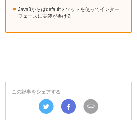
Java8からはdefaultメソッドを使ってインター
フェースに実装が書ける
この記事をシェアする