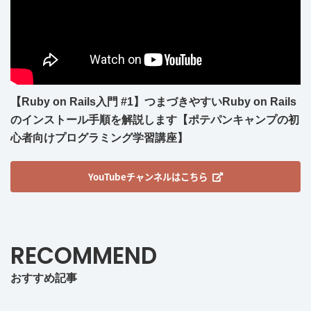
【Ruby on Rails入門 #1】つまづきやすいRuby on Rails
のインストール手順を解説します【ポテパンキャンプの初
心者向けプログラミング学習講座】
YouTubeチャンネルはこちら
RECOMMEND
おすすめ記事