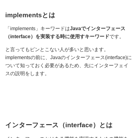
implementsとは
「implements」キーワードは
Javaでインターフェース
（interface）を実装する時に使用すキーワード
です。
と言ってもピンとこない人が多いと思います。
implementsの前に、Javaのインターフェース(interface)に
ついて知っておく必要があるため、先にインターフェイ
スの説明をします。
インターフェース（interface）とは