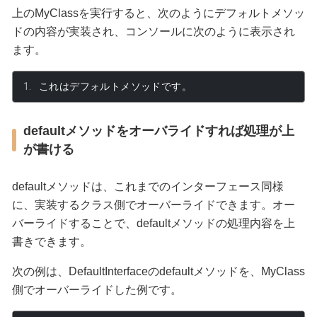
上のMyClassを実行すると、次のようにデフォルトメソッ
ドの内容が実装され、コンソールに次のように表示され
ます。
これはデフォルトメソッドです。
defaultメソッドをオーバライドすれば処理が上
が書ける
defaultメソッドは、これまでのインターフェース同様
に、実装するクラス側でオーバーライドできます。オー
バーライドすることで、defaultメソッドの処理内容を上
書きできます。
次の例は、DefaultInterfaceのdefaultメソッドを、MyClass
側でオーバーライドした例です。