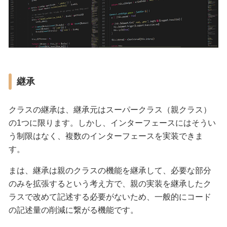
継承
クラスの継承は、継承元はスーパークラス（親クラス）
の1つに限ります。しかし、インターフェースにはそうい
う制限はなく、複数のインターフェースを実装できま
す。
まは、継承は親のクラスの機能を継承して、必要な部分
のみを拡張するという考え方で、親の実装を継承したク
ラスで改めて記述する必要がないため、一般的にコード
の記述量の削減に繋がる機能です。