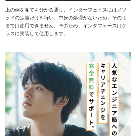
上の例を見ても分かる通り、インターフェイスにはメソ
ッドの定義だけを行い、中身の処理がないため、そのま
までは使用できません。そのため、インタフェースはク
ラスに実装して使用します。