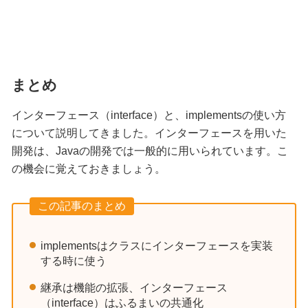
まとめ
インターフェース（interface）と、implementsの使い方
について説明してきました。インターフェースを用いた
開発は、Javaの開発では一般的に用いられています。こ
の機会に覚えておきましょう。
この記事のまとめ
implementsはクラスにインターフェースを実装
する時に使う
継承は機能の拡張、インターフェース
（interface）はふるまいの共通化