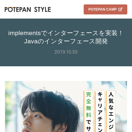
POTEPAN CAMP
implementsでインターフェースを実装！
Javaのインターフェース開発
2019.10.30