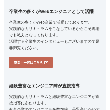
卒業生の多くがWebエンジニアとして活躍
卒業生の多くがWeb企業で活躍しております。
実践的なカリキュラムをこなしているからこそ現場
でも戦力となっております。
活躍する卒業生のインタビューもございますので是
非御覧ください。
卒業生一覧はこちら
経験豊富なエンジニア陣が直接指導
実践的なカリキュラムと経験豊富なエンジニアが直
接指導にあたります。
有名企業のエンジニアも多数在籍し品質高いWebア