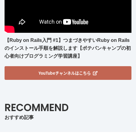
【Ruby on Rails入門 #1】つまづきやすいRuby on Rails
のインストール手順を解説します【ポテパンキャンプの初
心者向けプログラミング学習講座】
YouTubeチャンネルはこちら
RECOMMEND
おすすめ記事