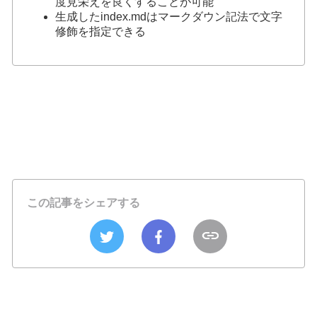
度見栄えを良くすることが可能
生成したindex.mdはマークダウン記法で文字
修飾を指定できる
この記事をシェアする