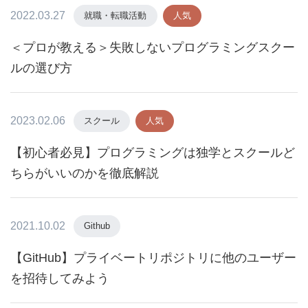
2022.03.27
就職・転職活動
人気
＜プロが教える＞失敗しないプログラミングスクー
ルの選び方
2023.02.06
スクール
人気
【初心者必見】プログラミングは独学とスクールど
ちらがいいのかを徹底解説
2021.10.02
Github
【GitHub】プライベートリポジトリに他のユーザー
を招待してみよう