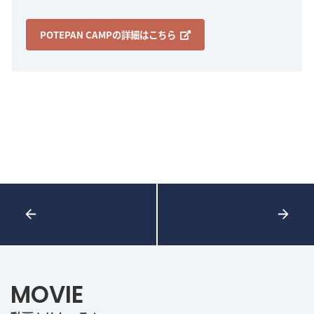
POTEPAN CAMPの詳細はこちら
MOVIE