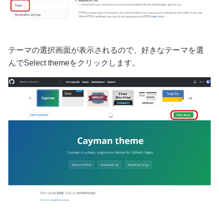
テーマの選択画面が表示されるので、好きなテーマを選
んでSelect themeをクリックします。