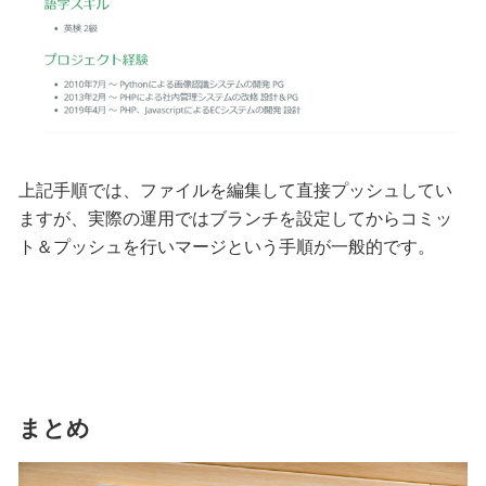
上記手順では、ファイルを編集して直接プッシュしてい
ますが、実際の運用ではブランチを設定してからコミッ
ト＆プッシュを行いマージという手順が一般的です。
まとめ