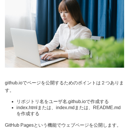
github.ioでページを公開するためのポイントは２つありま
す。
リポジトリ名をユーザ名.github.ioで作成する
index.htmlまたは、index.mdまたは、README.md
を作成する
GitHub Pagesという機能でウェブページを公開します。