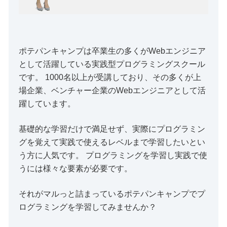
ポテパンキャンプは卒業生の多くがWebエンジニア
として活躍している実践型プログラミングスクール
です。 1000名以上が受講しており、その多くが上
場企業、ベンチャー企業のWebエンジニアとして活
躍しています。
基礎的な学習だけで満足せず、実際にプログラミン
グを覚えて実践で使えるレベルまで学習したいとい
う方に人気です。 プログラミングを学習し実践で使
うには様々な要素が必要です。
それがマルっと詰まっているポテパンキャンプでプ
ログラミングを学習してみませんか？