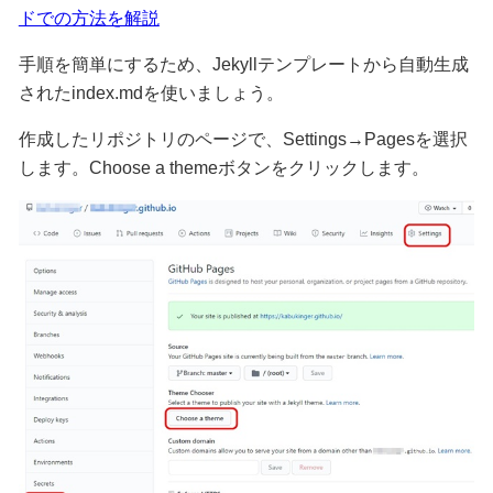
ドでの方法を解説
手順を簡単にするため、Jekyllテンプレートから自動生成
されたindex.mdを使いましょう。
作成したリポジトリのページで、Settings→Pagesを選択
します。Choose a themeボタンをクリックします。