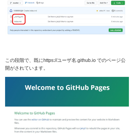
この段階で、既にhttps://ユーザ名.github.io でのページ公
開がされています。