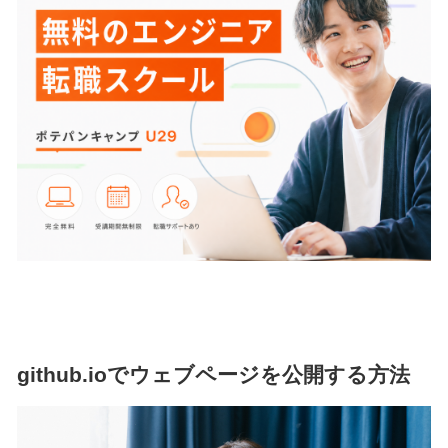
github.ioでウェブページを公開する方法