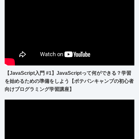
【JavaScript入門 #1】JavaScriptって何ができる？学習
を始めるための準備をしよう【ポテパンキャンプの初心者
向けプログラミング学習講座】