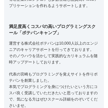
プリケーションを作れるようサポートします。
満足度高くコスパの高いプログラミングスク
ール「ポテパンキャンプ」
運営する株式会社ポテパンは10,000人以上のエンジ
ニアのキャリアサポートを行ってきております。
そのノウハウを活かして実践的なカリキュラムを随
時アップデートしております。
代表の宮崎もプログラミングを覚えサイトを作りポ
テパンを創業しました。
本気でプログラミングを身につけたいという方にコ
スパ良く受講していただきたいと思っておりますの
で、気になる方はぜひスクール詳細をのぞいてくだ
さいませ。