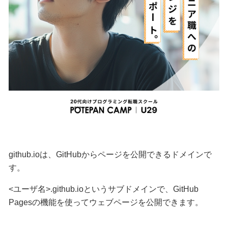
github.ioは、GitHubからページを公開できるドメインで
す。
<ユーザ名>.github.ioというサブドメインで、GitHub
Pagesの機能を使ってウェブページを公開できます。