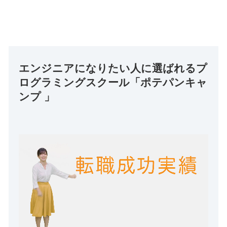
エンジニアになりたい人に選ばれるプ
ログラミングスクール「ポテパンキャ
ンプ 」