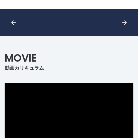
MOVIE
動画カリキュラム