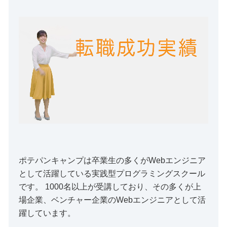
ポテパンキャンプは卒業生の多くがWebエンジニア
として活躍している実践型プログラミングスクール
です。 1000名以上が受講しており、その多くが上
場企業、ベンチャー企業のWebエンジニアとして活
躍しています。