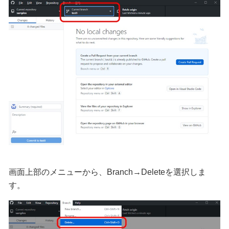
画面上部のメニューから、Branch→Deleteを選択しま
す。