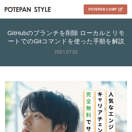
POTEPAN CAMP
GitHubのブランチを削除 ローカルとリモ
ートでのGitコマンドを使った手順を解説
2021.07.30