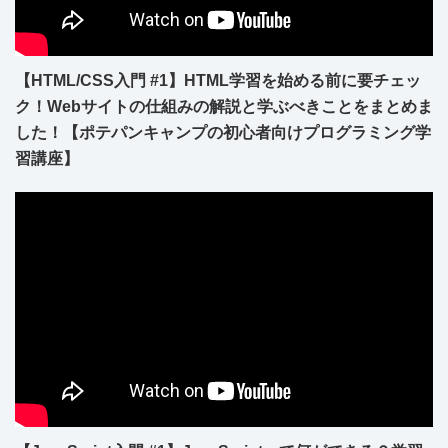
【HTML/CSS入門 #1】HTML学習を始める前に要チェッ
ク！Webサイトの仕組みの解説と学ぶべきことをまとめま
した！【ポテパンキャンプの初心者向けプログラミング学
習講座】