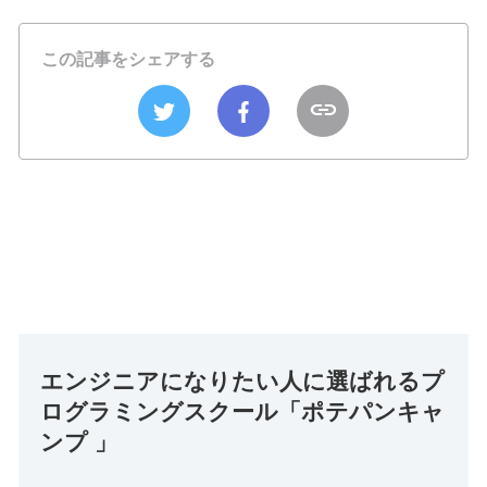
この記事をシェアする
エンジニアになりたい人に選ばれるプ
ログラミングスクール「ポテパンキャ
ンプ 」