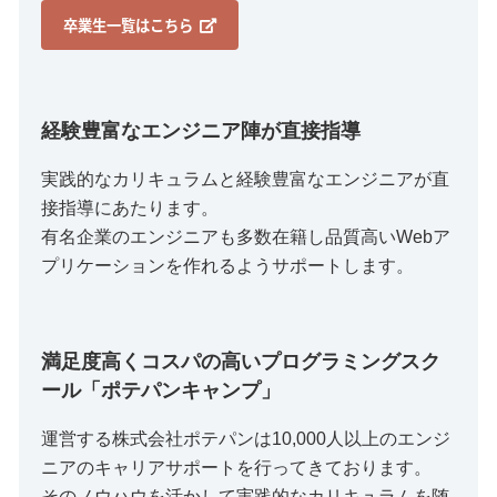
卒業生一覧はこちら
経験豊富なエンジニア陣が直接指導
実践的なカリキュラムと経験豊富なエンジニアが直
接指導にあたります。
有名企業のエンジニアも多数在籍し品質高いWebア
プリケーションを作れるようサポートします。
満足度高くコスパの高いプログラミングスク
ール「ポテパンキャンプ」
運営する株式会社ポテパンは10,000人以上のエンジ
ニアのキャリアサポートを行ってきております。
そのノウハウを活かして実践的なカリキュラムを随