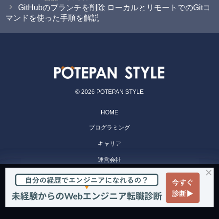
GitHubのブランチを削除 ローカルとリモートでのGitコ
マンドを使った手順を解説
© 2026 POTEPAN STYLE
HOME
プログラミング
キャリア
運営会社
POTEPAN CAMP