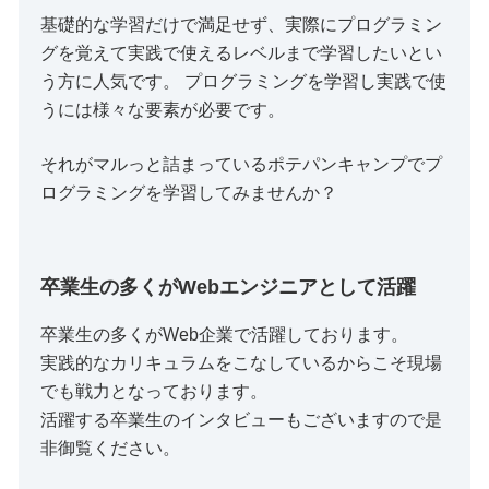
基礎的な学習だけで満足せず、実際にプログラミン
グを覚えて実践で使えるレベルまで学習したいとい
う方に人気です。 プログラミングを学習し実践で使
うには様々な要素が必要です。
それがマルっと詰まっているポテパンキャンプでプ
ログラミングを学習してみませんか？
卒業生の多くがWebエンジニアとして活躍
卒業生の多くがWeb企業で活躍しております。
実践的なカリキュラムをこなしているからこそ現場
でも戦力となっております。
活躍する卒業生のインタビューもございますので是
非御覧ください。