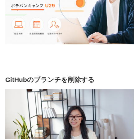
GitHubのブランチを削除する