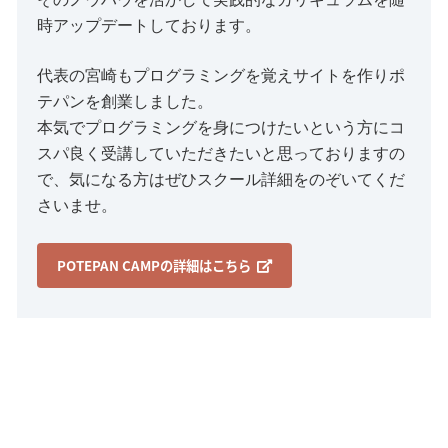
時アップデートしております。
代表の宮崎もプログラミングを覚えサイトを作りポ
テパンを創業しました。
本気でプログラミングを身につけたいという方にコ
スパ良く受講していただきたいと思っておりますの
で、気になる方はぜひスクール詳細をのぞいてくだ
さいませ。
POTEPAN CAMPの詳細はこちら