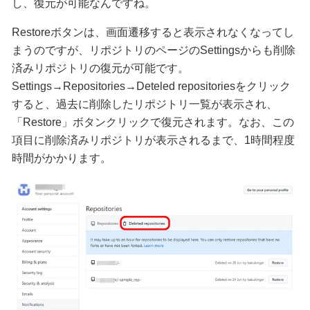
し、復元が可能なんですね。
Restoreボタンは、画面遷移すると表示されなくなってし
まうのですが、リポジトリのページのSettingsからも削除
済みリポジトリの復元が可能です。
Settings→Repositories→Deteled repositoriesをクリック
すると、過去に削除したリポジトリ一覧が表示され、
「Restore」ボタンクリックで復元されます。なお、この
項目に削除済みリポジトリが表示されるまで、1時間程度
時間がかかります。