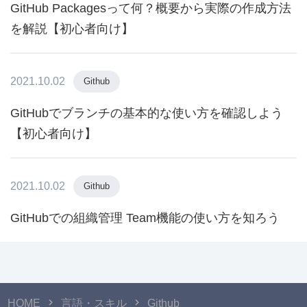
GitHub Packagesって何？概要から実際の作成方法
を解説【初心者向け】
2021.10.02
Github
GitHubでブランチの基本的な使い方を確認しよう
【初心者向け】
2021.10.02
Github
GitHubでの組織管理 Team機能の使い方を知ろう
HOME
言語・スキル
Github