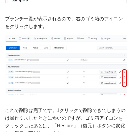
ブランチ一覧が表示されるので、右のゴミ箱のアイコン
をクリックします。
これで削除は完了です。1クリックで削除できてしまうの
は操作ミスしたときに怖いのですが、ゴミ箱アイコンを
クリックしたあとは、「Restore」（復元）ボタンに変化