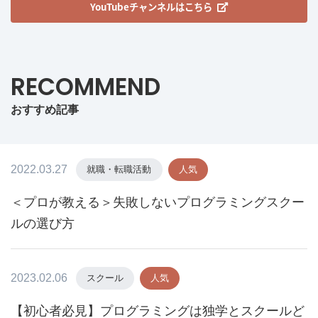
YouTubeチャンネルはこちら
RECOMMEND
おすすめ記事
2022.03.27
就職・転職活動
人気
＜プロが教える＞失敗しないプログラミングスクー
ルの選び方
2023.02.06
スクール
人気
【初心者必見】プログラミングは独学とスクールど