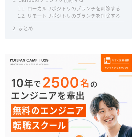
1.1
ローカルリポジトリのブランチを削除する
1.2
リモートリポジトリのブランチを削除する
2
まとめ