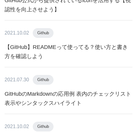
GitHub公式から提供されているiconを活用する【視
認性を向上させよう】
2021.10.02
Github
【GitHub】READMEって使ってる？使い方と書き
方を確認しよう
2021.07.30
Github
GitHubのMarkdownの応用例 表内のチェックリスト
表示やシンタックスハイライト
2021.10.02
Github