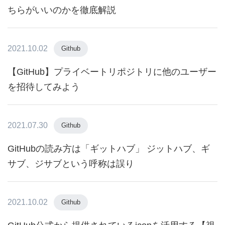
ちらがいいのかを徹底解説
2021.10.02
Github
【GitHub】プライベートリポジトリに他のユーザー
を招待してみよう
2021.07.30
Github
GitHubの読み方は「ギットハブ」 ジットハブ、ギ
サブ、ジサブという呼称は誤り
2021.10.02
Github