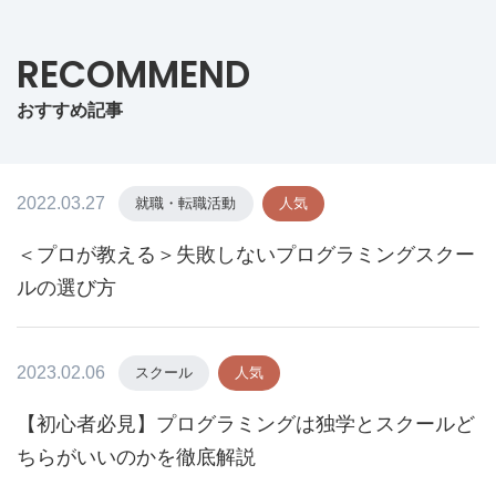
RECOMMEND
おすすめ記事
2022.03.27
就職・転職活動
人気
＜プロが教える＞失敗しないプログラミングスクー
ルの選び方
2023.02.06
スクール
人気
【初心者必見】プログラミングは独学とスクールど
ちらがいいのかを徹底解説