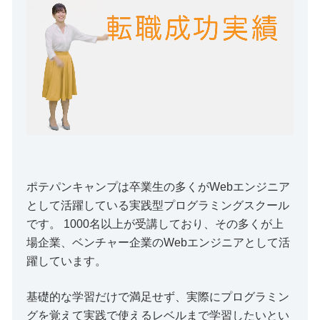
ポテパンキャンプは卒業生の多くがWebエンジニア
として活躍している実践型プログラミングスクール
です。 1000名以上が受講しており、その多くが上
場企業、ベンチャー企業のWebエンジニアとして活
躍しています。
基礎的な学習だけで満足せず、実際にプログラミン
グを覚えて実践で使えるレベルまで学習したいとい