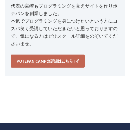
代表の宮崎もプログラミングを覚えサイトを作りポ
テパンを創業しました。
本気でプログラミングを身につけたいという方にコ
スパ良く受講していただきたいと思っておりますの
で、気になる方はぜひスクール詳細をのぞいてくだ
さいませ。
POTEPAN CAMPの詳細はこちら