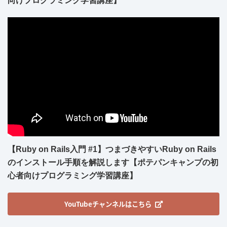
向けプログラミング学習講座】
【Ruby on Rails入門 #1】つまづきやすいRuby on Rails
のインストール手順を解説します【ポテパンキャンプの初
心者向けプログラミング学習講座】
YouTubeチャンネルはこちら