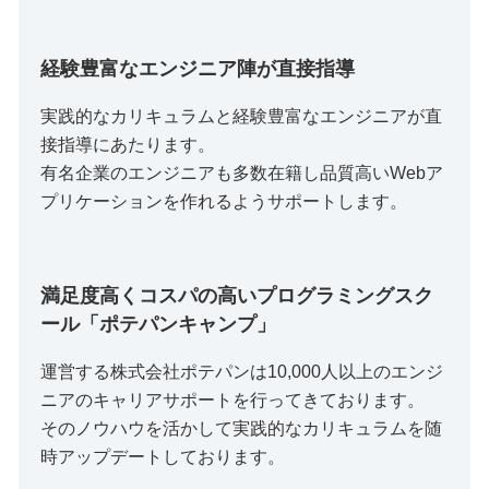
経験豊富なエンジニア陣が直接指導
実践的なカリキュラムと経験豊富なエンジニアが直
接指導にあたります。
有名企業のエンジニアも多数在籍し品質高いWebア
プリケーションを作れるようサポートします。
満足度高くコスパの高いプログラミングスク
ール「ポテパンキャンプ」
運営する株式会社ポテパンは10,000人以上のエンジ
ニアのキャリアサポートを行ってきております。
そのノウハウを活かして実践的なカリキュラムを随
時アップデートしております。