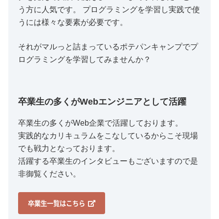
う方に人気です。 プログラミングを学習し実践で使
うには様々な要素が必要です。
それがマルっと詰まっているポテパンキャンプでプ
ログラミングを学習してみませんか？
卒業生の多くがWebエンジニアとして活躍
卒業生の多くがWeb企業で活躍しております。
実践的なカリキュラムをこなしているからこそ現場
でも戦力となっております。
活躍する卒業生のインタビューもございますので是
非御覧ください。
卒業生一覧はこちら