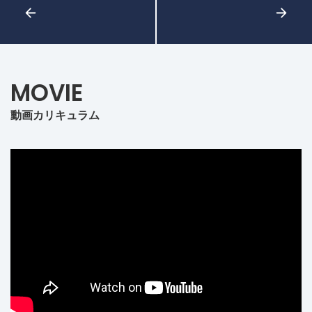
MOVIE
動画カリキュラム