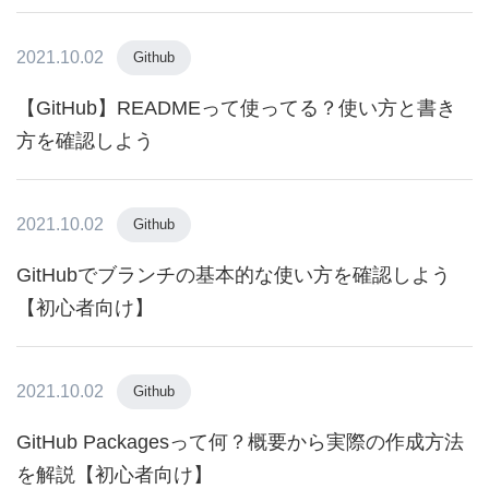
2021.10.02
Github
【GitHub】READMEって使ってる？使い方と書き
方を確認しよう
2021.10.02
Github
GitHubでブランチの基本的な使い方を確認しよう
【初心者向け】
2021.10.02
Github
GitHub Packagesって何？概要から実際の作成方法
を解説【初心者向け】