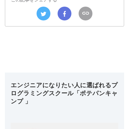
エンジニアになりたい人に選ばれるプ
ログラミングスクール「ポテパンキャ
ンプ 」