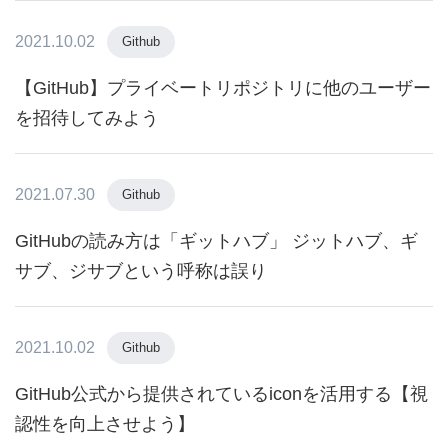
2021.10.02
Github
【GitHub】プライベートリポジトリに他のユーザー
を招待してみよう
2021.07.30
Github
GitHubの読み方は「ギットハブ」 ジットハブ、ギ
サブ、ジサブという呼称は誤り
2021.10.02
Github
GitHub公式から提供されているiconを活用する【視
認性を向上させよう】