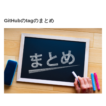
GitHubのtagのまとめ