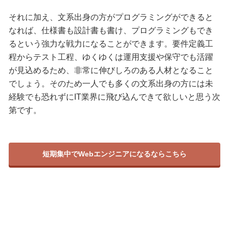
それに加え、文系出身の方がプログラミングができると
なれば、仕様書も設計書も書け、プログラミングもでき
るという強力な戦力になることができます。要件定義工
程からテスト工程、ゆくゆくは運用支援や保守でも活躍
が見込めるため、非常に伸びしろのある人材となること
でしょう。そのため一人でも多くの文系出身の方には未
経験でも恐れずにIT業界に飛び込んできて欲しいと思う次
第です。
短期集中でWebエンジニアになるならこちら