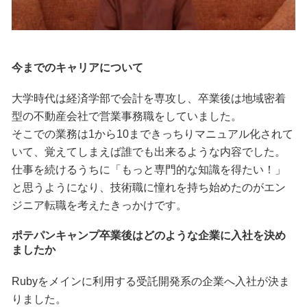
今までのキャリアについて
大学時代は経済学部で会計を専攻し、卒業後は地域密着
型の不動産会社で営業事務職をしていました。
そこでの業務は1から10まできっちりマニュアル化されて
いて、覚えてしまえば誰でも出来るような内容でした。
仕事を続けるうちに「もっと専門的な知識を得たい！」
と思うようになり、技術職に憧れを持ち始めたのがエン
ジニア転職を考えたきっかけです。
ポテパンキャンプ卒業後はどのような企業に入社を決め
ましたか
Rubyをメインに利用する受託開発系の企業へ入社が決ま
りました。