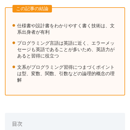
この記事の結論
仕様書や設計書をわかりやすく書く技術は、文
系出身者が有利
プログラミング言語は英語に近く、エラーメッ
セージも英語であることが多いため、英語力が
あると習得に役立つ
文系がプログラミング習得につまづくポイント
は型、変数、関数、引数などの論理的概念の理
解
目次