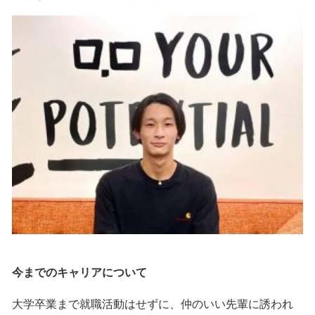
今までのキャリアについて
大学卒業まで就職活動はせずに、仲のいい先輩に誘われ