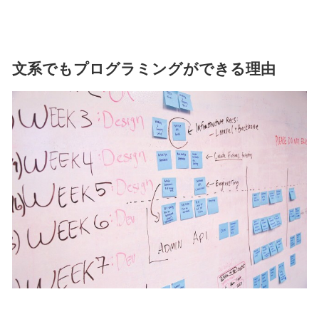
文系でもプログラミングができる理由