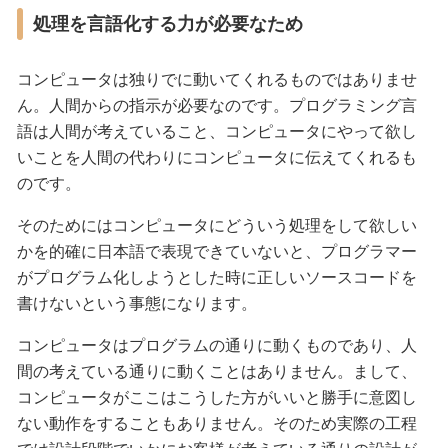
処理を言語化する力が必要なため
コンピュータは独りでに動いてくれるものではありませ
ん。人間からの指示が必要なのです。プログラミング言
語は人間が考えていること、コンピュータにやって欲し
いことを人間の代わりにコンピュータに伝えてくれるも
のです。
そのためにはコンピュータにどういう処理をして欲しい
かを的確に日本語で表現できていないと、プログラマー
がプログラム化しようとした時に正しいソースコードを
書けないという事態になります。
コンピュータはプログラムの通りに動くものであり、人
間の考えている通りに動くことはありません。まして、
コンピュータがここはこうした方がいいと勝手に意図し
ない動作をすることもありません。そのため実際の工程