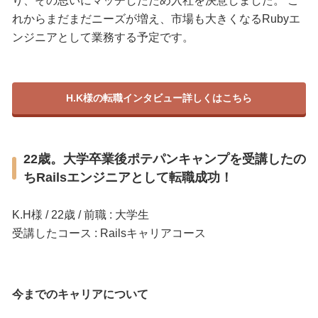
り、その思いにマッチしたため入社を決意しました。 こ
れからまだまだニーズが増え、市場も大きくなるRubyエ
ンジニアとして業務する予定です。
H.K様の転職インタビュー詳しくはこちら
22歳。大学卒業後ポテパンキャンプを受講したの
ちRailsエンジニアとして転職成功！
K.H様 / 22歳 / 前職 : 大学生
受講したコース : Railsキャリアコース
今までのキャリアについて