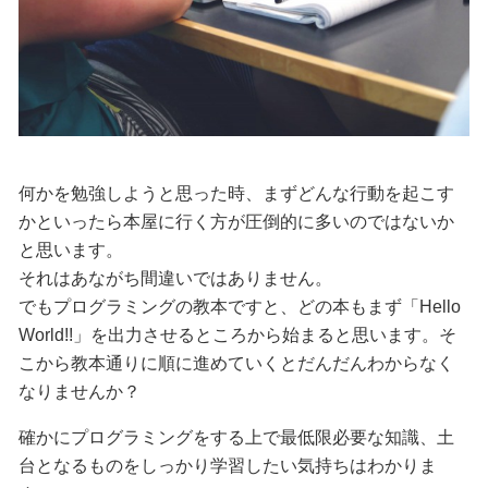
何かを勉強しようと思った時、まずどんな行動を起こす
かといったら本屋に行く方が圧倒的に多いのではないか
と思います。
それはあながち間違いではありません。
でもプログラミングの教本ですと、どの本もまず「Hello
World!!」を出力させるところから始まると思います。そ
こから教本通りに順に進めていくとだんだんわからなく
なりませんか？
確かにプログラミングをする上で最低限必要な知識、土
台となるものをしっかり学習したい気持ちはわかりま