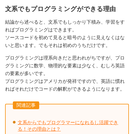
文系でもプログラミングができる理由
結論から述べると、文系でもしっかり下積み、学習をす
ればプログラミングはできます。
ソースコードを初めて見ると暗号のように見えなくはな
いと思います。でもそれは初めのうちだけです。
プログラミングは理系向きだと思われがちですが、プロ
グラミングに数学、物理的な要素は少なく、むしろ英語
の要素が多いです。
プログラミングはアメリカが発祥ですので、英語に慣れ
ればそれだけでコードの解釈ができるようになります。
関連記事
文系からでもプログラマーになれるし活躍でき
る！その理由とは？