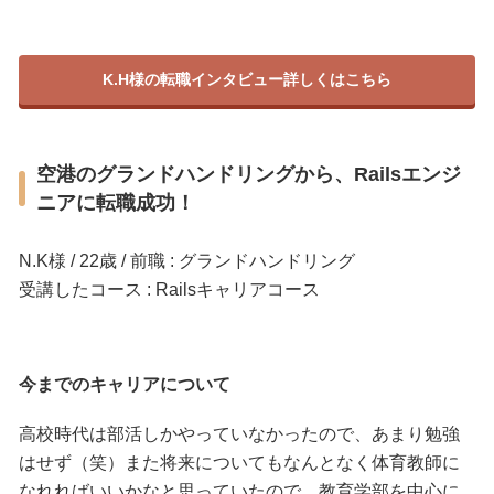
K.H様の転職インタビュー詳しくはこちら
空港のグランドハンドリングから、Railsエンジ
ニアに転職成功！
N.K様 / 22歳 / 前職 : グランドハンドリング
受講したコース : Railsキャリアコース
今までのキャリアについて
高校時代は部活しかやっていなかったので、あまり勉強
はせず（笑）また将来についてもなんとなく体育教師に
なれればいいかなと思っていたので、教育学部を中心に