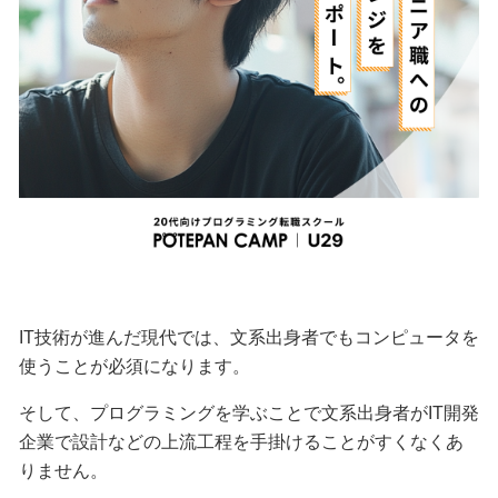
IT技術が進んだ現代では、文系出身者でもコンピュータを
使うことが必須になります。
そして、プログラミングを学ぶことで文系出身者がIT開発
企業で設計などの上流工程を手掛けることがすくなくあ
りません。