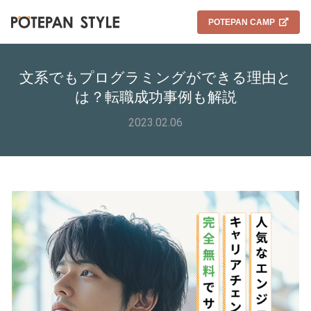
POTEPAN CAMP
文系でもプログラミングができる理由と
は？転職成功事例も解説
2023.02.06