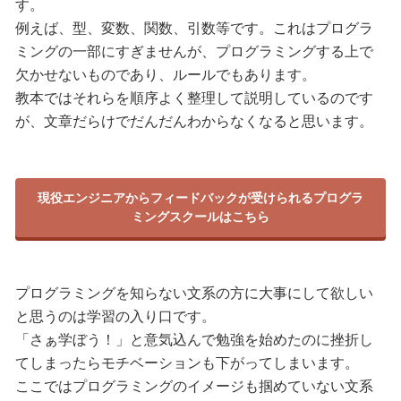
す。
例えば、型、変数、関数、引数等です。これはプログラ
ミングの一部にすぎませんが、プログラミングする上で
欠かせないものであり、ルールでもあります。
教本ではそれらを順序よく整理して説明しているのです
が、文章だらけでだんだんわからなくなると思います。
現役エンジニアからフィードバックが受けられるプログラ
ミングスクールはこちら
プログラミングを知らない文系の方に大事にして欲しい
と思うのは学習の入り口です。
「さぁ学ぼう！」と意気込んで勉強を始めたのに挫折し
てしまったらモチベーションも下がってしまいます。
ここではプログラミングのイメージも掴めていない文系