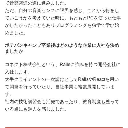
て音楽関連の道に進みました。
ただ、自分の音楽センスに限界を感じ、これから何をし
ていこうかを考えていた時に、もともとPCを使った仕事
がしたかったこともありプログラミングを独学で学び始
めました。
ポテパンキャンプ卒業後はどのような企業に入社を決め
ましたか
コネクト株式会社という、Railsに強みを持つ開発会社に
入社します。
大手クライアントの一次請けとしてRailsやReactを用い
て開発を行っていたり、自社事業も複数展開していま
す。
社内の技術講習会も活発であったり、教育制度も整って
いる点にも魅力を感じました。