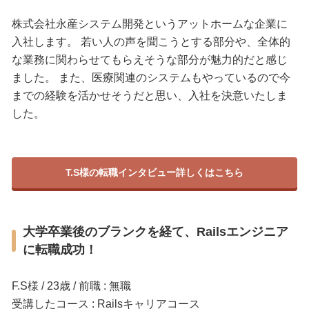
株式会社永産システム開発というアットホームな企業に
入社します。 若い人の声を聞こうとする部分や、全体的
な業務に関わらせてもらえそうな部分が魅力的だと感じ
ました。 また、医療関連のシステムもやっているので今
までの経験を活かせそうだと思い、入社を決意いたしま
した。
T.S様の転職インタビュー詳しくはこちら
大学卒業後のブランクを経て、Railsエンジニア
に転職成功！
F.S様 / 23歳 / 前職 : 無職
受講したコース : Railsキャリアコース