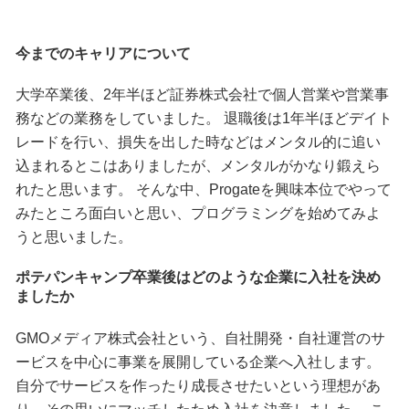
今までのキャリアについて
大学卒業後、2年半ほど証券株式会社で個人営業や営業事
務などの業務をしていました。 退職後は1年半ほどデイト
レードを行い、損失を出した時などはメンタル的に追い
込まれるとこはありましたが、メンタルがかなり鍛えら
れたと思います。 そんな中、Progateを興味本位でやって
みたところ面白いと思い、プログラミングを始めてみよ
うと思いました。
ポテパンキャンプ卒業後はどのような企業に入社を決め
ましたか
GMOメディア株式会社という、自社開発・自社運営のサ
ービスを中心に事業を展開している企業へ入社します。
自分でサービスを作ったり成長させたいという理想があ