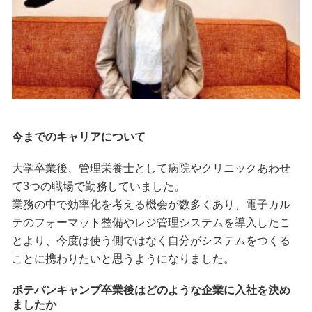
今までのキャリアについて
大学卒業後、管理栄養士として病院やクリニックあわせ
て3つの職場で勤務していました。
業務の中で効率化を考える機会が数多くあり、電子カル
テのフォーマット整備やレジ管理システムを導入したこ
とより、今度は使う側ではなく自分がシステムをつくる
ことに携わりたいと思うようになりました。
ポテパンキャンプ卒業後はどのような企業に入社を決め
ましたか