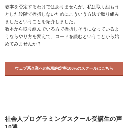
教本を否定するわけではありませんが、私は取り組もう
とした段階で挫折しないためにこういう方法で取り組み
ましたということを紹介しました。
教本から取り組んでいる方で挫折しそうになっているよ
うならやり方を変えて、コードを読むということから始
めてみませんか？
ウェブ系企業への転職内定率100%のスクールはこちら
社会人プログラミングスクール受講生の声
10選