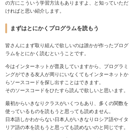
の方にこういう学習方法もありますよ、と知っていただ
ければと思い紹介します。
まずはとにかくプログラムを読もう
皆さんにまず取り組んで欲しいのは誰かが作ったプログ
ラムをとにかく読むということです。
今はインターネットが普及していますから、プログラミ
ングができる友人が周りにいなくてもインターネットか
らソースコードを探し出すことはできます。
そのソースコードをひたすら読んで欲しいと思います。
最初からいきなりクラスがいくつもあり、多くの関数を
使っているものを読もうと思っても読めません。
日本語しかわからない日本人がいきなりロシア語やイタ
リア語の本を読もうと思っても読めないのと同じです。