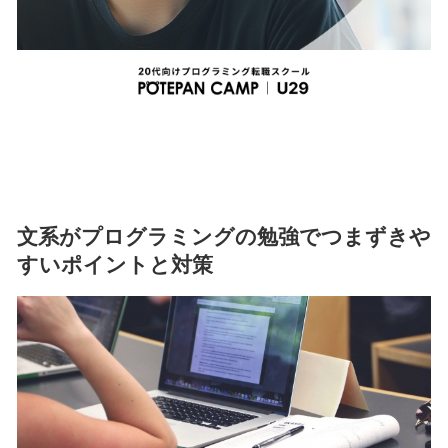
文系がプログラミングの勉強でつまずきや
すいポイントと対策