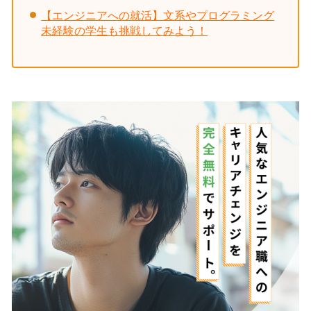
【エンジニアへの就活】文系やプログラミング
未経験の学生も挑戦してみよう！