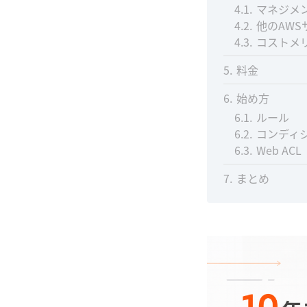
4.1
マネジメ
4.2
他のAW
4.3
コストメ
5
料金
6
始め方
6.1
ルール
6.2
コンディ
6.3
Web ACL
7
まとめ