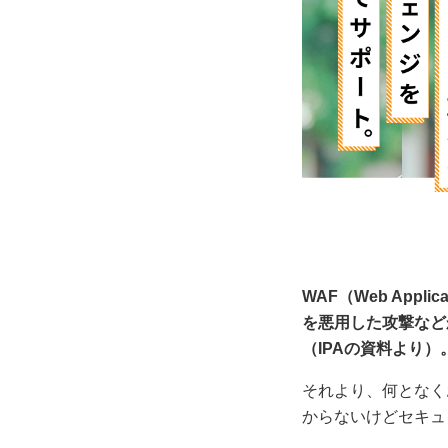
WAF（Web Applicat
を悪用した攻撃など
（IPAの資料より）
それより、何となく
からないけどセキュ