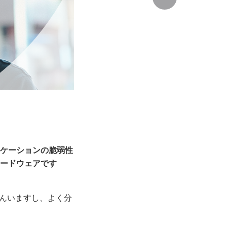
リケーションの脆弱性
ハードウェアです
んいますし、よく分