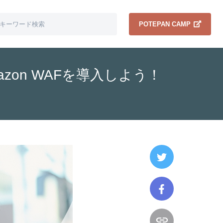
POTEPAN CAMP
azon WAFを導入しよう！