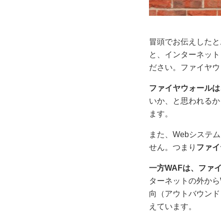
冒頭でお伝えしたと
と、インターネット
ださい。ファイヤウ
ファイヤウォールは
いか、と思われるか
ます。
また、Webシステ
せん。つまり
ファイ
一方WAFは、ファ
ターネットの外から
向（アウトバウンド
えています。