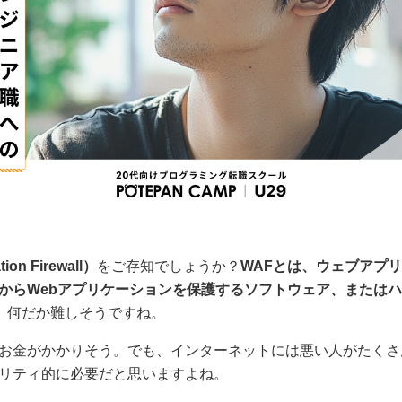
ion Firewall）
をご存知でしょうか？
WAFとは、ウェブアプ
からWebアプリケーションを保護するソフトウェア、または
。
何だか難しそうですね。
お金がかかりそう。でも、インターネットには悪い人がたくさ
リティ的に必要だと思いますよね。