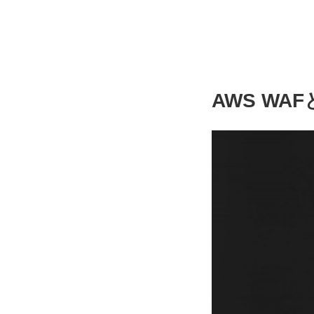
AWS WA