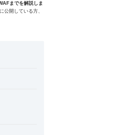
 WAFまでを解説しま
に公開している方、