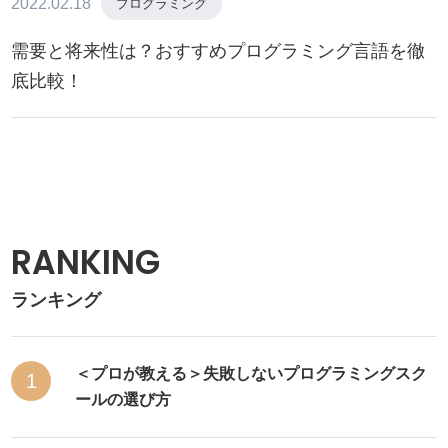
2022.02.18
プログラミング
需要と将来性は？おすすめプログラミング言語を徹
底比較！
RANKING
ランキング
＜プロが教える＞失敗しないプログラミングスク
1
ールの選び方