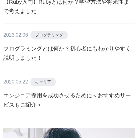
【Ruby入門】Rubyとは何か？学習方法や将来性ま
で考えました
2023.02.06
プログラミング
プログラミングとは何か？初心者にもわかりやすく
説明しました！
2020.05.22
キャリア
エンジニア採用を成功させるために＜おすすめサー
ビスもご紹介＞