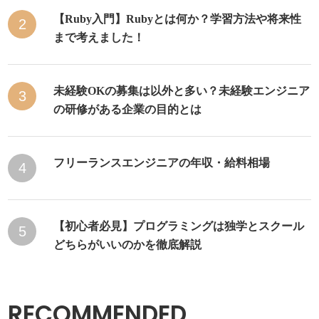
【Ruby入門】Rubyとは何か？学習方法や将来性
2
まで考えました！
未経験OKの募集は以外と多い？未経験エンジニア
3
の研修がある企業の目的とは
フリーランスエンジニアの年収・給料相場
4
【初心者必見】プログラミングは独学とスクール
5
どちらがいいのかを徹底解説
RECOMMENDED