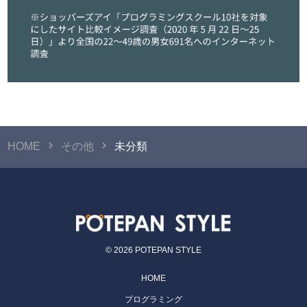
HOME
その他
未分類
© 2026 POTEPAN STYLE
HOME
プログラミング