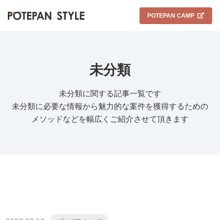
POTEPAN CAMP
未分類
未分類に関する記事一覧です
未分類に必要な情報から魅力的な案件を獲得するための
メソッドなどを幅広くご紹介させて頂きます