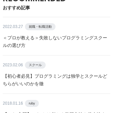
おすすめ記事
2022.03.27
就職・転職活動
＜プロが教える＞失敗しないプログラミングスクー
ルの選び方
2023.02.06
スクール
【初心者必見】プログラミングは独学とスクールど
ちらがいいのかを徹
2018.01.16
ruby