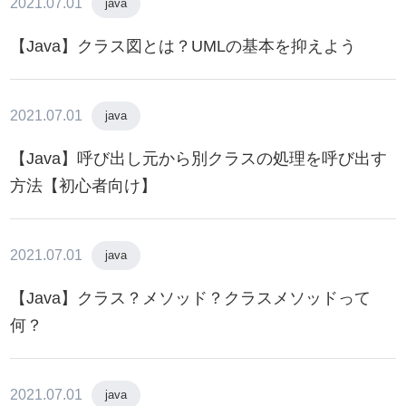
2021.07.01
java
【Java】クラス図とは？UMLの基本を抑えよう
2021.07.01
java
【Java】呼び出し元から別クラスの処理を呼び出す
方法【初心者向け】
2021.07.01
java
【Java】クラス？メソッド？クラスメソッドって
何？
2021.07.01
java