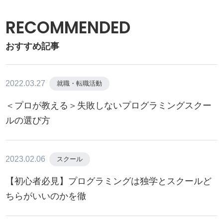
RECOMMENDED
おすすめ記事
2022.03.27
就職・転職活動
＜プロが教える＞失敗しないプログラミングスクー
ルの選び方
2023.02.06
スクール
【初心者必見】プログラミングは独学とスクールど
ちらがいいのかを徹