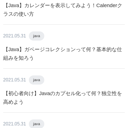
【Java】カレンダーを表示してみよう！Calenderク
ラスの使い方
2021.05.31
java
【Java】ガベージコレクションって何？基本的な仕
組みを知ろう
2021.05.31
java
【初心者向け】Javaのカプセル化って何？独立性を
高めよう
2021.05.31
java