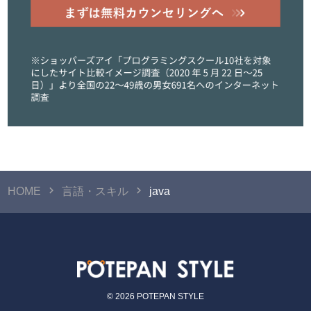
HOME
言語・スキル
java
© 2026 POTEPAN STYLE