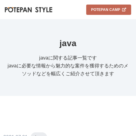
POTEPAN CAMP
java
javaに関する記事一覧です
javaに必要な情報から魅力的な案件を獲得するためのメ
ソッドなどを幅広くご紹介させて頂きます