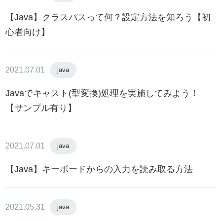
【Java】クラスパスって何？設定方法を知ろう【初
心者向け】
2021.07.01
java
Javaでキャスト(型変換)処理を実施してみよう！
【サンプル有り】
2021.07.01
java
【Java】キーボードからの入力を読み取る方法
2021.05.31
java