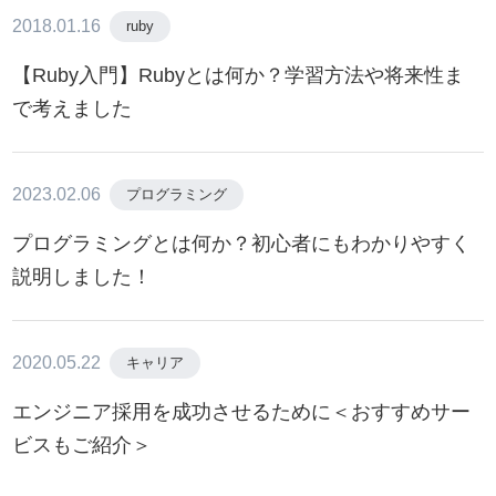
2018.01.16
ruby
【Ruby入門】Rubyとは何か？学習方法や将来性ま
で考えました
2023.02.06
プログラミング
プログラミングとは何か？初心者にもわかりやすく
説明しました！
2020.05.22
キャリア
エンジニア採用を成功させるために＜おすすめサー
ビスもご紹介＞