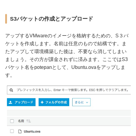
S3バケットの作成とアップロード
アップするVMwareのイメージを格納するための、S３バ
ケットを作成します。名前は任意のもので結構です。ま
たアップして環境構築した後は、不要なら消してしまい
ましょう。その方が課金されずに済みます。ここではS3
バケット名をpotepanとして、Ubuntu.ovaをアップしま
す。