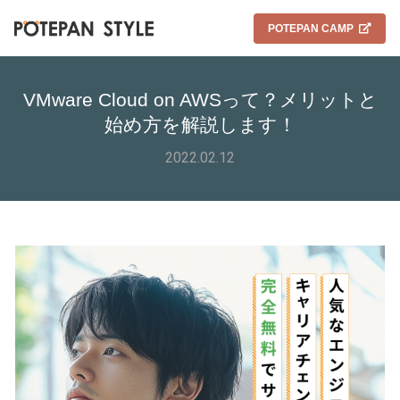
POTEPAN CAMP
VMware Cloud on AWSって？メリットと
始め方を解説します！
2022.02.12