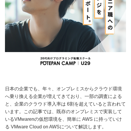
日本の企業でも、年々、オンプレミスからクラウド環境
へ乗り換える企業が増えてきており、一部の調査による
と、企業のクラウド導入率は 6割を超えていると言われて
います。この記事では、既存のオンプレミスで実装して
いるVMwarenの仮想環境を、簡単に AWS に持っていけ
る VMware Cloud on AWSについて解説します。