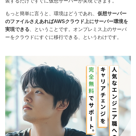
装するだけですぐに仮想サーバーが実現できます。
もっと簡単に言うと、環境はどうであれ、
仮想サーバー
のファイルさえあればAWSクラウド上にサーバー環境を
実現できる
、ということです。オンプレミス上のサーバ
ーをクラウドにすぐに移行できる、というわけです。