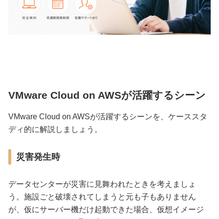
VMware Cloud on AWSが活躍するシーン
VMware Cloud on AWSが活躍するシーンを、ケーススタ
ディ的に解説しましょう。
災害発生時
データセンターが災害に見舞われたときを考えましょ
う。施設ごと破壊されてしまうと元も子もありません
が、仮にサーバー機だけ起動できた場合、仮想イメージ