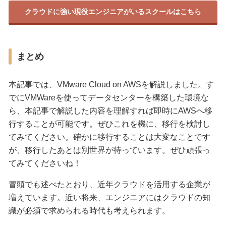
クラウドに強い現役エンジニアがいるスクールはこちら
まとめ
本記事では、VMware Cloud on AWSを解説しました。す
でにVMWareを使ってデータセンターを構築した環境な
ら、本記事で解説した内容を理解すれば即時にAWSへ移
行することが可能です。ぜひこれを機に、移行を検討し
てみてください。確かに移行することは大変なことです
が、移行したあとは別世界が待っています。ぜひ頑張っ
てみてくださいね！
冒頭でも述べたとおり、近年クラウドを活用する企業が
増えています。近い将来、エンジニアにはクラウドの知
識が必須で求められる時代も考えられます。