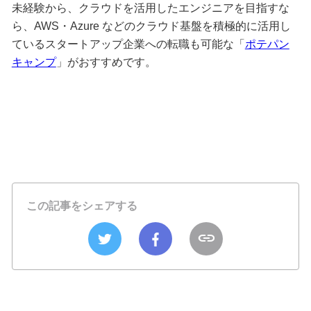
未経験から、クラウドを活用したエンジニアを目指すな
ら、AWS・Azure などのクラウド基盤を積極的に活用し
ているスタートアップ企業への転職も可能な「
ポテパン
キャンプ
」がおすすめです。
この記事をシェアする