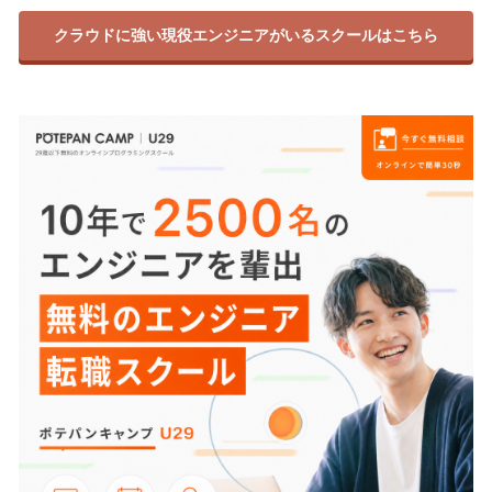
クラウドに強い現役エンジニアがいるスクールはこちら