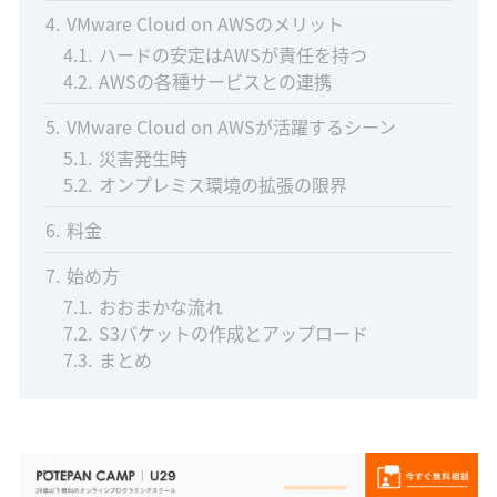
4
VMware Cloud on AWSのメリット
4.1
ハードの安定はAWSが責任を持つ
4.2
AWSの各種サービスとの連携
5
VMware Cloud on AWSが活躍するシーン
5.1
災害発生時
5.2
オンプレミス環境の拡張の限界
6
料金
7
始め方
7.1
おおまかな流れ
7.2
S3バケットの作成とアップロード
7.3
まとめ