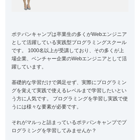
ポテパンキャンプは卒業生の多くがWebエンジニア
として活躍している実践型プログラミングスクール
です。 1000名以上が受講しており、その多くが上
場企業、ベンチャー企業のWebエンジニアとして活
躍しています。
基礎的な学習だけで満足せず、実際にプログラミン
グを覚えて実践で使えるレベルまで学習したいとい
う方に人気です。 プログラミングを学習し実践で使
うには様々な要素が必要です。
それがマルっと詰まっているポテパンキャンプでプ
ログラミングを学習してみませんか？