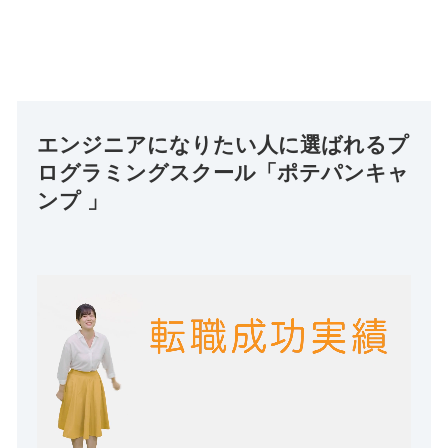
エンジニアになりたい人に選ばれるプ
ログラミングスクール「ポテパンキャ
ンプ 」