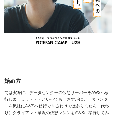
始め方
では実際に、データセンターの仮想サーバーをAWSへ移
行しましょう・・・といっても、さすがにデータセンタ
ーを気軽にAWSへ移行できるわけではありません。代わ
りにクライアント環境の仮想マシンをAWSに移行してみ