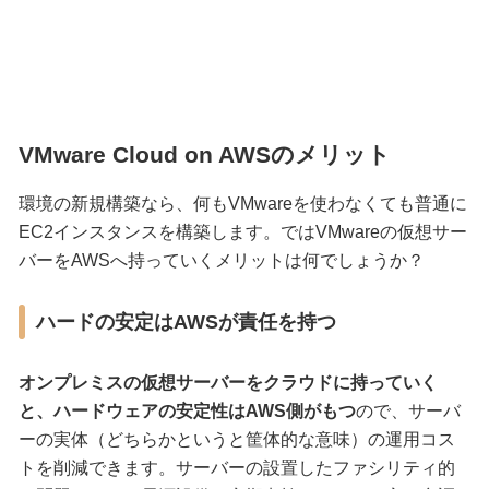
VMware Cloud on AWSのメリット
環境の新規構築なら、何もVMwareを使わなくても普通に
EC2インスタンスを構築します。ではVMwareの仮想サー
バーをAWSへ持っていくメリットは何でしょうか？
ハードの安定はAWSが責任を持つ
オンプレミスの仮想サーバーをクラウドに持っていく
と、ハードウェアの安定性はAWS側がもつ
ので、サーバ
ーの実体（どちらかというと筐体的な意味）の運用コス
トを削減できます。サーバーの設置したファシリティ的