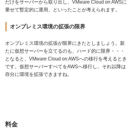
だけをサーバーから取り出し、VMware Cloud on AWSに
乗せて暫定的に運用、といったことが考えられます。
オンプレミス環境の拡張の限界
オンプレミス環境の拡張が限界にきたとしましょう。新
たに仮想サーバーを立てるのも、ハード的に限界・・・
となると、VMware Cloud on AWSへの移行を考えるとき
です。仮想サーバーすべてをAWSへ移行し、それ以降は
存分に環境を拡張できますね。
料金