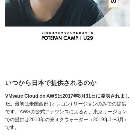
いつから日本で提供されるのか
VMware Cloud on AWSは2017年8月31日に発表されまし
た。
最初は米国西部 (オレゴン) リージョンのみでの提供
です。AWSの公式アナウンスによると、東京リージョン
での提供は2018年の第４クウォーター（2019年1〜3月）
です。