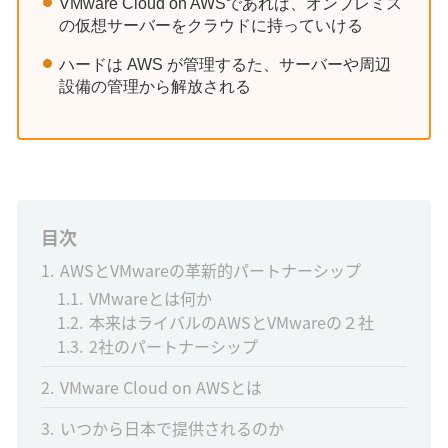
VMware Cloud on AWSであれば、オンプレミス
の仮想サーバーをクラウドに持っていける
ハードは AWS が管理するた、サーバーや周辺
設備の管理から解放される
目次
1
AWSとVMwareの革新的パートナーシップ
1.1
VMwareとは何か
1.2
本来はライバルのAWSとVMwareの２社
1.3
2社のパートナーシップ
2
VMware Cloud on AWSとは
3
いつから日本で提供されるのか