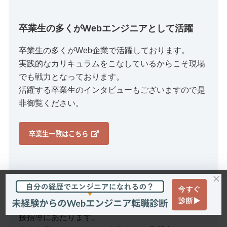
卒業生の多くがWebエンジニアとして活躍
卒業生の多くがWeb企業で活躍しております。
実践的なカリキュラムをこなしているからこそ現場
でも戦力となっております。
活躍する卒業生のインタビューもございますので是
非御覧ください。
卒業生一覧はこちら
経験豊富なエンジニア陣が直接指導
実践的なカリキュラムと経験豊富なエンジニアが直
接指導にあたります。