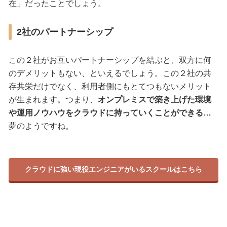
在」だったことでしょう。
2社のパートナーシップ
この２社がお互いパートナーシップを結ぶと、双方に何
のデメリットもない、といえるでしょう。この２社の共
存共栄だけでなく、利用者側にもとてつもないメリット
が生まれます。つまり、
オンプレミスで築き上げた環境
や運用ノウハウをクラウドに持っていくことができる…
夢のようですね。
クラウドに強い現役エンジニアがいるスクールはこちら