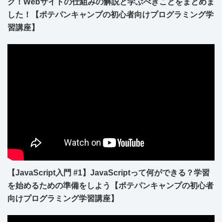
ク！Webサイトの仕組みの解説と学ぶべきことをまとめま
した！【ポテパンキャンプの初心者向けプログラミング学
習講座】
【JavaScript入門 #1】JavaScriptって何ができる？学習
を始めるための準備をしよう【ポテパンキャンプの初心者
向けプログラミング学習講座】