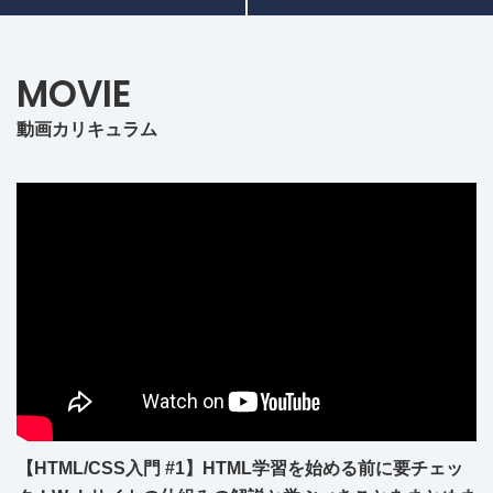
MOVIE
動画カリキュラム
【HTML/CSS入門 #1】HTML学習を始める前に要チェッ