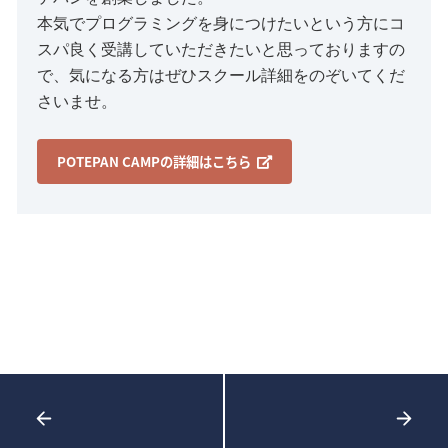
本気でプログラミングを身につけたいという方にコ
スパ良く受講していただきたいと思っておりますの
で、気になる方はぜひスクール詳細をのぞいてくだ
さいませ。
POTEPAN CAMPの詳細はこちら