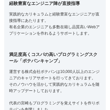
経験豊富なエンジニア陣が直接指導
実践的なカリキュラムと経験豊富なエンジニアが直
接指導にあたります。
有名企業のエンジニアも多数在籍し品質高いWebア
プリケーションを作れるようサポートします。
満足度高くコスパの高いプログラミングスク
ール「ポテパンキャンプ」
運営する株式会社ポテパンは10,000人以上のエンジ
ニアのキャリアサポートを行ってきております。
そのノウハウを活かして実践的なカリキュラムを随
時アップデートしております。
代表の宮崎もプログラミングを覚えサイトを作りポ
テパンを創業しました。