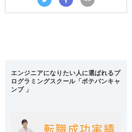
エンジニアになりたい人に選ばれるプ
ログラミングスクール「ポテパンキャ
ンプ 」