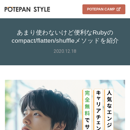
POTEPAN CAMP
あまり使わないけど便利なRubyの
compact/flatten/shuffleメソッドを紹介
2020.12.18