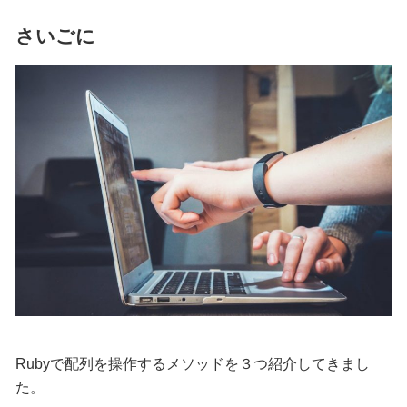
さいごに
Rubyで配列を操作するメソッドを３つ紹介してきまし
た。