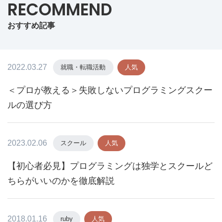
RECOMMEND
おすすめ記事
2022.03.27
就職・転職活動
人気
＜プロが教える＞失敗しないプログラミングスクー
ルの選び方
2023.02.06
スクール
人気
【初心者必見】プログラミングは独学とスクールど
ちらがいいのかを徹底解説
2018.01.16
ruby
人気