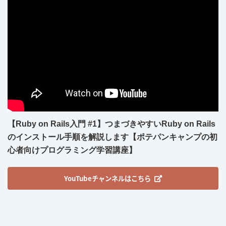
【Ruby on Rails入門 #1】つまづきやすいRuby on Rails
のインストール手順を解説します【ポテパンキャンプの初
心者向けプログラミング学習講座】
YouTubeチャンネルはこちら