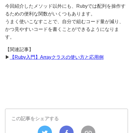
今回紹介したメソッド以外にも、Rubyでは配列を操作す
るための便利な関数がいくつもあります。
うまく使いこなすことで、自分で組むコード量が減り、
かつ見やすいコードを書くことができるようになりま
す。
【関連記事】
▶
【Ruby入門】Arrayクラスの使い方と応用例
この記事をシェアする