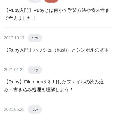
【Ruby入門】Rubyとは何か？学習方法や将来性ま
で考えました！
2017.10.17
ruby
【Ruby入門】ハッシュ（hash）とシンボルの基本
2021.01.22
ruby
【Ruby】File.openを利用したファイルの読み込
み・書き込み処理を理解しよう！
2021.05.28
ruby