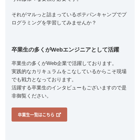
それがマルっと詰まっているポテパンキャンプでプ
ログラミングを学習してみませんか？
卒業生の多くがWebエンジニアとして活躍
卒業生の多くがWeb企業で活躍しております。
実践的なカリキュラムをこなしているからこそ現場
でも戦力となっております。
活躍する卒業生のインタビューもございますので是
非御覧ください。
卒業生一覧はこちら