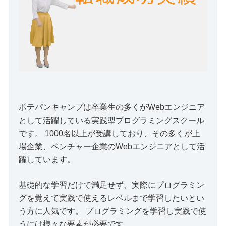
ポテパンキャンプは卒業生の多くがWebエンジニア
として活躍している実践型プログラミングスクール
です。 1000名以上が受講しており、その多くが上
場企業、ベンチャー企業のWebエンジニアとして活
躍しています。
基礎的な学習だけで満足せず、実際にプログラミン
グを覚えて実践で使えるレベルまで学習したいとい
う方に人気です。 プログラミングを学習し実践で使
うには様々な要素が必要です。