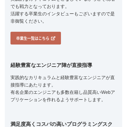
でも戦力となっております。
活躍する卒業生のインタビューもございますので是
非御覧ください。
卒業生一覧はこちら
経験豊富なエンジニア陣が直接指導
実践的なカリキュラムと経験豊富なエンジニアが直
接指導にあたります。
有名企業のエンジニアも多数在籍し品質高いWebア
プリケーションを作れるようサポートします。
満足度高くコスパの高いプログラミングスク