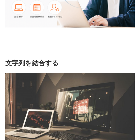
文字列を結合する