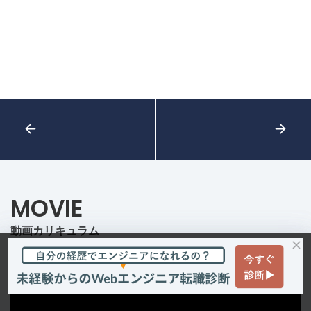
MOVIE
動画カリキュラム