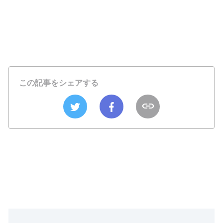
この記事をシェアする