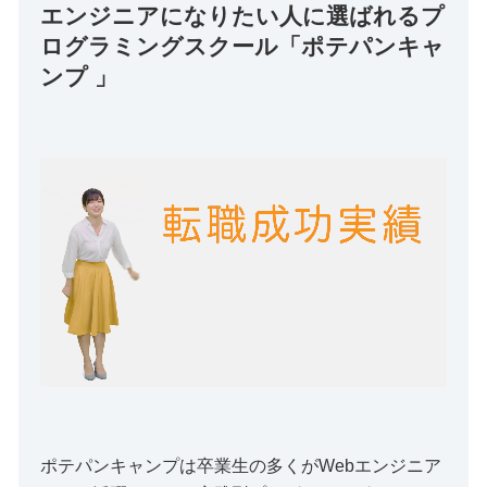
エンジニアになりたい人に選ばれるプ
ログラミングスクール「ポテパンキャ
ンプ 」
ポテパンキャンプは卒業生の多くがWebエンジニア