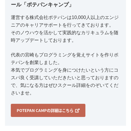
ール「ポテパンキャンプ」
運営する株式会社ポテパンは10,000人以上のエンジ
ニアのキャリアサポートを行ってきております。
そのノウハウを活かして実践的なカリキュラムを随
時アップデートしております。
代表の宮崎もプログラミングを覚えサイトを作りポ
テパンを創業しました。
本気でプログラミングを身につけたいという方にコ
スパ良く受講していただきたいと思っておりますの
で、気になる方はぜひスクール詳細をのぞいてくだ
さいませ。
POTEPAN CAMPの詳細はこちら