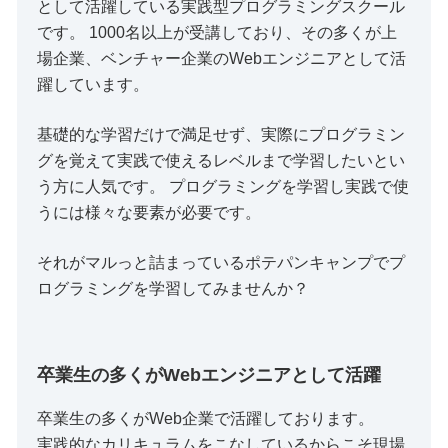
として活躍している実践型プログラミングスクール
です。 1000名以上が受講しており、その多くが上
場企業、ベンチャー企業のWebエンジニアとして活
躍しています。
基礎的な学習だけで満足せず、実際にプログラミン
グを覚えて実践で使えるレベルまで学習したいとい
う方に人気です。 プログラミングを学習し実践で使
うには様々な要素が必要です。
それがマルっと詰まっているポテパンキャンプでプ
ログラミングを学習してみませんか？
卒業生の多くがWebエンジニアとして活躍
卒業生の多くがWeb企業で活躍しております。
実践的なカリキュラムをこなしているからこそ現場