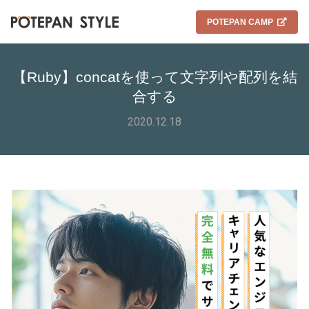
POTEPAN CAMP
【Ruby】concatを使って文字列や配列を結
合する
2020.12.18