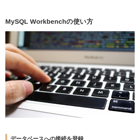
MySQL Workbenchの使い方
データベースへの接続を登録