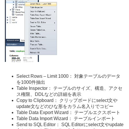
Select Rows – Limit 1000： 対象テーブルのデータ
を1000件抽出
Table Inspector： テーブルのサイズ、構造、アクセ
ス権限、DDLなどの詳細を表示
Copy to Clipboard： クリップボードにselect文や
update文などのひな形をカラム名入りでコピー
Table Data Export Wizard： テーブルエクスポート
Table Data Import Wizard： テーブルインポート
Send to SQL Editor： SQL Editorにselect文やupdate