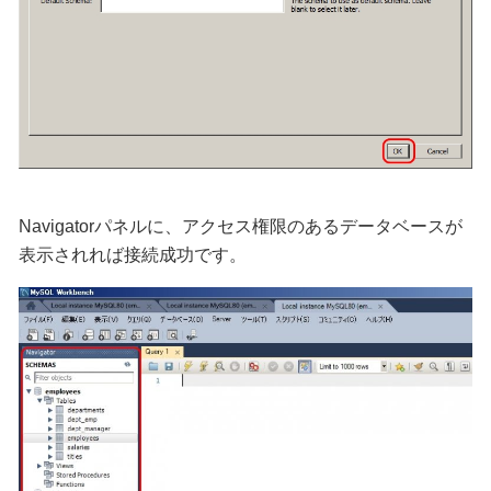
Navigatorパネルに、アクセス権限のあるデータベースが
表示されれば接続成功です。