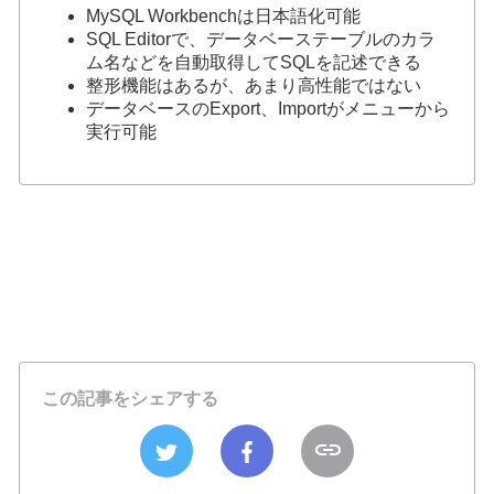
MySQL Workbenchは日本語化可能
SQL Editorで、データベーステーブルのカラ
ム名などを自動取得してSQLを記述できる
整形機能はあるが、あまり高性能ではない
データベースのExport、Importがメニューから
実行可能
この記事をシェアする