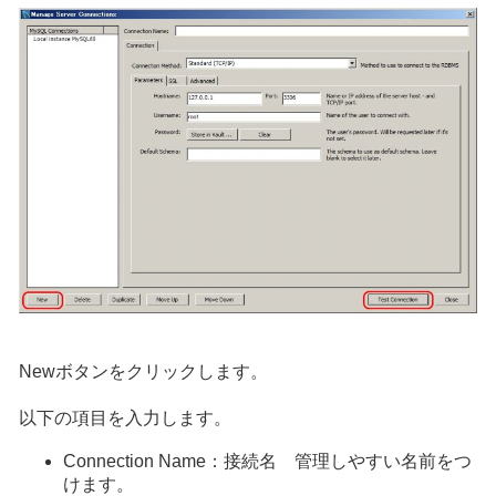
Newボタンをクリックします。
以下の項目を入力します。
Connection Name：接続名 管理しやすい名前をつ
けます。