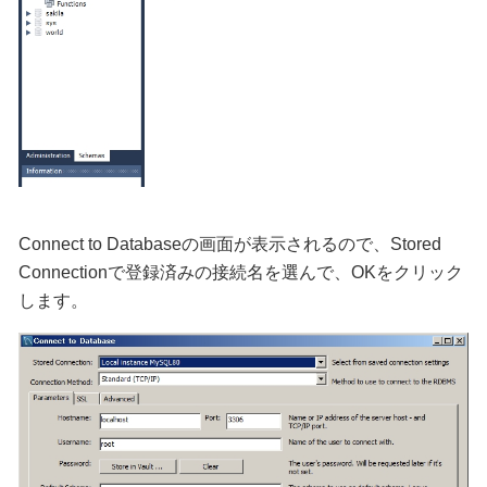
Connect to Databaseの画面が表示されるので、Stored
Connectionで登録済みの接続名を選んで、OKをクリック
します。