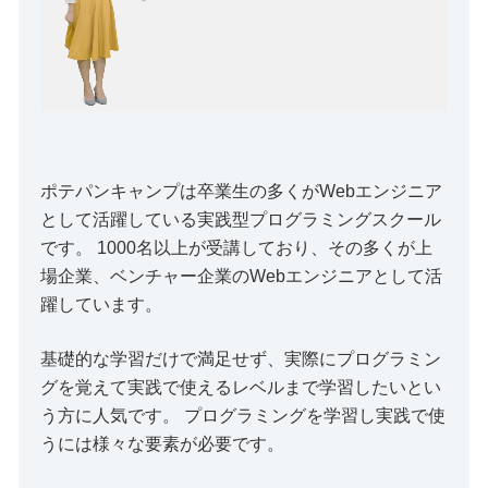
ポテパンキャンプは卒業生の多くがWebエンジニア
として活躍している実践型プログラミングスクール
です。 1000名以上が受講しており、その多くが上
場企業、ベンチャー企業のWebエンジニアとして活
躍しています。
基礎的な学習だけで満足せず、実際にプログラミン
グを覚えて実践で使えるレベルまで学習したいとい
う方に人気です。 プログラミングを学習し実践で使
うには様々な要素が必要です。