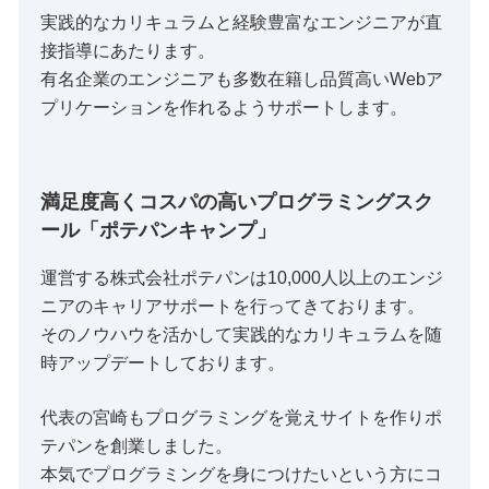
実践的なカリキュラムと経験豊富なエンジニアが直
接指導にあたります。
有名企業のエンジニアも多数在籍し品質高いWebア
プリケーションを作れるようサポートします。
満足度高くコスパの高いプログラミングスク
ール「ポテパンキャンプ」
運営する株式会社ポテパンは10,000人以上のエンジ
ニアのキャリアサポートを行ってきております。
そのノウハウを活かして実践的なカリキュラムを随
時アップデートしております。
代表の宮崎もプログラミングを覚えサイトを作りポ
テパンを創業しました。
本気でプログラミングを身につけたいという方にコ