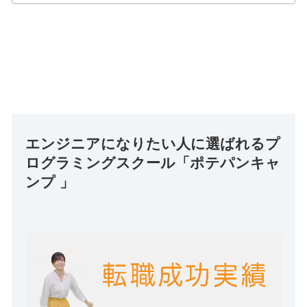
エンジニアになりたい人に選ばれるプ
ログラミングスクール「ポテパンキャ
ンプ 」