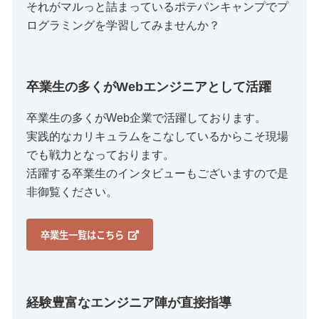
それがマルっと詰まっているポテパンキャンプでプ
ログラミングを学習してみませんか？
卒業生の多くがWebエンジニアとして活躍
卒業生の多くがWeb企業で活躍しております。
実践的なカリキュラムをこなしているからこそ現場
でも戦力となっております。
活躍する卒業生のインタビューもございますので是
非御覧ください。
卒業生一覧はこちら
経験豊富なエンジニア陣が直接指導