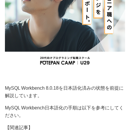
MySQL Workbench 8.0.18を日本語化済みの状態を前提に
解説しています。
MySQL Workbench日本語化の手順は以下を参考にしてく
ださい。
【関連記事】