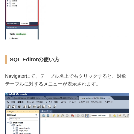
SQL Editorの使い方
Navigatorにて、テーブル名上で右クリックすると、対象
テーブルに対するメニューが表示されます。