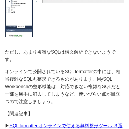
ただし、あまり複雑なSQLは構文解析できないようで
す。
オンラインで公開されているSQL formatterの中には、相
当複雑なSQLも整形できるものがあります。MySQL
Workbenchの整形機能は、対応できない複雑なSQLだと
一部を勝手に消去してしまうなど、使いづらい点が目立
つので注意しましょう。
【関連記事】
▶
SQL formatter オンラインで使える無料整形ツール ３選