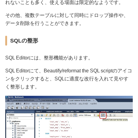
れないことも多く、使える場面は限定的なようです。
その他、複数テーブルに対して同時にドロップ操作や、
データ削除を行うことができます。
SQLの整形
SQL Editorには、整形機能があります。
SQL Editorにて、Beautify/reformat the SQL scriptのアイコ
ンをクリックすると、SQLに適度な改行を入れて見やす
く整形します。