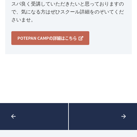
スパ良く受講していただきたいと思っておりますの
で、気になる方はぜひスクール詳細をのぞいてくだ
さいませ。
POTEPAN CAMPの詳細はこちら