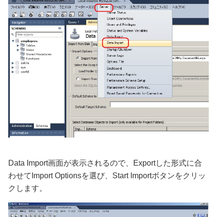
Data Import画面が表示されるので、Exportした形式に合
わせてImport Optionsを選び、Start Importボタンをクリッ
クします。