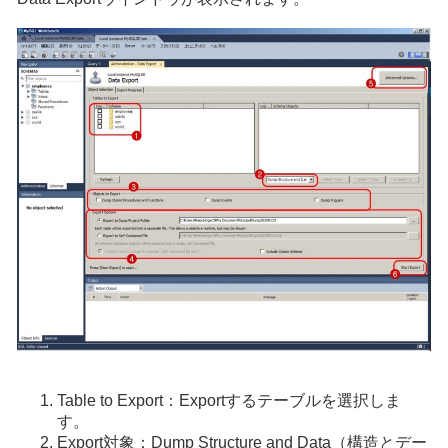
Table to Export：Exportするテーブルを選択しま
す。
Export対象：Dump Structure and Data（構造とデー