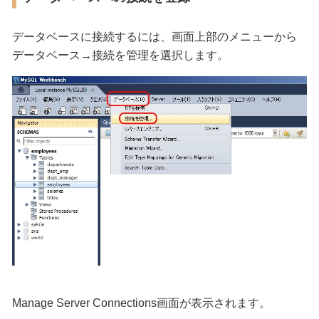
データベースに接続するには、画面上部のメニューから
データベース→接続を管理を選択します。
Manage Server Connections画面が表示されます。