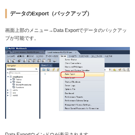
データのExport（バックアップ）
画面上部のメニュー→Data Exportでデータのバックアッ
プが可能です。
Data Exportウインドウが表示されます。